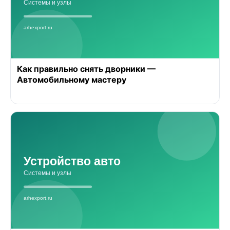
Как правильно снять дворники —
Автомобильному мастеру