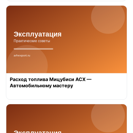
Расход топлива Мицубиси АСХ —
Автомобильному мастеру