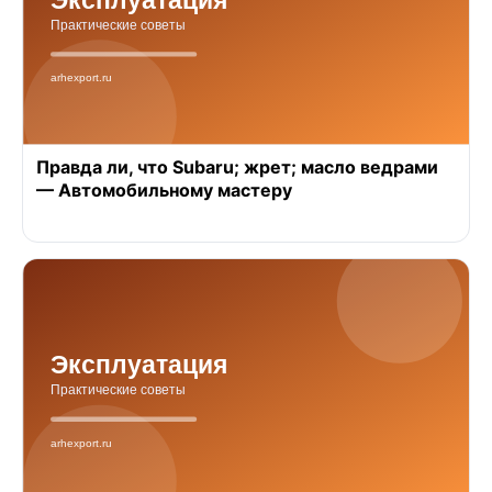
Правда ли, что Subaru; жрет; масло ведрами
— Автомобильному мастеру