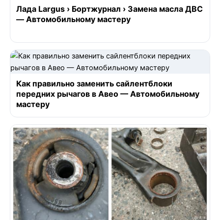
Лада Largus › Бортжурнал › Замена масла ДВС
— Автомобильному мастеру
Как правильно заменить сайлентблоки
передних рычагов в Авео — Автомобильному
мастеру