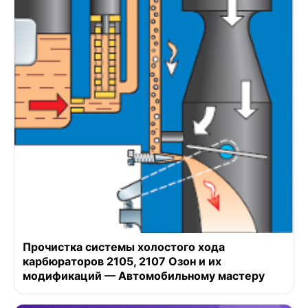
Прочистка системы холостого хода
карбюраторов 2105, 2107 Озон и их
модификаций — Автомобильному мастеру