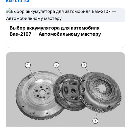
Все статьи
Выбор аккумулятора для автомобиля
Ваз-2107 — Автомобильному мастеру