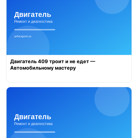
Двигатель 409 троит и не едет —
Автомобильному мастеру