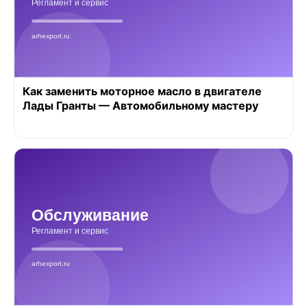
Как заменить моторное масло в двигателе
Лады Гранты — Автомобильному мастеру