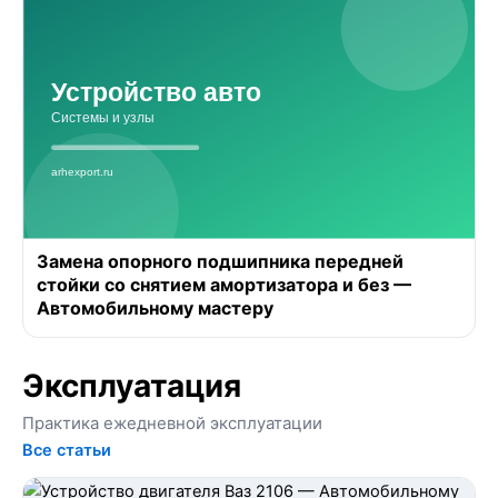
Замена опорного подшипника передней
стойки со снятием амортизатора и без —
Автомобильному мастеру
Эксплуатация
Практика ежедневной эксплуатации
Все статьи