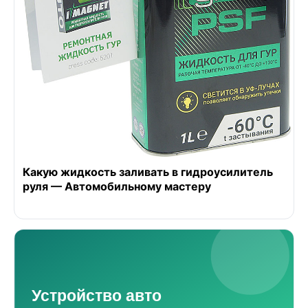
Какую жидкость заливать в гидроусилитель
руля — Автомобильному мастеру