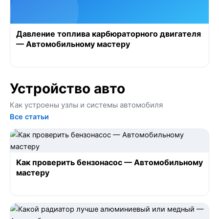
Давление топлива карбюраторного двигателя
— Автомобильному мастеру
Устройство авто
Как устроены узлы и системы автомобиля
Все статьи
Как проверить бензонасос — Автомобильному
мастеру