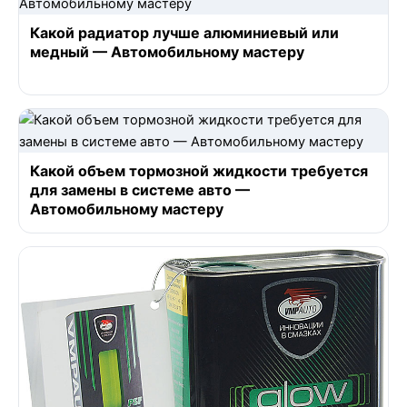
Какой радиатор лучше алюминиевый или
медный — Автомобильному мастеру
Какой объем тормозной жидкости требуется
для замены в системе авто —
Автомобильному мастеру