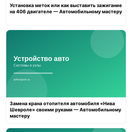
Установка меток или как выставить зажигание
на 406 двигателе — Автомобильному мастеру
Замена крана отопителя автомобиля «Нива
Шевроле» своими руками — Автомобильному
мастеру