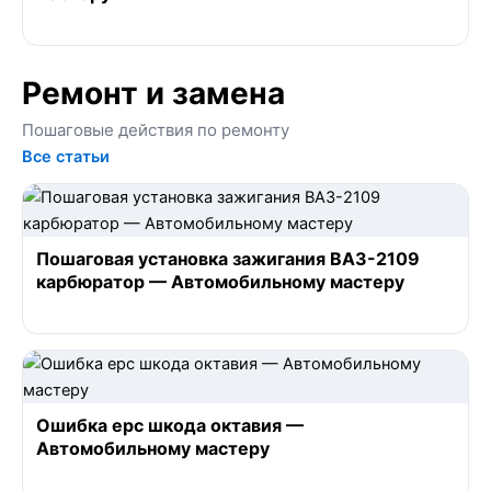
Ремонт и замена
Пошаговые действия по ремонту
Все статьи
Пошаговая установка зажигания ВАЗ-2109
карбюратор — Автомобильному мастеру
Ошибка epc шкода октавия —
Автомобильному мастеру