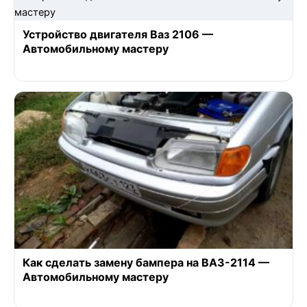
Устройство двигателя Ваз 2106 —
Автомобильному мастеру
Как сделать замену бампера на ВАЗ-2114 —
Автомобильному мастеру