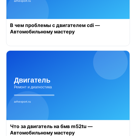
В чем проблемы с двигателем cdi —
Автомобильному мастеру
Что за двигатель на бмв m52tu —
Автомобильному мастеру