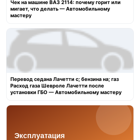
Чек на машине ВАЗ 2114: почему горит или
мигает, что делать — Автомобильному
мастеру
Перевод седана Лачетти с; бензина на; газ
Расход газа Шевроле Лачетти после
установки ГБО — Автомобильному мастеру