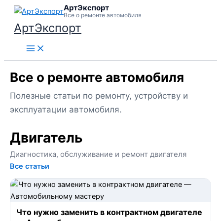
АртЭкспорт
Перейти
Все о ремонте автомобиля
к
АртЭкспорт
содержимому
Все о ремонте автомобиля
Полезные статьи по ремонту, устройству и
эксплуатации автомобиля.
Двигатель
Диагностика, обслуживание и ремонт двигателя
Все статьи
Что нужно заменить в контрактном двигателе