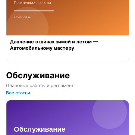
Давление в шинах зимой и летом —
Автомобильному мастеру
Обслуживание
Плановые работы и регламент
Все статьи