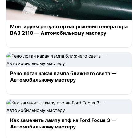
Монтируем регулятор напряжения генератора
ВАЗ 2110 — Автомобильному мастеру
Рено логан какая лампа ближнего света —
Автомобильному мастеру
Как заменить лампу птф на Ford Focus 3 —
Автомобильному мастеру