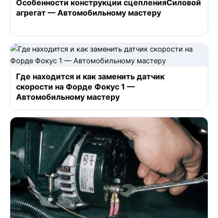
Особенности конструкции сцепленияСиловой
агрегат — Автомобильному мастеру
Где находится и как заменить датчик
скорости на Форде Фокус 1 —
Автомобильному мастеру