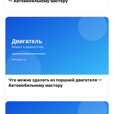
— Автомобильному мастеру
Что можно сделать из поршней двигателя —
Автомобильному мастеру