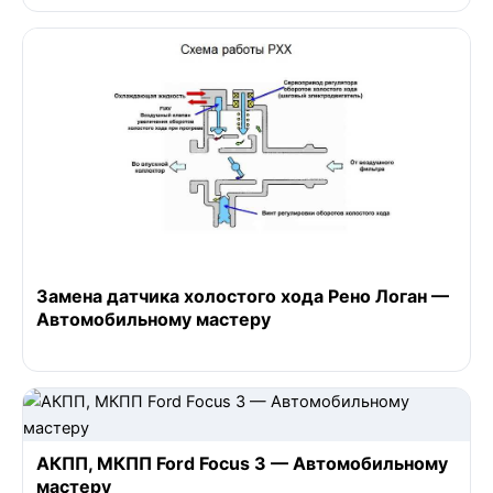
Замена датчика холостого хода Рено Логан —
Автомобильному мастеру
АКПП, МКПП Ford Focus 3 — Автомобильному
мастеру