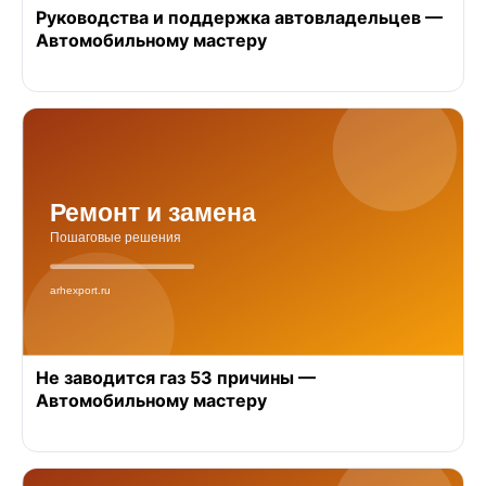
Руководства и поддержка автовладельцев —
Автомобильному мастеру
Не заводится газ 53 причины —
Автомобильному мастеру