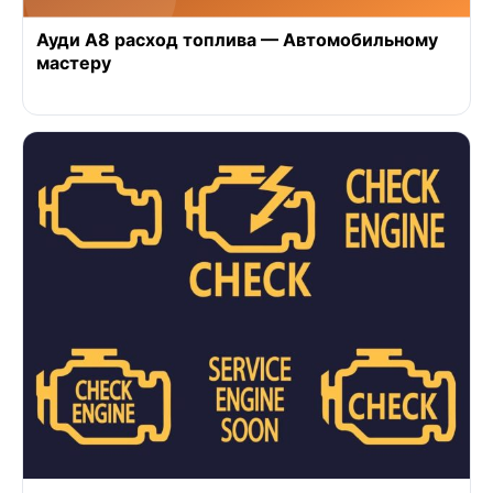
Ауди А8 расход топлива — Автомобильному
мастеру