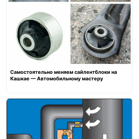
Самостоятельно меняем сайлентблоки на
Кашкае — Автомобильному мастеру