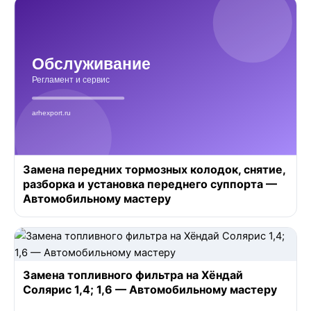
Замена передних тормозных колодок, снятие,
разборка и установка переднего суппорта —
Автомобильному мастеру
Замена топливного фильтра на Хёндай
Солярис 1,4; 1,6 — Автомобильному мастеру