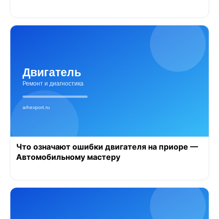
Что означают ошибки двигателя на приоре —
Автомобильному мастеру