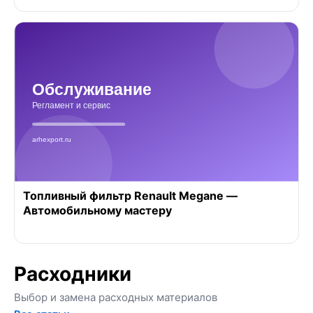
Топливный фильтр Renault Megane —
Автомобильному мастеру
Расходники
Выбор и замена расходных материалов