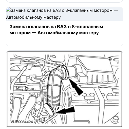
Замена клапанов на ВАЗ с 8-клапанным
мотором — Автомобильному мастеру