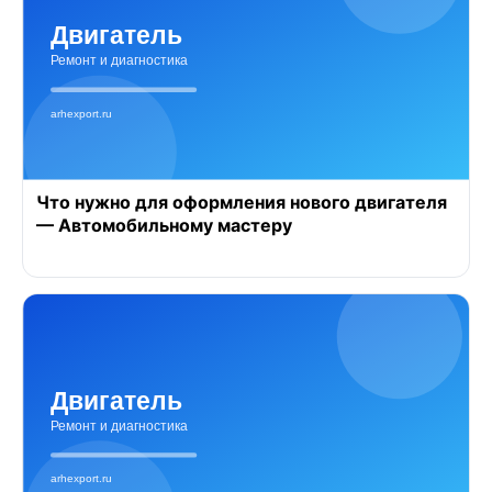
Что нужно для оформления нового двигателя
— Автомобильному мастеру