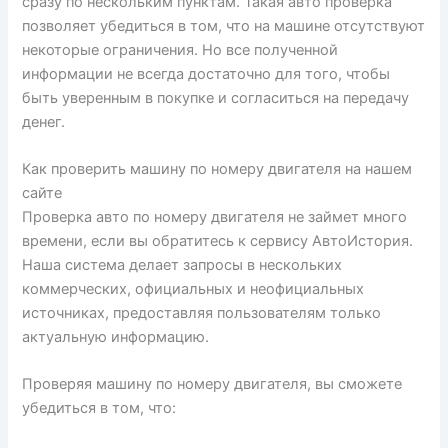
сразу по нескольким пунктам. Такая авто проверка
позволяет убедиться в том, что на машине отсутствуют
некоторые ограничения. Но все полученной
информации не всегда достаточно для того, чтобы
быть уверенным в покупке и согласиться на передачу
денег.
Как проверить машину по номеру двигателя на нашем
сайте
Проверка авто по номеру двигателя не займет много
времени, если вы обратитесь к сервису АвтоИстория.
Наша система делает запросы в нескольких
коммерческих, официальных и неофициальных
источниках, предоставляя пользователям только
актуальную информацию.
Проверяя машину по номеру двигателя, вы сможете
убедиться в том, что: