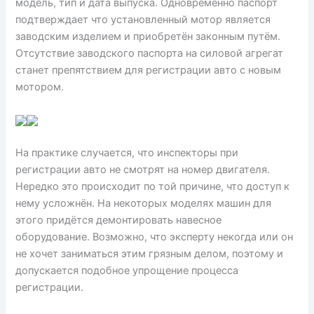
модель, тип и дата выпуска. Одновременно паспорт
подтверждает что установленный мотор является
заводским изделием и приобретён законным путём.
Отсутствие заводского паспорта на силовой агрегат
станет препятствием для регистрации авто с новым
мотором.
На практике случается, что инспекторы при
регистрации авто не смотрят на номер двигателя.
Нередко это происходит по той причине, что доступ к
нему усложнён. На некоторых моделях машин для
этого придётся демонтировать навесное
оборудование. Возможно, что эксперту некогда или он
не хочет заниматься этим грязным делом, поэтому и
допускается подобное упрощение процесса
регистрации.