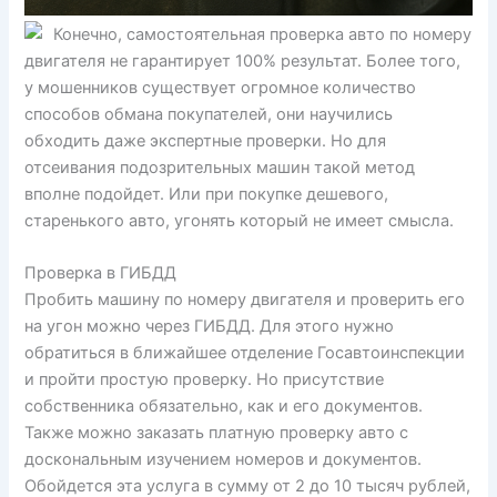
Конечно, самостоятельная проверка авто по номеру
двигателя не гарантирует 100% результат. Более того,
у мошенников существует огромное количество
способов обмана покупателей, они научились
обходить даже экспертные проверки. Но для
отсеивания подозрительных машин такой метод
вполне подойдет. Или при покупке дешевого,
старенького авто, угонять который не имеет смысла.
Проверка в ГИБДД
Пробить машину по номеру двигателя и проверить его
на угон можно через ГИБДД. Для этого нужно
обратиться в ближайшее отделение Госавтоинспекции
и пройти простую проверку. Но присутствие
собственника обязательно, как и его документов.
Также можно заказать платную проверку авто с
доскональным изучением номеров и документов.
Обойдется эта услуга в сумму от 2 до 10 тысяч рублей,