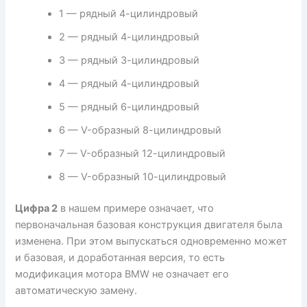
1 — рядный 4-цилиндровый
2 — рядный 4-цилиндровый
3 — рядный 3-цилиндровый
4 — рядный 4-цилиндровый
5 — рядный 6-цилиндровый
6 — V-образный 8-цилиндровый
7 — V-образный 12-цилиндровый
8 — V-образный 10-цилиндровый
Цифра 2
в нашем примере означает, что
первоначальная базовая конструкция двигателя была
изменена. При этом выпускаться одновременно может
и базовая, и доработанная версия, то есть
модификация мотора BMW не означает его
автоматическую замену.