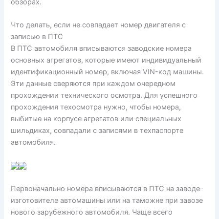
обзорах.
Что делать, если не совпадает номер двигателя с
записью в ПТС
В ПТС автомобиля вписываются заводские номера
основных агрегатов, которые имеют индивидуальный
идентификационный номер, включая VIN-код машины.
Эти данные сверяются при каждом очередном
прохождении технического осмотра. Для успешного
прохождения техосмотра нужно, чтобы номера,
выбитые на корпусе агрегатов или специальных
шильдиках, совпадали с записями в техпаспорте
автомобиля.
Первоначально номера вписываются в ПТС на заводе-
изготовителе автомашины или на таможне при завозе
нового зарубежного автомобиля. Чаще всего