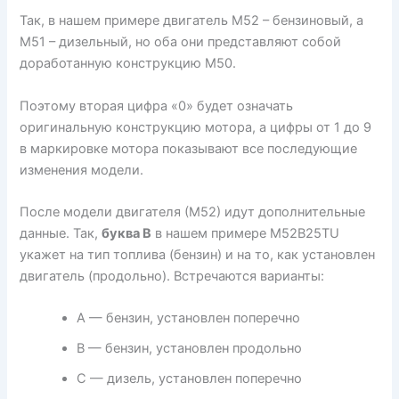
Так, в нашем примере двигатель М52 – бензиновый, а
М51 – дизельный, но оба они представляют собой
доработанную конструкцию М50.
Поэтому вторая цифра «0» будет означать
оригинальную конструкцию мотора, а цифры от 1 до 9
в маркировке мотора показывают все последующие
изменения модели.
После модели двигателя (М52) идут дополнительные
данные. Так,
буква В
в нашем примере M52B25TU
укажет на тип топлива (бензин) и на то, как установлен
двигатель (продольно). Встречаются варианты:
А — бензин, установлен поперечно
В — бензин, установлен продольно
С — дизель, установлен поперечно