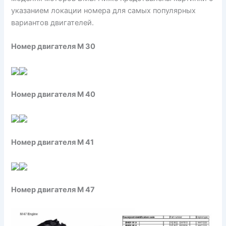
указанием локации номера для самых популярных
вариантов двигателей.
Номер двигателя M 30
Номер двигателя M 40
Номер двигателя M 41
Номер двигателя M 47