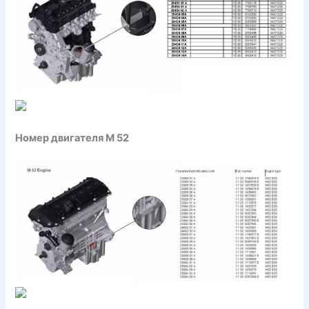
Номер двигателя M 52