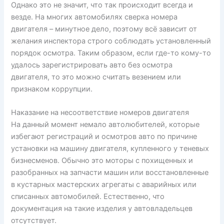
Однако это не значит, что так происходит всегда и
везде. На многих автомобилях сверка номера
двигателя – минутное дело, поэтому всё зависит от
желания инспектора строго соблюдать установленный
порядок осмотра. Таким образом, если где-то кому-то
удалось зарегистрировать авто без осмотра
двигателя, то это можно считать везением или
признаком коррупции.
Наказание на несоответствие номеров двигателя
На данный момент немало автолюбителей, которые
избегают регистраций и осмотров авто по причине
установки на машину двигателя, купленного у теневых
бизнесменов. Обычно это моторы с похищенных и
разобранных на запчасти машин или восстановленные
в кустарных мастерских агрегаты с аварийных или
списанных автомобилей. Естественно, что
документация на такие изделия у автовладельцев
отсутствует.