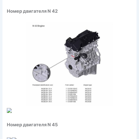
Номер двигателя N 42
Номер двигателя N 45