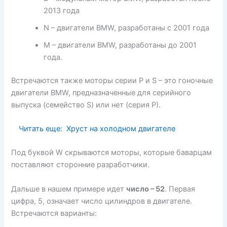
2013 года
N – двигатели BMW, разработаны с 2001 года
М – двигатели BMW, разработаны до 2001
года.
Встречаются также моторы серии P и S – это гоночные
двигатели BMW, предназначенные для серийного
выпуска (семейство S) или нет (серия Р).
Читать еще:
Хруст на холодном двигателе
Под буквой W скрываются моторы, которые баварцам
поставляют сторонние разработчики.
Дальше в нашем примере идет
число – 52
. Первая
цифра, 5, означает число цилиндров в двигателе.
Встречаются варианты: