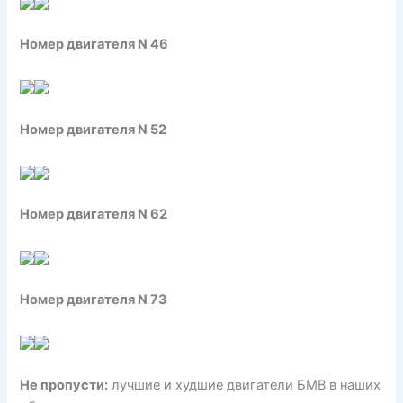
Номер двигателя N 46
Номер двигателя N 52
Номер двигателя N 62
Номер двигателя N 73
Не пропусти:
лучшие и худшие двигатели БМВ в наших