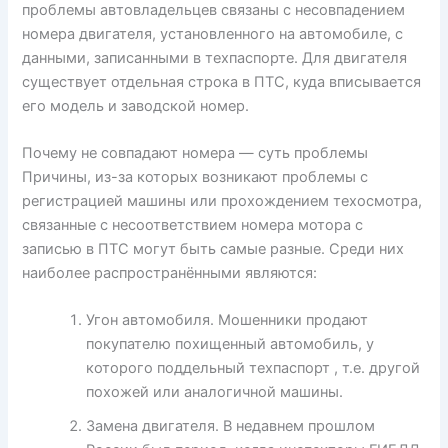
проблемы автовладельцев связаны с несовпадением
номера двигателя, установленного на автомобиле, с
данными, записанными в техпаспорте. Для двигателя
существует отдельная строка в ПТС, куда вписывается
его модель и заводской номер.
Почему не совпадают номера — суть проблемы
Причины, из-за которых возникают проблемы с
регистрацией машины или прохождением техосмотра,
связанные с несоответствием номера мотора с
записью в ПТС могут быть самые разные. Среди них
наиболее распространёнными являются:
Угон автомобиля. Мошенники продают
покупателю похищенный автомобиль, у
которого поддельный техпаспорт , т.е. другой
похожей или аналогичной машины.
Замена двигателя. В недавнем прошлом