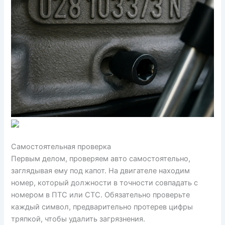
Самостоятельная проверка
Первым делом, проверяем авто самостоятельно,
заглядывая ему под капот. На двигателе находим
номер, который должности в точности совпадать с
номером в ПТС или СТС. Обязательно проверьте
каждый символ, предварительно протерев цифры
тряпкой, чтобы удалить загрязнения.