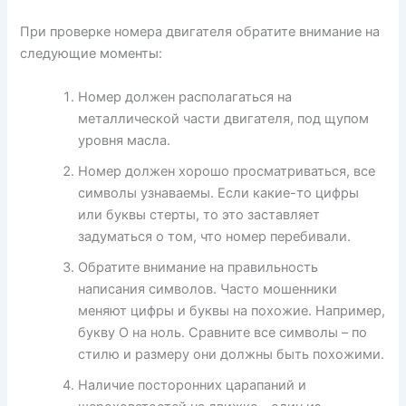
При проверке номера двигателя обратите внимание на
следующие моменты:
Номер должен располагаться на
металлической части двигателя, под щупом
уровня масла.
Номер должен хорошо просматриваться, все
символы узнаваемы. Если какие-то цифры
или буквы стерты, то это заставляет
задуматься о том, что номер перебивали.
Обратите внимание на правильность
написания символов. Часто мошенники
меняют цифры и буквы на похожие. Например,
букву О на ноль. Сравните все символы – по
стилю и размеру они должны быть похожими.
Наличие посторонних царапаний и