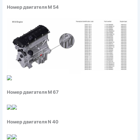
Номер двигателя M 54
Номер двигателя M 67
Номер двигателя N 40