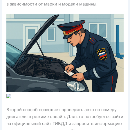
в зависимости от марки и модели машины.
Второй способ позволяет проверить авто по номеру
двигателя в режиме онлайн. Для это потребуется зайти
на официальный сайт ГИБДД и запросить информацию