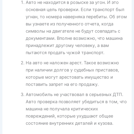
Авто не находится в розыске за угон. И это
основная цель проверки. Если транспорт был
угнан, то номера наверняка перебиты. Об этом
вы узнаете из полученного отчета, когда
символы на двигателе не будут совпадать с
документами. Вполне возможно, что машина
принадлежит другому человеку, а вам
пытаются продать чужой транспорт.
На авто не наложен арест. Такое возможно
при наличии долгов у судебных приставов,
которые могут арестовать имущество и
поставить запрет на его продажу.
Автомобиль не участвовал в серьезных ДТП.
Авто проверка позволяет убедиться в том, что
машина не получала критических
повреждений, которые ухудшают общее
состояние внутренних деталей и кузова.