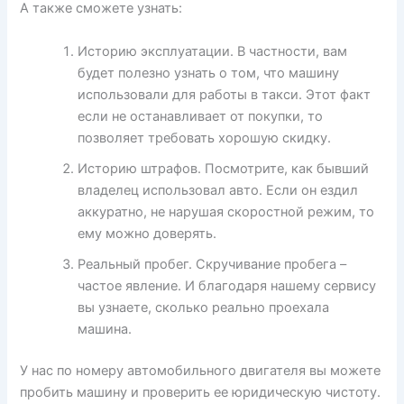
А также сможете узнать:
Историю эксплуатации. В частности, вам
будет полезно узнать о том, что машину
использовали для работы в такси. Этот факт
если не останавливает от покупки, то
позволяет требовать хорошую скидку.
Историю штрафов. Посмотрите, как бывший
владелец использовал авто. Если он ездил
аккуратно, не нарушая скоростной режим, то
ему можно доверять.
Реальный пробег. Скручивание пробега –
частое явление. И благодаря нашему сервису
вы узнаете, сколько реально проехала
машина.
У нас по номеру автомобильного двигателя вы можете
пробить машину и проверить ее юридическую чистоту.