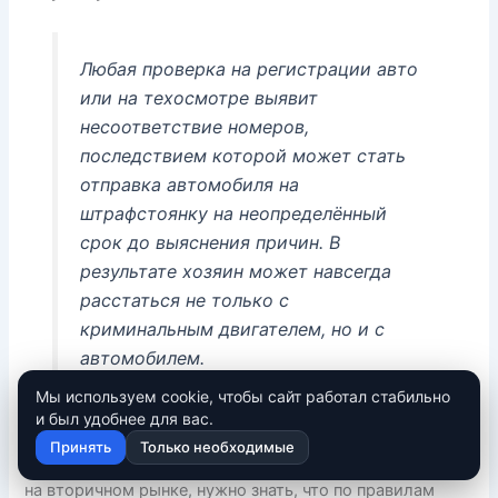
Любая проверка на регистрации авто
или на техосмотре выявит
несоответствие номеров,
последствием которой может стать
отправка автомобиля на
штрафстоянку на неопределённый
срок до выяснения причин. В
результате хозяин может навсегда
расстаться не только с
криминальным двигателем, но и с
автомобилем.
Мы используем cookie, чтобы сайт работал стабильно
и был удобнее для вас.
Принять
Только необходимые
Автолюбителям, покупающим подержанные машины
на вторичном рынке, нужно знать, что по правилам