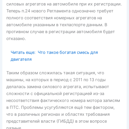
силовых агрегатов на автомобиле при их регистрации.
Теперь п.24 нового Регламента однозначно требует
полного соответствия номерных агрегатов на
автомобиле указанным в техпаспорте данным. В
противном случае в регистрации автомобиля будет
отказано.
Читать еще:
Что такое богатая смесь для
двигателя
Таким образом сложилась такая ситуация, что
машины, на которых в период с 2011 по 13 годы
делалась замена силового агрегата, испытывают
сложности с официальной регистрацией из-за
несоответствия фактического номера мотора записям
в ПТС. Проблемы усугубляются ещё тем фактором,
что в различных регионах и областях требования
представителей власти (ГИБДД) в этом вопросе
разные.