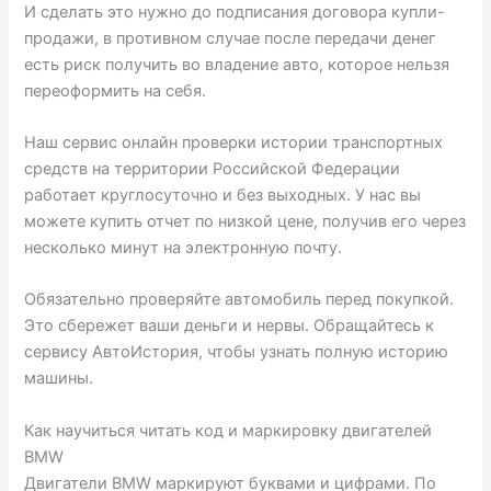
И сделать это нужно до подписания договора купли-
продажи, в противном случае после передачи денег
есть риск получить во владение авто, которое нельзя
переоформить на себя.
Наш сервис онлайн проверки истории транспортных
средств на территории Российской Федерации
работает круглосуточно и без выходных. У нас вы
можете купить отчет по низкой цене, получив его через
несколько минут на электронную почту.
Обязательно проверяйте автомобиль перед покупкой.
Это сбережет ваши деньги и нервы. Обращайтесь к
сервису АвтоИстория, чтобы узнать полную историю
машины.
Как научиться читать код и маркировку двигателей
BMW
Двигатели BMW маркируют буквами и цифрами. По