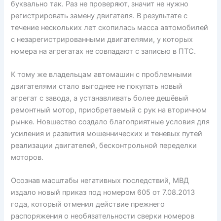
буквально так. Раз не проверяют, значит не нужно
регистрировать замену двигателя. В результате с
течение нескольких лет скопилась масса автомобилей
с незарегистрированными двигателями, у которых
номера на агрегатах не совпадают с записью в ПТС.
К тому же владельцам автомашин с проблемными
двигателями стало выгоднее не покупать новый
агрегат с завода, а устанавливать более дешёвый
ремонтный мотор, приобретаемый с рук на вторичном
рынке. Новшество создало благоприятные условия для
усиления и развития мошеннических и теневых путей
реализации двигателей, бесконтрольной переделки
моторов.
Осознав масштабы негативных последствий, МВД
издало новый приказ под номером 605 от 7.08.2013
года, который отменил действие прежнего
распоряжения о необязательности сверки номеров