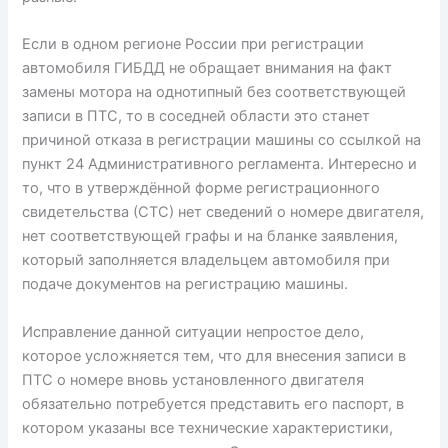
Если в одном регионе России при регистрации
автомобиля ГИБДД не обращает внимания на факт
замены мотора на однотипный без соответствующей
записи в ПТС, то в соседней области это станет
причиной отказа в регистрации машины со ссылкой на
пункт 24 Административного регламента. Интересно и
то, что в утверждённой форме регистрационного
свидетельства (СТС) нет сведений о номере двигателя,
нет соответствующей графы и на бланке заявления,
который заполняется владельцем автомобиля при
подаче документов на регистрацию машины.
Исправление данной ситуации непростое дело,
которое усложняется тем, что для внесения записи в
ПТС о номере вновь установленного двигателя
обязательно потребуется представить его паспорт, в
котором указаны все технические характеристики,