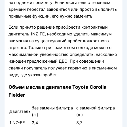
не подлежит ремонту. Если двигатель с течением
времени перестал заводиться или просто выполнять
привычные функции, его нужно заменить.
Если принято решение приобрести контрактный
двигатель 1NZ-FE, необходимо уделить максимум
внимания на существующий пробег конкретного
агрегата. Только при грамотном подходе можно с
максимальной уверенностью определить, насколько
изношен предложенный ДВС. При совершении
сделки покупатель получает гарантию в письменном
виде, где указан пробег.
Объем масла в двигателе Toyota Corolla
Fielder
без замены фильтра
с заменой фильтра
Двигатель
(л.)
(л.)
1 NZ-FE
3,4
3,7