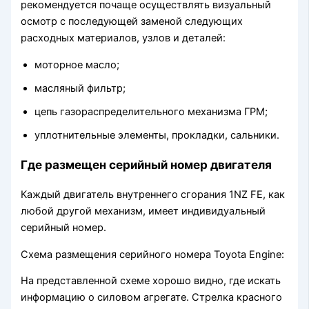
рекомендуется почаще осуществлять визуальный
осмотр с последующей заменой следующих
расходных материалов, узлов и деталей:
моторное масло;
масляный фильтр;
цепь газораспределительного механизма ГРМ;
уплотнительные элементы, прокладки, сальники.
Где размещен серийный номер двигателя
Каждый двигатель внутреннего сгорания 1NZ FE, как
любой другой механизм, имеет индивидуальный
серийный номер.
Схема размещения серийного номера Toyota Engine:
На представленной схеме хорошо видно, где искать
информацию о силовом агрегате. Стрелка красного