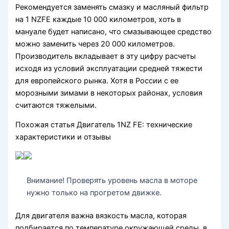
Рекомендуется заменять смазку и масляный фильтр
на 1 NZFE каждые 10 000 километров, хоть в
мануале будет написано, что смазывающее средство
можно заменить через 20 000 километров.
Производитель вкладывает в эту цифру расчеты
исходя из условий эксплуатации средней тяжести
для европейского рынка. Хотя в России с ее
морозными зимами в некоторых районах, условия
считаются тяжелыми.
Похожая статья Двигатель 1NZ FE: технические
характеристики и отзывы
Внимание! Проверять уровень масла в моторе
нужно только на прогретом движке.
Для двигателя важна вязкость масла, которая
подбирается по температуре окружающей среды, в