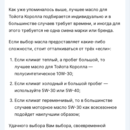
Как уже упоминалось выше, лучшее масло для
Тойота Королла подбирается индивидуально и в
большинстве случаев требует времени, и иногда для
этого требуется не одна смена марки или бренда.
Если выбор масла предоставляет какие-либо
сложности, стоит отталкиваться от трёх «если»:
Если климат теплый, а пробег большой, то
лучшее масло для Тойота Королла —
полусинтетическое 10W-30;
Если климат холодный и большой пробег —
используйте 5W-30 или 5W-40;
Если климат переменчивый, то в большинстве
случаев моторное масло 5W-30 как всесезонное
подойдет наилучшим образом;
Удачного выбора Вам выбора, своевременной