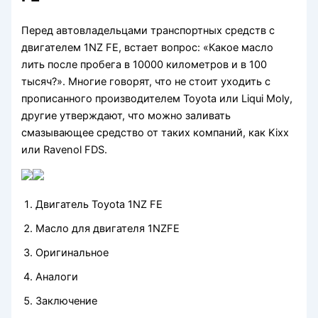
Перед автовладельцами транспортных средств с
двигателем 1NZ FE, встает вопрос: «Какое масло
лить после пробега в 10000 километров и в 100
тысяч?». Многие говорят, что не стоит уходить с
прописанного производителем Toyota или Liqui Moly,
другие утверждают, что можно заливать
смазывающее средство от таких компаний, как Kixx
или Ravenol FDS.
Двигатель Toyota 1NZ FE
Масло для двигателя 1NZFE
Оригинальное
Аналоги
Заключение