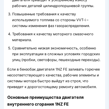
двигателя приводит к ускоренному износу
рабочих деталей цилиндропоршневой группы.
Повышенные требования к качеству
используемого топлива со стороны VVT-i –
системы изменения фаз газораспределения.
Требования к качеству моторного смазочного
материала.
Сравнительно низкая экономичность, особенно
при эксплуатации в сложных условиях городских
улиц (пробки, светофоры, пешеходные переходы).
Если в бензобак двигателя 1NZ FE заливать горючее
несоответствующего качества, рабочие элементы и
системы мотора быстро выйдут из строя, что
приведет к дорогостоящему ремонту автомобиля.
Основные преимущества двигателя
внутреннего сгорания 1NZ FE