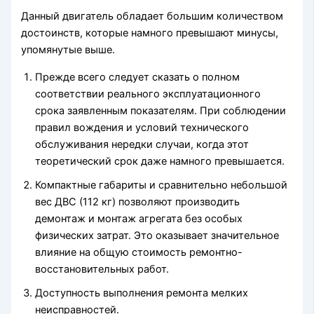
Данный двигатель обладает большим количеством
достоинств, которые намного превышают минусы,
упомянутые выше.
Прежде всего следует сказать о полном
соответствии реального эксплуатационного
срока заявленным показателям. При соблюдении
правил вождения и условий технического
обслуживания нередки случаи, когда этот
теоретический срок даже намного превышается.
Компактные габариты и сравнительно небольшой
вес ДВС (112 кг) позволяют производить
демонтаж и монтаж агрегата без особых
физических затрат. Это оказывает значительное
влияние на общую стоимость ремонтно-
восстановительных работ.
Доступность выполнения ремонта мелких
неисправностей.