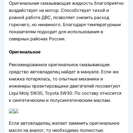
Оригинальная смазывающая жидкость благоприятно
воздействует на мотор. Способствует тихой и
ровной работе ДВС, позволяет снизить расход
горючего, но ненамного. Благодаря температурным
показателям подходит для использования в
северных районах России.
Оригинальное
Рекомендованное оригинальное смазывающее
средство автовладелец найдет в мануале. Если же
книжка потерялась, то опытные механики и
инженеры проектировщики двигателей посоветуют
Liqui Moly 5W30, Toyota 5W30. По составу относится
к синтетическим и полусинтетическим маслам.
Если автовладелец желает заменить оригинальное
масло на аналог, то необходимо полностью