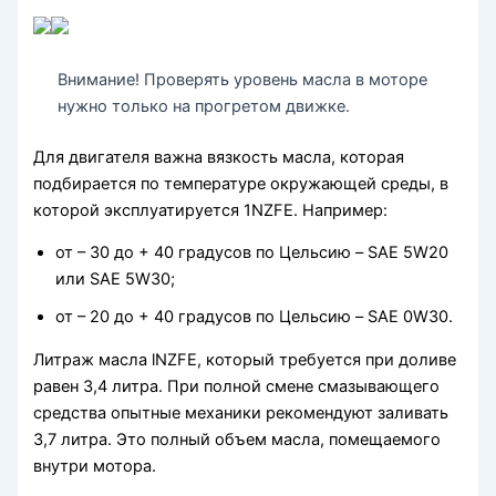
Внимание! Проверять уровень масла в моторе
нужно только на прогретом движке.
Для двигателя важна вязкость масла, которая
подбирается по температуре окружающей среды, в
которой эксплуатируется 1NZFE. Например:
от – 30 до + 40 градусов по Цельсию – SAE 5W20
или SAE 5W30;
от – 20 до + 40 градусов по Цельсию – SAE 0W30.
Литраж масла lNZFE, который требуется при доливе
равен 3,4 литра. При полной смене смазывающего
средства опытные механики рекомендуют заливать
3,7 литра. Это полный объем масла, помещаемого
внутри мотора.