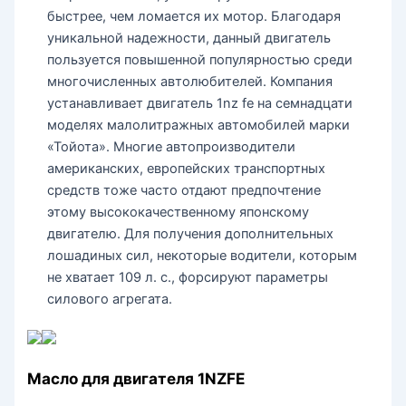
быстрее, чем ломается их мотор. Благодаря
уникальной надежности, данный двигатель
пользуется повышенной популярностью среди
многочисленных автолюбителей. Компания
устанавливает двигатель 1nz fe на семнадцати
моделях малолитражных автомобилей марки
«Тойота». Многие автопроизводители
американских, европейских транспортных
средств тоже часто отдают предпочтение
этому высококачественному японскому
двигателю. Для получения дополнительных
лошадиных сил, некоторые водители, которым
не хватает 109 л. с., форсируют параметры
силового агрегата.
Масло для двигателя 1NZFE