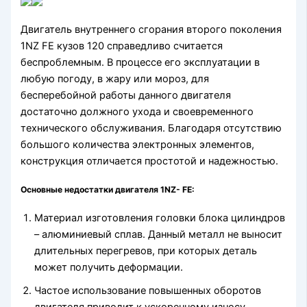
Двигатель внутреннего сгорания второго поколения
1NZ FE кузов 120 справедливо считается
беспроблемным. В процессе его эксплуатации в
любую погоду, в жару или мороз, для
бесперебойной работы данного двигателя
достаточно должного ухода и своевременного
технического обслуживания. Благодаря отсутствию
большого количества электронных элементов,
конструкция отличается простотой и надежностью.
Основные недостатки двигателя 1NZ- FE:
Материал изготовления головки блока цилиндров
– алюминиевый сплав. Данный металл не выносит
длительных перегревов, при которых деталь
может получить деформации.
Частое использование повышенных оборотов