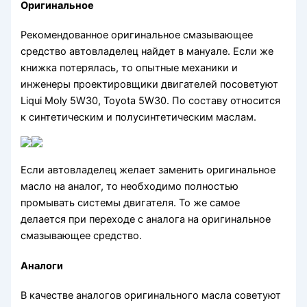
Оригинальное
Рекомендованное оригинальное смазывающее
средство автовладелец найдет в мануале. Если же
книжка потерялась, то опытные механики и
инженеры проектировщики двигателей посоветуют
Liqui Moly 5W30, Toyota 5W30. По составу относится
к синтетическим и полусинтетическим маслам.
Если автовладелец желает заменить оригинальное
масло на аналог, то необходимо полностью
промывать системы двигателя. То же самое
делается при переходе с аналога на оригинальное
смазывающее средство.
Аналоги
В качестве аналогов оригинального масла советуют