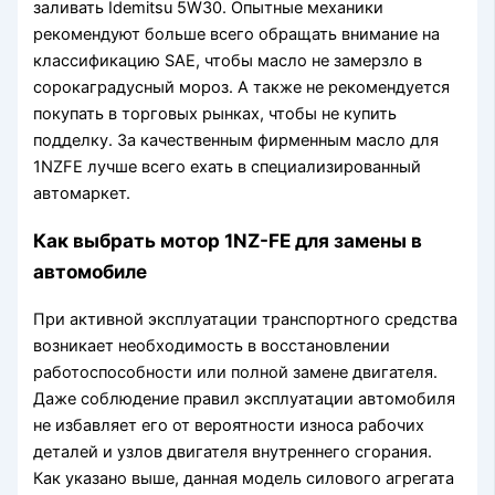
заливать Idemitsu 5W30. Опытные механики
рекомендуют больше всего обращать внимание на
классификацию SAE, чтобы масло не замерзло в
сорокаградусный мороз. А также не рекомендуется
покупать в торговых рынках, чтобы не купить
подделку. За качественным фирменным масло для
1NZFE лучше всего ехать в специализированный
автомаркет.
Как выбрать мотор 1NZ-FE для замены в
автомобиле
При активной эксплуатации транспортного средства
возникает необходимость в восстановлении
работоспособности или полной замене двигателя.
Даже соблюдение правил эксплуатации автомобиля
не избавляет его от вероятности износа рабочих
деталей и узлов двигателя внутреннего сгорания.
Как указано выше, данная модель силового агрегата