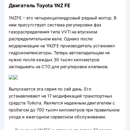
Двигатель Toyota 1NZ FE
1NZFE – это четырехцилиндровый рядный мотор. В
нем присутствует система регулировки фаз
газораспределения типа VVTi на впускном
распределительном вале. Однако после
модернизации на 1NZFE производитель установил
гидрокомпенсаторы. Теперь автовладельцам не
нужно после каждых 30 тысяч километров
заглядывать на СТО для регулировки клапанов.
Выпускается эта серия по сей день. Его
устанавливают на 17 модификаций транспортных
средств Тойота. Является надежным двигателем с
пробегом до 700 тысяч километров при правильном
уходе и ежегодном сервисном обслуживании.