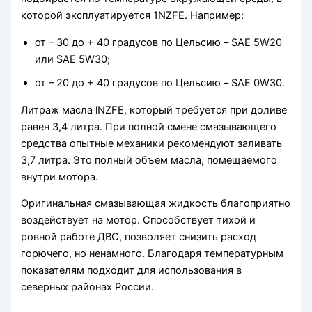
которой эксплуатируется 1NZFE. Например:
от – 30 до + 40 градусов по Цельсию – SAE 5W20
или SAE 5W30;
от – 20 до + 40 градусов по Цельсию – SAE 0W30.
Литраж масла lNZFE, который требуется при доливе
равен 3,4 литра. При полной смене смазывающего
средства опытные механики рекомендуют заливать
3,7 литра. Это полный объем масла, помещаемого
внутри мотора.
Оригинальная смазывающая жидкость благоприятно
воздействует на мотор. Способствует тихой и
ровной работе ДВС, позволяет снизить расход
горючего, но ненамного. Благодаря температурным
показателям подходит для использования в
северных районах России.