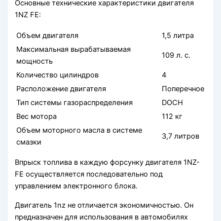
Основные технические характеристики двигателя
1NZ FE:
Объем двигателя
1,5 литра
Максимальная вырабатываемая
109 л. с.
мощность
Количество цилиндров
4
Расположение двигателя
Поперечное
Тип системы газораспределения
DOCH
Вес мотора
112 кг
Объем моторного масла в системе
3,7 литров
смазки
Впрыск топлива в каждую форсунку двигателя 1NZ-
FE осуществляется последовательно под
управлением электронного блока.
Двигатель 1nz не отличается экономичностью. Он
предназначен для использования в автомобилях