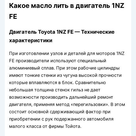
Какое масло лить в двигатель 1NZ
FE
Двигатель Toyota 1NZ FE — Технические
характеристики
При изготовлении узлов и деталей для моторов 1NZ
FE производители используют специальный
алюминиевый сплав. При этом рабочие цилиндры
имеют тонкие стенки из чугуна высокой прочности
которые вплавляются в блок. Сравнительно
небольшая толщина стенок гильз не дает
возможности производить дальнейший ремонт
двигателя, применяя метод «перегильзовки». В этом
состоит основной сдерживающий фактор при
приобретении с рук подержанного автомобиля
малого класса от фирмы Тойота.