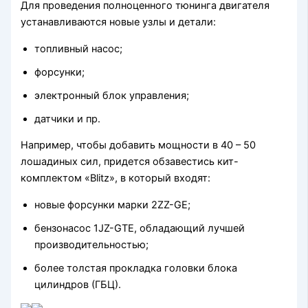
Для проведения полноценного тюнинга двигателя
устанавливаются новые узлы и детали:
топливный насос;
форсунки;
электронный блок управления;
датчики и пр.
Например, чтобы добавить мощности в 40 – 50
лошадиных сил, придется обзавестись кит-
комплектом «Blitz», в который входят:
новые форсунки марки 2ZZ-GE;
бензонасос 1JZ-GTE, обладающий лучшей
производительностью;
более толстая прокладка головки блока
цилиндров (ГБЦ).