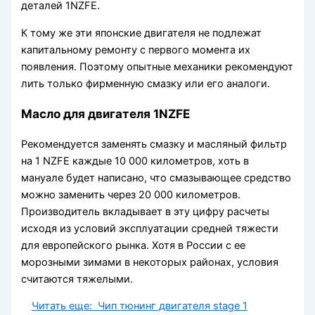
деталей 1NZFE.
К тому же эти японские двигателя не подлежат
капитальному ремонту с первого момента их
появления. Поэтому опытные механики рекомендуют
лить только фирменную смазку или его аналоги.
Масло для двигателя 1NZFE
Рекомендуется заменять смазку и масляный фильтр
на 1 NZFE каждые 10 000 километров, хоть в
мануале будет написано, что смазывающее средство
можно заменить через 20 000 километров.
Производитель вкладывает в эту цифру расчеты
исходя из условий эксплуатации средней тяжести
для европейского рынка. Хотя в России с ее
морозными зимами в некоторых районах, условия
считаются тяжелыми.
Читать еще:
Чип тюнинг двигателя stage 1