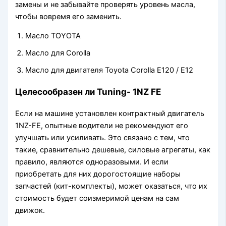
замены и не забывайте проверять уровень масла,
чтобы вовремя его заменить.
Масло TOYOTA
Масло для Corolla
Масло для двигателя Toyota Corolla E120 / E12
Целесообразен ли Tuning- 1NZ FE
Если на машине установлен контрактный двигатель
1NZ-FE, опытные водители не рекомендуют его
улучшать или усиливать. Это связано с тем, что
такие, сравнительно дешевые, силовые агрегаты, как
правило, являются одноразовыми. И если
приобретать для них дорогостоящие наборы
запчастей (кит-комплекты), может оказаться, что их
стоимость будет соизмеримой ценам на сам
движок.