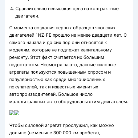
Сравнительно невысокая цена на контрактные
двигатели.
С момента создания первых образцов японских
двигателей 1NZ-FE прошло не менее двадцати лет. С
самого начала и до сих пор они относятся к
моделям, которые не подлежат капитальному
ремонту. Этот факт считается их большим
недостатком. Несмотря на это, данные силовые
агрегаты пользуются повышенным спросом и
популярностью как среди многочисленных
покупателей, так и известных именитых
автопроизводителей. Большое число
малолитражных авто оборудованы этим двигателем.
Чтобы силовой агрегат прослужил, как можно
дольше (не меньше 300 000 км пробега),