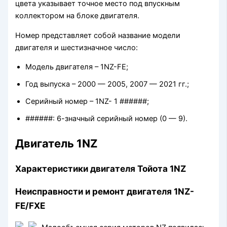
цвета указывает точное место под впускным
коллектором на блоке двигателя.
Номер представляет собой название модели
двигателя и шестизначное число:
Модель двигателя – 1NZ-FE;
Год выпуска – 2000 — 2005, 2007 — 2021 гг.;
Серийный номер – 1NZ- 1 ######;
######: 6-значный серийный номер (0 — 9).
Двигатель 1NZ
Характеристики двигателя Тойота 1NZ
Неисправности и ремонт двигателя 1NZ-
FE/FXE