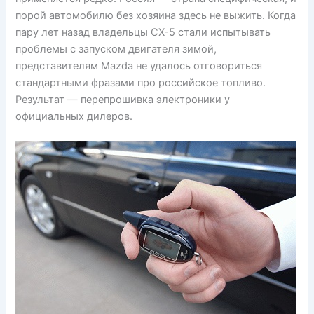
порой автомобилю без хозяина здесь не выжить. Когда
пару лет назад владельцы CX-5 стали испытывать
проблемы с запуском двигателя зимой,
представителям Mazda не удалось отговориться
стандартными фразами про российское топливо.
Результат — перепрошивка электроники у
официальных дилеров.