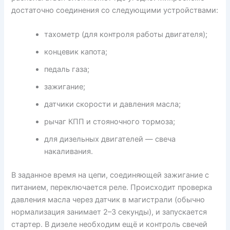
достаточно соединения со следующими устройствами:
тахометр (для контроля работы двигателя);
концевик капота;
педаль газа;
зажигание;
датчики скорости и давления масла;
рычаг КПП и стояночного тормоза;
для дизельных двигателей — свеча
накаливания.
В заданное время на цепи, соединяющей зажигание с
питанием, переключается реле. Происходит проверка
давления масла через датчик в магистрали (обычно
нормализация занимает 2–3 секунды), и запускается
стартер. В дизеле необходим ещё и контроль свечей