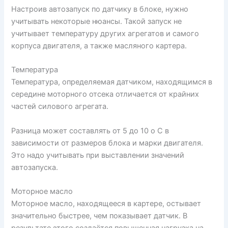
Настроив автозапуск по датчику в блоке, нужно
учитывать некоторые нюансы. Такой запуск не
учитывает температуру других агрегатов и самого
корпуса двигателя, а также масляного картера.
Температура
Температура, определяемая датчиком, находящимся в
середине моторного отсека отличается от крайних
частей силового агрегата.
Разница может составлять от 5 до 10 о С в
зависимости от размеров блока и марки двигателя.
Это надо учитывать при выставлении значений
автозапуска.
Моторное масло
Моторное масло, находящееся в картере, остывает
значительно быстрее, чем показывает датчик. В