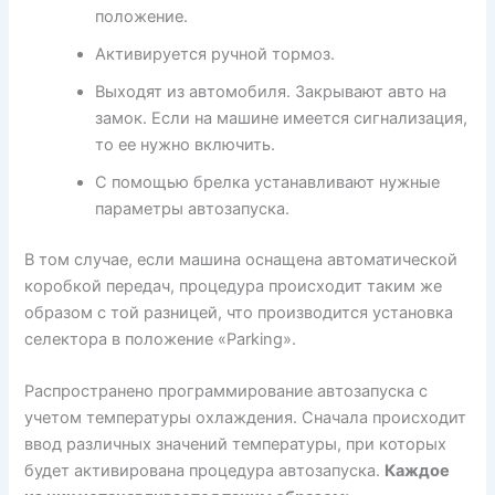
положение.
Активируется ручной тормоз.
Выходят из автомобиля. Закрывают авто на
замок. Если на машине имеется сигнализация,
то ее нужно включить.
С помощью брелка устанавливают нужные
параметры автозапуска.
В том случае, если машина оснащена автоматической
коробкой передач, процедура происходит таким же
образом с той разницей, что производится установка
селектора в положение «Parking».
Распространено программирование автозапуска с
учетом температуры охлаждения. Сначала происходит
ввод различных значений температуры, при которых
будет активирована процедура автозапуска.
Каждое