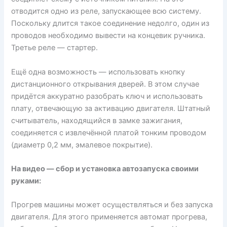
отводится одно из реле, запускающее всю систему.
Поскольку длится такое соединение недолго, один из
проводов необходимо вывести на концевик ручника.
Третье реле — стартер.
Ещё одна возможность — использовать кнопку
дистанционного открывания дверей. В этом случае
придётся аккуратно разобрать ключ и использовать
плату, отвечающую за активацию двигателя. Штатный
считыватель, находящийся в замке зажигания,
соединяется с извлечённой платой тонким проводом
(диаметр 0,2 мм, эмалевое покрытие).
На видео — сбор и установка автозапуска своими
руками:
Прогрев машины может осуществляться и без запуска
двигателя. Для этого применяется автомат прогрева,