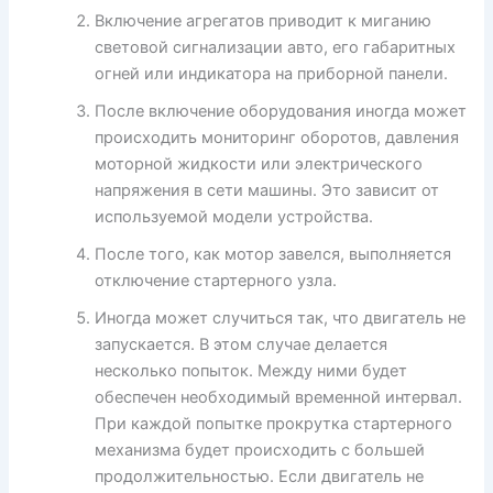
Включение агрегатов приводит к миганию
световой сигнализации авто, его габаритных
огней или индикатора на приборной панели.
После включение оборудования иногда может
происходить мониторинг оборотов, давления
моторной жидкости или электрического
напряжения в сети машины. Это зависит от
используемой модели устройства.
После того, как мотор завелся, выполняется
отключение стартерного узла.
Иногда может случиться так, что двигатель не
запускается. В этом случае делается
несколько попыток. Между ними будет
обеспечен необходимый временной интервал.
При каждой попытке прокрутка стартерного
механизма будет происходить с большей
продолжительностью. Если двигатель не