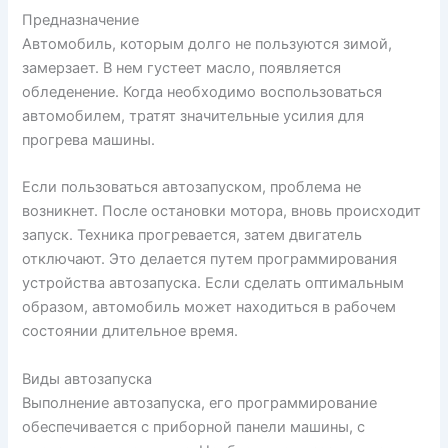
Предназначение
Автомобиль, которым долго не пользуются зимой,
замерзает. В нем густеет масло, появляется
обледенение. Когда необходимо воспользоваться
автомобилем, тратят значительные усилия для
прогрева машины.
Если пользоваться автозапуском, проблема не
возникнет. После остановки мотора, вновь происходит
запуск. Техника прогревается, затем двигатель
отключают. Это делается путем программирования
устройства автозапуска. Если сделать оптимальным
образом, автомобиль может находиться в рабочем
состоянии длительное время.
Виды автозапуска
Выполнение автозапуска, его программирование
обеспечивается с приборной панели машины, с