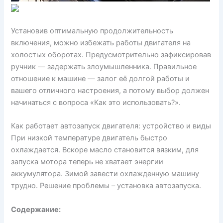
Установив оптимальную продолжительность
включения, можно избежать работы двигателя на
холостых оборотах. Предусмотрительно зафиксировав
ручник — задержать злоумышленника. Правильное
отношение к машине — залог её долгой работы и
вашего отличного настроения, а потому выбор должен
начинаться с вопроса «Как это использовать?».
Как работает автозапуск двигателя: устройство и виды
При низкой температуре двигатель быстро
охлаждается. Вскоре масло становится вязким, для
запуска мотора теперь не хватает энергии
аккумулятора. Зимой завести охлажденную машину
трудно. Решение проблемы – установка автозапуска.
Содержание: