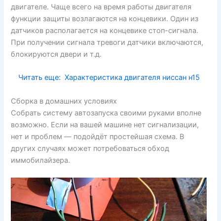
двигателе. Чаще всего на время работы двигателя
функции защиты возлагаются на концевики. Один из
датчиков располагается на концевике стоп-сигнала.
При получении сигнала тревоги датчики включаются,
блокируются двери и т.д.
Читать еще:
Характеристика двигателя ниссан н15
Сборка в домашних условиях
Собрать систему автозапуска своими руками вполне
возможно. Если на вашей машине нет сигнализации,
нет и проблем — подойдёт простейшая схема. В
других случаях может потребоваться обход
иммобилайзера.