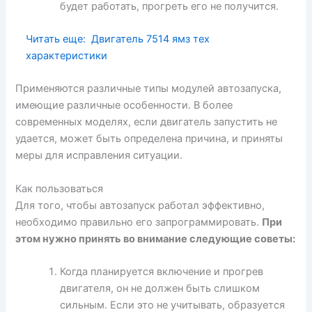
будет работать, прогреть его не получится.
Читать еще:
Двигатель 7514 ямз тех
характеристики
Применяются различные типы модулей автозапуска,
имеющие различные особенности. В более
современных моделях, если двигатель запустить не
удается, может быть определена причина, и приняты
меры для исправления ситуации.
Как пользоваться
Для того, чтобы автозапуск работал эффективно,
необходимо правильно его запрограммировать.
При
этом нужно принять во внимание следующие советы:
Когда планируется включение и прогрев
двигателя, он не должен быть слишком
сильным. Если это не учитывать, образуется