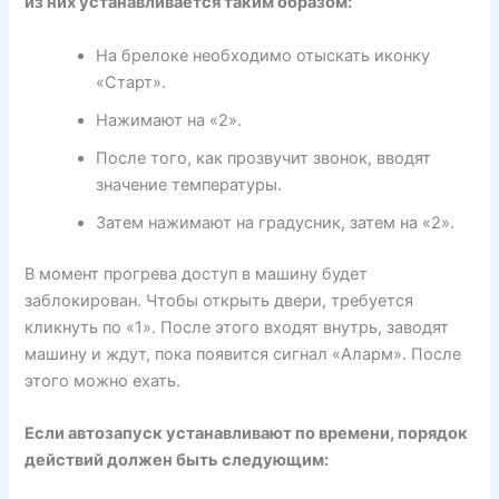
из них устанавливается таким образом:
На брелоке необходимо отыскать иконку
«Старт».
Нажимают на «2».
После того, как прозвучит звонок, вводят
значение температуры.
Затем нажимают на градусник, затем на «2».
В момент прогрева доступ в машину будет
заблокирован. Чтобы открыть двери, требуется
кликнуть по «1». После этого входят внутрь, заводят
машину и ждут, пока появится сигнал «Аларм». После
этого можно ехать.
Если автозапуск устанавливают по времени, порядок
действий должен быть следующим: