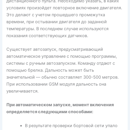
дистанционного пульта. Необходимо указать, в каких
условиях произойдет повторное включение двигателя.
Это делают с учетом прошедшего промежутка
времени, при остывании двигателя до заданной
температуры. В последнем случае используются
показания соответствующих датчиков.
Существует автозапуск, предусматривающий
автоматическое управление с помощью программы,
системы с ручным автозапуском. Команду отдают с
помощью брелка. Дальность может быть
значительной — обычно составляет 300-500 метров.
При использовании GSM модуля дальность она
увеличивается.
При автоматическом запуске, момент включения
определяется следующими способами:
В результате проверки бортовой сети упало