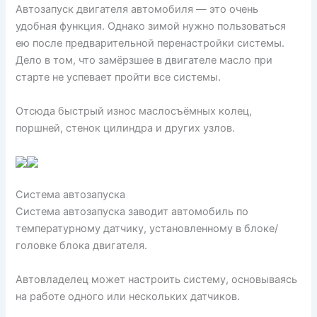
Автозапуск двигателя автомобиля — это очень
удобная функция. Однако зимой нужно пользоваться
ею после предварительной перенастройки системы.
Дело в том, что замёрзшее в двигателе масло при
старте не успевает пройти все системы.
Отсюда быстрый износ маслосъёмных колец,
поршней, стенок цилиндра и других узлов.
Система автозапуска
Система автозапуска заводит автомобиль по
температурному датчику, установленному в блоке/
головке блока двигателя.
Автовладелец может настроить систему, основываясь
на работе одного или нескольких датчиков.