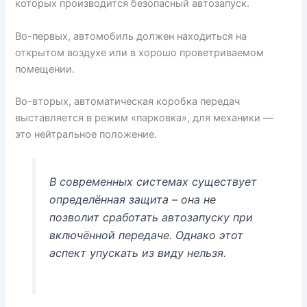
которых производится безопасный автозапуск.
Во-первых, автомобиль должен находиться на
открытом воздухе или в хорошо проветриваемом
помещении.
Во-вторых, автоматическая коробка передач
выставляется в режим «парковка», для механики —
это нейтральное положение.
В современных системах существует
определённая защита – она не
позволит сработать автозапуску при
включённой передаче. Однако этот
аспект упускать из виду нельзя.