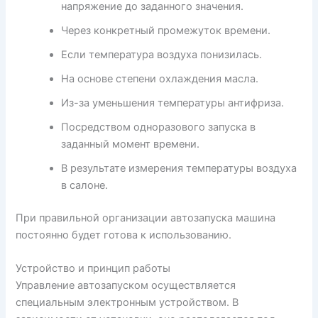
напряжение до заданного значения.
Через конкретный промежуток времени.
Если температура воздуха понизилась.
На основе степени охлаждения масла.
Из-за уменьшения температуры антифриза.
Посредством одноразового запуска в
заданный момент времени.
В результате измерения температуры воздуха
в салоне.
При правильной организации автозапуска машина
постоянно будет готова к использованию.
Устройство и принцип работы
Управление автозапуском осуществляется
специальным электронным устройством. В