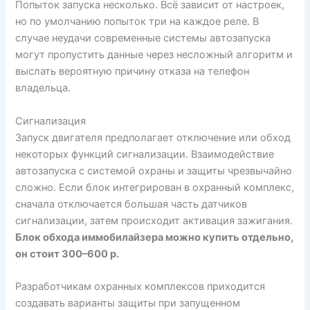
Попыток запуска несколько. Всё зависит от настроек,
но по умолчанию попыток три на каждое реле. В
случае неудачи современные системы автозапуска
могут пропустить данные через несложный алгоритм и
выслать вероятную причину отказа на телефон
владельца.
Сигнализация
Запуск двигателя предполагает отключение или обход
некоторых функций сигнализации. Взаимодействие
автозапуска с системой охраны и защиты чрезвычайно
сложно. Если блок интегрирован в охранный комплекс,
сначала отключается большая часть датчиков
сигнализации, затем происходит активация зажигания.
Блок обхода иммобилайзера можно купить отдельно,
он стоит 300–600 р.
Разработчикам охранных комплексов приходится
создавать варианты защиты при запущенном