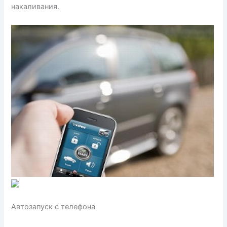
накаливания.
Автозапуск с телефона