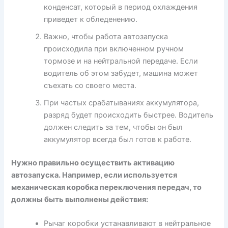
конденсат, который в период охлаждения
приведет к обледенению.
Важно, чтобы работа автозапуска
происходила при включенном ручном
тормозе и на нейтральной передаче. Если
водитель об этом забудет, машина может
съехать со своего места.
При частых срабатываниях аккумулятора,
разряд будет происходить быстрее. Водитель
должен следить за тем, чтобы он был
аккумулятор всегда был готов к работе.
Нужно правильно осуществить активацию
автозапуска. Например, если используется
механическая коробка переключения передач, то
должны быть выполнены действия:
Рычаг коробки устанавливают в нейтральное