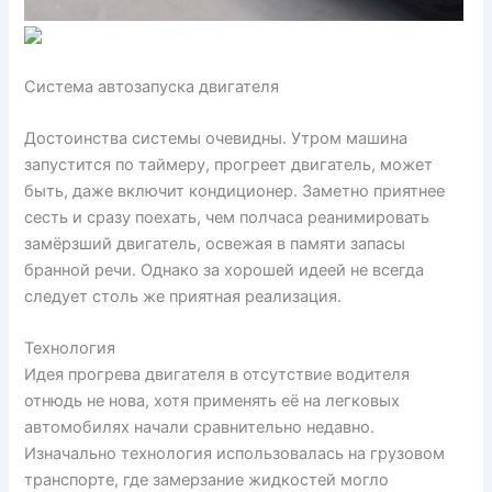
Система автозапуска двигателя
Достоинства системы очевидны. Утром машина
запустится по таймеру, прогреет двигатель, может
быть, даже включит кондиционер. Заметно приятнее
сесть и сразу поехать, чем полчаса реанимировать
замёрзший двигатель, освежая в памяти запасы
бранной речи. Однако за хорошей идеей не всегда
следует столь же приятная реализация.
Технология
Идея прогрева двигателя в отсутствие водителя
отнюдь не нова, хотя применять её на легковых
автомобилях начали сравнительно недавно.
Изначально технология использовалась на грузовом
транспорте, где замерзание жидкостей могло