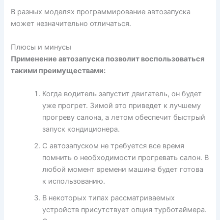
В разных моделях программирование автозапуска
может незначительно отличаться.
Плюсы и минусы
Применение автозапуска позволит воспользоваться
такими преимуществами:
Когда водитель запустит двигатель, он будет
уже прогрет. Зимой это приведет к лучшему
прогреву салона, а летом обеспечит быстрый
запуск кондиционера.
С автозапуском не требуется все время
помнить о необходимости прогревать салон. В
любой момент времени машина будет готова
к использованию.
В некоторых типах рассматриваемых
устройств присутствует опция турботаймера.