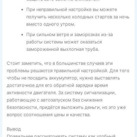
При неправильной настройке вы можете
получить несколько холодных стартов за ночь
вместо одного утром.
При сильном ветре и заморозках из-за
работы системы может оказаться
замороженной выхлопная труба.
Стоит заметить, что в большинстве случаев эти
проблемы решаются правильной настройкой. Для того
чтобы не посадить аккумулятор, нужно выставлять
достаточное для его обратной зарядки время
активности двигателя. За систему сигнализации,
работающую с автозапуском без снижения
безопасности, придётся выложить деньги, но это уже
вопрос соотношения цены и качества.
Вывод
Правильнее рассматривать систему как удобный