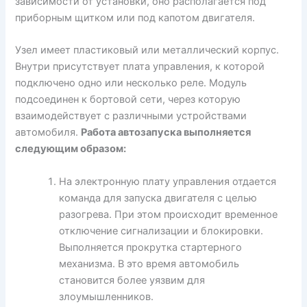
зависимости от установки, оно располагается под
приборным щитком или под капотом двигателя.
Узел имеет пластиковый или металлический корпус.
Внутри присутствует плата управления, к которой
подключено одно или несколько реле. Модуль
подсоединен к бортовой сети, через которую
взаимодействует с различными устройствами
автомобиля.
Работа автозапуска выполняется
следующим образом:
На электронную плату управления отдается
команда для запуска двигателя с целью
разогрева. При этом происходит временное
отключение сигнализации и блокировки.
Выполняется прокрутка стартерного
механизма. В это время автомобиль
становится более уязвим для
злоумышленников.