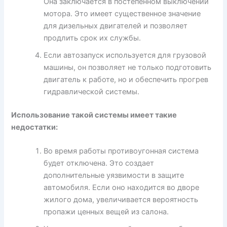
Она заключается в постепенном выключении
мотора. Это имеет существенное значение
для дизельных двигателей и позволяет
продлить срок их службы.
Если автозапуск используется для грузовой
машины, он позволяет не только подготовить
двигатель к работе, но и обеспечить прогрев
гидравлической системы.
Использование такой системы имеет такие
недостатки:
Во время работы противоугонная система
будет отключена. Это создает
дополнительные уязвимости в защите
автомобиля. Если оно находится во дворе
жилого дома, увеличивается вероятность
пропажи ценных вещей из салона.