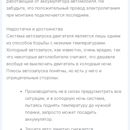
работающий от аккумулятора автомобиля. Не
забудьте, что положительный провод электропитания
при монтаже подключается последним.
Недостатки и достоинства
Система автозапуска двигателя является лишь одним
из способов борьбы с низкими температурами.
Холодный автозапуск, как известно, очень вреден, так
что некоторые автолюбители считают, что дешевле
вообще не выключать двигатель в холодные ночи.
Плюсы автозапуска понятны, но есть у него и
отрицательные стороны:
Производитель не в силах предусмотреть все
ситуации, и в холодную ночь система,
пытаясь поднять температуру до нужной
планки, запросто может посадить
аккумулятор.
Защита авто заметно снижается.