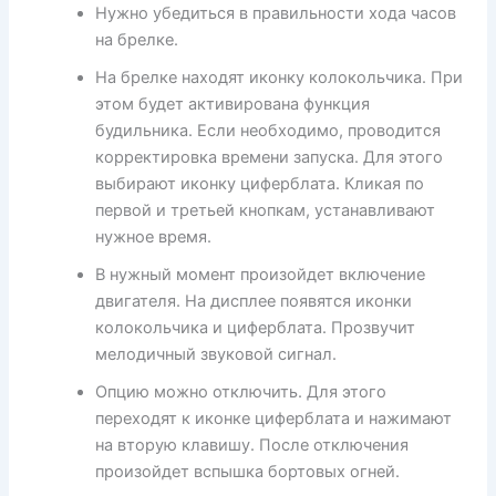
Нужно убедиться в правильности хода часов
на брелке.
На брелке находят иконку колокольчика. При
этом будет активирована функция
будильника. Если необходимо, проводится
корректировка времени запуска. Для этого
выбирают иконку циферблата. Кликая по
первой и третьей кнопкам, устанавливают
нужное время.
В нужный момент произойдет включение
двигателя. На дисплее появятся иконки
колокольчика и циферблата. Прозвучит
мелодичный звуковой сигнал.
Опцию можно отключить. Для этого
переходят к иконке циферблата и нажимают
на вторую клавишу. После отключения
произойдет вспышка бортовых огней.