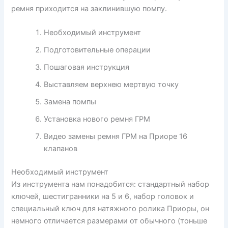
ремня приходится на заклинившую помпу.
Необходимый инструмент
Подготовительные операции
Пошаговая инструкция
Выставляем верхнею мертвую точку
Замена помпы
Установка нового ремня ГРМ
Видео замены ремня ГРМ на Приоре 16
клапанов
Необходимый инструмент
Из инструмента нам понадобится: стандартный набор
ключей, шестигранники на 5 и 6, набор головок и
специальный ключ для натяжного ролика Приоры, он
немного отличается размерами от обычного (тоньше