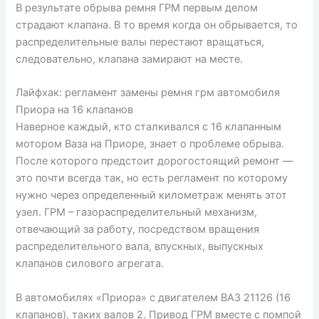
В результате обрыва ремня ГРМ первым делом
страдают клапана. В то время когда он обрывается, то
распределительные валы перестают вращаться,
следовательно, клапана замирают на месте.
Лайфхак: регламент замены ремня грм автомобиля
Приора на 16 клапанов
Наверное каждый, кто сталкивался с 16 клапанным
мотором Ваза на Приоре, знает о проблеме обрыва.
После которого предстоит дорогостоящий ремонт —
это почти всегда так, но есть регламент по которому
нужно через определенный километраж менять этот
узел. ГРМ – газораспределительный механизм,
отвечающий за работу, посредством вращения
распределительного вала, впускных, выпускных
клапанов силового агрегата.
В автомобилях «Приора» с двигателем ВАЗ 21126 (16
клапанов), таких валов 2. Привод ГРМ вместе с помпой