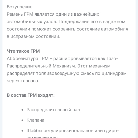
Вступление
Ремень ГРМ является один из важнейших
автомобильных узлов. Поддержание его в надежном
состоянии поможет сохранить состояние автомобиля
в исправном состоянии.
Что такое ГРМ
Аббревиатура ГРМ – расшифровывается как Газо-
Распределительный Механизм. Этот механизм
распределят топливовоздушную смесь по цилиндрам
через клапана.
В состав ГРМ входят:
Распределительный вал
Клапана
Шайбы регулировки клапанов или гдиро-