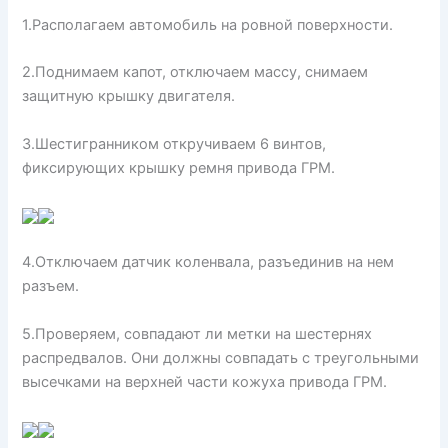
1.Располагаем автомобиль на ровной поверхности.
2.Поднимаем капот, отключаем массу, снимаем
защитную крышку двигателя.
3.Шестигранником откручиваем 6 винтов,
фиксирующих крышку ремня привода ГРМ.
4.Отключаем датчик коленвала, разъединив на нем
разъем.
5.Проверяем, совпадают ли метки на шестернях
распредвалов. Они должны совпадать с треугольными
высечками на верхней части кожуха привода ГРМ.