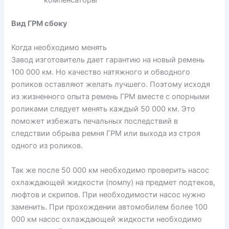
компенсаторы
Вид ГРМ сбоку
Когда необходимо менять
Завод изготовитель дает гарантию на новый ремень
100 000 км. Но качество натяжного и обводного
роликов оставляют желать лучшего. Поэтому исходя
из жизненного опыта ремень ГРМ вместе с опорными
роликами следует менять каждый 50 000 км. Это
поможет избежать печальных последствий в
следствии обрыва ремня ГРМ или выхода из строя
одного из роликов.
Так же после 50 000 км необходимо проверить насос
охлаждающей жидкости (помпу) на предмет подтеков,
люфтов и скрипов. При необходимости насос нужно
заменить. При прохождении автомобилем более 100
000 км насос охлаждающей жидкости необходимо