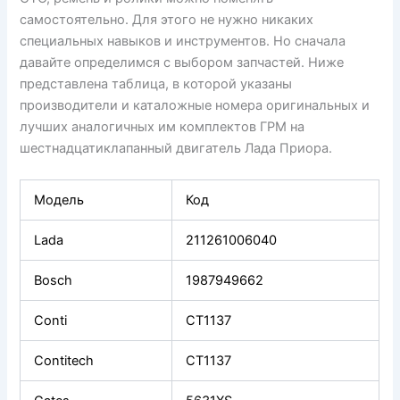
самостоятельно. Для этого не нужно никаких
специальных навыков и инструментов. Но сначала
давайте определимся с выбором запчастей. Ниже
представлена таблица, в которой указаны
производители и каталожные номера оригинальных и
лучших аналогичных им комплектов ГРМ на
шестнадцатиклапанный двигатель Лада Приора.
Модель
Код
Lada
211261006040
Bosch
1987949662
Conti
CT1137
Contitech
CT1137