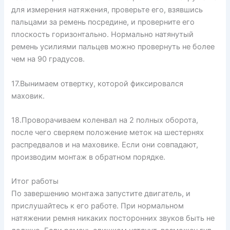
для измерения натяжения, проверьте его, взявшись
пальцами за ремень посредине, и проверните его
плоскость горизонтально. Нормально натянутый
ремень усилиями пальцев можно провернуть не более
чем на 90 градусов.
17.Вынимаем отвертку, которой фиксировался
маховик.
18.Проворачиваем коленвал на 2 полных оборота,
после чего сверяем положение меток на шестернях
распредвалов и на маховике. Если они совпадают,
производим монтаж в обратном порядке.
Итог работы
По завершению монтажа запустите двигатель, и
прислушайтесь к его работе. При нормальном
натяжении ремня никаких посторонних звуков быть не