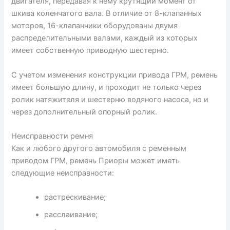
двигателя, передавая к нему крутящий момент от
шкива коленчатого вала. В отличие от 8-клапанных
моторов, 16-клапанники оборудованы двумя
распределительными валами, каждый из которых
имеет собственную приводную шестерню.
С учетом изменения конструкции привода ГРМ, ремень
имеет большую длину, и проходит не только через
ролик натяжителя и шестерню водяного насоса, но и
через дополнительный опорный ролик.
Неисправности ремня
Как и любого другого автомобиля с ременным
приводом ГРМ, ремень Приоры может иметь
следующие неисправности:
растрескивание;
расслаивание;