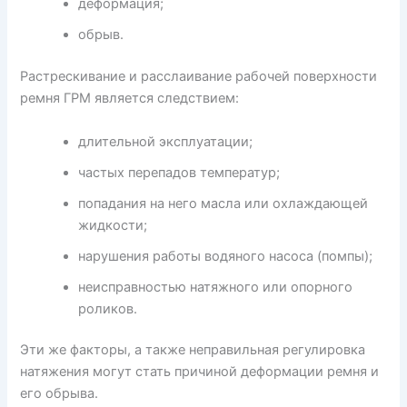
деформация;
обрыв.
Растрескивание и расслаивание рабочей поверхности
ремня ГРМ является следствием:
длительной эксплуатации;
частых перепадов температур;
попадания на него масла или охлаждающей
жидкости;
нарушения работы водяного насоса (помпы);
неисправностью натяжного или опорного
роликов.
Эти же факторы, а также неправильная регулировка
натяжения могут стать причиной деформации ремня и
его обрыва.