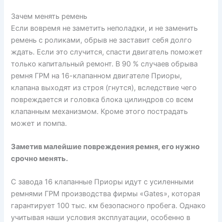
Зачем менять ремень
Если вовремя не заметить неполадки, и не заменить
ремень с роликами, обрыв не заставит себя долго
ждать. Если это случится, спасти двигатель поможет
только капитальный ремонт. В 90 % случаев обрыва
ремня ГРМ на 16-клапанном двигателе Приоры,
клапана выходят из строя (гнутся), вследствие чего
повреждается и головка блока цилиндров со всем
клапанным механизмом. Кроме этого пострадать
может и помпа.
Заметив малейшие повреждения ремня, его нужно
срочно менять.
С завода 16 клапанные Приоры идут с усиленными
ремнями ГРМ производства фирмы «Gates», которая
гарантирует 100 тыс. км безопасного пробега. Однако
учитывая наши условия эксплуатации, особенно в