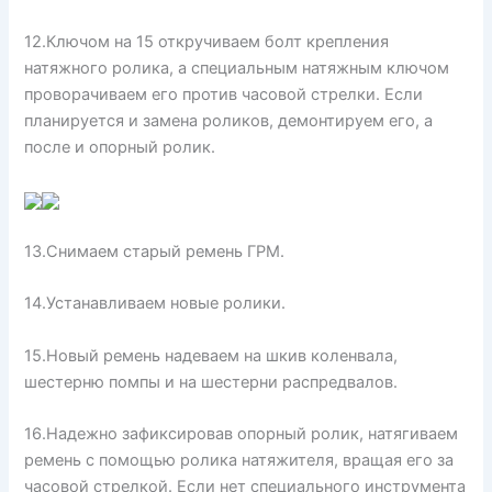
12.Ключом на 15 откручиваем болт крепления
натяжного ролика, а специальным натяжным ключом
проворачиваем его против часовой стрелки. Если
планируется и замена роликов, демонтируем его, а
после и опорный ролик.
13.Снимаем старый ремень ГРМ.
14.Устанавливаем новые ролики.
15.Новый ремень надеваем на шкив коленвала,
шестерню помпы и на шестерни распредвалов.
16.Надежно зафиксировав опорный ролик, натягиваем
ремень с помощью ролика натяжителя, вращая его за
часовой стрелкой. Если нет специального инструмента