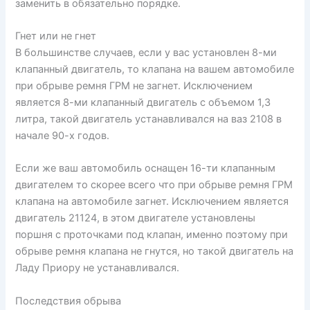
заменить в обязательно порядке.
Гнет или не гнет
В большинстве случаев, если у вас установлен 8-ми
клапанный двигатель, то клапана на вашем автомобиле
при обрыве ремня ГРМ не загнет. Исключением
является 8-ми клапанный двигатель с объемом 1,3
литра, такой двигатель устанавливался на ваз 2108 в
начале 90-х годов.
Если же ваш автомобиль оснащен 16-ти клапанным
двигателем то скорее всего что при обрыве ремня ГРМ
клапана на автомобиле загнет. Исключением является
двигатель 21124, в этом двигателе установлены
поршня с проточками под клапан, именно поэтому при
обрыве ремня клапана не гнутся, но такой двигатель на
Ладу Приору не устанавливался.
Последствия обрыва