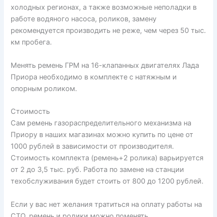
холодных регионах, а также возможные неполадки в
работе водяного насоса, роликов, замену
рекомендуется производить не реже, чем через 50 тыс.
км пробега.
Менять ремень ГРМ на 16-клапанных двигателях Лада
Приора необходимо в комплекте с натяжным и
опорным роликом.
Стоимость
Сам ремень газораспределительного механизма на
Приору в наших магазинах можно купить по цене от
1000 рублей в зависимости от производителя.
Стоимость комплекта (ремень+2 ролика) варьируется
от 2 до 3,5 тыс. руб. Работа по замене на станции
техобслуживания будет стоить от 800 до 1200 рублей.
Если у вас нет желания тратиться на оплату работы на
СТО, ремень и ролики можно поменять