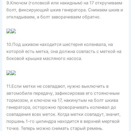
9.Ключом (головкой или накидным) на 17 откручиваем
болт, фиксирующий шкив генератора. Снимаем шкив и
откладываем, а болт заворачиваем обратно.
10.Под шкивом находится шестерня коленвала, на
которой есть метка, она должна совпасть с меткой на
боковой крышке масляного насоса.
11.Если метки не совпадают, нужно выключить в
автомобиле передачу, зафиксировав его стояночным
тормозом, и ключом на 17, накинутым на болт шкива
генератора, осторожно проворачивать коленвал до
совпадения всех меток. Когда метки совпадут, значит,
поршень 1-го цилиндра находится в верхней мертвой
точке. Теперь можно снимать старый ремень.