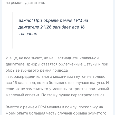
на ремонт двигателя.
Важно! При обрыве ремня ГРМ на
двигателе 21126 загибает все 16
клапанов.
И еще, не все знают, но на шестнадцати клапанном
двигателе Приоры ставятся облегченные шатуны и при
обрыве зубчатого ремня привода
газораспределительного механизма гнутся не только
все 16 клапанов, но и в большинстве случаев шатуны. И
если их не заменить то у машины откроется приличный
масленый аппетит. Поэтому лучше перестраховаться.
Вместе с ремнем ГРМ меняем и помпу, поскольку на
моем опыте большая часть случаев обрыва зубчатого