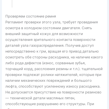
Проверяем состояние ремня
Регламент проверки этого узла, требует проведения
осмотра в холодном состоянии двигателя. Снять
внешний защитный кожух для возможности
осуществления зрительного контакта поверхности
деталей узла газораспределения. Получив доступ
непосредственно к грм, вращая его привод детально
осмотреть обе стороны расходника, на наличие какого
либо рода дефектов (износ, сорванные зубья,
торчащий корд, расслоения резины и т.п.). тщательной
проверки подлежат ролики натяжителей, которые при
наличии механических повреждений и большого
люфта, способствуют усиленному износу расходника.
Не допускается присутствие на поверхности резиново
— технической детали масляных пятен,
способствующие разрушению его структуры. При