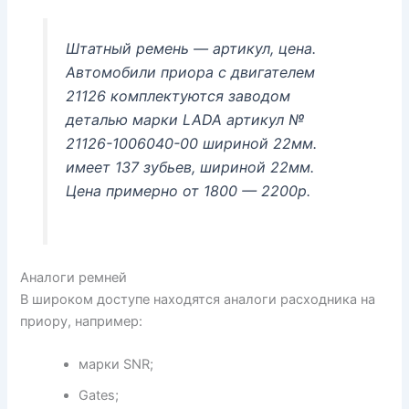
Штатный ремень — артикул, цена.
Автомобили приора с двигателем
21126 комплектуются заводом
деталью марки LADA артикул №
21126-1006040-00 шириной 22мм.
имеет 137 зубьев, шириной 22мм.
Цена примерно от 1800 — 2200р.
Аналоги ремней
В широком доступе находятся аналоги расходника на
приору, например:
марки SNR;
Gates;