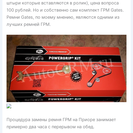
штыри которые вставляются в ролик), цена вопроса
100 рублей. Но и собственно сам комплект ГРМ Gates.
Ремни Gates, по моему мнению, являются одними из
лучших ремней ГРМ.
Процедура замены ремня ГРМ на Приоре занимает
примерно два часа с перерывом на обед.