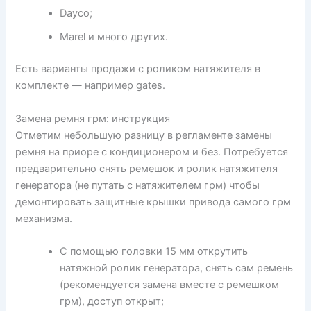
Dayco;
Marel и много других.
Есть варианты продажи с роликом натяжителя в
комплекте — например gates.
Замена ремня грм: инструкция
Отметим небольшую разницу в регламенте замены
ремня на приоре с кондиционером и без. Потребуется
предварительно снять ремешок и ролик натяжителя
генератора (не путать с натяжителем грм) чтобы
демонтировать защитные крышки привода самого грм
механизма.
С помощью головки 15 мм открутить
натяжной ролик генератора, снять сам ремень
(рекомендуется замена вместе с ремешком
грм), доступ открыт;