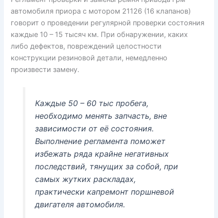
автомобиля приора с мотором 21126 (16 клапанов)
говорит о проведении регулярной проверки состояния
каждые 10 – 15 тысяч км. При обнаружении, каких
либо дефектов, повреждений целостности
конструкции резиновой детали, немедленно
произвести замену.
Каждые 50 – 60 тыс пробега,
необходимо менять запчасть, вне
зависимости от её состояния.
Выполнение регламента поможет
избежать ряда крайне негативных
последствий, тянущих за собой, при
самых жутких раскладах,
практически капремонт поршневой
двигателя автомобиля.