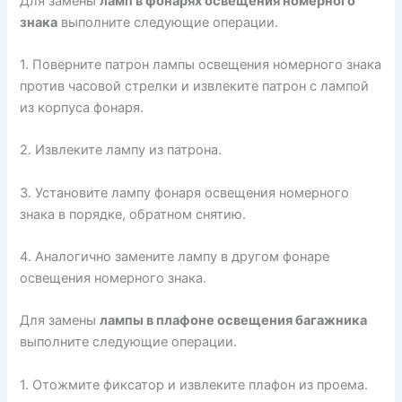
Для замены
ламп в фонарях освещения номерного
знака
выполните следующие операции.
1. Поверните патрон лампы освещения номерного знака
против часовой стрелки и извлеките патрон с лампой
из корпуса фонаря.
2. Извлеките лампу из патрона.
3. Установите лампу фонаря освещения номерного
знака в порядке, обратном снятию.
4. Аналогично замените лампу в другом фонаре
освещения номерного знака.
Для замены
лампы в плафоне освещения багажника
выполните следующие операции.
1. Отожмите фиксатор и извлеките плафон из проема.