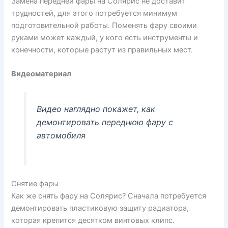
Замена передней фары на Солярис не доставит
трудностей, для этого потребуется минимум
подготовительной работы. Поменять фару своими
руками может каждый, у кого есть инструменты и
конечности, которые растут из правильных мест.
Видеоматериал
Видео наглядно покажет, как
демонтировать переднюю фару с
автомобиля
Снятие фары
Как же снять фару на Солярис? Сначала потребуется
демонтировать пластиковую защиту радиатора,
которая крепится десятком винтовых клипс.