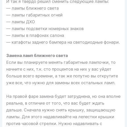
И так я твердо решил сменить следующие лампы:
— лампы ближнего света
— лампы габаритных огней
— лампы ДХО
— лампы подсветки номерных знаков
— лампы в плафонах салона
— катафоты заднего бампера на светодиодные фонари.
Замена ламп ближнего света
Если вы планируете менять габаритные лампочки, то
начните с них, т.к. сто процентов на них у вас уйдет
больше всего времени, а так же попутно вы открутите
уже все, что нужно для замены всех остальных ламп.
На правой фаре замена будет затруднена, но она вполне
реальна, в отличие от того, что вас будет ждать
дальше. Сначала нужно снять крышку, защищающую
лампы. Для этого надавливайте на лепестки крышки
против часовой стрелки. Нужно надавливать с