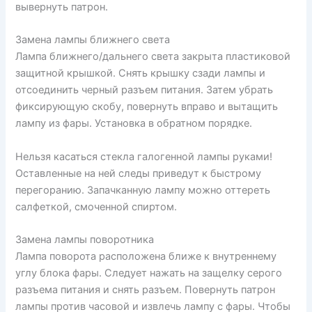
вывернуть патрон.
Замена лампы ближнего света
Лампа ближнего/дальнего света закрыта пластиковой
защитной крышкой. Снять крышку сзади лампы и
отсоединить черный разъем питания. Затем убрать
фиксирующую скобу, повернуть вправо и вытащить
лампу из фары. Установка в обратном порядке.
Нельзя касаться стекла галогенной лампы руками!
Оставленные на ней следы приведут к быстрому
перегоранию. Запачканную лампу можно оттереть
салфеткой, смоченной спиртом.
Замена лампы поворотника
Лампа поворота расположена ближе к внутреннему
углу блока фары. Следует нажать на защелку серого
разъема питания и снять разъем. Повернуть патрон
лампы против часовой и извлечь лампу с фары. Чтобы