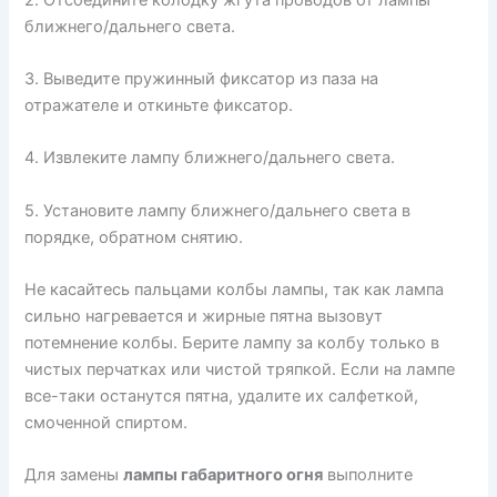
ближнего/дальнего света.
3. Выведите пружинный фиксатор из паза на
отражателе и откиньте фиксатор.
4. Извлеките лампу ближнего/дальнего света.
5. Установите лампу ближнего/дальнего света в
порядке, обратном снятию.
Не касайтесь пальцами колбы лампы, так как лампа
сильно нагревается и жирные пятна вызовут
потемнение колбы. Берите лампу за колбу только в
чистых перчатках или чистой тряпкой. Если на лампе
все-таки останутся пятна, удалите их салфеткой,
смоченной спиртом.
Для замены
лампы габаритного огня
выполните