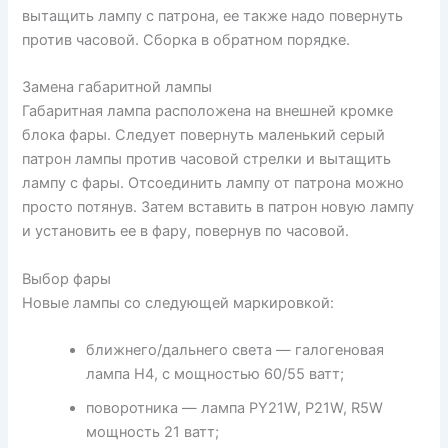
вытащить лампу с патрона, ее также надо повернуть
против часовой. Сборка в обратном порядке.
Замена габаритной лампы
Габаритная лампа расположена на внешней кромке
блока фары. Следует повернуть маленький серый
патрон лампы против часовой стрелки и вытащить
лампу с фары. Отсоединить лампу от патрона можно
просто потянув. Затем вставить в патрон новую лампу
и установить ее в фару, повернув по часовой.
Выбор фары
Новые лампы со следующей маркировкой:
ближнего/дальнего света — галогеновая
лампа H4, с мощностью 60/55 ватт;
поворотника — лампа PY21W, P21W, R5W
мощность 21 ватт;