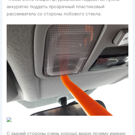
аккуратно поддеть прозрачный пластиковый
рассеиватель со стороны лобового стекла.
С задней стороны очень хорошо видно почему именно