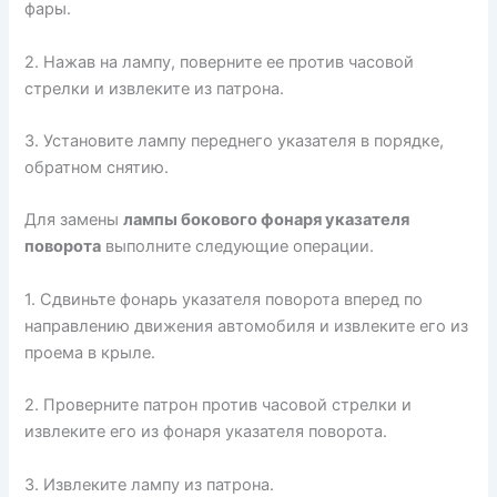
фары.
2. Нажав на лампу, поверните ее против часовой
стрелки и извлеките из патрона.
3. Установите лампу переднего указателя в порядке,
обратном снятию.
Для замены
лампы бокового фонаря указателя
поворота
выполните следующие операции.
1. Сдвиньте фонарь указателя поворота вперед по
направлению движения автомобиля и извлеките его из
проема в крыле.
2. Проверните патрон против часовой стрелки и
извлеките его из фонаря указателя поворота.
3. Извлеките лампу из патрона.