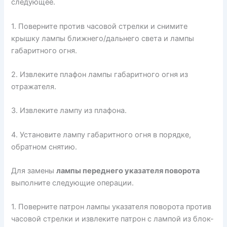
следующее.
1. Поверните против часовой стрелки и снимите
крышку лампы ближнего/дальнего света и лампы
габаритного огня.
2. Извлеките плафон лампы габаритного огня из
отражателя.
3. Извлеките лампу из плафона.
4. Установите лампу габаритного огня в порядке,
обратном снятию.
Для замены
лампы переднего указателя поворота
выполните следующие операции.
1. Поверните патрон лампы указателя поворота против
часовой стрелки и извлеките патрон с лампой из блок-