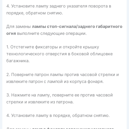
4. Установите лампу заднего указателя поворота в
порядке, обратном снятию.
Для замены
лампы стоп-сигнала/заднего габаритного
огня
выполните следующие операции.
1. Отстегните фиксаторы и откройте крышку
технологического отверстия в боковой облицовке
багажника.
2. Поверните патрон лампы против часовой стрелки и
извлеките патрон с лампой из корпуса фонаря.
3. Нажмите на лампу, поверните ее против часовой
стрелки и извлеките из патрона.
4. Установите лампу в порядке, обратном снятию.