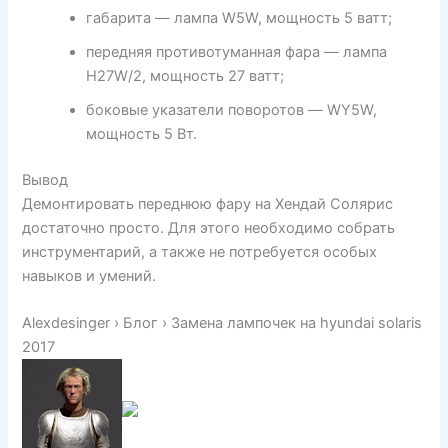
габарита — лампа W5W, мощность 5 ватт;
передняя противотуманная фара — лампа
H27W/2, мощность 27 ватт;
боковые указатели поворотов — WY5W,
мощность 5 Вт.
Вывод
Демонтировать переднюю фару на Хендай Солярис
достаточно просто. Для этого необходимо собрать
инструментарий, а также не потребуется особых
навыков и умений.
Alexdesinger › Блог › Замена лампочек на hyundai solaris
2017