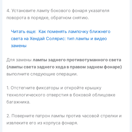
4. Установите лампу бокового фонаря указателя
поворота в порядке, обратном снятию.
Читать еще:
Как поменять лампочку ближнего
света на Хендай Солярис: тип лампы и видео
замены
Для замены
лампы заднего противотуманного света
(лампы света заднего хода в правом заднем фонаре)
выполните следующие операции.
1. Отстегните фиксаторы и откройте крышку
технологического отверстия в боковой облицовке
багажника.
2. Поверните патрон лампы против часовой стрелки и
извлеките его из корпуса фонаря.