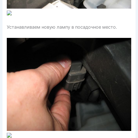
Устанавливаем новую лампу в посадочное место.