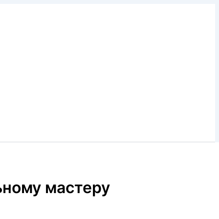
ьному мастеру