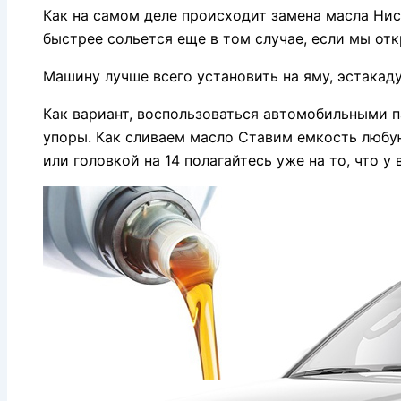
Как на самом деле происходит замена масла Нис
быстрее сольется еще в том случае, если мы от
Машину лучше всего установить на яму, эстакад
Как вариант, воспользоваться автомобильными п
упоры. Как сливаем масло Ставим емкость любу
или головкой на 14 полагайтесь уже на то, что у 