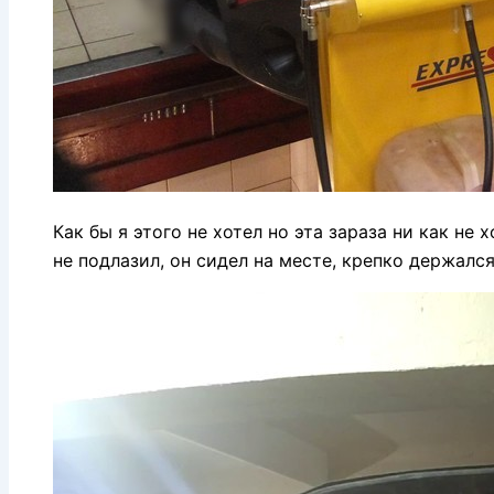
Как бы я этого не хотел но эта зараза ни как не
не подлазил, он сидел на месте, крепко держался