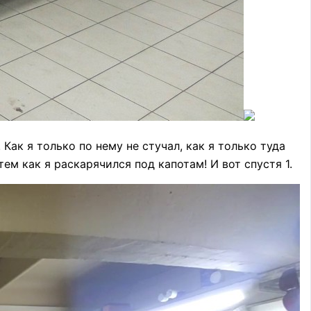
 Как я только по нему не стучал, как я только туда
ем как я раскарячился под капотам! И вот спустя 1.