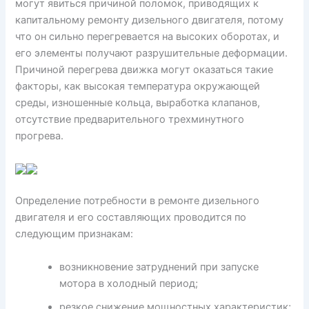
могут явиться причиной поломок, приводящих к
капитальному ремонту дизельного двигателя, потому
что он сильно перегревается на высоких оборотах, и
его элементы получают разрушительные деформации.
Причиной перегрева движка могут оказаться такие
факторы, как высокая температура окружающей
среды, изношенные кольца, выработка клапанов,
отсутствие предварительного трехминутного
прогрева.
Определение потребности в ремонте дизельного
двигателя и его составляющих проводится по
следующим признакам:
возникновение затруднений при запуске
мотора в холодный период;
резкое снижение мощностных характеристик;