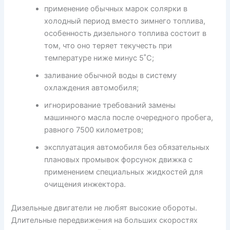
применение обычных марок солярки в
холодный период вместо зимнего топлива,
особенность дизельного топлива состоит в
том, что оно теряет текучесть при
температуре ниже минус 5˚С;
заливание обычной воды в систему
охлаждения автомобиля;
игнорирование требований замены
машинного масла после очередного пробега,
равного 7500 километров;
эксплуатация автомобиля без обязательных
плановых промывок форсунок движка с
применением специальных жидкостей для
очищения инжектора.
Дизельные двигатели не любят высокие обороты.
Длительные передвижения на больших скоростях