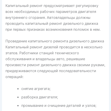
Капитальный ремонт предусматривает регулировку
всех необходимых рабочих параметров двигателя
внутреннего сгорания. Автовладельцы должны
проводить капитальный ремонт дизельного движка
при первых признаках возникновения поломок в нем.
Проведение капитального ремонта дизельного движка
Капитальный ремонт дизелей проводится в несколько
этапов. Работники станций технического
обслуживания и владельцы авто, решившие
произвести ремонт дизельного движка своими руками,
придерживаются следующей последовательности
операций:
снятие агрегата;
разборка двигателя;
промывание и очищение деталей и узлов;