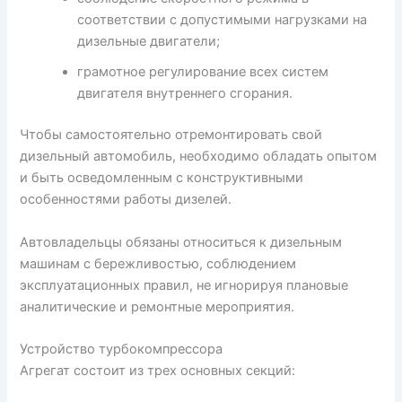
соответствии с допустимыми нагрузками на
дизельные двигатели;
грамотное регулирование всех систем
двигателя внутреннего сгорания.
Чтобы самостоятельно отремонтировать свой
дизельный автомобиль, необходимо обладать опытом
и быть осведомленным с конструктивными
особенностями работы дизелей.
Автовладельцы обязаны относиться к дизельным
машинам с бережливостью, соблюдением
эксплуатационных правил, не игнорируя плановые
аналитические и ремонтные мероприятия.
Устройство турбокомпрессора
Агрегат состоит из трех основных секций: