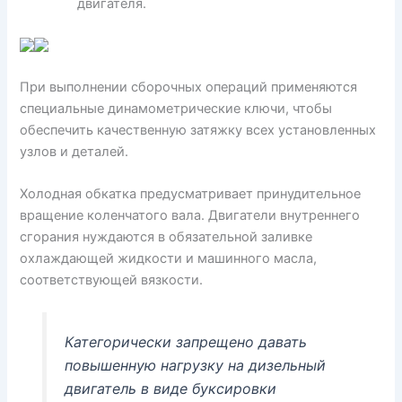
двигателя.
При выполнении сборочных операций применяются
специальные динамометрические ключи, чтобы
обеспечить качественную затяжку всех установленных
узлов и деталей.
Холодная обкатка предусматривает принудительное
вращение коленчатого вала. Двигатели внутреннего
сгорания нуждаются в обязательной заливке
охлаждающей жидкости и машинного масла,
соответствующей вязкости.
Категорически запрещено давать
повышенную нагрузку на дизельный
двигатель в виде буксировки