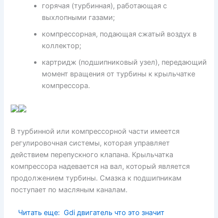
горячая (турбинная), работающая с
выхлопными газами;
компрессорная, подающая сжатый воздух в
коллектор;
картридж (подшипниковый узел), передающий
момент вращения от турбины к крыльчатке
компрессора.
В турбинной или компрессорной части имеется
регулировочная системы, которая управляет
действием перепускного клапана. Крыльчатка
компрессора надевается на вал, который является
продолжением турбины. Смазка к подшипникам
поступает по масляным каналам.
Читать еще:
Gdi двигатель что это значит