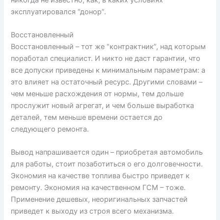
эксплуатировался “донор”.
Восстановленный
Восстановленный – тот же “контрактник”, над которым
поработал специалист. И никто не даст гарантии, что
все допуски приведены к минимальным параметрам: а
это влияет на остаточный ресурс. Другими словами –
чем меньше расхождения от нормы, тем дольше
прослужит новый агрегат, и чем больше выработка
деталей, тем меньше времени остается до
следующего ремонта.
Вывод напрашивается один – приобретая автомобиль
для работы, стоит позаботиться о его долговечности.
Экономия на качестве топлива быстро приведет к
ремонту. Экономия на качественном ГСМ – тоже.
Применение дешевых, неоригинальных запчастей
приведет к выходу из строя всего механизма.