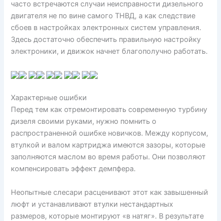
часто встречаются случаи неисправности дизельного
двигателя не по вине самого ТНВД, а как следствие
сбоев в настройках электронных систем управления.
Здесь достаточно обеспечить правильную настройку
электроники, и движок начнет благополучно работать.
Характерные ошибки
Перед тем как отремонтировать современную турбину
дизеля своими руками, нужно помнить о
распространенной ошибке новичков. Между корпусом,
втулкой и валом картриджа имеются зазоры, которые
заполняются маслом во время работы. Они позволяют
компенсировать эффект демпфера.
Неопытные слесари расценивают этот как завышенный
люфт и устанавливают втулки нестандартных
размеров, которые монтируют «в натяг». В результате