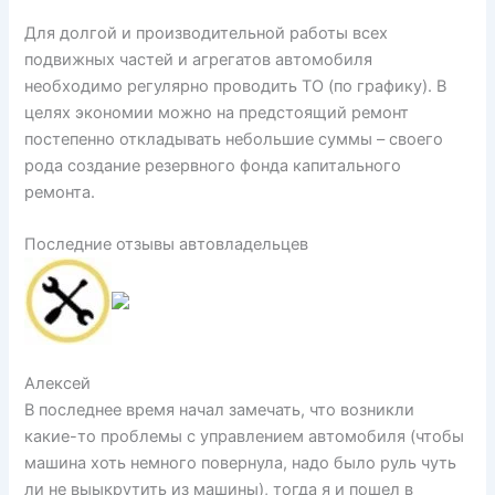
Для долгой и производительной работы всех
подвижных частей и агрегатов автомобиля
необходимо регулярно проводить ТО (по графику). В
целях экономии можно на предстоящий ремонт
постепенно откладывать небольшие суммы – своего
рода создание резервного фонда капитального
ремонта.
Последние отзывы автовладельцев
Алексей
В последнее время начал замечать, что возникли
какие-то проблемы с управлением автомобиля (чтобы
машина хоть немного повернула, надо было руль чуть
ли не выыкрутить из машины), тогда я и пошел в