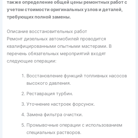
также определение общей цены ремонтных работ с
учетом стоимости оригинальных узлов и деталей,
требующих полной замены.
Описание восстановительных работ
Ремонт дизельных автомобилей проводится
квалифицированными опытными мастерами. В
перечень обязательных мероприятий входят
следующие операции:
Восстановление функций топливных насосов
высокого давления.
Реставрация турбин.
Уточнение настроек форсунок.
Замена фильтра очистки.
Промывочные операции с использованием
специальных растворов.