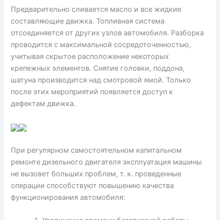
Предварительно сливается масло и все жидкие
составляющие движка. Топливная система
отсоединяется от других узлов автомобиля. Разборка
проводится с максимальной сосредоточенностью,
учитывая скрытое расположение некоторых
крепежных элементов. Снятие головки, поддона,
шатуна производится над смотровой ямой. Только
после этих мероприятий появляется доступ к
дефектам движка.
При регулярном самостоятельном капитальном
ремонте дизельного двигателя эксплуатация машины
не вызовет больших проблем, т. к. проведенные
операции способствуют повышению качества
функционирования автомобиля: