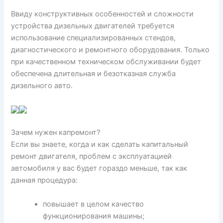
Ввиду конструктивных особенностей и сложности
устройства дизельных двигателей требуется
использование специализированных стендов,
диагностического и ремонтного оборудования. Только
при качественном техническом обслуживании будет
обеспечена длительная и безотказная служба
дизельного авто.
Зачем нужен капремонт?
Если вы знаете, когда и как сделать капитальный
ремонт двигателя, проблем с эксплуатацией
автомобиля у вас будет гораздо меньше, так как
данная процедура:
повышает в целом качество
функционирования машины;