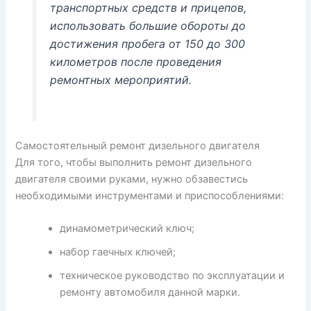
транспортных средств и прицепов,
использовать большие обороты до
достижения пробега от 150 до 300
километров после проведения
ремонтных мероприятий.
Самостоятельный ремонт дизельного двигателя
Для того, чтобы выполнить ремонт дизельного
двигателя своими руками, нужно обзавестись
необходимыми инструментами и приспособлениями:
динамометрический ключ;
набор гаечных ключей;
техническое руководство по эксплуатации и
ремонту автомобиля данной марки.