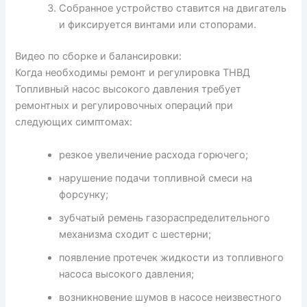
Собранное устройство ставится на двигатель
и фиксируется винтами или стопорами.
Видео по сборке и балансировки:
Когда необходимы ремонт и регулировка ТНВД
Топливный насос высокого давления требует
ремонтных и регулировочных операций при
следующих симптомах:
резкое увеличение расхода горючего;
нарушение подачи топливной смеси на
форсунку;
зубчатый ремень газораспределительного
механизма сходит с шестерни;
появление протечек жидкости из топливного
насоса высокого давления;
возникновение шумов в насосе неизвестного