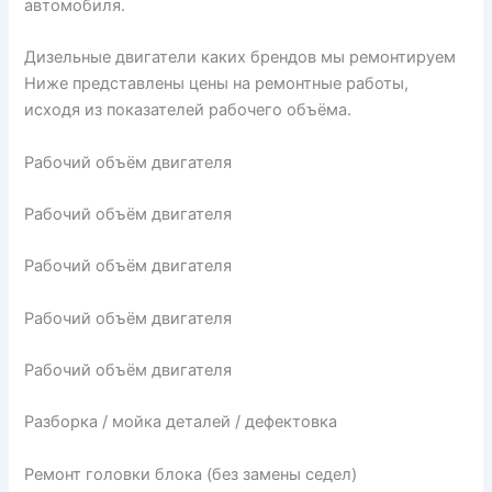
автомобиля.
Дизельные двигатели каких брендов мы ремонтируем
Ниже представлены цены на ремонтные работы,
исходя из показателей рабочего объёма.
Рабочий объём двигателя
Рабочий объём двигателя
Рабочий объём двигателя
Рабочий объём двигателя
Рабочий объём двигателя
Разборка / мойка деталей / дефектовка
Ремонт головки блока (без замены седел)