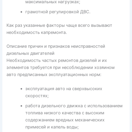
максимальных нагрузках;
грамотной регулировкой ДВС.
Как раз указанные факторы чаще всего вызывают
необходимость капремонта.
Описание причин и признаков неисправностей
дизельных двигателей
Необходимость частых ремонтов дизелей и их
элементов требуется при несоблюдении хозяином
авто предписанных эксплуатационных норм:
эксплуатация авто на сверхвысоких
скоростях;
работа дизельного движка с использованием
топлива низкого качества с высоким
содержанием вредных механических
примесей и капель воды;