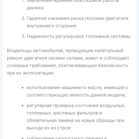
Увеличение времени безотказной работы
движка.
Гарантия снижения риска поломки двигателя
внутреннего сгорания.
Надежность регулировок топливной системы.
Владельцы автомобилей, проводящие капитальный
ремонт двигателя своими силами, знают и соблюдают
основные требования, обеспечивающие безопасность
при их эксплуатации:
использование машинного масла, имеющего
соответствующую вязкость данной модели;
регулярная проверка состояния воздушных,
топливных, масляных фильтров и
обязательная замена на новые образцы при
выходе их из строя;
соблюдение скоростного режима в