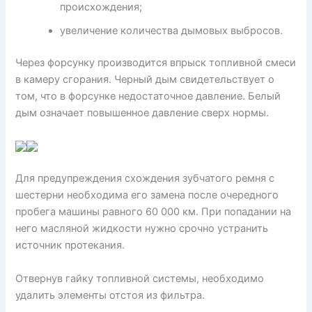
происхождения;
увеличение количества дымовых выбросов.
Через форсунку производится впрыск топливной смеси
в камеру сгорания. Черный дым свидетельствует о
том, что в форсунке недостаточное давление. Белый
дым означает повышенное давление сверх нормы.
Для предупреждения схождения зубчатого ремня с
шестерни необходима его замена после очередного
пробега машины равного 60 000 км. При попадании на
него масляной жидкости нужно срочно устранить
источник протекания.
Отвернув гайку топливной системы, необходимо
удалить элементы отстоя из фильтра.