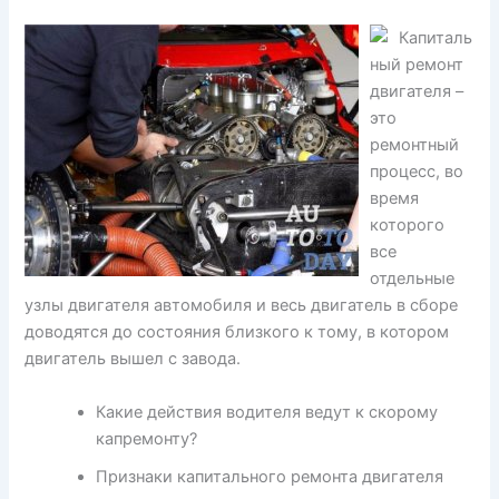
Капиталь
ный ремонт
двигателя –
это
ремонтный
процесс, во
время
которого
все
отдельные
узлы двигателя автомобиля и весь двигатель в сборе
доводятся до состояния близкого к тому, в котором
двигатель вышел с завода.
Какие действия водителя ведут к скорому
капремонту?
Признаки капитального ремонта двигателя