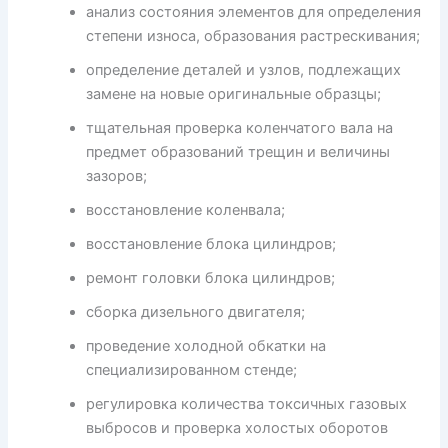
анализ состояния элементов для определения
степени износа, образования растрескивания;
определение деталей и узлов, подлежащих
замене на новые оригинальные образцы;
тщательная проверка коленчатого вала на
предмет образований трещин и величины
зазоров;
восстановление коленвала;
восстановление блока цилиндров;
ремонт головки блока цилиндров;
сборка дизельного двигателя;
проведение холодной обкатки на
специализированном стенде;
регулировка количества токсичных газовых
выбросов и проверка холостых оборотов