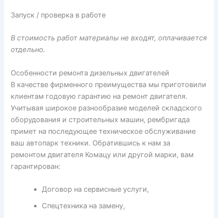
Запуск / проверка в работе
В стоимость работ материалы не входят, оплачивается
отдельно.
Особенности ремонта дизельных двигателей
В качестве фирменного преимущества мы приготовили
клиентам годовую гарантию на ремонт двигателя.
Учитывая широкое разнообразие моделей складского
оборудования и строительных машин, рембригада
примет на последующее техническое обслуживание
ваш автопарк техники. Обратившись к нам за
ремонтом двигателя Комацу или другой марки, вам
гарантирован:
Договор на сервисные услуги,
Спецтехника на замену,