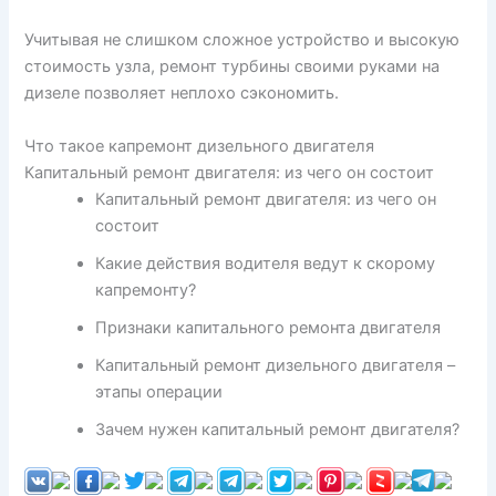
Учитывая не слишком сложное устройство и высокую
стоимость узла, ремонт турбины своими руками на
дизеле позволяет неплохо сэкономить.
Что такое капремонт дизельного двигателя
Капитальный ремонт двигателя: из чего он состоит
Капитальный ремонт двигателя: из чего он
состоит
Какие действия водителя ведут к скорому
капремонту?
Признаки капитального ремонта двигателя
Капитальный ремонт дизельного двигателя –
этапы операции
Зачем нужен капитальный ремонт двигателя?