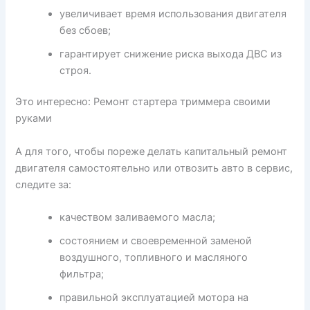
увеличивает время использования двигателя
без сбоев;
гарантирует снижение риска выхода ДВС из
строя.
Это интересно: Ремонт стартера триммера своими
руками
А для того, чтобы пореже делать капитальный ремонт
двигателя самостоятельно или отвозить авто в сервис,
следите за:
качеством заливаемого масла;
состоянием и своевременной заменой
воздушного, топливного и масляного
фильтра;
правильной эксплуатацией мотора на