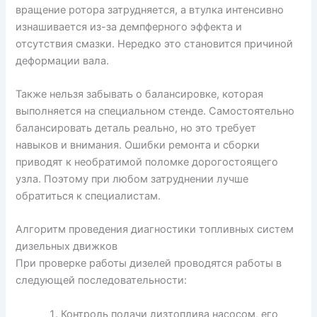
вращение ротора затрудняется, а втулка интенсивно
изнашивается из-за демпферного эффекта и
отсутствия смазки. Нередко это становится причиной
деформации вала.
Также нельзя забывать о балансировке, которая
выполняется на специальном стенде. Самостоятельно
балансировать деталь реально, но это требует
навыков и внимания. Ошибки ремонта и сборки
приводят к необратимой поломке дорогостоящего
узла. Поэтому при любом затруднении лучше
обратиться к специалистам.
Алгоритм проведения диагностики топливных систем
дизельных движков
При проверке работы дизелей проводятся работы в
следующей последовательности:
Контроль подачи дизтоплива насосом, его