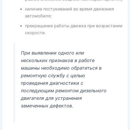
наличие постукиваний во время движения
автомобиля;
прекращение работы движка при возрастании
скорости.
При выявлении одного или
нескольких признаков в работе
машины необходимо обратиться в
ремонтную службу с целью
проведения диагностики с
последующим ремонтом дизельного
двигателя для устранения
замеченных дефектов.