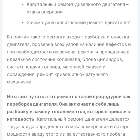
Капитальный ремонт дизельного двигателя –
этапы операции
Зачем нужен капитальный ремонт двигателя?
В понятия такого ремонта входит: разборка и очистка
двигателя, проверка всех узлов на наличие дефектов и
при необходимости их замена, ремонт и приведение в
идеальное состояние коленвала, блока цилиндров,
систем подачи топлива, масляной смазки и
охлаждения, ремонт кривошипно-шатунного
механизма.
Не стоит путать этот ремонт с такой процедурой как
переборка двигателя. Она включает в себя лишь
разборку и замену тех элементов, которые пришли в
негодность.
Капитальный ремонт двигателя делается
тогда, когда определяется низка компрессия и потеря
мощности ввиду этого из-за естественного пробега