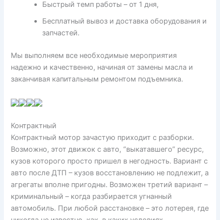
Быстрый темп работы – от 1 дня,
Бесплатный вывоз и доставка оборудования и
запчастей.
Мы выполняем все необходимые мероприятия
надежно и качественно, начиная от замены масла и
заканчивая капитальным ремонтом подъемника.
Контрактный
Контрактный мотор зачастую приходит с разборки.
Возможно, этот движок с авто, “выкатавшего” ресурс,
кузов которого просто пришел в негодность. Вариант с
авто после ДТП – кузов восстановлению не подлежит, а
агрегаты вполне пригодны. Возможен третий вариант –
криминальный – когда разбирается угнанный
автомобиль. При любой расстановке – это лотерея, где
никогда не известно, как, в каких условиях