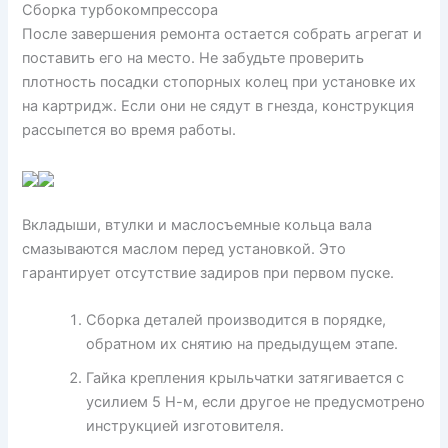
Сборка турбокомпрессора
После завершения ремонта остается собрать агрегат и
поставить его на место. Не забудьте проверить
плотность посадки стопорных колец при установке их
на картридж. Если они не сядут в гнезда, конструкция
рассыпется во время работы.
Вкладыши, втулки и маслосъемные кольца вала
смазываются маслом перед установкой. Это
гарантирует отсутствие задиров при первом пуске.
Сборка деталей производится в порядке,
обратном их снятию на предыдущем этапе.
Гайка крепления крыльчатки затягивается с
усилием 5 Н-м, если другое не предусмотрено
инструкцией изготовителя.