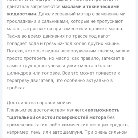
двигатель загрязняются
маслами и техническими
жидкостями
. Даже исправный мотор с замененными
прокладками и сальниками, которые не пропускают
масло, загрязняется при замене или доливке масла.
Также во время движения по трассе под капот
попадает вода и грязь из-под колес других машин.
Потеки, которые видны невооруженным глазом, можно
просто протереть, но масло, как правило, затекает в
самые труднодоступные и узкие места в блоке
цилиндров или головке. Все это может привести к
перегреву двигателя, что особенно актуально в
пробках.
Достоинства паровой мойки
Главным ее достоинством является
возможность
тщательной очистки поверхностей мотора
без
применения каких-либо химических моющих средств,
например, пены или автошампуня. При очень сильном