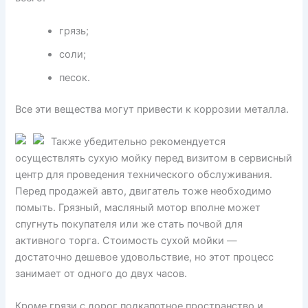
грязь;
соли;
песок.
Все эти вещества могут привести к коррозии металла.
Также убедительно рекомендуется
осуществлять сухую мойку перед визитом в сервисный
центр для проведения технического обслуживания.
Перед продажей авто, двигатель тоже необходимо
помыть. Грязный, масляный мотор вполне может
спугнуть покупателя или же стать почвой для
активного торга. Стоимость сухой мойки —
достаточно дешевое удовольствие, но этот процесс
занимает от одного до двух часов.
Кроме грязи с дорог подкапотное пространство и