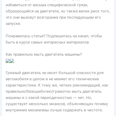
избавиться от весьма специфической грязи,
образующейся на двигателе, но также велик риск того,
что они вызовут возгорание при последующем его
запуске.
Понравилась статья? Подпишитесь на канал, чтобы
быть в курсе самых интересных материалов
Как правильно мыть двигатель машины?
Грязный двигатель не несет большой опасности для
автомобиля в целом и не меняет его технические
характеристики. К тому же, четких рекомендаций, как
правильно/безошибочно/грамотно мыть двигатель
машины и с какой периодичностью — нет. Но,
существует несколько нюансов, объясняющих почему
внутренние механизмы лучше содержать в чистоте.