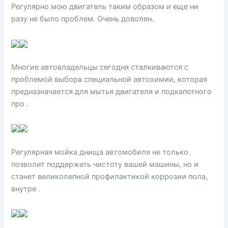
Регулярно мою двигатель таким образом и еще ни
разу не было проблем. Очень доволен.
Многие автовладельцы сегодня сталкиваются с
проблемой выбора специальной автохимии, которая
предназначается для мытья двигателя и подкапотного
про .
Регулярная мойка днища автомобиля не только
позволит поддержать чистоту вашей машины, но и
станет великолепной профилактикой коррозии пола,
внутре .