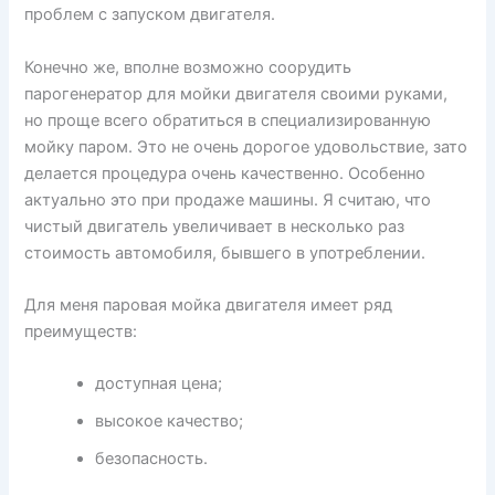
проблем с запуском двигателя.
Конечно же, вполне возможно соорудить
парогенератор для мойки двигателя своими руками,
но проще всего обратиться в специализированную
мойку паром. Это не очень дорогое удовольствие, зато
делается процедура очень качественно. Особенно
актуально это при продаже машины. Я считаю, что
чистый двигатель увеличивает в несколько раз
стоимость автомобиля, бывшего в употреблении.
Для меня паровая мойка двигателя имеет ряд
преимуществ:
доступная цена;
высокое качество;
безопасность.