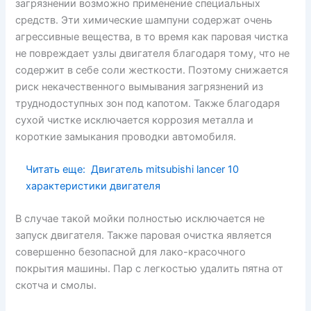
загрязнении возможно применение специальных
средств. Эти химические шампуни содержат очень
агрессивные вещества, в то время как паровая чистка
не повреждает узлы двигателя благодаря тому, что не
содержит в себе соли жесткости. Поэтому снижается
риск некачественного вымывания загрязнений из
труднодоступных зон под капотом. Также благодаря
сухой чистке исключается коррозия металла и
короткие замыкания проводки автомобиля.
Читать еще:
Двигатель mitsubishi lancer 10
характеристики двигателя
В случае такой мойки полностью исключается не
запуск двигателя. Также паровая очистка является
совершенно безопасной для лако-красочного
покрытия машины. Пар с легкостью удалить пятна от
скотча и смолы.