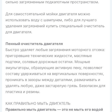
сильно загрязненным подкапотным пространством.
Для самостоятельной мойки двигателя можно
использовать воду с шампунем, либо для лучшего
удаления загрязнений купить специальный очиститель
для двигателя.
Пенный очиститель двигателя
Быстро удаляет любые загрязнения моторного отсека:
пригоревшие технические жидкости, масляные
подтеки, солевые дорожные остатки. Мощные
эмульгаторы, образующие активную пену, позволяют
составу удерживаться на вертикальных поверхностях,
проникать в зазоры между деталями, размачивать и
удалять любую, даже застарелую грязь. Безопасен для
пластика и резины.
КАК ПРАВИЛЬНО МЫТЬ ДВИГАТЕЛЬ
Правильно мыть двигатель — это не мыть его водой