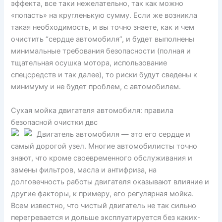
эффекта, все таки нежелательно, так как можно
«попасть» на кругленькую сумму. Если же возникла
такая необходимость, и вы точно знаете, как и чем
очистить “сердце автомобиля”, и будет выполнены
минимальные требования безопасности (полная и
тщательная осушка мотора, использование
спецсредств и так далее), то риски будут сведены к
минимуму и не будет проблем, с автомобилем.
Сухая мойка двигателя автомобиля: правила
безопасной очистки двс
Двигатель автомобиля — это его сердце и
самый дорогой узел. Многие автомобилисты точно
знают, что кроме своевременного обслуживания и
замены фильтров, масла и антифриза, на
долговечность работы двигателя оказывают влияние и
другие факторы, к примеру, его регулярная мойка.
Всем известно, что чистый двигатель не так сильно
перегревается и дольше эксплуатируется без каких-