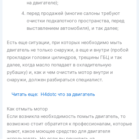
на двигателе);
перед продажей (многие салоны требуют
очистки подкапотного пространства, перед
выставлением автомобиля), и так далее;
Есть еще ситуации, при которых необходимо мыть
двигатель не только снаружи, а еще и внутри (пробой
прокладки головки цилиндров, трещины ГБЦ и так
далее, когда масло попадает в охладительную
рубашку) и, как и чем очистить мотор внутри и
снаружи, должен разбираться специалист.
Читать еще:
H4dotc что за двигатель
Как отмыть мотор
Если возникла необходимость помыть двигатель, то
возможно стоит обратится к профессионалам, которые
знают, какое моющее средство для двигателя
использовать. Но если вы решились на