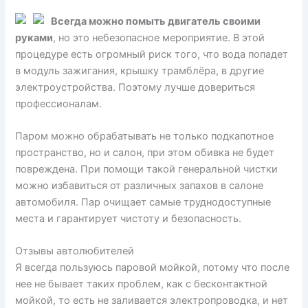
Всегда можно помыть двигатель своими
руками
, но это небезопасное мероприятие. В этой
процедуре есть огромный риск того, что вода попадет
в модуль зажигания, крышку трамблёра, в другие
электроустройства. Поэтому лучше довериться
профессионалам.
Паром можно обрабатывать не только подкапотное
пространство, но и салон, при этом обивка не будет
повреждена. При помощи такой генеральной чистки
можно избавиться от различных запахов в салоне
автомобиля. Пар очищает самые труднодоступные
места и гарантирует чистоту и безопасность.
Отзывы автолюбителей
Я всегда пользуюсь паровой мойкой, потому что после
нее не бывает таких проблем, как с бесконтактной
мойкой, то есть не заливается электропроводка, и нет