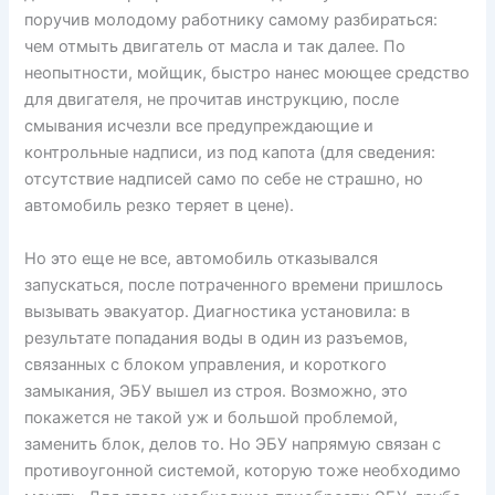
поручив молодому работнику самому разбираться:
чем отмыть двигатель от масла и так далее. По
неопытности, мойщик, быстро нанес моющее средство
для двигателя, не прочитав инструкцию, после
смывания исчезли все предупреждающие и
контрольные надписи, из под капота (для сведения:
отсутствие надписей само по себе не страшно, но
автомобиль резко теряет в цене).
Но это еще не все, автомобиль отказывался
запускаться, после потраченного времени пришлось
вызывать эвакуатор. Диагностика установила: в
результате попадания воды в один из разъемов,
связанных с блоком управления, и короткого
замыкания, ЭБУ вышел из строя. Возможно, это
покажется не такой уж и большой проблемой,
заменить блок, делов то. Но ЭБУ напрямую связан с
противоугонной системой, которую тоже необходимо