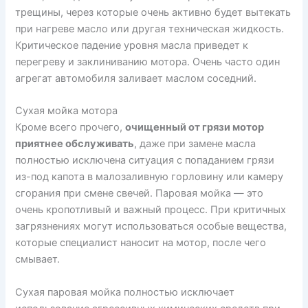
трещины, через которые очень активно будет вытекать
при нагреве масло или другая техническая жидкость.
Критическое падение уровня масла приведет к
перегреву и заклиниванию мотора. Очень часто один
агрегат автомобиля заливает маслом соседний.
Сухая мойка мотора
Кроме всего прочего,
очищенный от грязи мотор
приятнее обслуживать
, даже при замене масла
полностью исключена ситуация с попаданием грязи
из-под капота в малозаливную горловину или камеру
сгорания при смене свечей. Паровая мойка — это
очень кропотливый и важный процесс. При критичных
загрязнениях могут использоваться особые вещества,
которые специалист наносит на мотор, после чего
смывает.
Сухая паровая мойка полностью исключает