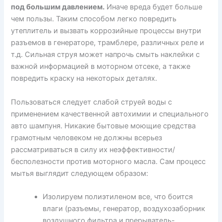
под большим давлением.
Иначе вреда будет больше
чем пользы. Таким способом легко повредить
утеплитель и вызвать коррозийные процессы внутри
разъемов в генераторе, трамблере, различных реле и
т.д. Сильная струя может напрочь смыть наклейки с
важной информацией в моторном отсеке, а также
повредить краску на некоторых деталях.
Пользоваться следует слабой струей воды с
применением качественной автохимии и специального
авто шампуня. Никакие бытовые моющие средства
грамотным человеком не должны всерьез
рассматриваться в силу их неэффективности/
бесполезности против моторного масла. Сам процесс
мытья выглядит следующем образом:
Изолируем полиэтиленом все, что боится
влаги (разъемы, генератор, воздухозаборник
воздушного фильтра и прерыватель-