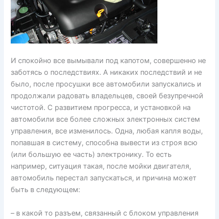
И спокойно все вымывали под капотом, совершенно не
заботясь о последствиях. А никаких последствий и не
было, после просушки все автомобили запускались и
продолжали радовать владельцев, своей безупречной
чистотой. С развитием прогресса, и установкой на
автомобили все более сложных электронных систем
управления, все изменилось. Одна, любая капля воды,
попавшая в систему, способна вывести из строя всю
(или большую ее часть) электронику. То есть
например, ситуация такая, после мойки двигателя,
автомобиль перестал запускаться, и причина может
быть в следующем:
– в какой то разъем, связанный с блоком управления