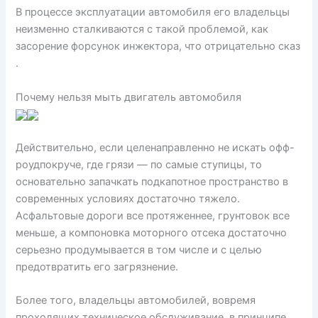
В процессе эксплуатации автомобиля его владельцы
неизменно сталкиваются с такой проблемой, как
засорение форсунок инжектора, что отрицательно сказ
.
Почему нельзя мыть двигатель автомобиля
Действительно, если целенаправленно не искать офф-
роудпокруче, где грязи — по самые ступицы, то
основательно запачкать подкапотное пространство в
современных условиях достаточно тяжело.
Асфальтовые дороги все протяженнее, грунтовок все
меньше, а компоновка моторного отсека достаточно
серьезно продумывается в том числе и с целью
предотвратить его загрязнение.
Более того, владельцы автомобилей, вовремя
проходящих техническое обслуживание, в принципе