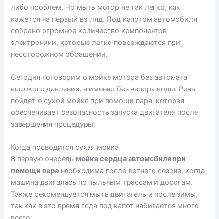
либо проблем. Но мыть мотор не так легко, как
кажется на первый взгляд. Под капотом автомобиля
собрано огромное количество компонентов
электроники, которые легко повреждаются при
неосторожном обращении.
Сегодня поговорим о мойке мотора без автомата
высокого давления, а именно без напора воды. Речь
пойдет о сухой мойке при помощи пара, которая
обеспечивает безопасность запуска двигателя после
завершения процедуры.
Когда проводится сухая мойка
В первую очередь
мойка сердца автомобиля при
помощи пара
необходима после летнего сезона, когда
машина двигалась по пыльным трассам и дорогам.
Также рекомендуется мыть двигатель и после зимы,
так как в это время года под капот набивается много
всего: