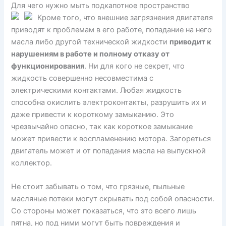
Для чего нужно мыть подкапотное пространство
Кроме того, что внешние загрязнения двигателя
приводят к проблемам в его работе, попадание на него
масла либо другой технической жидкости
приводит к
нарушениям в работе и полному отказу от
функционирования
. Ни для кого не секрет, что
жидкость совершенно несовместима с
электрическими контактами. Любая жидкость
способна окислить электроконтакты, разрушить их и
даже привести к короткому замыканию. Это
чрезвычайно опасно, так как короткое замыкание
может привести к воспламенению мотора. Загореться
двигатель может и от попадания масла на выпускной
коллектор.
Не стоит забывать о том, что грязные, пыльные
масляные потеки могут скрывать под собой опасности.
Со стороны может показаться, что это всего лишь
пятна, но под ними могут быть повреждения и