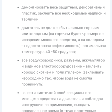
демонтировать весь защитный, декоративный
пластик, заклеить все необходимые надписи и
таблички;
двигатель не должен быть сильно горячим
или холодным (на горячем будет чрезмерное
испарение моющего средства, а на холодном
– недостаточная эффективность), оптимальная
температура 40 -50 градусов;
все воздухозаборники, разъемы, аккумулятор
и видимое электрооборудование – заклеить
хорошо скотчем и полиэтиленом (заклеивать
необходимо так, чтобы вода не смогла
проникнуть);
нанести кисточкой слой специального
моющего средства на двигатель и соблюдая
инструкцию по применению, выждать
определенное время (в труднодоступные