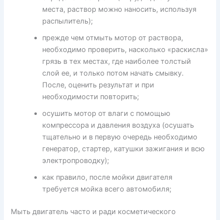
места, раствор можно наносить, используя
распылитель);
прежде чем отмыть мотор от раствора,
необходимо проверить, насколько «раскисла»
грязь в тех местах, где наиболее толстый
слой ее, и только потом начать смывку.
После, оценить результат и при
необходимости повторить;
осушить мотор от влаги с помощью
компрессора и давления воздуха (осушать
тщательно и в первую очередь необходимо
генератор, стартер, катушки зажигания и всю
электропроводку);
как правило, после мойки двигателя
требуется мойка всего автомобиля;
Мыть двигатель часто и ради косметического