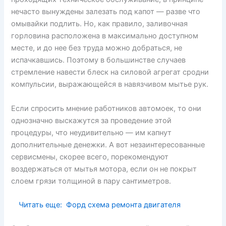
нечасто вынуждены залезать под капот — разве что
омывайки подлить. Но, как правило, заливочная
горловина расположена в максимально доступном
месте, и до нее без труда можно добраться, не
испачкавшись. Поэтому в большинстве случаев
стремление навести блеск на силовой агрегат сродни
компульсии, выражающейся в навязчивом мытье рук.
Если спросить мнение работников автомоек, то они
однозначно выскажутся за проведение этой
процедуры, что неудивительно — им капнут
дополнительные денежки. А вот незаинтересованные
сервисмены, скорее всего, порекомендуют
воздержаться от мытья мотора, если он не покрыт
слоем грязи толщиной в пару сантиметров.
Читать еще:
Форд схема ремонта двигателя