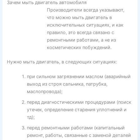
Зачем мыть двигатель автомобиля
Производители всегда указывают,
что можно мыть двигатель в
исключительных ситуациях, и как
правило, это всегда связано с
ремонтными работами, а не из
косметических побуждений.
Нужно мыть двигатель, в следующих ситуациях:
при сильном загрязнении маслом (аварийный
выход из строя сальника, патрубка,
маслопровода);
перед диагностическими процедурами (поиск
утечек, определение старения уплотнений и
тд);
перед ремонтными работами (капитальный
ремонт, работы, связанные с заменой деталей