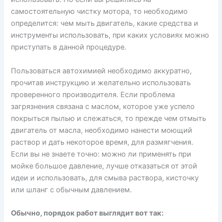
самостоятельную чистку мотора, то необходимо
определится: чем мыть двигатель, какие средства и
инструменты использовать, при каких условиях можно
приступать в данной процедуре.
Пользоваться автохимией необходимо аккуратно,
прочитав инструкцию и желательно использовать
проверенного производителя. Если проблема
загрязнения связана с маслом, которое уже успело
покрыться пылью и слежаться, то прежде чем отмыть
двигатель от масла, необходимо нанести моющий
раствор и дать некоторое время, для размягчения.
Если вы не знаете точно: можно ли применять при
мойке большое давление, лучше отказаться от этой
идеи и использовать, для смыва раствора, кисточку
или шланг с обычным давлением.
Обычно, порядок работ выглядит вот так: