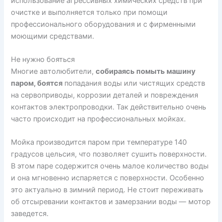
использование агрессивных химических средств при
очистке и выполняется только при помощи
профессионального оборудования и с фирменными
моющими средствами.
Не нужно бояться
Многие автолюбители,
собираясь помыть машину
паром, боятся
попадания воды или чистящих средств
на сервоприводы, коррозии деталей и повреждения
контактов электропроводки. Так действительно очень
часто происходит на профессиональных мойках.
Мойка производится паром при температуре 140
градусов цельсия, что позволяет сушить поверхности.
В этом паре содержится очень малое количество воды
и она мгновенно испаряется с поверхности. Особенно
это актуально в зимний период. Не стоит переживать
об отсыревании контактов и замерзании воды — мотор
заведется.