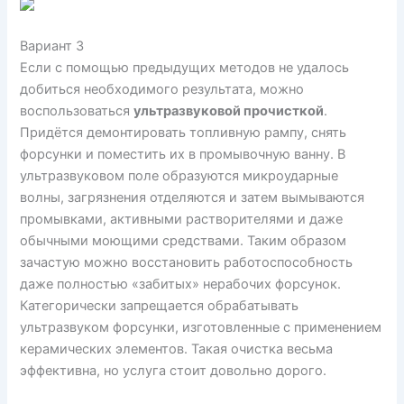
Вариант 3
Если с помощью предыдущих методов не удалось
добиться необходимого результата, можно
воспользоваться
ультразвуковой прочисткой
.
Придётся демонтировать топливную рампу, снять
форсунки и поместить их в промывочную ванну. В
ультразвуковом поле образуются микроударные
волны, загрязнения отделяются и затем вымываются
промывками, активными растворителями и даже
обычными моющими средствами. Таким образом
зачастую можно восстановить работоспособность
даже полностью «забитых» нерабочих форсунок.
Категорически запрещается обрабатывать
ультразвуком форсунки, изготовленные с применением
керамических элементов. Такая очистка весьма
эффективна, но услуга стоит довольно дорого.