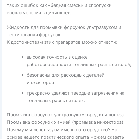
таких ошибок как «бедная смесь» и «пропуски
воспламенения в цилиндре».
Жидкость для промывки форсунок ультразвуком и
тестирования форсунок
К достоинствам этих препаратов можно отнести:
высокая точность в оценке
работоспособности топливных распылителей;
безопасны для расходных деталей
инжекторов ;
прекрасно удаляют твёрдые загрязнения на
топливных распылителях.
Промывка форсунок ультразвуком: вред или польза
Промывка форсунок химией (промывка инжектора)
Почему мы используем именно это средство? На
основе нашего практического опыта можем сказать