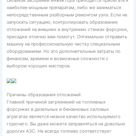
сильном засорении инжектора приходится прибегать к
наиболее мощным препаратам, либо же заниматься
непосредственным разборным ремонтом узла. Если не
запускать ситуацию, контролировать образование
отложений на внешних и внутренних стенках форсунок,
присадки отлично вам помогут. Оптимально отправить
машину на профессиональную чистку специальным
оборудованием. Но это дополнительные затраты по
финансам, времени и возможные сложности с
выбором хороших мастеров.
Причины образования отложений
Главной причиной загрязнений на топливных
форсунках в дизельных и бензиновых силовых
агрегатах является низкое качество используемого
горючего. Вы даже можете заправляться на довольно
дорогих АЗС. Не всегда топливо соответствует