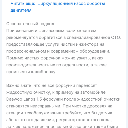
Читать еще:
Циркуляционный насос обороты
двигателя
Основательный подход
При желании и финансовым возможностям
рекомендуется обратиться в специализированное СТО,
предоставляющее услуги чистки инжектора на
профессиональном и современном оборудовании.
Помимо чистых форсунок можно узнать, какая
производительность их по отдельности, а также
произвести калибровку.
Важно знать, что не все форсунки переносят
жидкостную очистку, к примеру на автомобиле
Daewoo Lanos 1.5 форсунки после жидкостной очистки
становятся неисправными. При чистке дросселя на
станции техобслуживания требуйте, что бы датчик
абсолютного давления, регулятор холостого хода,
датчик положения дроссельной заслонки также были