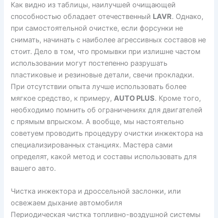
Как видно из таблицы, наилучшей очищающей
способностью обладает отечественный
LAVR
. Однако,
при самостоятельной очистке, если форсунки не
снимать, начинать с наиболее агрессивных составов не
стоит. Дело в том, что промывки при излишне частом
использовании могут постепенно разрушать
пластиковые и резиновые детали, свечи прокладки.
При отсутствии опыта лучше использовать более
мягкое средство, к примеру,
AUTO PLUS
. Кроме того,
необходимо помнить об ограничениях для двигателей
с прямым впрыском. А вообще, мы настоятельно
советуем проводить процедуру очистки инжектора на
специализированных станциях. Мастера сами
определят, какой метод и составы использовать для
вашего авто.
Чистка инжектора и дроссельной заслонки, или
освежаем дыхание автомобиля
Периодическая чистка топливно-воздушной системы