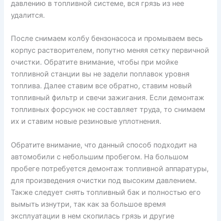
давлению в топливной системе, вся грязь из нее
удалится.
После снимаем колбу бензонасоса и промываем весь
корпус растворителем, попутно меняя сетку первичной
очистки. Обратите внимание, чтобы при мойке
топливной станции вы не задели поплавок уровня
топлива. Далее ставим все обратно, ставим новый
топливный фильтр и свечи зажигания. Если демонтаж
топливных форсунок не составляет труда, то снимаем
их и ставим новые резиновые уплотнения.
Обратите внимание, что данный способ подходит на
автомобили с небольшим пробегом. На большом
пробеге потребуется демонтаж топливной аппаратуры,
для произведения очистки под высоким давлением.
Также следует снять топливный бак и полностью его
вымыть изнутри, так как за большое время
эксплуатации в нем скопилась грязь и другие