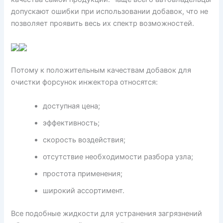
допускают ошибки при использовании добавок, что не
позволяет проявить весь их спектр возможностей.
Потому к положительным качествам добавок для
очистки форсунок инжектора относятся:
доступная цена;
эффективность;
скорость воздействия;
отсутствие необходимости разбора узла;
простота применения;
широкий ассортимент.
Все подобные жидкости для устранения загрязнений