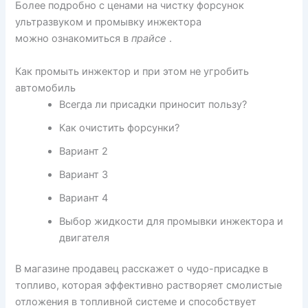
Более подробно с ценами на чистку форсунок
ультразвуком и промывку инжектора
можно ознакомиться в
прайсе
.
Как промыть инжектор и при этом не угробить
автомобиль
Всегда ли присадки приносит пользу?
Как очистить форсунки?
Вариант 2
Вариант 3
Вариант 4
Выбор жидкости для промывки инжектора и
двигателя
В магазине продавец расскажет о чудо-присадке в
топливо, которая эффективно растворяет смолистые
отложения в топливной системе и способствует