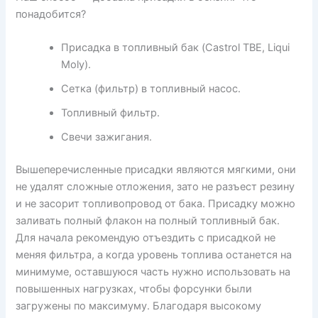
понадобится?
Присадка в топливный бак (Castrol TBE, Liqui
Moly).
Сетка (фильтр) в топливный насос.
Топливный фильтр.
Свечи зажигания.
Вышеперечисленные присадки являются мягкими, они
не удалят сложные отложения, зато не разъест резину
и не засорит топливопровод от бака. Присадку можно
заливать полный флакон на полный топливный бак.
Для начала рекомендую отъездить с присадкой не
меняя фильтра, а когда уровень топлива останется на
минимуме, оставшуюся часть нужно использовать на
повышенных нагрузках, чтобы форсунки были
загружены по максимуму. Благодаря высокому