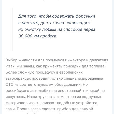
Для того, чтобы содержать форсунки
в чистоте, достаточно производить
их очистку любым из способов через
30 000 км пробега.
Выбор жидкости для промывки инжектора и двигателя
Итак, мы знаем, как применять присадки для топлива.
Более сложную процедуру в европейских
автосервисах проводят только специализированные
СТО на соответствующем оборудовании. Но
российского автолюбителя иностранной техникой не
испугаешь. Наши «рукастые» мастера из подручных
материалов изготавливают подобные устройства
сами. Проще всего сделать прибор для прямой