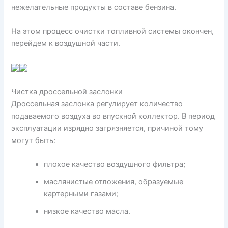
нежелательные продукты в составе бензина.
На этом процесс очистки топливной системы окончен,
перейдем к воздушной части.
Чистка дроссельной заслонки
Дроссельная заслонка регулирует количество
подаваемого воздуха во впускной коллектор. В период
эксплуатации изрядно загрязняется, причиной тому
могут быть:
плохое качество воздушного фильтра;
маслянистые отложения, образуемые
картерными газами;
низкое качество масла.