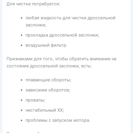
Для чистки потребуется:
любая жидкость для чистки дроссельной
заслонки;
прокладка дроссельной заслонки;
воздушный фильтр.
Признаками для того, чтобы обратить внимание на
состояние дроссельной заслонки, есть:
плавающие обороты;
зависание оборотов;
провалы;
нестабильный ХХ;
проблемы с запуском мотора.