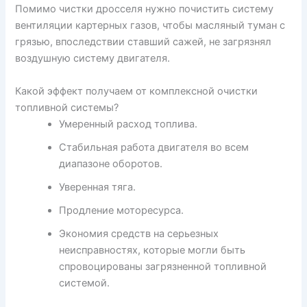
Помимо чистки дросселя нужно почистить систему
вентиляции картерных газов, чтобы масляный туман с
грязью, впоследствии ставший сажей, не загрязнял
воздушную систему двигателя.
Какой эффект получаем от комплексной очистки
топливной системы?
Умеренный расход топлива.
Стабильная работа двигателя во всем
диапазоне оборотов.
Уверенная тяга.
Продление моторесурса.
Экономия средств на серьезных
неисправностях, которые могли быть
спровоцированы загрязненной топливной
системой.