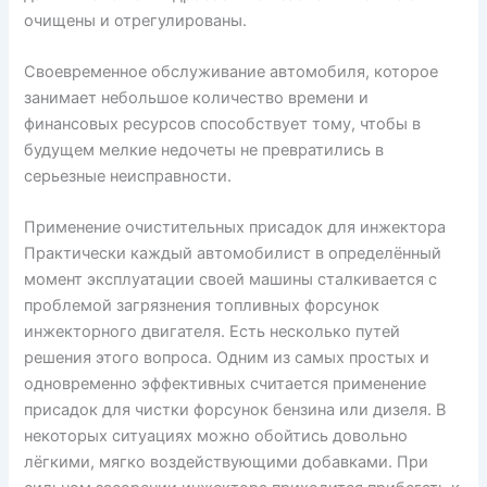
очищены и отрегулированы.
Своевременное обслуживание автомобиля, которое
занимает небольшое количество времени и
финансовых ресурсов способствует тому, чтобы в
будущем мелкие недочеты не превратились в
серьезные неисправности.
Применение очистительных присадок для инжектора
Практически каждый автомобилист в определённый
момент эксплуатации своей машины сталкивается с
проблемой загрязнения топливных форсунок
инжекторного двигателя. Есть несколько путей
решения этого вопроса. Одним из самых простых и
одновременно эффективных считается применение
присадок для чистки форсунок бензина или дизеля. В
некоторых ситуациях можно обойтись довольно
лёгкими, мягко воздействующими добавками. При