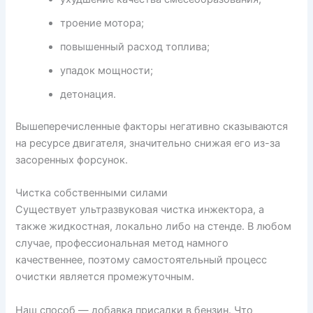
троение мотора;
повышенный расход топлива;
упадок мощности;
детонация.
Вышеперечисленные факторы негативно сказываются
на ресурсе двигателя, значительно снижая его из-за
засоренных форсунок.
Чистка собственными силами
Существует ультразвуковая чистка инжектора, а
также жидкостная, локально либо на стенде. В любом
случае, профессиональная метод намного
качественнее, поэтому самостоятельный процесс
очистки является промежуточным.
Наш способ — добавка присадки в бензин. Что