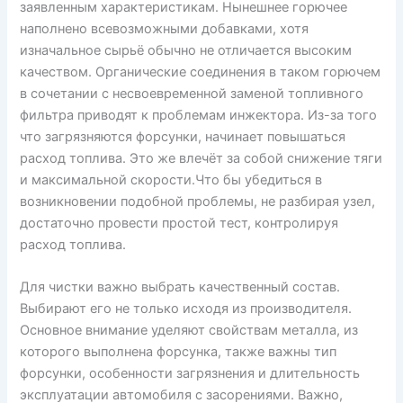
заявленным характеристикам. Нынешнее горючее
наполнено всевозможными добавками, хотя
изначальное сырьё обычно не отличается высоким
качеством. Органические соединения в таком горючем
в сочетании с несвоевременной заменой топливного
фильтра приводят к проблемам инжектора. Из-за того
что загрязняются форсунки, начинает повышаться
расход топлива. Это же влечёт за собой снижение тяги
и максимальной скорости.Что бы убедиться в
возникновении подобной проблемы, не разбирая узел,
достаточно провести простой тест, контролируя
расход топлива.
Для чистки важно выбрать качественный состав.
Выбирают его не только исходя из производителя.
Основное внимание уделяют свойствам металла, из
которого выполнена форсунка, также важны тип
форсунки, особенности загрязнения и длительность
эксплуатации автомобиля с засорениями. Важно,