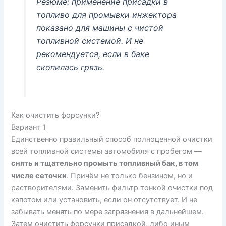
Резюме: применение присадки в
топливо для промывки инжектора
показано для машины с чистой
топливной системой. И не
рекомендуется, если в баке
скопилась грязь.
Как очистить форсунки?
Вариант 1
Единственно правильный способ полноценной очистки
всей топливной системы автомобиля с пробегом —
снять и тщательно промыть топливный бак, в том
числе сеточки
. Причём не только бензином, но и
растворителями. Заменить фильтр тонкой очистки под
капотом или установить, если он отсутствует. И не
забывать менять по мере загрязнения в дальнейшем.
Затем очистить форсунки присадкой, либо иным