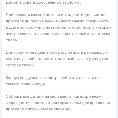
Демонтировать дроссельную заслонку.
При помощи мягкой ветоши и жидкости для чистки
дросселя до блеска вымыть внутреннюю поверхность.
Будьте осторожны с новыми автомобилями, у которых
внутренняя часть заслонки покрыта тонким защитным
слоем.
Для получения идеального результата, я рекомендую
снять впускной коллектор, который, зачастую внутри
засорен сажей.
Корпус воздушного фильтра очистить от пыли от
самого воздуховода.
Собрать все детали на свои места. Категорически
запрещается пользоваться герметиком для крепления
дросселя к впускному коллектору.