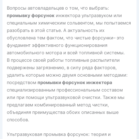
Вопросы автовладельцев о том, что выбрать:
промывку форсунок
инжектора ультразвуком или
специальным химическим сольвентом, мы попытаемся
разобрать в этой статье. А актуальность их
обусловлена тем фактом, что чистые форсунки– это
фундамент эффективного функционирования
автомобильного мотора и всей топливной системы.
В процессе своей работы топливные распылители
подвержены загрязнению, в силу ряда факторов,
удалить которые можно двумя основными методами:
посредством
промывки форсунок инжектора
специализированным профессиональным составом
или при помощи ультразвуковой очистки. Также мы
предлагаем комбинированный метод чистки,
объединяя преимущества обоих описанных выше
способов.
Ультразвуковая промывка форсунок: теория и