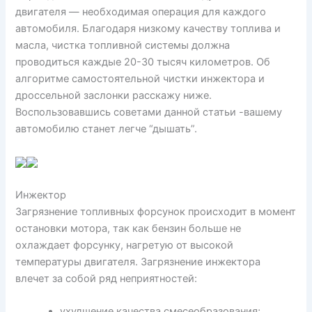
двигателя — необходимая операция для каждого
автомобиля. Благодаря низкому качеству топлива и
масла, чистка топливной системы должна
проводиться каждые 20-30 тысяч километров. Об
алгоритме самостоятельной чистки инжектора и
дроссельной заслонки расскажу ниже.
Воспользовавшись советами данной статьи -вашему
автомобилю станет легче “дышать”.
Инжектор
Загрязнение топливных форсунок происходит в момент
остановки мотора, так как бензин больше не
охлаждает форсунку, нагретую от высокой
температуры двигателя. Загрязнение инжектора
влечет за собой ряд неприятностей:
ухудшение качества смесеобразования;