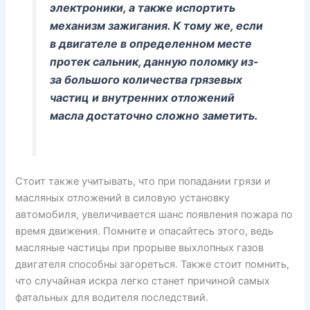
электроники, а также испортить
механизм зажигания. К тому же, если
в двигателе в определенном месте
протек сальник, данную поломку из-
за большого количества грязевых
частиц и внутренних отложений
масла достаточно сложно заметить.
Стоит также учитывать, что при попадании грязи и
масляных отложений в силовую установку
автомобиля, увеличивается шанс появления пожара по
время движения. Помните и опасайтесь этого, ведь
масляные частицы при прорыве выхлопных газов
двигателя способны загореться. Также стоит помнить,
что случайная искра легко станет причиной самых
фатальных для водителя последствий.