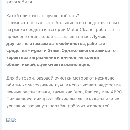
автомобиля.
Какой очиститель лучше выбрать?
Примечательный факт: большинство представленных
на рынке средств категории Motor Cleaner работают с
примерно одинаковой эффективностью.
Лучше
других, по отзывам автомобилистов, работают
средства Hi-gear и Grass. Однако многое зависит от
характера загрязнений и личной, не всегда
объективной, оценки автовладельцев.
Для бытовой, разовой очистки мотора от несильно
обильных загрязнений лучше использовать недорогие
пенные распылители, такие как 3ton, Runway или ABRO.
Они неплохо очищают лёгкие пылевые налёты или не
успевшие засохнуть подтёки рабочих жидкостей.