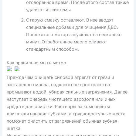
оговоренное время. После этого состав также
удаляют из системы.
Старую смазку оставляют. В нее вводят
специальные добавки для очищения ДВС.
После этого мотор запускают на несколько
минут. Отработанное масло сливают
стандартным способом.
Как правильно мыть мотор
Прежде чем очищать силовой агрегат от грязи и
застарелого масла, подкапотное пространство
промывают водой, убирая сильные загрязнения. Далее
наступает очередь чистящего аэрозоля или иных
средств для очистки. Растворы на компоненты
двигателя наносят губками, а труднодоступные места
поможет очистить от загрязнений обычная зубная
щетка.
Используя аэрозоли для удаления масла, важно не