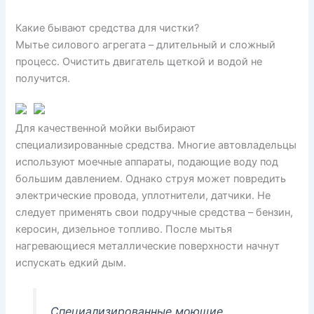
Какие бывают средства для чистки?
Мытье силового агрегата – длительный и сложный
процесс. Очистить двигатель щеткой и водой не
получится.
Для качественной мойки выбирают
специализированные средства. Многие автовладельцы
используют моечные аппараты, подающие воду под
большим давлением. Однако струя может повредить
электрические провода, уплотнители, датчики. Не
следует применять свои подручные средства – бензин,
керосин, дизельное топливо. После мытья
нагревающиеся металлические поверхности начнут
испускать едкий дым.
Специализированные моющие