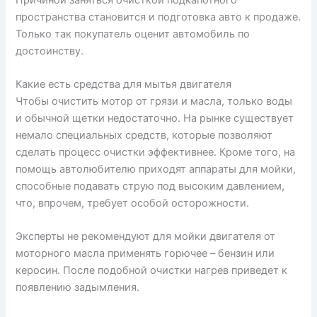
пространства становится и подготовка авто к продаже.
Только так покупатель оценит автомобиль по
достоинству.
Какие есть средства для мытья двигателя
Чтобы очистить мотор от грязи и масла, только воды
и обычной щетки недостаточно. На рынке существует
немало специальных средств, которые позволяют
сделать процесс очистки эффективнее. Кроме того, на
помощь автолюбителю приходят аппараты для мойки,
способные подавать струю под высоким давлением,
что, впрочем, требует особой осторожности.
Эксперты не рекомендуют для мойки двигателя от
моторного масла применять горючее – бензин или
керосин. После подобной очистки нагрев приведет к
появлению задымления.