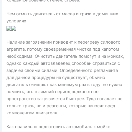
Чем отмыть двигатель от масла и грязи в домашних
условиях
Наличие загрязнений приводит к перегреву силового
агрегата, потому своевременная чистка под капотом
необходима. Очистить двигатель помогут и на мойках,
однако каждый автовладелец способен справиться с
задачей своими силами. Определенного регламента
для данной процедуры не существует, обычно
двигатель очищают как минимум раз в году, но нужно
помнить, что в зимний период подкапотное
пространство загрязняется быстрее. Туда попадает не
только грязь, но и реагенты, которые наносят вред
компонентам двигателя.
Как правильно подготовить автомобиль к мойке