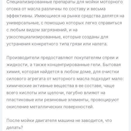
Специализированные препараты для мойки моторного
отсека от масла различны по составу и весьма
эффективны. Имеющиеся на рынке средства делятся на
универсальные, с помощью которых легко справиться
с любым видом загрязнений, и на
узкоспециализированные, которые созданы для
устранения конкретного типа грязи или налета.
Производители предоставляют покупателям спреи и
жидкости, а также концентрированные гели. Бытовая
химия, которая найдется в любом доме, для очистки
силового агрегата от моторного масла подходит мало:
химические активные вещества в ее составе, чаще
всего кислоты или щелочи, пагубно влияют на
пластиковые или резиновые элементы, провоцируют
окисление металлических поверхностей.
После мойки двигателя машина не заводится, что
делать?