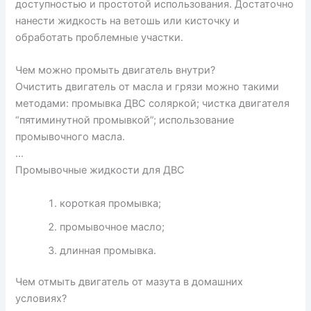
доступностью и простотой использования. Достаточно
нанести жидкость на ветошь или кисточку и
обработать проблемные участки.
Чем можно промыть двигатель внутри?
Очистить двигатель от масла и грязи можно такими
методами: промывка ДВС соляркой; чистка двигателя
“пятиминутной промывкой”; использование
промывочного масла.
…
Промывочные жидкости для ДВС
короткая промывка;
промывочное масло;
длинная промывка.
Чем отмыть двигатель от мазута в домашних
условиях?