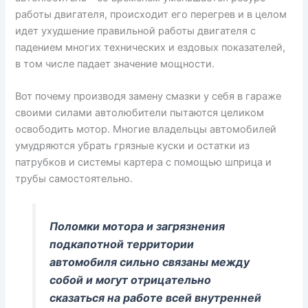
работы двигателя, происходит его перегрев и в целом
идет ухудшение правильной работы двигателя с
падением многих технических и ездовых показателей,
в том числе падает значение мощности.
Вот почему производя замену смазки у себя в гараже
своими силами автолюбители пытаются целиком
освободить мотор. Многие владельцы автомобилей
умудряются убрать грязные куски и остатки из
патрубков и системы картера с помощью шприца и
трубы самостоятельно.
Поломки мотора и загрязнения
подкапотной территории
автомобиля сильно связаны между
собой и могут отрицательно
сказаться на работе всей внутренней