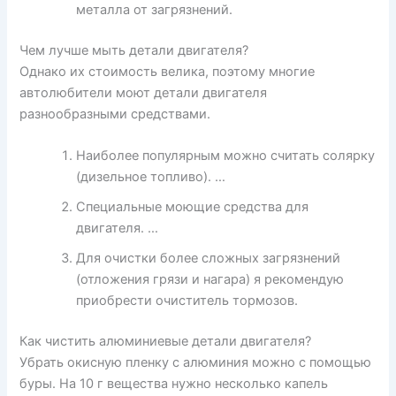
металла от загрязнений.
Чем лучше мыть детали двигателя?
Однако их стоимость велика, поэтому многие
автолюбители моют детали двигателя
разнообразными средствами.
Наиболее популярным можно считать солярку
(дизельное топливо). …
Специальные моющие средства для
двигателя. …
Для очистки более сложных загрязнений
(отложения грязи и нагара) я рекомендую
приобрести очиститель тормозов.
Как чистить алюминиевые детали двигателя?
Убрать окисную пленку с алюминия можно с помощью
буры. На 10 г вещества нужно несколько капель