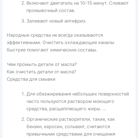
Включают двигатель на 10-15 минут. Сливают
промывочный состав.
Заливают новый антифриз.
Народные средства не всегда оказываются
эффективными. Очистить охлаждающие каналы
быстрее помогают химические составы.
Чем промыть детали от масла?
Как очистить детали от масла?
Средства для смывки
Для обезжиривания небольших поверхностей
часто пользуются раствором моющего
средства, расщепляющего жиры. …
Органические растворители, такие, как
бензин, керосин, сольвент, считаются
привычными средствами для очищения