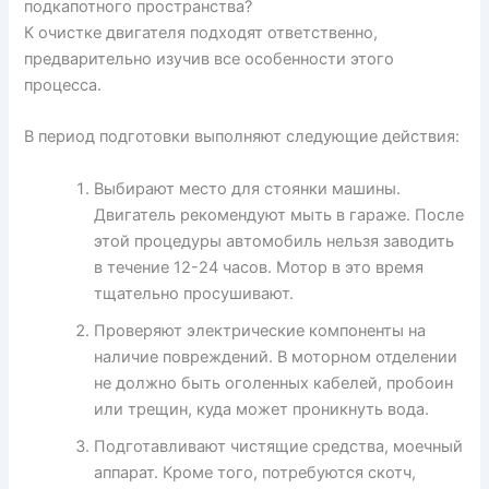
подкапотного пространства?
К очистке двигателя подходят ответственно,
предварительно изучив все особенности этого
процесса.
В период подготовки выполняют следующие действия:
Выбирают место для стоянки машины.
Двигатель рекомендуют мыть в гараже. После
этой процедуры автомобиль нельзя заводить
в течение 12-24 часов. Мотор в это время
тщательно просушивают.
Проверяют электрические компоненты на
наличие повреждений. В моторном отделении
не должно быть оголенных кабелей, пробоин
или трещин, куда может проникнуть вода.
Подготавливают чистящие средства, моечный
аппарат. Кроме того, потребуются скотч,