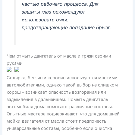
частью рабочего процесса. Для
защиты глаз рекомендуют
использовать очки,
предотвращающие попадание брызг.
Чем отмыть двигатель от масла и грязи своими
руками
Солярка, бензин и керосин используются многими
автолюбителями, однако такой выбор не слишком
хорош – возникает опасность возгорания или
задымления в дальнейшем. Помыть двигатель
автомобиля дома помогают различные составы.
Опытные мастера подчеркивают, что для домашней
мойки двигателя от масла стоит предпочесть
универсальные составы, особенно если очистка