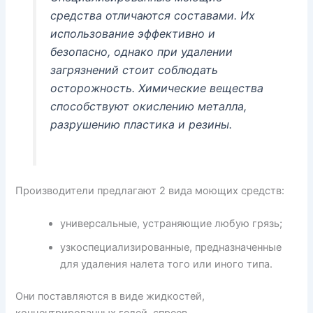
средства отличаются составами. Их
использование эффективно и
безопасно, однако при удалении
загрязнений стоит соблюдать
осторожность. Химические вещества
способствуют окислению металла,
разрушению пластика и резины.
Производители предлагают 2 вида моющих средств:
универсальные, устраняющие любую грязь;
узкоспециализированные, предназначенные
для удаления налета того или иного типа.
Они поставляются в виде жидкостей,
концентрированных гелей, спреев.