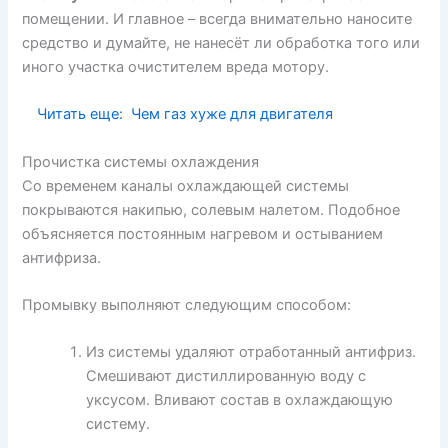
помещении. И главное – всегда внимательно наносите
средство и думайте, не нанесёт ли обработка того или
иного участка очистителем вреда мотору.
Читать еще:
Чем газ хуже для двигателя
Прочистка системы охлаждения
Со временем каналы охлаждающей системы
покрываются накипью, солевым налетом. Подобное
объясняется постоянным нагревом и остыванием
антифриза.
Промывку выполняют следующим способом:
Из системы удаляют отработанный антифриз.
Смешивают дистиллированную воду с
уксусом. Вливают состав в охлаждающую
систему.