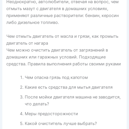
Неоднократно, автолюбители, отвечая на вопрос, чем
отмыть мазут с двигателя в домашних условиях,
применяют различные растворители: бензин, керосин
либо дизельное топливо.
Чем отмыть двигатель от масла и грязи, как промыть
двигатель от нагара
Чем можно очистить двигатель от загрязнений в
домашних или гаражных условий. Подходящие
средства. Правила выполнения работы своими руками
Чем опасна грязь под капотом
Какие есть средства для мытья двигателя
После мойки двигателя машина не заводится,
что делать?
Меры предосторожности
Какой очиститель лучше выбрать?