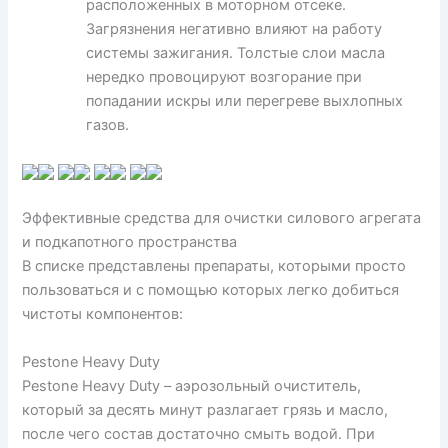
расположенных в моторном отсеке.
Загрязнения негативно влияют на работу
системы зажигания. Толстые слои масла
нередко провоцируют возгорание при
попадании искры или перегреве выхлопных
газов.
Эффективные средства для очистки силового агрегата
и подкапотного пространства
В списке представлены препараты, которыми просто
пользоваться и с помощью которых легко добиться
чистоты компонентов:
Pestone Heavy Duty
Pestone Heavy Duty – аэрозольный очиститель,
который за десять минут разлагает грязь и масло,
после чего состав достаточно смыть водой. При