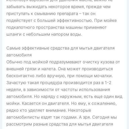
забывать выжидать некоторое время, прежде чем
приступать к смыванию препарата – так он
подействует с большей эффективностью. При мойке
подкапотного пространства машины применяют
шланги с небольшим напором воды.
Самые эффективные средства для мытья двигателя
автомобиля
Обычно под мойкой подразумевают очистку кузова от
внешней грязи и налета. Она может производиться
бесконтактно либо вручную, при помощи мочалки.
Зачастую такая процедура производится раз в 1-2
недели, в зависимости от частоты использования
автомобиля. Но наряду с наружным, есть еще один вид
мойки. Касается он двигателя. Но ему, к сожалению,
редко кто уделяет внимание. Некоторые
автомобилисты ездят так годами. А зря. Сегодня мы
рассмотрим разные средства для мытья двигателя