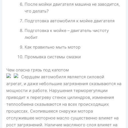
После мойки двигателя машина не заводится,
что делать?
Подготовка автомобиля к мойке двигателя
Подготовка к мойке – двигатель чистоту
любит
Как правильно мыть мотор
Промывка системы смазки
Чем опасна грязь под капотом
Сердцем автомобиля является силовой
агрегат, и даже небольшие загрязнения сказываются на
мощности и работе. Нарушения терморегуляции
приводит к перегреву стенок цилиндров, изменения
теплообмена сказываются на всех происходящих
процессах. Скопившееся снаружи мотора
отслужившее моторное масло существенно влияет на
рост загрязнений. Наличие масляного слоя влияет на