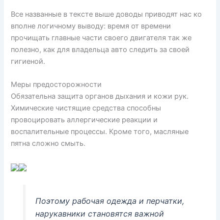
Все названные в тексте выше доводы приводят нас ко
вполне логичному выводу: время от времени
прочищать главные части своего двигателя так же
полезно, как для владельца авто следить за своей
гигиеной.
Меры предосторожности
Обязательна защита органов дыхания и кожи рук.
Химические чистящие средства способны
провоцировать аллергические реакции и
воспалительные процессы. Кроме того, масляные
пятна сложно смыть.
Поэтому рабочая одежда и перчатки,
нарукавники становятся важной