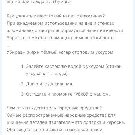
щетка или наждачная бумага.
Как удалить известковый налет с алюминия?
При ежедневном использовании на дне и стенках
алюминиевых кастрюль образуется налёт из извести.
Убрать его можно с помощью лимонной кислоты.
…
Убираем жир и тёмный нагар столовым уксусом
Залейте кастрюлю водой с уксусом (стакан
уксуса на 1 л воды).
Доведите до кипения.
Остудите и промойте губкой с мылом.
Чем отмыть двигатель народные средства?
Самые распространенные народные средства для
очищения деталей двигателя – это солярка и керосин.
Оба вещества отличаются невысокой ценой,