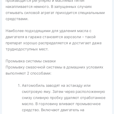
производится регулярно и масляных пятен
накапливается немного. В запущенных случаях
отмывать силовой агрегат приходится специальными
средствами.
Наиболее подходящими для удаления масла с
двигателя в гараже становятся аэрозоли – такой
препарат хорошо распределяется и достигает даже
труднодоступных мест.
Промывка системы смазки
Промывку смазочной системы в домашних условиях
выполняют 2 способами:
Автомобиль заводят на эстакаду или
смотровую яму. Затем через расположенную
снизу сливную пробку удаляют отработанное
масло. В горловину вливают промывочное
средство. Включают двигатель на