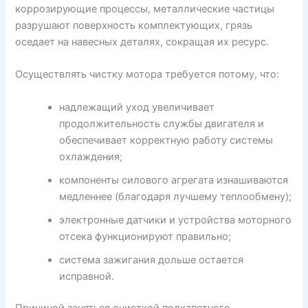
коррозирующие процессы, металлические частицы
разрушают поверхность комплектующих, грязь
оседает на навесных деталях, сокращая их ресурс.
Осуществлять чистку мотора требуется потому, что:
надлежащий уход увеличивает
продолжительность службы двигателя и
обеспечивает корректную работу системы
охлаждения;
компоненты силового агрегата изнашиваются
медленнее (благодаря лучшему теплообмену);
электронные датчики и устройства моторного
отсека функционируют правильно;
система зажигания дольше остается
исправной.
Причиной заняться очисткой подкапотного