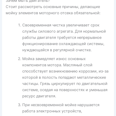
Зачем мыть двигатель?
Стоит рассмотреть основные причины, делающие
мойку элементов моторного отсека обязательной:
Своевременная чистка увеличивает срок
службы силового агрегата. Для нормальной
работы двигателя требуется непрерывное
функционирование охлаждающей системы,
нуждающейся в регулярной очистке.
Мойка замедляет износ основных
компонентов мотора. Масляный слой
способствует возникновению коррозии, из-за
которой в полость попадают металлические
частицы. Грязь циркулирует по двигательной
системе, оседая на поверхностях и уменьшая
ресурс двигателя.
При несвоевременной мойке нарушается
работа электронных устройств,