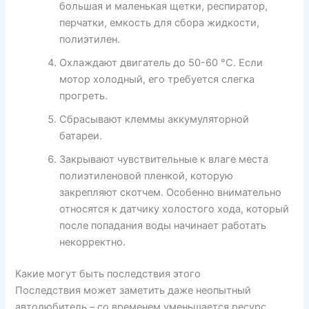
большая и маленькая щетки, респиратор,
перчатки, емкость для сбора жидкости,
полиэтилен.
Охлаждают двигатель до 50-60 °С. Если
мотор холодный, его требуется слегка
прогреть.
Сбрасывают клеммы аккумуляторной
батареи.
Закрывают чувствительные к влаге места
полиэтиленовой пленкой, которую
закрепляют скотчем. Особенно внимательно
относятся к датчику холостого хода, который
после попадания воды начинает работать
некорректно.
Какие могут быть последствия этого
Последствия может заметить даже неопытный
автолюбитель – со временем уменьшается ресурс