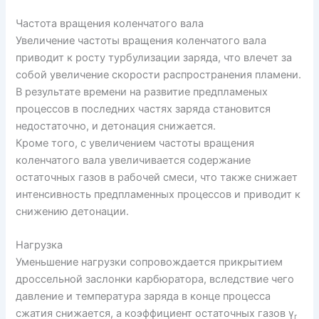
Частота вращения коленчатого вала
Увеличение частоты вращения коленчатого вала
приводит к росту турбулизации заряда, что влечет за
собой увеличение скорости распространения пламени.
В результате времени на развитие предпламеных
процессов в последних частях заряда становится
недостаточно, и детонация снижается.
Кроме того, с увеличением частоты вращения
коленчатого вала увеличивается содержание
остаточных газов в рабочей смеси, что также снижает
интенсивность предпламенных процессов и приводит к
снижению детонации.
Нагрузка
Уменьшение нагрузки сопровождается прикрытием
дроссельной заслонки карбюратора, вследствие чего
давление и температура заряда в конце процесса
сжатия снижается, а коэффициент остаточных газов γ
r