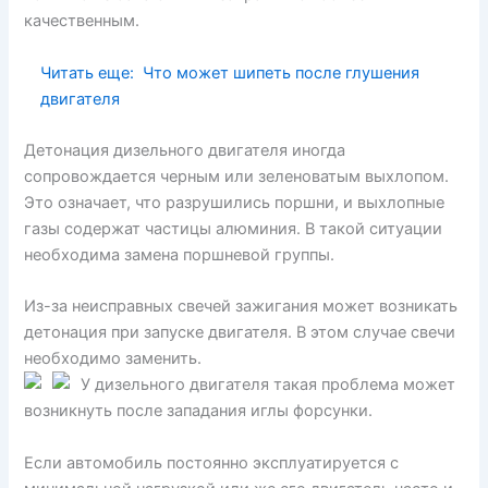
качественным.
Читать еще:
Что может шипеть после глушения
двигателя
Детонация дизельного двигателя иногда
сопровождается черным или зеленоватым выхлопом.
Это означает, что разрушились поршни, и выхлопные
газы содержат частицы алюминия. В такой ситуации
необходима замена поршневой группы.
Из-за неисправных свечей зажигания может возникать
детонация при запуске двигателя. В этом случае свечи
необходимо заменить.
У дизельного двигателя такая проблема может
возникнуть после западания иглы форсунки.
Если автомобиль постоянно эксплуатируется с