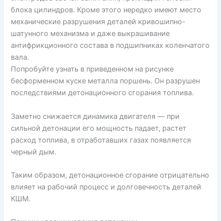
блока цилиндров. Кроме этого нередко имеют место
механические разрушения деталей кривошипно-
шатунного механизма и даже выкрашивание
антифрикционного состава в подшипниках коленчатого
вала.
Попробуйте узнать в приведенном на рисунке
бесформенном куске металла поршень. Он разрушен
последствиями детонационного сгорания топлива.
Заметно снижается динамика двигателя — при
сильной детонации его мощность падает, растет
расход топлива, в отработавших газах появляется
черный дым.
Таким образом, детонационное сгорание отрицательно
влияет на рабочий процесс и долговечность деталей
КШМ.