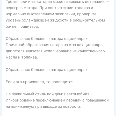
Третья причина, которая может вызывать детонацию –
перегрев мотора. При соответствии топлива и
нормально выставленном зажигании, проверьте
уровень охлаждающей жидкости в расширительном
бачке, , радиатор.
Образование большого нагара в цилиндрах
Причиной образования нагара на стенках цилиндра
двигателя является использование не качественного
масла и топлива.
Образование большого нагара в цилиндрах
Если это произошло, то проводится .
Не правильный стиль вождения автомобиля
Игнорирование переключением передач с повышенной
на пониженную при выходе из поворота.