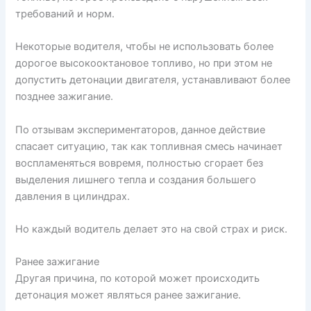
требований и норм.
Некоторые водителя, чтобы не использовать более
дорогое высокооктановое топливо, но при этом не
допустить детонации двигателя, устанавливают более
позднее зажигание.
По отзывам экспериментаторов, данное действие
спасает ситуацию, так как топливная смесь начинает
воспламеняться вовремя, полностью сгорает без
выделения лишнего тепла и создания большего
давления в цилиндрах.
Но каждый водитель делает это на свой страх и риск.
Ранее зажигание
Другая причина, по которой может происходить
детонация может являться ранее зажигание.