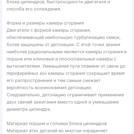
блока цилиндров, быстроходности двигателя и
способа его охлаждения.
Форма и размеры камеры сгорания
Двигатели с формой камеры сгорания,
обеспечивающей наибольшую турбулизацию смеси,
более защищены от детонации. С этой точки зрения
наиболее рациональными являются камеры сгорания в
поршне или клиновые и плоскоовальные камеры с
вытеснителями. Уменьшение пути пламени от свечи до
периферийных зон камеры сгорания сокращает время
его распространения и тем самым снижает
вероятность возникновения детонации.
Следовательно, детонацию ограничивает применение
двух свечей зажигания вместо одной и уменьшение
диаметра цилиндра.
Материал поршня и головки блока цилиндров
Материал этих деталей во многом определяет