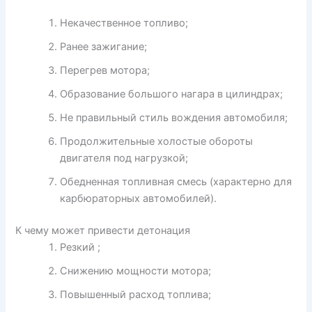
Некачественное топливо;
Ранее зажигание;
Перегрев мотора;
Образование большого нагара в цилиндрах;
Не правильный стиль вождения автомобиля;
Продолжительные холостые обороты
двигателя под нагрузкой;
Обедненная топливная смесь (характерно для
карбюраторных автомобилей).
К чему может привести детонация
Резкий ;
Снижению мощности мотора;
Повышенный расход топлива;