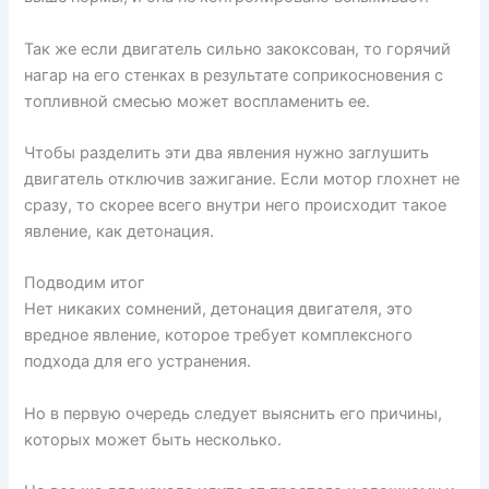
Так же если двигатель сильно закоксован, то горячий
нагар на его стенках в результате соприкосновения с
топливной смесью может воспламенить ее.
Чтобы разделить эти два явления нужно заглушить
двигатель отключив зажигание. Если мотор глохнет не
сразу, то скорее всего внутри него происходит такое
явление, как детонация.
Подводим итог
Нет никаких сомнений, детонация двигателя, это
вредное явление, которое требует комплексного
подхода для его устранения.
Но в первую очередь следует выяснить его причины,
которых может быть несколько.