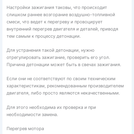
Настройки зажигания таковы, что происходит
слишком раннее возгорание воздушно-топливной
смеси, что ведет к перегреву и провоцирует
внутренний перегрев двигателя и деталей, приводя
тем самым к процессу детонации.
Для устранения такой детонации, нужно
отрегулировать зажигание, проверить его угол.
Причина детонации может быть в свечах зажигания.
Если они не соответствуют по своим техническим
характеристикам, рекомендованным производителем
двигателя, либо просто являются некачественными.
Для этого необходима их проверка и при
необходимости замена.
Перегрев мотора