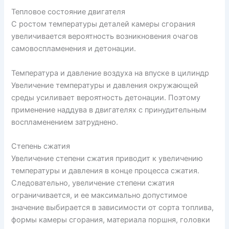
Тепловое состояние двигателя
С ростом температуры деталей камеры сгорания
увеличивается вероятность возникновения очагов
самовоспламенения и детонации.
Температура и давление воздуха на впуске в цилиндр
Увеличение температуры и давления окружающей
среды усиливает вероятность детонации. Поэтому
применение наддува в двигателях с принудительным
воспламенением затруднено.
Степень сжатия
Увеличение степени сжатия приводит к увеличению
температуры и давления в конце процесса сжатия.
Следовательно, увеличение степени сжатия
ограничивается, и ее максимально допустимое
значение выбирается в зависимости от сорта топлива,
формы камеры сгорания, материала поршня, головки