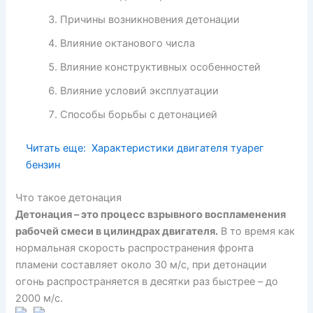
Причины возникновения детонации
Влияние октанового числа
Влияние конструктивных особенностей
Влияние условий эксплуатации
Способы борьбы с детонацией
Читать еще:
Характеристики двигателя туарег
бензин
Что такое детонация
Детонация – это процесс взрывного воспламенения
рабочей смеси в цилиндрах двигателя.
В то время как
нормальная скорость распространения фронта
пламени составляет около 30 м/с, при детонации
огонь распространяется в десятки раз быстрее – до
2000 м/с.