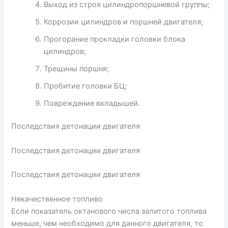
Выход из строя цилиндропоршневой группы;
Коррозии цилиндров и поршней двигателя;
Прогорание прокладки головки блока
цилиндров;
Трещины поршня;
Пробитие головки БЦ;
Повреждение вкладышей.
Последствия детонации двигателя
Последствия детонации двигателя
Последствия детонации двигателя
Некачественное топливо
Если показатель октанового числа залитого топлива
меньше, чем необходимо для данного двигателя, то