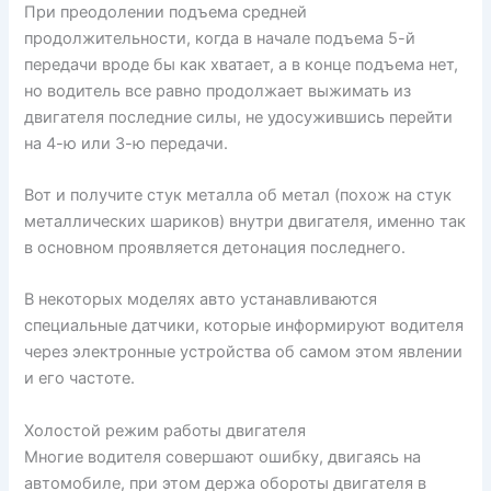
При преодолении подъема средней
продолжительности, когда в начале подъема 5-й
передачи вроде бы как хватает, а в конце подъема нет,
но водитель все равно продолжает выжимать из
двигателя последние силы, не удосужившись перейти
на 4-ю или 3-ю передачи.
Вот и получите стук металла об метал (похож на стук
металлических шариков) внутри двигателя, именно так
в основном проявляется детонация последнего.
В некоторых моделях авто устанавливаются
специальные датчики, которые информируют водителя
через электронные устройства об самом этом явлении
и его частоте.
Холостой режим работы двигателя
Многие водителя совершают ошибку, двигаясь на
автомобиле, при этом держа обороты двигателя в