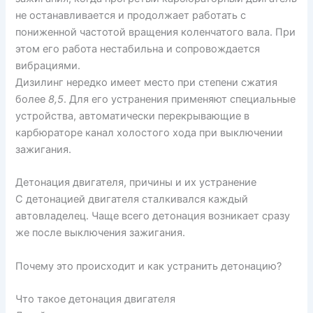
не останавливается и продолжает работать с
пониженной частотой вращения коленчатого вала. При
этом его работа нестабильна и сопровождается
вибрациями.
Дизилинг нередко имеет место при степени сжатия
более
8,5
. Для его устранения применяют специальные
устройства, автоматически перекрывающие в
карбюраторе канал холостого хода при выключении
зажигания.
Детонация двигателя, причины и их устранение
С детонацией двигателя сталкивался каждый
автовладелец. Чаще всего детонация возникает сразу
же после выключения зажигания.
Почему это происходит и как устранить детонацию?
Что такое детонация двигателя