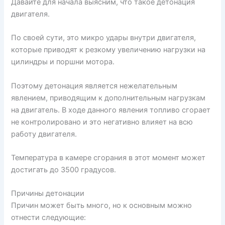
Давайте для начала выясним, что такое детонация
двигателя.
По своей сути, это микро удары внутри двигателя,
которые приводят к резкому увеличению нагрузки на
цилиндры и поршни мотора.
Поэтому детонация является нежелательным
явлением, приводящим к дополнительным нагрузкам
на двигатель. В ходе данного явления топливо сгорает
не контролировано и это негативно влияет на всю
работу двигателя.
Температура в камере сгорания в этот момент может
достигать до 3500 градусов.
Причины детонации
Причин может быть много, но к основным можно
отнести следующие: