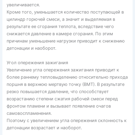
увеличивается.
Кроме того, уменьшается количество поступающей в
цилиндр горючей смеси, а значит и выделяемая в
результате ее сгорания теплота, вследствие чего
снижается давление в камере сгорания. По этим
причинам уменьшение нагрузки приводит к снижению
детонации и наоборот.
Угол опережения зажигания
Увеличение угла опережения зажигания приводит к
более раннему тепловыделению относительно прихода
поршня в верхнюю мертвую точку (ВМТ). В результате
резко повышается давление, что способствует
возрастанию степени сжатия рабочей смеси перед
фронтом пламени и вызывает появление очагов
самовоспламенения.
Поэтому с увеличением угла опережения склонность к
детонации возрастает и наоборот.