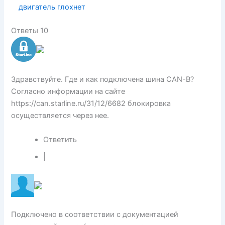
двигатель глохнет
Ответы 10
Здравствуйте. Где и как подключена шина CAN-B?
Согласно информации на сайте
https://can.starline.ru/31/12/6682 блокировка
осуществляется через нее.
Ответить
|
Подключено в соответствии с документацией