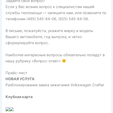
Задайте свой вопрос!
Если у Вас возник вопрос к специалистам нашей
службы техпомощи — напишите нам, или позвоните по
телефонам (495) 545-64-06, (925) 545-64-06.
В письме, пожалуйста, укажите марку и модель
Вашего автомобиля, год выпуска, и четко
сформулируйте вопрос.
Наиболее интересные вопросы обязательно попадут в
нашу рубрику «Вопрос-ответ»
Прайс-лист
НОВАЯ УСЛУГА
Разблокирование замка зажигания Volkswagen Crafter
Клубная карта