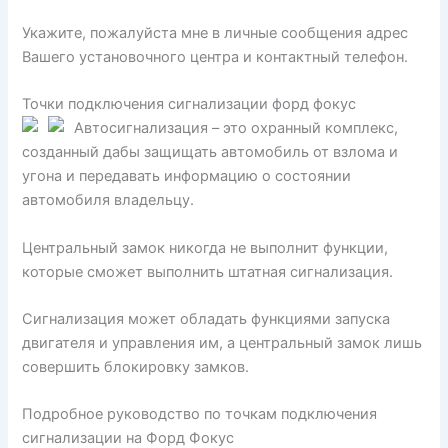
Укажите, пожалуйста мне в личные сообщения адрес
Вашего установочного центра и контактный телефон.
Точки подключения сигнализации форд фокус
Автосигнализация – это охранный комплекс,
созданный дабы защищать автомобиль от взлома и
угона и передавать информацию о состоянии
автомобиля владельцу.
Центральный замок никогда не выполнит функции,
которые сможет выполнить штатная сигнализация.
Сигнализация может обладать функциями запуска
двигателя и управления им, а центральный замок лишь
совершить блокировку замков.
Подробное руководство по точкам подключения
сигнализации на Форд Фокус