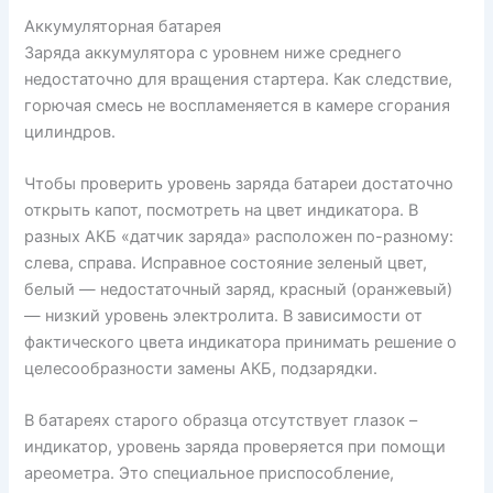
Аккумуляторная батарея
Заряда аккумулятора с уровнем ниже среднего
недостаточно для вращения стартера. Как следствие,
горючая смесь не воспламеняется в камере сгорания
цилиндров.
Чтобы проверить уровень заряда батареи достаточно
открыть капот, посмотреть на цвет индикатора. В
разных АКБ «датчик заряда» расположен по-разному:
слева, справа. Исправное состояние зеленый цвет,
белый — недостаточный заряд, красный (оранжевый)
— низкий уровень электролита. В зависимости от
фактического цвета индикатора принимать решение о
целесообразности замены АКБ, подзарядки.
В батареях старого образца отсутствует глазок –
индикатор, уровень заряда проверяется при помощи
ареометра. Это специальное приспособление,