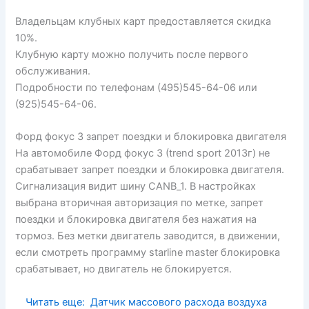
Владельцам клубных карт предоставляется скидка
10%.
Клубную карту можно получить после первого
обслуживания.
Подробности по телефонам (495)545-64-06 или
(925)545-64-06.
Форд фокус 3 запрет поездки и блокировка двигателя
На автомобиле Форд фокус 3 (trend sport 2013г) не
срабатывает запрет поездки и блокировка двигателя.
Сигнализация видит шину CANB_1. В настройках
выбрана вторичная авторизация по метке, запрет
поездки и блокировка двигателя без нажатия на
тормоз. Без метки двигатель заводится, в движении,
если смотреть программу starline master блокировка
срабатывает, но двигатель не блокируется.
Читать еще:
Датчик массового расхода воздуха