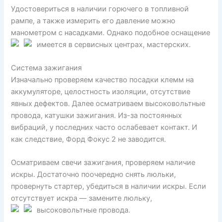
Удостовериться в наличии горючего в топливной
рампе, а также измерить его давление можно
манометром с насадками. Однако подобное оснащение
имеется в сервисных центрах, мастерских.
Система зажигания
Изначально проверяем качество посадки клемм на
аккумуляторе, целостность изоляции, отсутствие
явных дефектов. Далее осматриваем высоковольтные
провода, катушки зажигания. Из-за постоянных
вибраций, у последних часто ослабевает контакт. И
как следствие, Форд Фокус 2 не заводится.
Осматриваем свечи зажигания, проверяем наличие
искры. Достаточно поочередно снять люльки,
провернуть стартер, убедиться в наличии искры. Если
отсутствует искра — замените люльку,
высоковольтные провода.