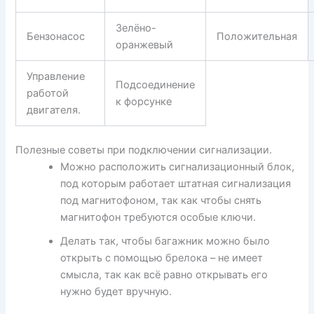
Зелёно-
Бензонасос
Положительная
оранжевый
Управление
Подсоединение
работой
к форсунке
двигателя.
Полезные советы при подключении сигнализации.
Можно расположить сигнализационный блок,
под которым работает штатная сигнализация
под магнитофоном, так как чтобы снять
магнитофон требуются особые ключи.
Делать так, чтобы багажник можно было
открыть с помощью брелока – не имеет
смысла, так как всё равно открывать его
нужно будет вручную.