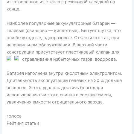
изготовленное из стекла с резиновой насадкой на
конце.
Наиболее популярные аккумуляторные батареи —
гелевые (свинцово — кислотные). Бытует шутка, что
они безуходные, одноразовые. Отчасти это так, при
неправильном обслуживании. В верхней части
конструкции присутствует пластиковый клапан для
стравливания избыточных газов, водорода.
Батарея наполнена внутри кислотным электролитом.
Длительность эксплуатации гелевых на 30 % дольше
аналогов. Этого удалось достичь благодаря
использованию чистого свинца в составе смеси,
увеличения емкости отрицательного заряда.
голоса
Рейтинг статьи