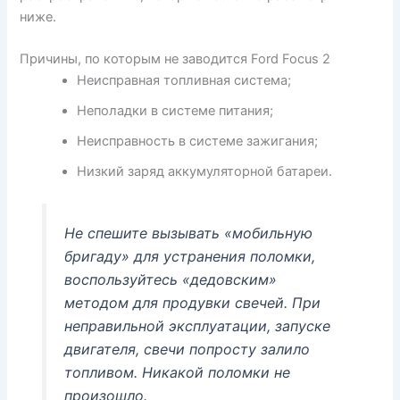
ниже.
Причины, по которым не заводится Ford Focus 2
Неисправная топливная система;
Неполадки в системе питания;
Неисправность в системе зажигания;
Низкий заряд аккумуляторной батареи.
Не спешите вызывать «мобильную
бригаду» для устранения поломки,
воспользуйтесь «дедовским»
методом для продувки свечей. При
неправильной эксплуатации, запуске
двигателя, свечи попросту залило
топливом. Никакой поломки не
произошло.