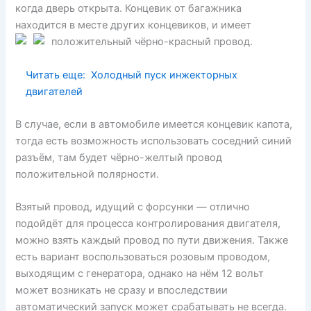
когда дверь открыта. Концевик от багажника
находится в месте других концевиков, и имеет
положительный чёрно-красный провод.
Читать еще:
Холодный пуск инжекторных
двигателей
В случае, если в автомобиле имеется концевик капота,
тогда есть возможность использовать соседний синий
разъём, там будет чёрно-желтый провод
положительной полярности.
Взятый провод, идущий с форсунки — отлично
подойдёт для процесса контролирования двигателя,
можно взять каждый провод по пути движения. Также
есть вариант воспользоваться розовым проводом,
выходящим с генератора, однако на нём 12 вольт
может возникать не сразу и впоследствии
автоматический запуск может срабатывать не всегда.