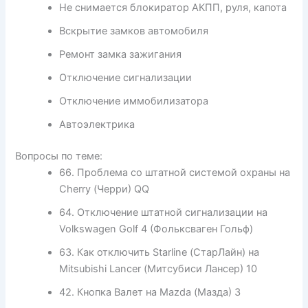
Не снимается блокиратор АКПП, руля, капота
Вскрытие замков автомобиля
Ремонт замка зажигания
Отключение сигнализации
Отключение иммобилизатора
Автоэлектрика
Вопросы по теме:
66. Проблема со штатной системой охраны на
Cherry (Черри) QQ
64. Отключение штатной сигнализации на
Volkswagen Golf 4 (Фольксваген Гольф)
63. Как отключить Starline (СтарЛайн) на
Mitsubishi Lancer (Митсубиси Лансер) 10
42. Кнопка Валет на Mazda (Мазда) 3