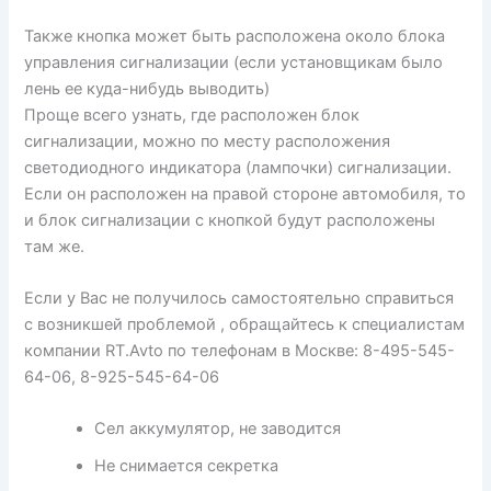
Также кнопка может быть расположена около блока
управления сигнализации (если установщикам было
лень ее куда-нибудь выводить)
Проще всего узнать, где расположен блок
сигнализации, можно по месту расположения
светодиодного индикатора (лампочки) сигнализации.
Если он расположен на правой стороне автомобиля, то
и блок сигнализации с кнопкой будут расположены
там же.
Если у Вас не получилось самостоятельно справиться
с возникшей проблемой , обращайтесь к специалистам
компании RT.Avto по телефонам в Москве: 8-495-545-
64-06, 8-925-545-64-06
Сел аккумулятор, не заводится
Не снимается секретка