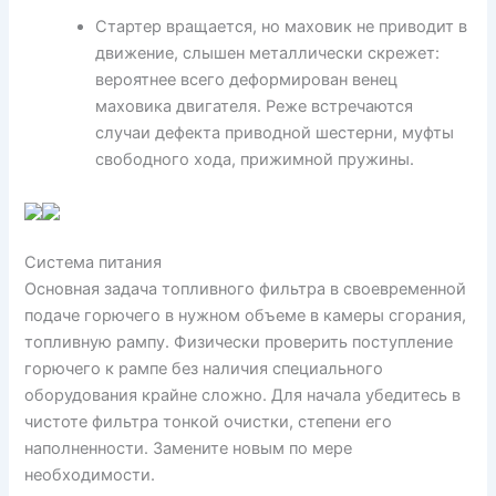
Стартер вращается, но маховик не приводит в
движение, слышен металлически скрежет:
вероятнее всего деформирован венец
маховика двигателя. Реже встречаются
случаи дефекта приводной шестерни, муфты
свободного хода, прижимной пружины.
Система питания
Основная задача топливного фильтра в своевременной
подаче горючего в нужном объеме в камеры сгорания,
топливную рампу. Физически проверить поступление
горючего к рампе без наличия специального
оборудования крайне сложно. Для начала убедитесь в
чистоте фильтра тонкой очистки, степени его
наполненности. Замените новым по мере
необходимости.