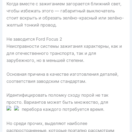
Когда вместе с зажиганием загорается ближний свет,
чтобы избежать этого — габаритный выключатель
стоит вскрыть и обрезать зелёно-красный или зелёно-
желтый тонкий провод.
Не заводится Ford Focus 2
Неисправности системы зажигания характерны, как и
для отечественного транспорта, так и для
зарубежного, но в меньшей степени.
Основная причина в качестве изготовления деталей,
соответствия заводским стандартам.
Идентифицировать поломку сходу порой не так
просто. Вариантов может быть множество, для
перебора каждого потребуется время.
Но среди прочих, выделяют наиболее
распространенные, которые поэтапно рассмотрим