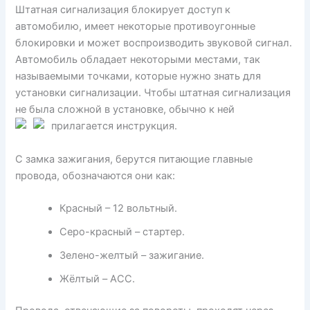
Штатная сигнализация блокирует доступ к
автомобилю, имеет некоторые противоугонные
блокировки и может воспроизводить звуковой сигнал.
Автомобиль обладает некоторыми местами, так
называемыми точками, которые нужно знать для
установки сигнализации. Чтобы штатная сигнализация
не была сложной в установке, обычно к ней
прилагается инструкция.
С замка зажигания, берутся питающие главные
провода, обозначаются они как:
Красный – 12 вольтный.
Серо-красный – стартер.
Зелено-желтый – зажигание.
Жёлтый – ACC.