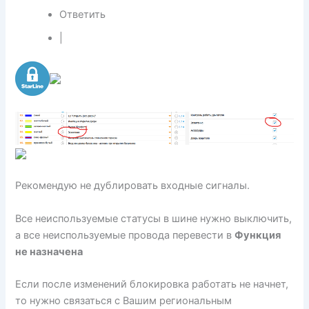
Ответить
|
Рекомендую не дублировать входные сигналы.
Все неиспользуемые статусы в шине нужно выключить,
а все неиспользуемые провода перевести в
Функция
не назначена
Если после изменений блокировка работать не начнет,
то нужно связаться с Вашим региональным