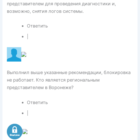
представителем для проведения диагностики и,
возможно, снятия логов системы.
Ответить
|
Выполнил выше указанные рекомендации, блокировка
не работает. Кто является региональным
представителем в Воронеже?
Ответить
|