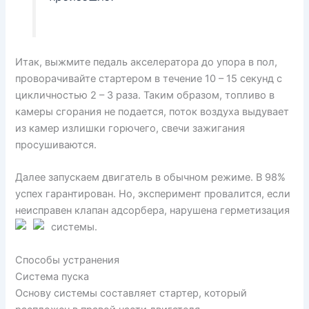
Итак, выжмите педаль акселератора до упора в пол,
проворачивайте стартером в течение 10 – 15 секунд с
цикличностью 2 – 3 раза. Таким образом, топливо в
камеры сгорания не подается, поток воздуха выдувает
из камер излишки горючего, свечи зажигания
просушиваются.
Далее запускаем двигатель в обычном режиме. В 98%
успех гарантирован. Но, эксперимент провалится, если
неисправен клапан адсорбера, нарушена герметизация
системы.
Способы устранения
Система пуска
Основу системы составляет стартер, который