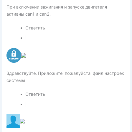
При включении зажигания и запуске двигателя
активны can1 и can2.
Ответить
|
Здравствуйте. Приложите, пожалуйста, файл настроек
системы
Ответить
|