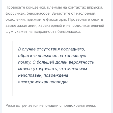
Проверьте концевики, клеммы на контактах впрыска,
форсунках, бензонасосе. Зачистите от наслоений,
окисления, прижмите фиксаторы. Проверните ключ в
замке зажигания, характерный и непродолжительный
шум укажет на исправность бензонасоса.
В случае отсутствия последнего,
обратите внимание на топливную
помпу. С большей долей вероятности
можно утверждать, что механизм
неисправен, повреждена
электрическая проводка.
Реже встречается неполадки с предохранителем.