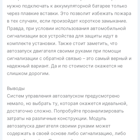
нужно подключать к аккумуляторной батарее только
через плавкие вставки. Это позволит избежать пожара
в тех случаях, если произойдет короткое замыкание.
Правда, при условии использования автомобильной
сигнализации все устройства для защиты идут в
комплекте установки. Также стоит заметить, что
автозапуск двигателя своими руками при помощи
сигнализации с обратной связью – это самый верный и
надежный вариант. Да и по стоимости окажется не
слишком дорогим.
Выводы
Систем управления автозапуском предусмотрено
немало, но выбрать ту, которая окажется идеальной,
достаточно сложно. Попробуйте проанализировать
затраты на различные конструкции. Модуль
автозапуска двигателя своими руками может
содержать в своей основе либо сигнализацию, либо