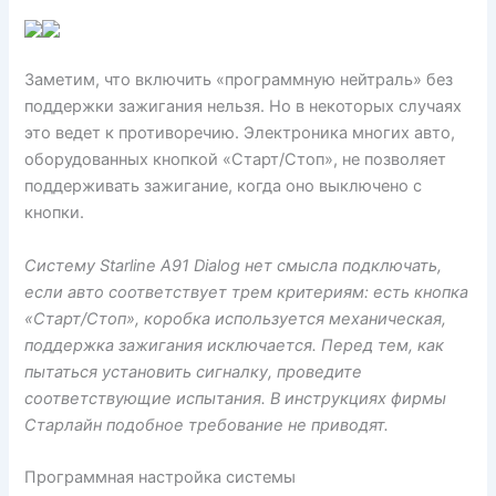
Заметим, что включить «программную нейтраль» без
поддержки зажигания нельзя. Но в некоторых случаях
это ведет к противоречию. Электроника многих авто,
оборудованных кнопкой «Старт/Стоп», не позволяет
поддерживать зажигание, когда оно выключено с
кнопки.
Систему Starline A91 Dialog нет смысла подключать,
если авто соответствует трем критериям: есть кнопка
«Старт/Стоп», коробка используется механическая,
поддержка зажигания исключается. Перед тем, как
пытаться установить сигналку, проведите
соответствующие испытания. В инструкциях фирмы
Старлайн подобное требование не приводят.
Программная настройка системы