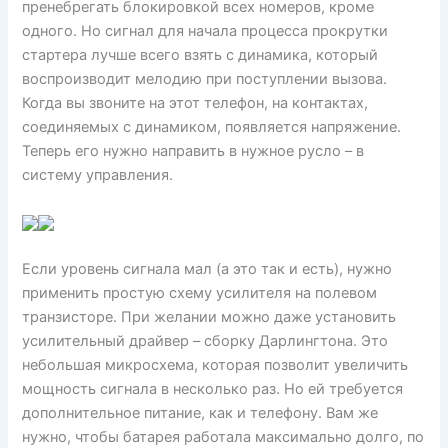
пренебрегать блокировкой всех номеров, кроме
одного. Но сигнал для начала процесса прокрутки
стартера лучше всего взять с динамика, который
воспроизводит мелодию при поступлении вызова.
Когда вы звоните на этот телефон, на контактах,
соединяемых с динамиком, появляется напряжение.
Теперь его нужно направить в нужное русло – в
систему управления.
Если уровень сигнала мал (а это так и есть), нужно
применить простую схему усилителя на полевом
транзисторе. При желании можно даже установить
усилительный драйвер – сборку Дарлингтона. Это
небольшая микросхема, которая позволит увеличить
мощность сигнала в несколько раз. Но ей требуется
дополнительное питание, как и телефону. Вам же
нужно, чтобы батарея работала максимально долго, по