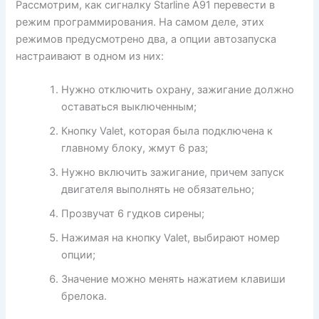
Рассмотрим, как сигналку Starline A91 перевести в
режим программирования. На самом деле, этих
режимов предусмотрено два, а опции автозапуска
настраивают в одном из них:
Нужно отключить охрану, зажигание должно
оставаться выключенным;
Кнопку Valet, которая была подключена к
главному блоку, жмут 6 раз;
Нужно включить зажигание, причем запуск
двигателя выполнять не обязательно;
Прозвучат 6 гудков сирены;
Нажимая на кнопку Valet, выбирают номер
опции;
Значение можно менять нажатием клавиши
брелока.