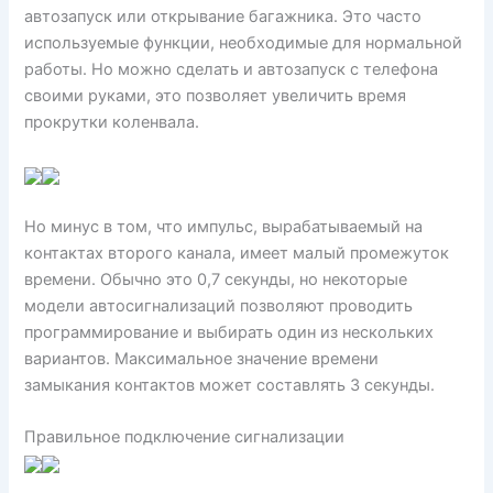
автозапуск или открывание багажника. Это часто
используемые функции, необходимые для нормальной
работы. Но можно сделать и автозапуск с телефона
своими руками, это позволяет увеличить время
прокрутки коленвала.
Но минус в том, что импульс, вырабатываемый на
контактах второго канала, имеет малый промежуток
времени. Обычно это 0,7 секунды, но некоторые
модели автосигнализаций позволяют проводить
программирование и выбирать один из нескольких
вариантов. Максимальное значение времени
замыкания контактов может составлять 3 секунды.
Правильное подключение сигнализации