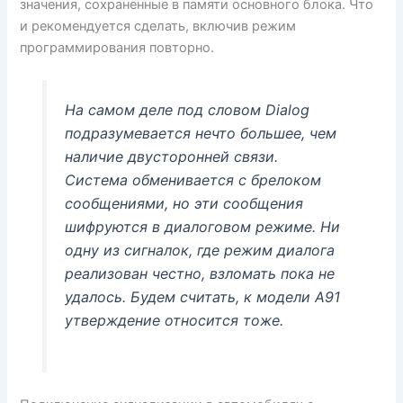
значения, сохраненные в памяти основного блока. Что
и рекомендуется сделать, включив режим
программирования повторно.
На самом деле под словом Dialog
подразумевается нечто большее, чем
наличие двусторонней связи.
Система обменивается с брелоком
сообщениями, но эти сообщения
шифруются в диалоговом режиме. Ни
одну из сигналок, где режим диалога
реализован честно, взломать пока не
удалось. Будем считать, к модели А91
утверждение относится тоже.