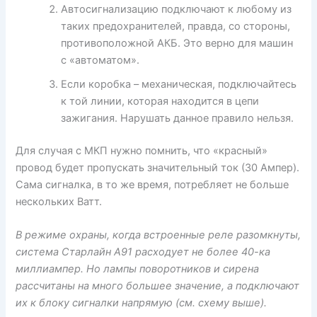
Автосигнализацию подключают к любому из
таких предохранителей, правда, со стороны,
противоположной АКБ. Это верно для машин
с «автоматом».
Если коробка – механическая, подключайтесь
к той линии, которая находится в цепи
зажигания. Нарушать данное правило нельзя.
Для случая с МКП нужно помнить, что «красный»
провод будет пропускать значительный ток (30 Ампер).
Сама сигналка, в то же время, потребляет не больше
нескольких Ватт.
В режиме охраны, когда встроенные реле разомкнуты,
система Старлайн А91 расходует не более 40-ка
миллиампер. Но лампы поворотников и сирена
рассчитаны на много большее значение, а подключают
их к блоку сигналки напрямую (см. схему выше).