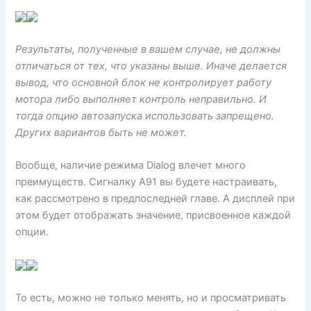
Результаты, полученные в вашем случае, не должны
отличаться от тех, что указаны выше. Иначе делается
вывод, что основной блок не контролирует работу
мотора либо выполняет контроль неправильно. И
тогда опцию автозапуска использовать запрещено.
Других вариантов быть не может.
Вообще, наличие режима Dialog влечет много
преимуществ. Сигналку А91 вы будете настраивать,
как рассмотрено в предпоследней главе. А дисплей при
этом будет отображать значение, присвоенное каждой
опции.
То есть, можно не только менять, но и просматривать