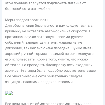
этой причине требуется подключать питание от
бортовой сети автомобиля.
Меры предосторожности
Для обеспечения безопасности вам следует взять в
привычку не оставлять автомобиль на скорости. В
противном случае автозапуск, своими руками
собранный, заведет двигатель, машина начнет
движение, так как включена передача. Лучше иметь
хороший ручной тормоз, но зимой не рекомендуется
его использовать. Кроме того, учтите, что нужно
обязательно проводить блокировку всех входящих
звонков. Эта мера была подробно рассмотрена выше.
Все электрические сети обязательно следует
защищать плавкими предохранителями.
Все цепи питания обмоток электромагнитных реле