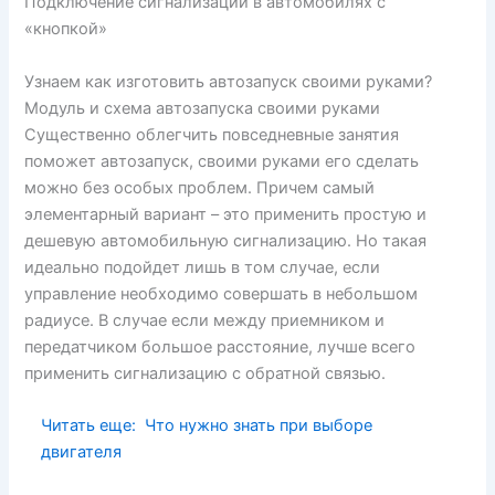
Подключение сигнализации в автомобилях с
«кнопкой»
Узнаем как изготовить автозапуск своими руками?
Модуль и схема автозапуска своими руками
Существенно облегчить повседневные занятия
поможет автозапуск, своими руками его сделать
можно без особых проблем. Причем самый
элементарный вариант – это применить простую и
дешевую автомобильную сигнализацию. Но такая
идеально подойдет лишь в том случае, если
управление необходимо совершать в небольшом
радиусе. В случае если между приемником и
передатчиком большое расстояние, лучше всего
применить сигнализацию с обратной связью.
Читать еще:
Что нужно знать при выборе
двигателя