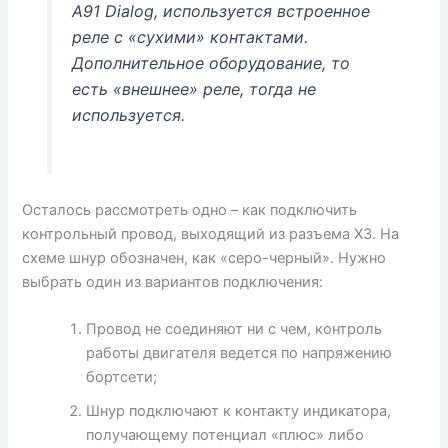
A91 Dialog, используется встроенное
реле с «сухими» контактами.
Дополнительное оборудование, то
есть «внешнее» реле, тогда не
используется.
Осталось рассмотреть одно – как подключить
контрольный провод, выходящий из разъема X3. На
схеме шнур обозначен, как «серо-черный». Нужно
выбрать один из вариантов подключения:
Провод не соединяют ни с чем, контроль
работы двигателя ведется по напряжению
бортсети;
Шнур подключают к контакту индикатора,
получающему потенциал «плюс» либо