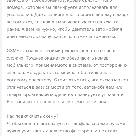
номера, который вы планируете использовать для
управления. Даже вариант «не говорить никому номер»
не поможет, так как он мог использоваться кем-то
ранее. А вам не нужно, чтобы двигатель автомобиля
или генератора запускался по ложным командам.
GSM-автозапуск своими руками сделать не очень
сложно. Труднее окажется обезопасить номер
мобильного, применяемого в системе, от посторонних
звонков. Но сделать это можно, обратившись к
сотовому оператору. Стоит отметить, что схема может
отличаться в зависимости от того, автомобилем или
генератором какой модели вы планируете управлять.
Все зависит от сложности системы зажигания.
Как подключить схему?
Чтобы сделать автозапуск с телефона своими руками,
нужно учитывать множество факторов. И не стоит