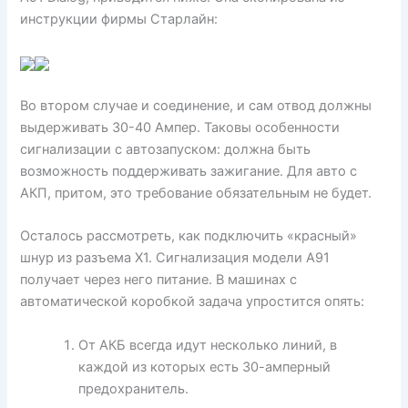
инструкции фирмы Старлайн:
Во втором случае и соединение, и сам отвод должны
выдерживать 30-40 Ампер. Таковы особенности
сигнализации с автозапуском: должна быть
возможность поддерживать зажигание. Для авто с
АКП, притом, это требование обязательным не будет.
Осталось рассмотреть, как подключить «красный»
шнур из разъема X1. Сигнализация модели А91
получает через него питание. В машинах с
автоматической коробкой задача упростится опять:
От АКБ всегда идут несколько линий, в
каждой из которых есть 30-амперный
предохранитель.