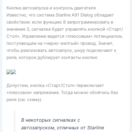
Кнопка автозапуска и контроль двигателя
Известно, что система Starline A91 Dialog обладает
свойством: если функцию 8 запрограммировать в
значение 3, сигналка будет управлять кнопкой «Старт/
Стоп». Управление ведется «плюсовым» потенциалом,
поступающим на «черно-желтый» провод. Значит,
чтобы реализовать автозапуск, шнур подключают к
реле, которое дублирует контакты кнопки:
Допустим, кнопка «Старт/Стоп» переключает
«плюсовое» напряжение. Тогда можно обойтись без
реле (см. схему).
В некоторых сигналках с
автозапуском, отличных от Starline