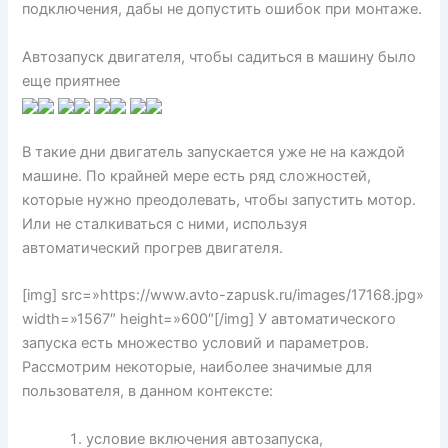
подключения, дабы не допустить ошибок при монтаже.
Автозапуск двигателя, чтобы садиться в машину было
еще приятнее
В такие дни двигатель запускается уже не на каждой
машине. По крайней мере есть ряд сложностей,
которые нужно преодолевать, чтобы запустить мотор.
Или не сталкиваться с ними, используя
автоматический прогрев двигателя.
[img] src=»https://www.avto-zapusk.ru/images/17168.jpg»
width=»1567″ height=»600″[/img] У автоматического
запуска есть множество условий и параметров.
Рассмотрим некоторые, наиболее значимые для
пользователя, в данном контексте:
условие включения автозапуска,