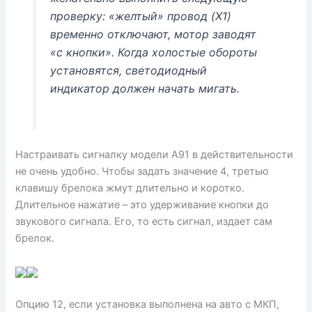
проверку: «желтый» провод (X1)
временно отключают, мотор заводят
«с кнопки». Когда холостые обороты
установятся, светодиодный
индикатор должен начать мигать.
Настраивать сигналку модели А91 в действительности
не очень удобно. Чтобы задать значение 4, третью
клавишу брелока жмут длительно и коротко.
Длительное нажатие – это удерживание кнопки до
звукового сигнала. Его, то есть сигнал, издает сам
брелок.
Опцию 12, если установка выполнена на авто с МКП,