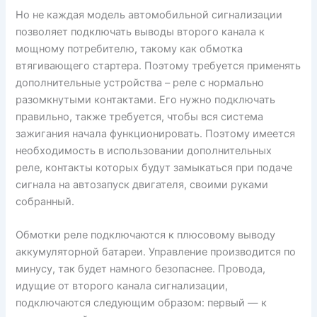
Но не каждая модель автомобильной сигнализации
позволяет подключать выводы второго канала к
мощному потребителю, такому как обмотка
втягивающего стартера. Поэтому требуется применять
дополнительные устройства – реле с нормально
разомкнутыми контактами. Его нужно подключать
правильно, также требуется, чтобы вся система
зажигания начала функционировать. Поэтому имеется
необходимость в использовании дополнительных
реле, контакты которых будут замыкаться при подаче
сигнала на автозапуск двигателя, своими руками
собранный.
Обмотки реле подключаются к плюсовому выводу
аккумуляторной батареи. Управление производится по
минусу, так будет намного безопаснее. Провода,
идущие от второго канала сигнализации,
подключаются следующим образом: первый — к