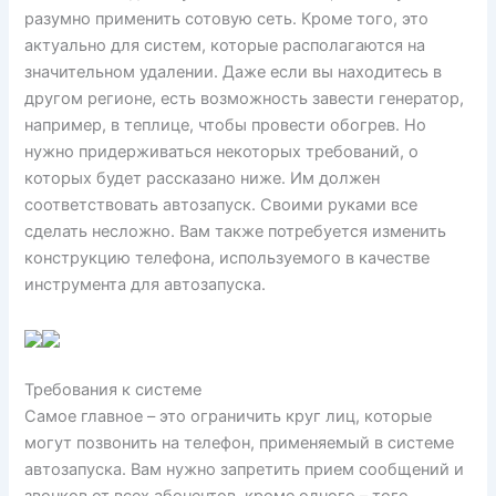
разумно применить сотовую сеть. Кроме того, это
актуально для систем, которые располагаются на
значительном удалении. Даже если вы находитесь в
другом регионе, есть возможность завести генератор,
например, в теплице, чтобы провести обогрев. Но
нужно придерживаться некоторых требований, о
которых будет рассказано ниже. Им должен
соответствовать автозапуск. Своими руками все
сделать несложно. Вам также потребуется изменить
конструкцию телефона, используемого в качестве
инструмента для автозапуска.
Требования к системе
Самое главное – это ограничить круг лиц, которые
могут позвонить на телефон, применяемый в системе
автозапуска. Вам нужно запретить прием сообщений и
звонков от всех абонентов, кроме одного – того