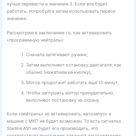
лучше перевести в значение 3. Если все будет
работать, попробуйте затем использовать первое
значение.
Рассмотрим в заключение то, как активировать
«программную нейтраль»:
Сначала затягивают ручник;
Затем выполняют остановку двигателя, как
обычно (нажатием на кнопку);
Мотор продолжит работать еще 10 минут;
Чтобы заглушить мотор принудительно,
выполняют постановку на охрану.
Если «нейтраль» не активировать, автозапуск в
машине с МКП не будет возможен. То есть сигналка
Starline A91 не будет его производить, что
соответствует программе, заданной изготовителем.