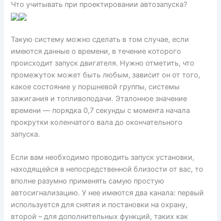
Что учитывать при проектировании автозапуска?
Такую систему можно сделать в том случае, если
имеются данные о времени, в течение которого
происходит запуск двигателя. Нужно отметить, что
промежуток может быть любым, зависит он от того,
какое состояние у поршневой группы, системы
зажигания и топливоподачи. Эталонное значение
времени — порядка 0,7 секунды с момента начала
прокрутки коленчатого вала до окончательного
запуска.
Если вам необходимо проводить запуск установки,
находящейся в непосредственной близости от вас, то
вполне разумно применять самую простую
автосигнализацию. У нее имеются два канала: первый
используется для снятия и постановки на охрану,
второй – для дополнительных функций, таких как