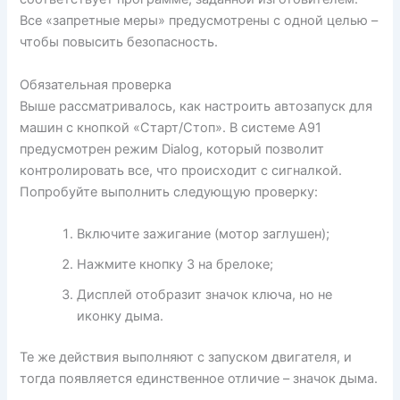
Все «запретные меры» предусмотрены с одной целью –
чтобы повысить безопасность.
Обязательная проверка
Выше рассматривалось, как настроить автозапуск для
машин с кнопкой «Старт/Стоп». В системе А91
предусмотрен режим Dialog, который позволит
контролировать все, что происходит с сигналкой.
Попробуйте выполнить следующую проверку:
Включите зажигание (мотор заглушен);
Нажмите кнопку 3 на брелоке;
Дисплей отобразит значок ключа, но не
иконку дыма.
Те же действия выполняют с запуском двигателя, и
тогда появляется единственное отличие – значок дыма.