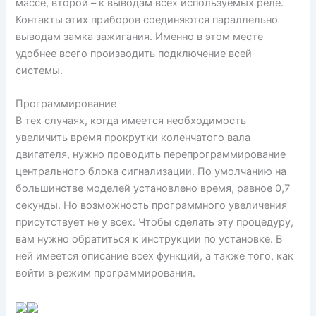
массе, второй – к выводам всех используемых реле.
Контакты этих приборов соединяются параллельно
выводам замка зажигания. Именно в этом месте
удобнее всего производить подключение всей
системы.
Программирование
В тех случаях, когда имеется необходимость
увеличить время прокрутки коленчатого вала
двигателя, нужно проводить перепрограммирование
центрального блока сигнализации. По умолчанию на
большинстве моделей установлено время, равное 0,7
секунды. Но возможность программного увеличения
присутствует не у всех. Чтобы сделать эту процедуру,
вам нужно обратиться к инструкции по установке. В
ней имеется описание всех функций, а также того, как
войти в режим программирования.