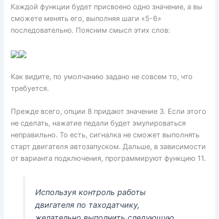
Каждой функции будет присвоено одно значение, а вы
сможете менять его, выполняя шаги «5-6»
последовательно. Поясним смысл этих слов:
Как видите, по умолчанию задано не совсем то, что
требуется.
Прежде всего, опции 8 придают значение 3. Если этого
не сделать, нажатие педали будет эмулироваться
неправильно. То есть, сигналка не сможет выполнять
старт двигателя автозапуском. Дальше, в зависимости
от варианта подключения, программируют функцию 11.
Используя контроль работы
двигателя по таходатчику,
желательно выполнить следующую