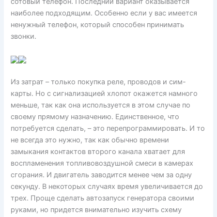
сотовый телефон. Последний вариант оказывается
наиболее подходящим. Особенно если у вас имеется
ненужный телефон, который способен принимать
звонки.
Из затрат – только покупка реле, проводов и сим-
карты. Но с сигнализацией хлопот окажется намного
меньше, так как она используется в этом случае по
своему прямому назначению. Единственное, что
потребуется сделать, – это перепрограммировать. И то
не всегда это нужно, так как обычно времени
замыкания контактов второго канала хватает для
воспламенения топливовоздушной смеси в камерах
сгорания. И двигатель заводится менее чем за одну
секунду. В некоторых случаях время увеличивается до
трех. Проще сделать автозапуск генератора своими
руками, но придется внимательно изучить схему