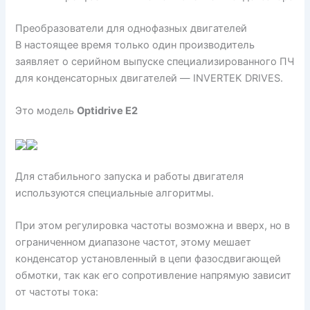
Преобразователи для однофазных двигателей
В настоящее время только один производитель
заявляет о серийном выпуске специализированного ПЧ
для конденсаторных двигателей — INVERTEK DRIVES.
Это модель
Optidrive E2
Для стабильного запуска и работы двигателя
используются специальные алгоритмы.
При этом регулировка частоты возможна и вверх, но в
ограниченном диапазоне частот, этому мешает
конденсатор установленный в цепи фазосдвигающей
обмотки, так как его сопротивление напрямую зависит
от частоты тока: