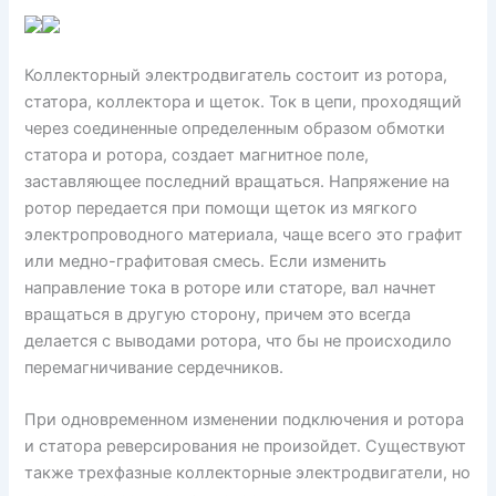
Коллекторный электродвигатель состоит из ротора,
статора, коллектора и щеток. Ток в цепи, проходящий
через соединенные определенным образом обмотки
статора и ротора, создает магнитное поле,
заставляющее последний вращаться. Напряжение на
ротор передается при помощи щеток из мягкого
электропроводного материала, чаще всего это графит
или медно-графитовая смесь. Если изменить
направление тока в роторе или статоре, вал начнет
вращаться в другую сторону, причем это всегда
делается с выводами ротора, что бы не происходило
перемагничивание сердечников.
При одновременном изменении подключения и ротора
и статора реверсирования не произойдет. Существуют
также трехфазные коллекторные электродвигатели, но