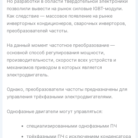
Но разработки в области твердотельной электроники
позволили вывести на рынок силовые IGBT-модули.
Как следствие — массовое появление на рынке
инверторных кондиционеров, сварочных инверторов,
преобразователей частоты.
На данный момент частотное преобразование —
основной способ регулирования мощности,
производительности, скорости всех устройств и
механизмов приводом в которых является
электродвигатель.
Однако, преобразователи частоты предназначены для
управления трёхфазными электродвигателями.
Однофазные двигатели могут управляться:
специализированными однофазными ПЧ
трёхфазными ПЧ с исключением конденсатора