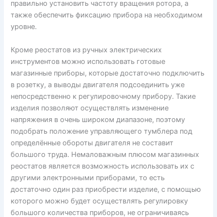
правильно установить частоту вращения ротора, а
также обеспечить фиксацию прибора на необходимом
уровне.
Кроме реостатов из ручных электрических
инструментов можно использовать готовые
магазинные приборы, которые достаточно подключить
в розетку, а выводы двигателя подсоединить уже
непосредственно к регулировочному прибору. Такие
изделия позволяют осуществлять изменение
напряжения в очень широком диапазоне, поэтому
подобрать положение управляющего тумблера под
определённые обороты двигателя не составит
большого труда. Немаловажным плюсом магазинных
реостатов является возможность использовать их с
другими электронными приборами, то есть
достаточно один раз приобрести изделие, с помощью
которого можно будет осуществлять регулировку
большого количества приборов, не ограничиваясь