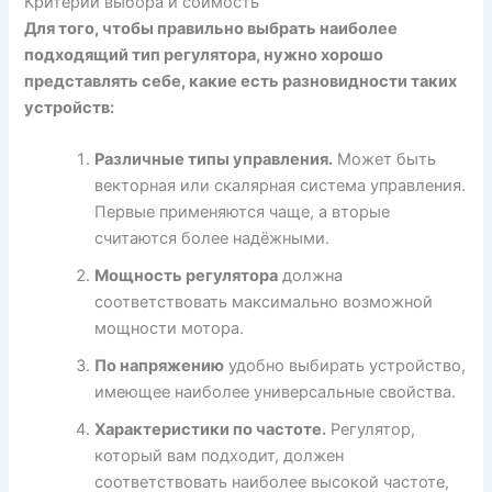
Критерии выбора и соимость
Для того, чтобы правильно выбрать наиболее
подходящий тип регулятора, нужно хорошо
представлять себе, какие есть разновидности таких
устройств:
Различные типы управления.
Может быть
векторная или скалярная система управления.
Первые применяются чаще, а вторые
считаются более надёжными.
Мощность регулятора
должна
соответствовать максимально возможной
мощности мотора.
По напряжению
удобно выбирать устройство,
имеющее наиболее универсальные свойства.
Характеристики по частоте.
Регулятор,
который вам подходит, должен
соответствовать наиболее высокой частоте,