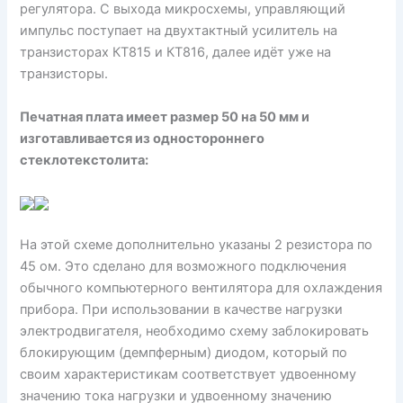
регулятора. С выхода микросхемы, управляющий
импульс поступает на двухтактный усилитель на
транзисторах КТ815 и КТ816, далее идёт уже на
транзисторы.
Печатная плата имеет размер 50 на 50 мм и
изготавливается из одностороннего
стеклотекстолита:
На этой схеме дополнительно указаны 2 резистора по
45 ом. Это сделано для возможного подключения
обычного компьютерного вентилятора для охлаждения
прибора. При использовании в качестве нагрузки
электродвигателя, необходимо схему заблокировать
блокирующим (демпферным) диодом, который по
своим характеристикам соответствует удвоенному
значению тока нагрузки и удвоенному значению