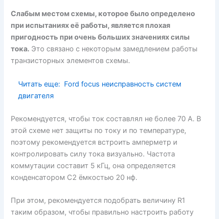
Слабым местом схемы, которое было определено
при испытаниях её работы, является плохая
пригодность при очень больших значениях силы
тока.
Это связано с некоторым замедлением работы
транзисторных элементов схемы.
Читать еще:
Ford focus неисправность систем
двигателя
Рекомендуется, чтобы ток составлял не более 70 А. В
этой схеме нет защиты по току и по температуре,
поэтому рекомендуется встроить амперметр и
контролировать силу тока визуально. Частота
коммутации составит 5 кГц, она определяется
конденсатором C2 ёмкостью 20 нф.
При этом, рекомендуется подобрать величину R1
таким образом, чтобы правильно настроить работу