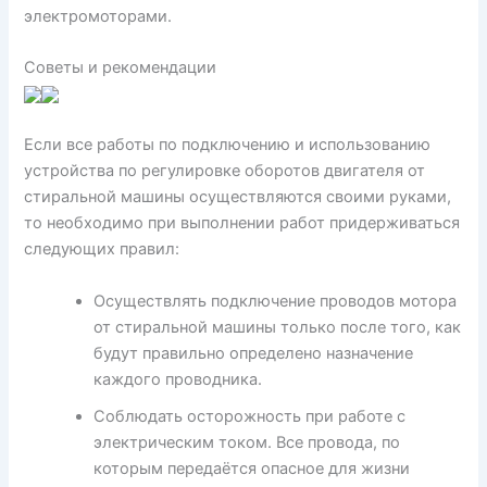
электромоторами.
Советы и рекомендации
Если все работы по подключению и использованию
устройства по регулировке оборотов двигателя от
стиральной машины осуществляются своими руками,
то необходимо при выполнении работ придерживаться
следующих правил:
Осуществлять подключение проводов мотора
от стиральной машины только после того, как
будут правильно определено назначение
каждого проводника.
Соблюдать осторожность при работе с
электрическим током. Все провода, по
которым передаётся опасное для жизни