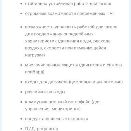
стабильно устойчивая работа двигателя
огромные возможности современных ПЧ:
возможность управлять работой двигателя
для поддержания определённых
характеристик (давления воды, расхода
воздуха, скорости при изменяющейся
нагрузке)
многочисленные защиты (двигателя и самого
прибора)
входы для датчиков (цифровые и аналоговые)
различные выходы
коммуникационный интерфейс (для
управления, мониторинга)
предустановленные скорости
ПИД-регулятор