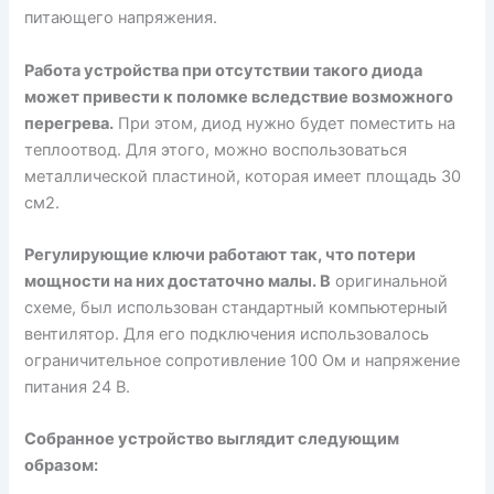
питающего напряжения.
Работа устройства при отсутствии такого диода
может привести к поломке вследствие возможного
перегрева.
При этом, диод нужно будет поместить на
теплоотвод. Для этого, можно воспользоваться
металлической пластиной, которая имеет площадь 30
см2.
Регулирующие ключи работают так, что потери
мощности на них достаточно малы. В
оригинальной
схеме, был использован стандартный компьютерный
вентилятор. Для его подключения использовалось
ограничительное сопротивление 100 Ом и напряжение
питания 24 В.
Собранное устройство выглядит следующим
образом: