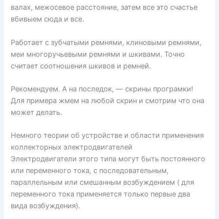
валах, межосевое расстояние, затем все это счастье
вбивыем сюда и все.
Работает с зубчатыми ремнями, клиновыми ремнями,
меи многоручьевыми ремнями и шкивами. Точно
считает соотношения шкивов и ремней.
Рекомендуем. А на последок, — скрины програмки!
Для примера жмем на любой скрин и смотрим что она
может делать.
Немного теории об устройстве и области применения
коллекторных электродвигателей
Электродвигатели этого типа могут быть постоянного
или переменного тока, с последовательным,
параллельным или смешанным возбуждением ( для
переменного тока применяется только первые два
вида возбуждения).