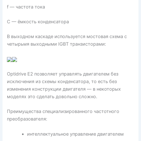
f — частота тока
С — ёмкость конденсатора
В выходном каскаде используется мостовая схема с
четырьмя выходными IGBT транзисторами:
Optidrive E2 позволяет управлять двигателем без
исключения из схемы конденсатора, то есть без
изменения конструкции двигателя — в некоторых
моделях это сделать довольно сложно.
Преимущества специализированного частотного
преобразователя:
интеллектуальное управление двигателем