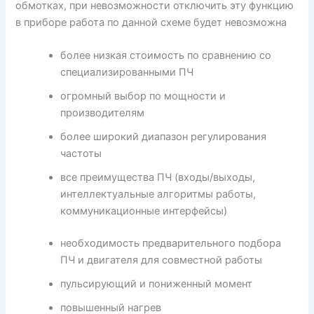
обмотках, при невозможности отключить эту функцию
в приборе работа по данной схеме будет невозможна
более низкая стоимость по сравнению со
специализированными ПЧ
огромный выбор по мощности и
производителям
более широкий диапазон регулирования
частоты
все преимущества ПЧ (входы/выходы,
интеллектуальные алгоритмы работы,
коммуникационные интерфейсы)
необходимость предварительного подбора
ПЧ и двигателя для совместной работы
пульсирующий и пониженный момент
повышенный нагрев