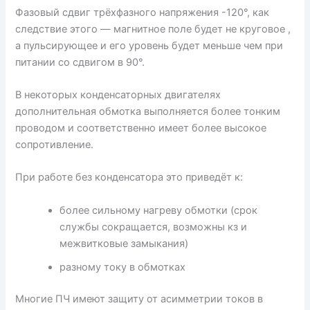
Фазовый сдвиг трёхфазного напряжения -120°, как
следствие этого — магнитное поле будет не круговое ,
а пульсирующее и его уровень будет меньше чем при
питании со сдвигом в 90°.
В некоторых конденсаторных двигателях
дополнительная обмотка выполняется более тонким
проводом и соответственно имеет более высокое
сопротивление.
При работе без конденсатора это приведёт к:
более сильному нагреву обмотки (срок
службы сокращается, возможны кз и
межвитковые замыкания)
разному току в обмотках
Многие ПЧ имеют защиту от асимметрии токов в