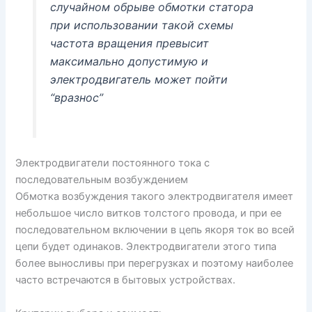
случайном обрыве обмотки статора
при использовании такой схемы
частота вращения превысит
максимально допустимую и
электродвигатель может пойти
“вразнос”
Электродвигатели постоянного тока с
последовательным возбуждением
Обмотка возбуждения такого электродвигателя имеет
небольшое число витков толстого провода, и при ее
последовательном включении в цепь якоря ток во всей
цепи будет одинаков. Электродвигатели этого типа
более выносливы при перегрузках и поэтому наиболее
часто встречаются в бытовых устройствах.