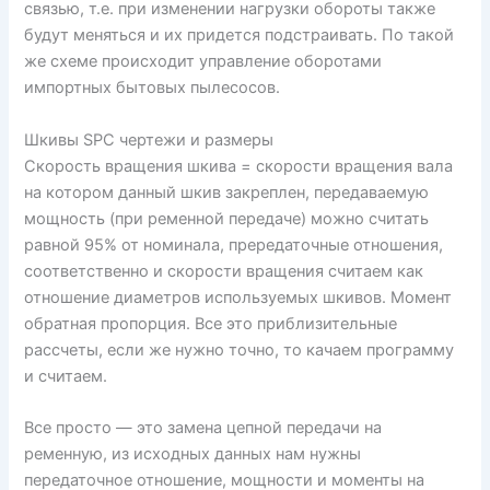
связью, т.е. при изменении нагрузки обороты также
будут меняться и их придется подстраивать. По такой
же схеме происходит управление оборотами
импортных бытовых пылесосов.
Шкивы SPC чертежи и размеры
Скорость вращения шкива = скорости вращения вала
на котором данный шкив закреплен, передаваемую
мощность (при ременной передаче) можно считать
равной 95% от номинала, прередаточные отношения,
соответственно и скорости вращения считаем как
отношение диаметров используемых шкивов. Момент
обратная пропорция. Все это приблизительные
рассчеты, если же нужно точно, то качаем программу
и считаем.
Все просто — это замена цепной передачи на
ременную, из исходных данных нам нужны
передаточное отношение, мощности и моменты на