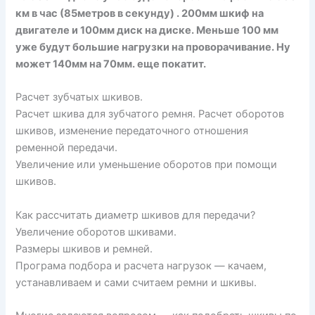
км в час (85метров в секунду) . 200мм шкиф на
двигателе и 100мм диск на диске. Меньше 100 мм
уже будут большие нагрузки на проворачивание. Ну
может 140мм на 70мм. еще покатит.
Расчет зубчатых шкивов.
Расчет шкива для зубчатого ремня. Расчет оборотов
шкивов, изменение передаточного отношения
ременной передачи.
Увеличение или уменьшение оборотов при помощи
шкивов.
Как рассчитать диаметр шкивов для передачи?
Увеличение оборотов шкивами.
Размеры шкивов и ремней.
Програма подбора и расчета нагрузок — качаем,
устанавливаем и сами считаем ремни и шкивы.