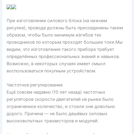
При изготовлении силового блока (на нижнем
рисунке), провода должны быть присоединены таким
образом, чтобы было минимум изгибов тех
проводников по которым проходят большие токи.Мы
видим, что изготовление такого прибора требует
определённых профессиональных знаний и навыков.
Возможно, в некоторых случаях имеет смысл
воспользоваться покупным устройством.
Частотное регулирование
Ещё совсем недавно (10 лет назад) частотных
регуляторов скорости двигателей на рынке было
ограниченное количество, и стоили они довольно
дорого. Причина — не было дешёвых силовых
высоковольтных транзисторов и модулей.