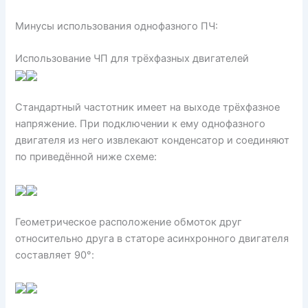
Минусы использования однофазного ПЧ:
Использование ЧП для трёхфазных двигателей
Стандартный частотник имеет на выходе трёхфазное
напряжение. При подключении к ему однофазного
двигателя из него извлекают конденсатор и соединяют
по приведённой ниже схеме:
Геометрическое расположение обмоток друг
относительно друга в статоре асинхронного двигателя
составляет 90°: