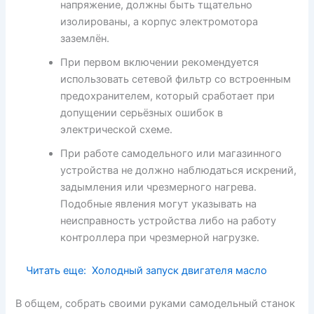
напряжение, должны быть тщательно
изолированы, а корпус электромотора
заземлён.
При первом включении рекомендуется
использовать сетевой фильтр со встроенным
предохранителем, который сработает при
допущении серьёзных ошибок в
электрической схеме.
При работе самодельного или магазинного
устройства не должно наблюдаться искрений,
задымления или чрезмерного нагрева.
Подобные явления могут указывать на
неисправность устройства либо на работу
контроллера при чрезмерной нагрузке.
Читать еще:
Холодный запуск двигателя масло
В общем, собрать своими руками самодельный станок