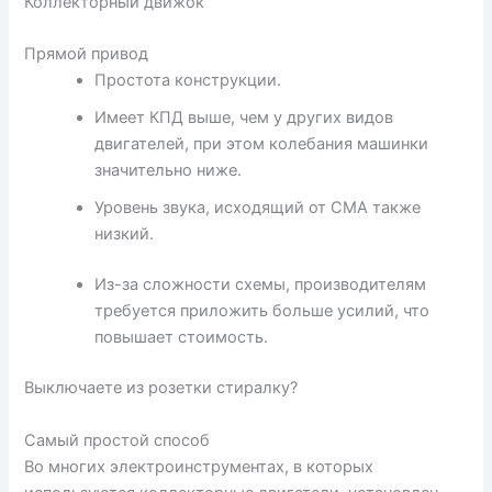
Коллекторный движок
Прямой привод
Простота конструкции.
Имеет КПД выше, чем у других видов
двигателей, при этом колебания машинки
значительно ниже.
Уровень звука, исходящий от СМА также
низкий.
Из-за сложности схемы, производителям
требуется приложить больше усилий, что
повышает стоимость.
Выключаете из розетки стиралку?
Самый простой способ
Во многих электроинструментах, в которых