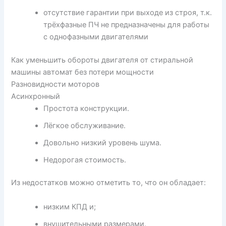
отсутствие гарантии при выходе из строя, т.к.
трёхфазные ПЧ не предназначены для работы
с однофазными двигателями
Как уменьшить обороты двигателя от стиральной
машины автомат без потери мощности
Разновидности моторов
Асинхронный
Простота конструкции.
Лёгкое обслуживание.
Довольно низкий уровень шума.
Недорогая стоимость.
Из недостатков можно отметить то, что он обладает:
низким КПД и;
внушительными размерами.