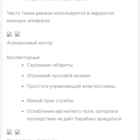
Часто такие движки используются в недорогих
моющих аппаратах.
Асинхронный мотор
Коллекторный
Скромные габариты.
Огромный пусковой момент.
Простота управляющей электросхемы.
Малый срок службы.
Ослабление магнитного поля, которое в
последствии не даёт барабану вращаться.