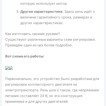
которую использует мотор.
Другие характеристики.
Здесь речь идёт о
величине гарантийного срока, размерах и
других характеристиках.
Как изготовить своими руками?
Существуют различные варианты схем регулировки.
Приведём один из них более подробно.
Вот схема его работы:
Первоначально, это устройство было разработана для
регулировки коллекторного двигателя на
электротранспорте. Речь шла о таком, где напряжение
питания составляет 24 В, но эта конструкция
применима и для других двигателей.