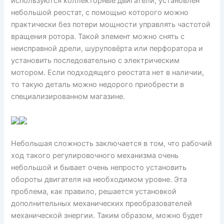
используются коллекторные двигатели, установлен
небольшой реостат, с помощью которого можно
практически без потери мощности управлять частотой
вращения ротора. Такой элемент можно снять с
неисправной дрели, шуруповёрта или перфоратора и
установить последовательно с электрическим
мотором. Если подходящего реостата нет в наличии,
то такую деталь можно недорого приобрести в
специализированном магазине.
Небольшая сложность заключается в том, что рабочий
ход такого регулировочного механизма очень
небольшой и бывает очень непросто установить
обороты двигателя на необходимом уровне. Эта
проблема, как правило, решается установкой
дополнительных механических преобразователей
механической энергии. Таким образом, можно будет