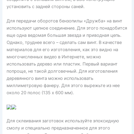
установить с задней стороны саней.
Для передачи оборотов бензопилы «Дружба» на винт
используют цепное соединение. Для этого понадобится
еще одна ведомая большая звезда и приводная цепь.
Однако, труднее всего – сделать сам винт. В качестве
материалов для его изготовления, как это видно на
многочисленных видео в Интернете, можно
использовать дерево или пластик. Первый вариант
попроще, не такой долговечный. Для изготовления
деревянного винта можно использовать
миллиметровую фанеру. Для этого вырежьте из нее
около 20 полос (135 х 600 мм).
Для склеивания заготовок используйте эпоксидную
смолу и специально предназначенное для этого