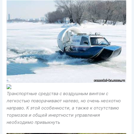
Транспортные средства с воздушным винтом с
легкостью поворачивают налево, но очень неохотно
направо. К этой особенности, а также к отсутствию
тормозов и общей инертности управления
необходимо привыкнуть