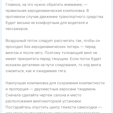
Главное, на что нужно обратить внимание, —
правильная аэродинамическая компоновка. В
противном случае движение транспортного средства
будет весьма не комфортным для водителя и
пассажиров.
Воздушный поток следует рассчитать так, чтобы он
проходил без аэродинамических потерь — перед
винтом и после него. Поэтому толкающий винт не
имеет приоритета перед тянущим. Если поток будет
искажен деталями на пути следования, то кпд винта
снизиться, как и ожидаемая тяга.
Наилучшая компановка для сохранения компактности
и пропорция — двухместные аэросани тандемом.
Сначала сделайте чертеж салона и место
расположения винтомоторной установки.
Постарайтесь опустить центр тяжести самоходки —