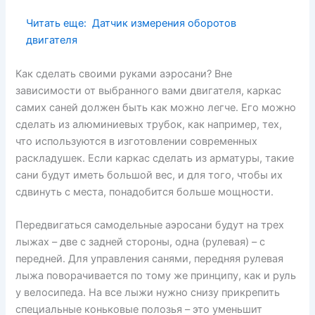
Читать еще:
Датчик измерения оборотов
двигателя
Как сделать своими руками аэросани? Вне
зависимости от выбранного вами двигателя, каркас
самих саней должен быть как можно легче. Его можно
сделать из алюминиевых трубок, как например, тех,
что используются в изготовлении современных
раскладушек. Если каркас сделать из арматуры, такие
сани будут иметь большой вес, и для того, чтобы их
сдвинуть с места, понадобится больше мощности.
Передвигаться самодельные аэросани будут на трех
лыжах – две с задней стороны, одна (рулевая) – с
передней. Для управления санями, передняя рулевая
лыжа поворачивается по тому же принципу, как и руль
у велосипеда. На все лыжи нужно снизу прикрепить
специальные коньковые полозья – это уменьшит