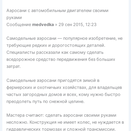
Аэросани с автомобильным двигателем своими
руками
Сообщение
medvedka
» 29 сен 2015, 12:23
Самодельные аэросани — популярное изобретение, не
требующие редких и дорогостоящих деталей.
Специалисты рассказали как самому сделать
вседорожное средство передвижения без больших
затрат.
Самодельные аэросани пригодятся зимой в
фермерских и охотничьих хозяйствах, для владельцев
частых загородных домов и всех, кому нужно быстро
преодолеть путь по снежной целине.
Мастера считают: сделать аэросани своими руками
несложно. Конструкция не имеет колес, не нуждается в
гидравлических тормозах и сложной трансмиссии.