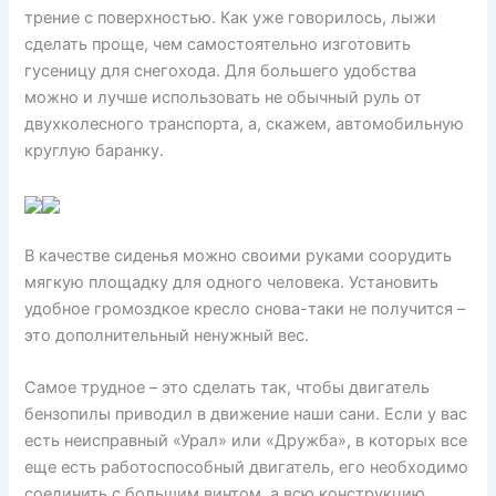
трение с поверхностью. Как уже говорилось, лыжи
сделать проще, чем самостоятельно изготовить
гусеницу для снегохода. Для большего удобства
можно и лучше использовать не обычный руль от
двухколесного транспорта, а, скажем, автомобильную
круглую баранку.
В качестве сиденья можно своими руками соорудить
мягкую площадку для одного человека. Установить
удобное громоздкое кресло снова-таки не получится –
это дополнительный ненужный вес.
Самое трудное – это сделать так, чтобы двигатель
бензопилы приводил в движение наши сани. Если у вас
есть неисправный «Урал» или «Дружба», в которых все
еще есть работоспособный двигатель, его необходимо
соединить с большим винтом, а всю конструкцию