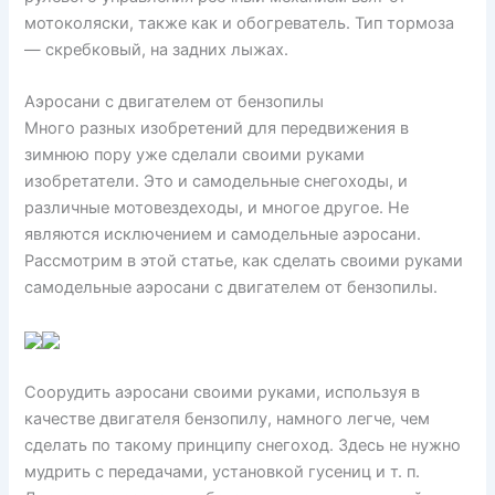
мотоколяски, также как и обогреватель. Тип тормоза
— скребковый, на задних лыжах.
Аэросани с двигателем от бензопилы
Много разных изобретений для передвижения в
зимнюю пору уже сделали своими руками
изобретатели. Это и самодельные снегоходы, и
различные мотовездеходы, и многое другое. Не
являются исключением и самодельные аэросани.
Рассмотрим в этой статье, как сделать своими руками
самодельные аэросани с двигателем от бензопилы.
Соорудить аэросани своими руками, используя в
качестве двигателя бензопилу, намного легче, чем
сделать по такому принципу снегоход. Здесь не нужно
мудрить с передачами, установкой гусениц и т. п.