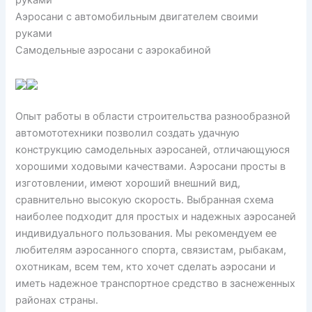
руками
Аэросани с автомобильным двигателем своими
руками
Самодельные аэросани с аэрокабиной
Опыт работы в области строительства разнообразной
автомототехники позволил создать удачную
конструкцию самодельных аэросаней, отличающуюся
хорошими ходовыми качествами. Аэросани просты в
изготовлении, имеют хороший внешний вид,
сравнительно высокую скорость. Выбранная схема
наиболее подходит для простых и надежных аэросаней
индивидуального пользования. Мы рекомендуем ее
любителям аэросанного спорта, связистам, рыбакам,
охотникам, всем тем, кто хочет сделать аэросани и
иметь надежное транспортное средство в заснеженных
районах страны.