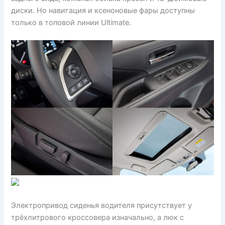
диски. Но навигация и ксеноновые фары доступны
только в топовой линии Ultimate.
Электропривод сиденья водителя присутствует у
трёхлитрового кроссовера изначально, а люк с