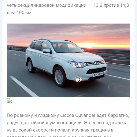
четырёхцилиндровой модификации — 13,9 против 14,8
л на 100 км.
По ровному и гладкому шоссе Outlander едет бархатно,
радуя достойной шумоизоляцией. Но если под колёса
на высокой скорости попали крупная трещина в