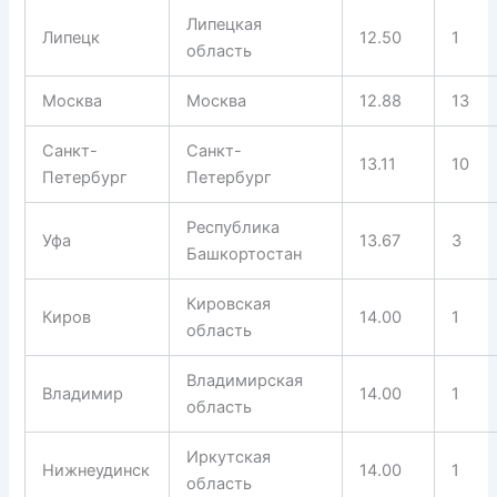
Липецкая
Липецк
12.50
1
область
Москва
Москва
12.88
13
Санкт-
Санкт-
13.11
10
Петербург
Петербург
Республика
Уфа
13.67
3
Башкортостан
Кировская
Киров
14.00
1
область
Владимирская
Владимир
14.00
1
область
Иркутская
Нижнеудинск
14.00
1
область