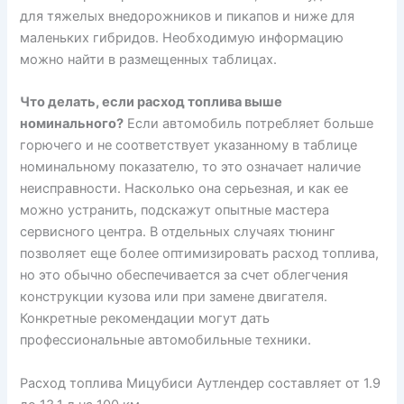
для тяжелых внедорожников и пикапов и ниже для
маленьких гибридов. Необходимую информацию
можно найти в размещенных таблицах.
Что делать, если расход топлива выше
номинального?
Если автомобиль потребляет больше
горючего и не соответствует указанному в таблице
номинальному показателю, то это означает наличие
неисправности. Насколько она серьезная, и как ее
можно устранить, подскажут опытные мастера
сервисного центра. В отдельных случаях тюнинг
позволяет еще более оптимизировать расход топлива,
но это обычно обеспечивается за счет облегчения
конструкции кузова или при замене двигателя.
Конкретные рекомендации могут дать
профессиональные автомобильные техники.
Расход топлива Мицубиси Аутлендер составляет от 1.9