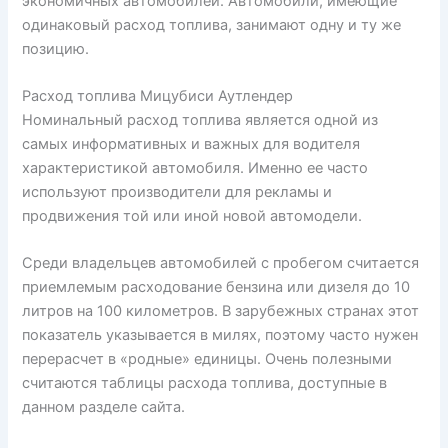
экономичных автомобилей. Автомобили, имеющие
одинаковый расход топлива, занимают одну и ту же
позицию.
Расход топлива Мицубиси Аутлендер
Номинальный расход топлива является одной из
самых информативных и важных для водителя
характеристикой автомобиля. Именно ее часто
используют производители для рекламы и
продвижения той или иной новой автомодели.
Среди владельцев автомобилей с пробегом считается
приемлемым расходование бензина или дизеля до 10
литров на 100 километров. В зарубежных странах этот
показатель указывается в милях, поэтому часто нужен
перерасчет в «родные» единицы. Очень полезными
считаются таблицы расхода топлива, доступные в
данном разделе сайта.