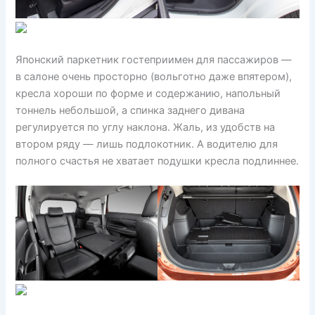
Японский паркетник гостеприимен для пассажиров —
в салоне очень просторно (вольготно даже впятером),
кресла хороши по форме и содержанию, напольный
тоннель небольшой, а спинка заднего дивана
регулируется по углу наклона. Жаль, из удобств на
втором ряду — лишь подлокотник. А водителю для
полного счастья не хватает подушки кресла подлиннее.