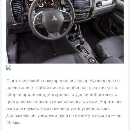
С эстетической точки зрения интерьер Аутлендера не
представляет собой ничего особенного, но качество
сборки приличное, материалы отделки добротные, а
центральная консоль скомпонована с умом. Убрать бы
ещё эти неуместные панельки «под углепластик».
Диапазоны регулировки руля по вылету и высоте — по
40 мм.