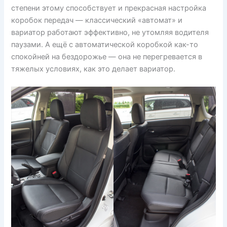
степени этому способствует и прекрасная настройка
коробок передач — классический «автомат» и
вариатор работают эффективно, не утомляя водителя
паузами. А ещё с автоматической коробкой как-то
спокойней на бездорожье — она не перегревается в
тяжелых условиях, как это делает вариатор.