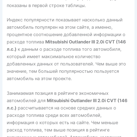
показаны в первой строке таблицы.
Индекс популярности показывает насколько данный
автомобиль популярен на этом сайте, а именно,
процентное соотношение добавленной информации о
расходе топлива
Mitsubishi Outlander III 2.0i CVT (146
л.с.)
к данным о расходе топлива того автомобиля,
который имеет максимальное количество
добавленных данных от пользователей. Чем выше это
значение, тем большей популярностью пользуется
автомобиль на этом проекте.
Занимаемая позиция в рейтинге экономичных
автомобилей для
Mitsubishi Outlander III 2.0i CVT (146
л.с.)
рассчитывается на основе средних данных о
расходе топлива среди всех автомобилей,
информация о которых есть на сайте. Чем меньше
расход топлива, тем выше позиция в рейтинге