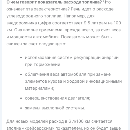
О чем говорит показатель расхода топлива?
Что
означает эта характеристика? Речь идет о расходе
углеводородного топлива. Например, для
внедорожника цифра соответствует 9.5 литрам на 100
км. Она вполне приемлема, прежде всего, за счет веса
и мощности автомобиля. Показатель может быть
снижен за счет следующего:
использования систем рекуперации энергии
при торможении;
облегчения веса автомобиля при замене
элементов кузова и ходовой инновационными
материалами;
совершенствования двигателя;
замены выхлопной системы.
Для новых моделей расход в 6 л/100 км считается
вполне «крейсерским» показателем, но он будет выше