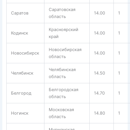
Саратовская
Саратов
14.00
1
область
Красноярский
Кодинск
14.00
1
край
Новосибирская
Новосибирск
14.00
1
область
Челябинская
Челябинск
14.50
1
область
Белгородская
Белгород
14.70
1
область
Московская
Ногинск
14.80
1
область
Мурманская