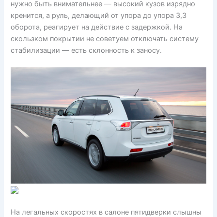
нужно быть внимательнее — высокий кузов изрядно
кренится, а руль, делающий от упора до упора 3,3
оборота, реагирует на действие с задержкой. На
скользком покрытии не советуем отключать систему
стабилизации — есть склонность к заносу.
На легальных скоростях в салоне пятидверки слышны