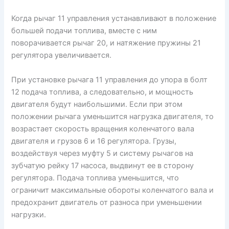
Когда рычаг 11 управления устанавливают в положение
большей подачи топлива, вместе с ним
поворачивается рычаг 20, и натяжение пружины 21
регулятора увеличивается.
При установке рычага 11 управления до упора в болт
12 подача топлива, а следовательно, и мощность
двигателя будут наибольшими. Если при этом
положении рычага уменьшится нагрузка двигателя, то
возрастает скорость вращения коленчатого вала
двигателя и грузов 6 и 16 регулятора. Грузы,
воздействуя через муфту 5 и систему рычагов на
зубчатую рейку 17 насоса, выдвинут ее в сторону
регулятора. Подача топлива уменьшится, что
ограничит максимальные обороты коленчатого вала и
предохранит двигатель от разноса при уменьшении
нагрузки.