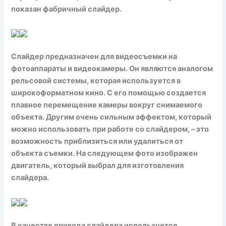
показан фабричный слайдер.
Слайдер предназначен для видеосъемки на
фотоаппараты и видеокамеры. Он являются аналогом
рельсовой системы, которая используется в
широкоформатном кино. С его помощью создается
плавное перемещение камеры вокруг снимаемого
объекта. Другим очень сильным эффектом, который
можно использовать при работе со слайдером, – это
возможность приблизиться или удалиться от
объекта съемки. На следующем фото изображен
двигатель, который выбрал для изготовления
слайдера.
В качестве привода слайдера используется