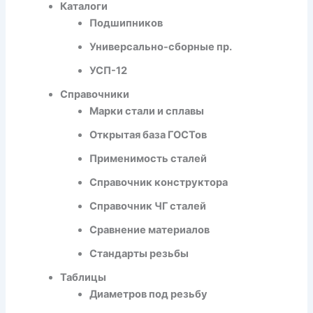
Каталоги
Подшипников
Универсально-сборные пр.
УСП-12
Справочники
Марки стали и сплавы
Открытая база ГОСТов
Применимость сталей
Справочник конструктора
Справочник ЧГ сталей
Сравнение материалов
Стандарты резьбы
Таблицы
Диаметров под резьбу