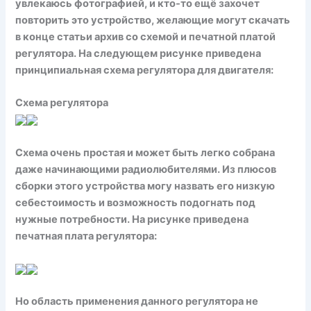
увлекаюсь фотографией, и кто-то ещё захочет
повторить это устройство, желающие могут скачать
в конце статьи архив со схемой и печатной платой
регулятора. На следующем рисунке приведена
принципиальная схема регулятора для двигателя:
Схема регулятора
Схема очень простая и может быть легко собрана
даже начинающими радиолюбителями. Из плюсов
сборки этого устройства могу назвать его низкую
себестоимость и возможность подогнать под
нужные потребности. На рисунке приведена
печатная плата регулятора:
Но область применения данного регулятора не