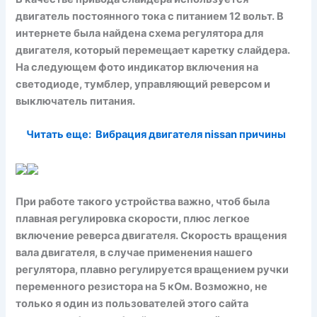
двигатель постоянного тока с питанием 12 вольт. В
интернете была найдена схема регулятора для
двигателя, который перемещает каретку слайдера.
На следующем фото индикатор включения на
светодиоде, тумблер, управляющий реверсом и
выключатель питания.
Читать еще:
Вибрация двигателя nissan причины
При работе такого устройства важно, чтоб была
плавная регулировка скорости, плюс легкое
включение реверса двигателя. Скорость вращения
вала двигателя, в случае применения нашего
регулятора, плавно регулируется вращением ручки
переменного резистора на 5 кОм. Возможно, не
только я один из пользователей этого сайта