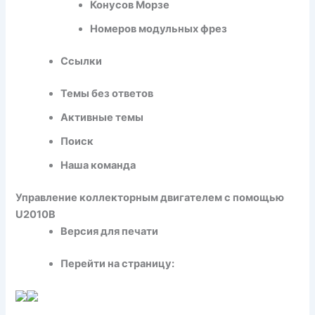
Конусов Морзе
Номеров модульных фрез
Ссылки
Темы без ответов
Активные темы
Поиск
Наша команда
Управление коллекторным двигателем с помощью
U2010B
Версия для печати
Перейти на страницу: