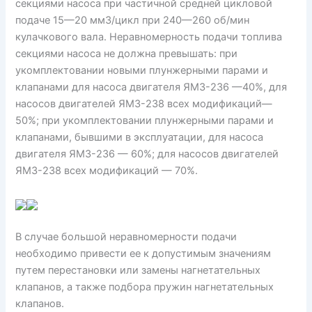
секциями насоса при частичной средней цикловой
подаче 15—20 мм3/цикл при 240—260 об/мин
кулачкового вала. Неравномерность подачи топлива
секциями насоса не должна превышать: при
укомплектовании новыми плунжерными парами и
клапанами для насоса двигателя ЯМЗ-236 —40%, для
насосов двигателей ЯМЗ-238 всех модификаций—
50%; при укомплектовании плунжерными парами и
клапанами, бывшими в эксплуатации, для насоса
двигателя ЯМЗ-236 — 60%; для насосов двигателей
ЯМЗ-238 всех модификаций — 70%.
В случае большой неравномерности подачи
необходимо привести ее к допустимым значениям
путем перестановки или замены нагнетательных
клапанов, а также подбора пружин нагнетательных
клапанов.