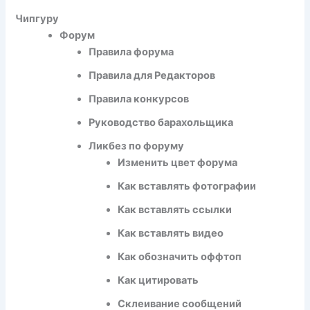
Чипгуру
Форум
Правила форума
Правила для Редакторов
Правила конкурсов
Руководство барахольщика
Ликбез по форуму
Изменить цвет форума
Как вставлять фотографии
Как вставлять ссылки
Как вставлять видео
Как обозначить оффтоп
Как цитировать
Склеивание сообщений