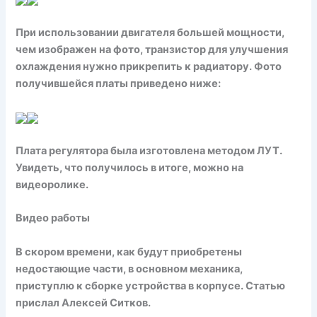
При использовании двигателя большей мощности,
чем изображен на фото, транзистор для улучшения
охлаждения нужно прикрепить к радиатору. Фото
получившейся платы приведено ниже:
Плата регулятора была изготовлена методом ЛУТ.
Увидеть, что получилось в итоге, можно на
видеоролике.
Видео работы
В скором времени, как будут приобретены
недостающие части, в основном механика,
приступлю к сборке устройства в корпусе. Статью
прислал
Алексей Cитков
.