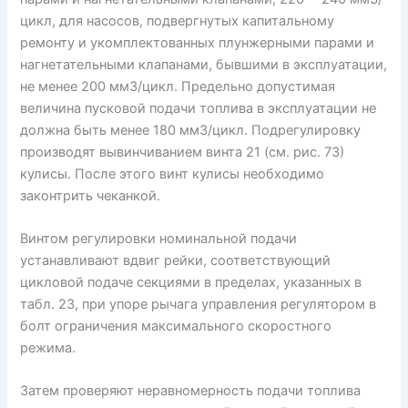
цикл, для насосов, подвергнутых капитальному
ремонту и укомплектованных плунжерными парами и
нагнетательными клапанами, бывшими в эксплуатации,
не менее 200 мм3/цикл. Предельно допустимая
величина пусковой подачи топлива в эксплуатации не
должна быть менее 180 мм3/цикл. Подрегулировку
производят вывинчиванием винта 21 (см. рис. 73)
кулисы. После этого винт кулисы необходимо
законтрить чеканкой.
Винтом регулировки номинальной подачи
устанавливают вдвиг рейки, соответствующий
цикловой подаче секциями в пределах, указанных в
табл. 23, при упоре рычага управления регулятором в
болт ограничения максимального скоростного
режима.
Затем проверяют неравномерность подачи топлива