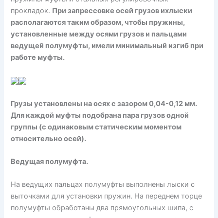
прокладок.
При запрессовке осей грузов ихлыски
располагаются таким образом, чтобы пружины,
установленные между осями грузов и пальцами
ведущей полумуфты, имели минимальный изгиб при
работе муфты.
Грузы установлены на осях с зазором 0,04-0,12 мм.
Для каждой муфты подобрана пара грузов одной
группы (с одинаковым статическим моментом
относительно осей).
Ведущая полумуфта.
На ведущих пальцах полумуфты выполнены лыски с
выточками для установки пружин. На переднем торце
полумуфты обработаны два прямоугольных шипа, с