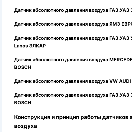
Датчик абсолютного давления воздуха ГАЗ,УА
Датчик абсолютного давления воздуха ЯМЗ ЕВ
Датчик абсолютного давления воздуха ГАЗ,УА
Lanos ЭЛКАР
Датчик абсолютного давления воздуха MERCEDES
BOSCH
Датчик абсолютного давления воздуха VW AUDI
Датчик абсолютного давления воздуха ГАЗ,УАЗ 
BOSCH
Конструкция и принцип работы датчиков 
воздуха