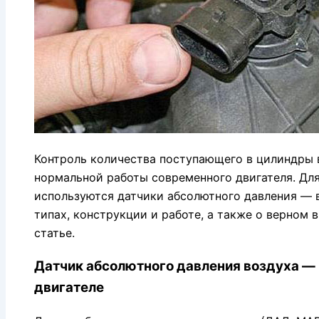
Контроль количества поступающего в цилиндры 
нормальной работы современного двигателя. Дл
используются датчики абсолютного давления — в
типах, конструкции и работе, а также о верном 
статье.
Датчик абсолютного давления воздуха — н
двигателе