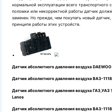
нормальной эксплуатации всего транспортного с
поломки или некорректной работы датчик долже
заменен. Но прежде, чем покупать новый датчик,
принципе работы этих устройств.
Датчик абсолютного давления воздуха DAEWOO 
Датчик абсолютного давления воздуха ВАЗ-1118
Датчик абсолютного давления воздуха ГАЗ,УА
Lanos
Датчик абсолютного давления воздуха ВАЗ-111