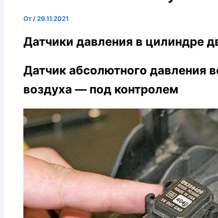
От
/
29.11.2021
Датчики давления в цилиндре д
Датчик абсолютного давления в
воздуха — под контролем