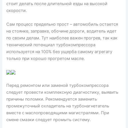
стоит делать после длительной езды на высокой
скорости.
Сам процесс предельно прост – автомобиль остается
на стоянке, заправке, обочине дороги, водитель идет
по своим делам. Тут наиболее важен прогрев, так как
технический потенциал турбокомпрессора
используется на 100% без ущерба самому агрегату
только при хорошо прогретом масле.
Перед ремонтом или заменой турбокомпрессора
следует провести комплексную диагностику, выявить
причины поломки. Рекомендуется заменить
промежуточный охладитель на турбонагнетатель
вместе с маслопроводящими магистралями. При
смене смазки следует промыть систему.