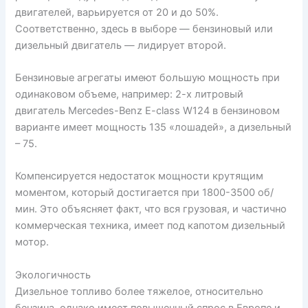
двигателей, варьируется от 20 и до 50%.
Соответственно, здесь в выборе — бензиновый или
дизельный двигатель — лидирует второй.
Бензиновые агрегаты имеют большую мощность при
одинаковом объеме, например: 2-х литровый
двигатель Mercedes-Benz E-class W124 в бензиновом
варианте имеет мощность 135 «лошадей», а дизельный
– 75.
Компенсируется недостаток мощности крутящим
моментом, который достигается при 1800-3500 об/
мин. Это объясняет факт, что вся грузовая, и частично
коммерческая техника, имеет под капотом дизельный
мотор.
Экологичность
Дизельное топливо более тяжелое, относительно
бензина, однако имеет повышенный спрос в Европе и