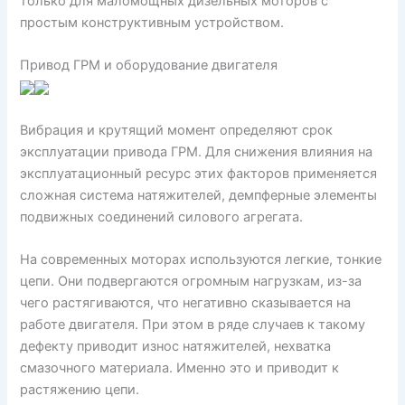
только для маломощных дизельных моторов с
простым конструктивным устройством.
Привод ГРМ и оборудование двигателя
Вибрация и крутящий момент определяют срок
эксплуатации привода ГРМ. Для снижения влияния на
эксплуатационный ресурс этих факторов применяется
сложная система натяжителей, демпферные элементы
подвижных соединений силового агрегата.
На современных моторах используются легкие, тонкие
цепи. Они подвергаются огромным нагрузкам, из-за
чего растягиваются, что негативно сказывается на
работе двигателя. При этом в ряде случаев к такому
дефекту приводит износ натяжителей, нехватка
смазочного материала. Именно это и приводит к
растяжению цепи.