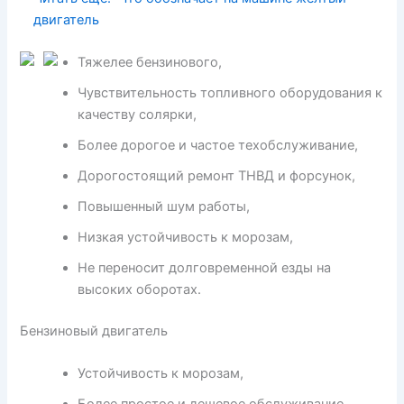
двигатель
Тяжелее бензинового,
Чувствительность топливного оборудования к
качеству солярки,
Более дорогое и частое техобслуживание,
Дорогостоящий ремонт ТНВД и форсунок,
Повышенный шум работы,
Низкая устойчивость к морозам,
Не переносит долговременной езды на
высоких оборотах.
Бензиновый двигатель
Устойчивость к морозам,