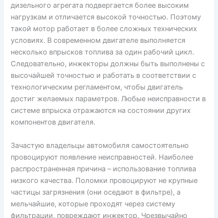
дизельного агрегата подвергается более высоким
нагрузкам и отличается высокой точностью. Поэтому
такой мотор работает в более сложных технических
условиях. В современном двигателе выполняется
несколько впрысков топлива за один рабочий цикл.
Следовательно, инжекторы должны быть выполнены с
высочайшей точностью и работать в соответствии с
технологическим регламентом, чтобы двигатель
достиг желаемых параметров. Любые неисправности в
системе впрыска отражаются на состоянии других
компонентов двигателя.
Зачастую владельцы автомобиля самостоятельно
провоцируют появление неисправностей. Наиболее
распространенная причина – использование топлива
низкого качества. Поломки провоцируют не крупные
частицы загрязнения (они оседают в фильтре), а
мельчайшие, которые проходят через систему
фильтрации, повреждают инжектор. Чрезвычайно