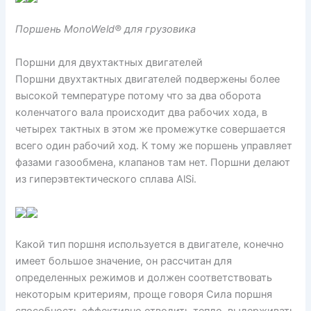
Поршень MonoWeld® для грузовика
Поршни для двухтактных двигателей
Поршни двухтактных двигателей подвержены более
высокой температуре потому что за два оборота
коленчатого вала происходит два рабочих хода, в
четырех тактных в этом же промежутке совершается
всего один рабочий ход. К тому же поршень управляет
фазами газообмена, клапанов там нет. Поршни делают
из гиперэвтектического сплава AlSi.
Какой тип поршня используется в двигателе, конечно
имеет большое значение, он рассчитан для
определенных режимов и должен соответствовать
некоторым критериям, проще говоря Сила поршня