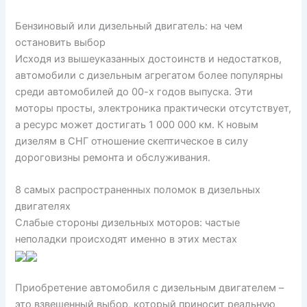
Бензиновый или дизельный двигатель: на чем
остановить выбор
Исходя из вышеуказанных достоинств и недостатков,
автомобили с дизельным агрегатом более популярны
среди автомобилей до 00-х годов выпуска. Эти
моторы просты, электроника практически отсутствует,
а ресурс может достигать 1 000 000 км. К новым
дизелям в СНГ отношение скептическое в силу
дороговизны ремонта и обслуживания.
8 самых распространенных поломок в дизельных
двигателях
Слабые стороны дизельных моторов: частые
неполадки происходят именно в этих местах
Приобретение автомобиля с дизельным двигателем –
это взвешенный выбор, который приносит реальную