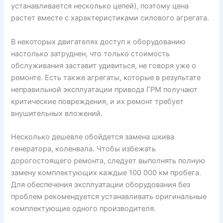
устанавливается несколько цепей), поэтому цена
растет вместе с характеристиками силового агрегата.
В некоторых двигателях доступ к оборудованию
настолько затруднен, что только стоимость
обслуживания заставит удивиться, не говоря уже о
ремонте. Есть также агрегаты, которые в результате
неправильной эксплуатации привода ГРМ получают
критические повреждения, и их ремонт требует
внушительных вложений.
Несколько дешевле обойдется замена шкива
генератора, коленвала. Чтобы избежать
дорогостоящего ремонта, следует выполнять полную
замену комплектующих каждые 100 000 км пробега.
Для обеспечения эксплуатации оборудования без
проблем рекомендуется устанавливать оригинальные
комплектующие одного производителя.