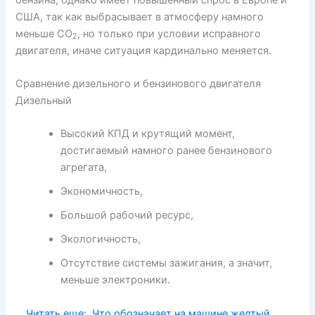
США, так как выбрасывает в атмосферу намного
меньше СО
, но только при условии исправного
2
двигателя, иначе ситуация кардинально меняется.
Сравнение дизельного и бензинового двигателя
Дизельный
Высокий КПД и крутящий момент,
достигаемый намного ранее бензинового
агрегата,
Экономичность,
Большой рабочий ресурс,
Экологичность,
Отсутствие системы зажигания, а значит,
меньше электроники.
Читать еще:
Что обозначает на машине желтый