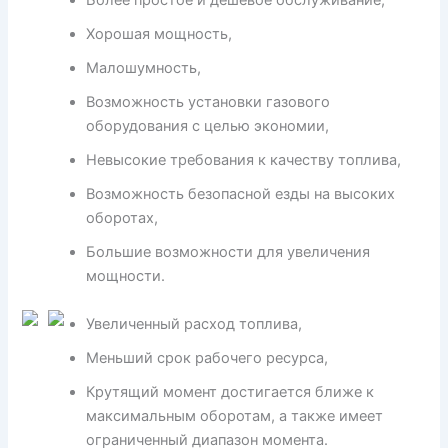
Более простое и дешевое обслуживание,
Хорошая мощность,
Малошумность,
Возможность установки газового
оборудования с целью экономии,
Невысокие требования к качеству топлива,
Возможность безопасной езды на высоких
оборотах,
Большие возможности для увеличения
мощности.
Увеличенный расход топлива,
Меньший срок рабочего ресурса,
Крутящий момент достигается ближе к
максимальным оборотам, а также имеет
ограниченный диапазон момента.