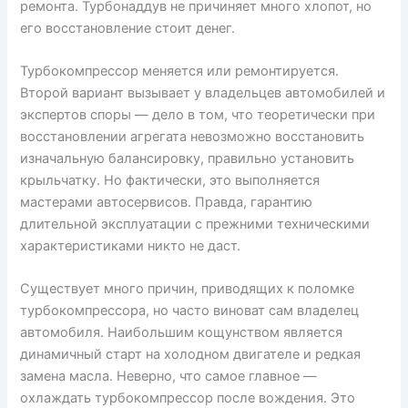
ремонта. Турбонаддув не причиняет много хлопот, но
его восстановление стоит денег.
Турбокомпрессор меняется или ремонтируется.
Второй вариант вызывает у владельцев автомобилей и
экспертов споры — дело в том, что теоретически при
восстановлении агрегата невозможно восстановить
изначальную балансировку, правильно установить
крыльчатку. Но фактически, это выполняется
мастерами автосервисов. Правда, гарантию
длительной эксплуатации с прежними техническими
характеристиками никто не даст.
Существует много причин, приводящих к поломке
турбокомпрессора, но часто виноват сам владелец
автомобиля. Наибольшим кощунством является
динамичный старт на холодном двигателе и редкая
замена масла. Неверно, что самое главное —
охлаждать турбокомпрессор после вождения. Это