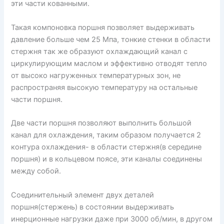
эти части кованными.
Такая компоновка поршня позволяет выдерживать
давление больше чем 25 Мпа, тонкие стенки в области
стержня так же образуют охлаждающий канал с
циркулирующим маслом и эффективно отводят тепло
от высоко нагруженных температурных зон, не
распространяя высокую температуру на остальные
части поршня.
Две части поршня позволяют выполнить большой
канал для охлаждения, таким образом получается 2
контура охлаждения- в области стержня(в середине
поршня) и в кольцевом поясе, эти каналы соединены
между собой.
Соединительный элемент двух деталей
поршня(стержень) в состоянии выдерживать
инерционные нагрузки даже при 3000 об/мин, в другом