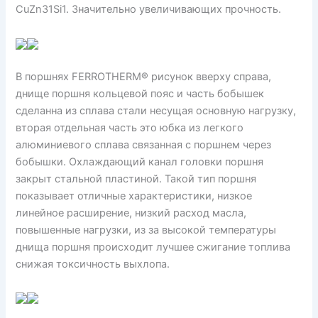
CuZn31Si1. Значительно увеличивающих прочность.
В поршнях FERROTHERM® рисунок вверху справа,
днище поршня кольцевой пояс и часть бобышек
сделанна из сплава стали несущая основную нагрузку,
вторая отдельная часть это юбка из легкого
алюминиевого сплава связанная с поршнем через
бобышки. Охлаждающий канал головки поршня
закрыт стальной пластиной. Такой тип поршня
показывает отличные характеристики, низкое
линейное расширение, низкий расход масла,
повышенные нагрузки, из за высокой температуры
днища поршня происходит лучшее сжигание топлива
снижая токсичность выхлопа.