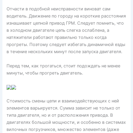
Отчасти в подобной неисправности виноват сам
водитель. Движение по городу на короткие расстояния
изнашивает цепной привод ГРМ. Следует помнить, что
в холодном двигателе цепь слегка ослаблена, а
натяжители работают правильно только когда
прогреты. Поэтому следует избегать динамичной езды
в течение нескольких минут после запуска двигателя.
Перед тем, как трогаться, стоит подождать не менее
минуты, чтобы прогреть двигатель.
Стоимость смены цепи и взаимодействующих с ней
элементов варьируется. Сумма зависит не только от
типа двигателя, но и от расположения привода. В
двигателях большой мощности, и особенно в системах
вилочных погрузчиков, множество элементов (даже