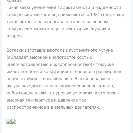
кольца
Такая мера увеличения эффективности и надежности
компрессионных колец применяется с 1931 года, чаще
такая вставка располагалась только на первом
компрессионном кольце, в некоторых случаях и
второе.
Вставки изготавливаются из аустенитного чугуна
(обладает высокой кислотостойкостью,
щелочестойкостью и жаропрочностью)к тому же
имеет подобный коэффициент теплового расширения,
особо стойкие к изнашиванию. В этой оправке из
чугуна находится первое компрессионное кольцо,
работающее в самых суровых условиях, а это очень
высокая температура и давление так
распространенное в дизельных двигателях.