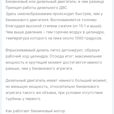
Бензиновый или дизельный двигатель: в чем разница
Принцип работы дизельного ДВС
Здесь смесеобразование происходит быстрее, чем у
бензинового двигателя. Воспламеняется топливо
благодаря высокой степени сжатия (от 15:1 и выше).
Чем выше давление – тем горячее воздух в цилиндре,
температура которого на пике около 1000 градусов.
Впрыскиваемый дизель легко детонирует, образуя
рабочий ход цилиндра. Отсюда итог: максимальная
мощность и крутящий момент достигается намного
раньше, чем у бензинового агрегата.
Дизельный двигатель имеет намного больший момент,
но меньшую мощность, относительно бензинового
агрегата такого же объема, при условии отсутствии
турбины у первого.
Как работает бензиновый мотор