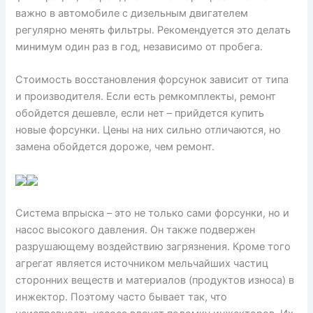
важно в автомобиле с дизельным двигателем
регулярно менять фильтры. Рекомендуется это делать
минимум один раз в год, независимо от пробега.
Стоимость восстановления форсунок зависит от типа
и производителя. Если есть ремкомплекты, ремонт
обойдется дешевле, если нет – прийдется купить
новые форсунки. Цены на них сильно отличаются, но
замена обойдется дороже, чем ремонт.
Система впрыска – это не только сами форсунки, но и
насос высокого давления. Он также подвержен
разрушающему воздействию загрязнения. Кроме того
агрегат является источником мельчайших частиц
сторонних веществ и материалов (продуктов износа) в
инжектор. Поэтому часто бывает так, что