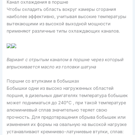
Канал охлаждения в поршне
Чтобы охладить область вокруг камеры сгорания
наиболее эффективно, учитывая высокие температуры
вытекающими из высокой выходной мощности
применяют различные типы охлаждающих каналов.
Вариант с отрытым каналом в поршне через который
впрыскивается масло из головки шатуна
Поршни со втулками в бобышках
Бобышки одни из высоко нагруженных областей
поршня, в дизельных двигателях температура бобышек
может подниматься до 240°C , при такой температуре
алюминиевый сплав значительно теряет свою
прочность. Для предотвращения обрыва бобышек или
изменения их формы на овальную на высокой нагрузке
устанавливают кремниево-латуниевые втулки, сплав: