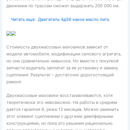
движении по трассам сможет выдержать 200 000 км.
Читать еще:
Двигатель 4д56 какое масло лить
Стоимость двухмассовых маховиков зависит от
модели автомобиля, модификации силового агрегата,
но она сравнительно невысока. Но вместе с покупкой
запчасти водитель заплатит за ее установку и замену
сцепления. Результат – достаточно дорогостоящий
ремонт.
Двухмассовые маховики восстанавливаются, хотя
теоретически это невозможно. На работы в среднем
дается гарантия 6, реже 12 месяцев. Можно заменить
этот элемент сцеплением с другими демпферными
конструкциями, но пока это решение рационально