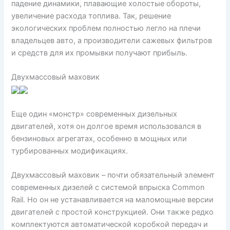
падение динамики, плавающие холостые обороты,
увеличение расхода топлива. Так, решение
экологических проблем полностью легло на плечи
владельцев авто, а производители сажевых фильтров
и средств для их промывки получают прибыль.
Двухмассовый маховик
Еще один «монстр» современных дизельных
двигателей, хотя он долгое время использовался в
бензиновых агрегатах, особенно в мощных или
турбированных модификациях.
Двухмассовый маховик – почти обязательный элемент
современных дизелей с системой впрыска Common
Rail. Но он не устанавливается на маломощные версии
двигателей с простой конструкцией. Они также редко
комплектуются автоматической коробкой передач и