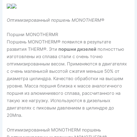
Оптимизированный поршень MONOTHERM®
Поршни MONOTHERMR
Поршень MONOTHERM® появился в результате
развития THERM®. Эти
поршни дизелей
полносттью
изготовлены из сплава стали с очень точно
оптимизированным весом. Применяются в двигателях
с очень маленькой высотой сжатия меньше 50% от
диаметра цилиндра. Качество обработки на высшем
уровне. Масса поршня близка к массе аналогичного
поршня из алюминиевого сплава, рассчитанного на
такую же нагрузку. Используются в дизельных
двигателях с пиковым давлением в цилиндре до
20Мпа.
Оптимизированный MONOTHERM поршень