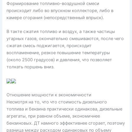
Формирование топливно-воздушной смеси
происходит либо во впускном коллекторе, либо в
камере сгорания (непосредственный впрыск).
В такте сжатия топливо и воздух, а также частицы
угарных газов, окончательно смешиваются, после чего
сжатая смесь поджигается, происходит
воспламенение, резкое повышение температуры
(около 2500 градусов) и давления, что позволяет
толкать поршень вниз.
Отношение мощности к экономичности
Несмотря на то, что что стоимость дизельного
топлива и бензина практически одинакова, дизельные
агрегаты, при равном объеме, экономичнее
бензиновых. ДТ намного эффективнее сгорает, поэтому
разница между расходом одинаковых по объему