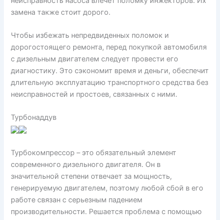
неисправность насоса влечет поломку инжекторов. Их
замена также стоит дорого.
Чтобы избежать непредвиденных поломок и
дорогостоящего ремонта, перед покупкой автомобиля
с дизельным двигателем следует провести его
диагностику. Это сэкономит время и деньги, обеспечит
длительную эксплуатацию транспортного средства без
неисправностей и простоев, связанных с ними.
Турбонаддув
Турбокомпрессор – это обязательный элемент
современного дизельного двигателя. Он в
значительной степени отвечает за мощность,
генерируемую двигателем, поэтому любой сбой в его
работе связан с серьезным падением
производительности. Решается проблема с помощью