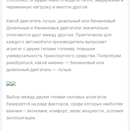
способность эффективно отводить тепло, выдерживать
переменную нагрузку и многое другой.
Какой двигатель лучше, дизельный или бензиновый
Дизельные и бензиновые двигатели значительно
отличаются друг между другом. Практически для
каждого автомобиля производитель выпускает
агрегат с двумя типами топлива, повышая
универсальность транспортного средства. Попробуем
разобраться, какой именно — бензиновый или
дизельный двигатель — лучше.
Выбор между двумя типами силовых агрегатов
базируется на ряде факторов, среди которых наиболее
важные – экономия, комфорт, запас мощности, условия
эксплуатации.