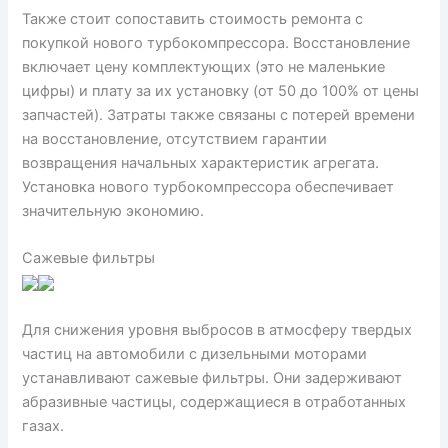
Также стоит сопоставить стоимость ремонта с
покупкой нового турбокомпрессора. Восстановление
включает цену комплектующих (это не маленькие
цифры) и плату за их установку (от 50 до 100% от цены
запчастей). Затраты также связаны с потерей времени
на восстановление, отсутствием гарантии
возвращения начальных характеристик агрегата.
Установка нового турбокомпрессора обеспечивает
значительную экономию.
Сажевые фильтры
Для снижения уровня выбросов в атмосферу твердых
частиц на автомобили с дизельными моторами
устанавливают сажевые фильтры. Они задерживают
абразивные частицы, содержащиеся в отработанных
газах.