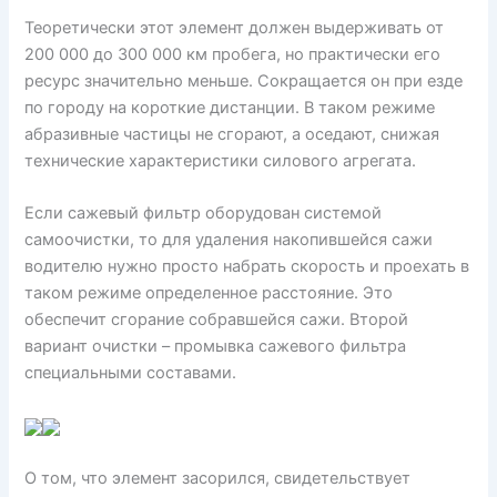
Теоретически этот элемент должен выдерживать от
200 000 до 300 000 км пробега, но практически его
ресурс значительно меньше. Сокращается он при езде
по городу на короткие дистанции. В таком режиме
абразивные частицы не сгорают, а оседают, снижая
технические характеристики силового агрегата.
Если сажевый фильтр оборудован системой
самоочистки, то для удаления накопившейся сажи
водителю нужно просто набрать скорость и проехать в
таком режиме определенное расстояние. Это
обеспечит сгорание собравшейся сажи. Второй
вариант очистки – промывка сажевого фильтра
специальными составами.
О том, что элемент засорился, свидетельствует