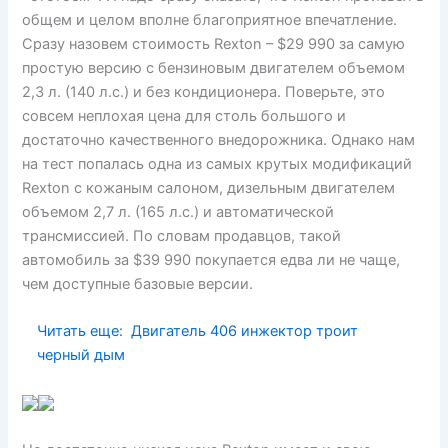
общем и целом вполне благоприятное впечатление.
Сразу назовем стоимость Rexton – $29 990 за самую
простую версию с бензиновым двигателем объемом
2,3 л. (140 л.с.) и без кондиционера. Поверьте, это
совсем неплохая цена для столь большого и
достаточно качественного внедорожника. Однако нам
на тест попалась одна из самых крутых модификаций
Rexton с кожаным салоном, дизельным двигателем
объемом 2,7 л. (165 л.с.) и автоматической
трансмиссией. По словам продавцов, такой
автомобиль за $39 990 покупается едва ли не чаще,
чем доступные базовые версии.
Читать еще:
Двигатель 406 инжектор троит
черный дым