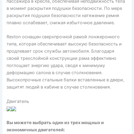
пассажира в кресле, обеспечивая неподвижность тела
в момент раскрытия подушки безопасности. По мере
раскрытия подушки безопасности натяжение ремня
плавно ослабевает, снижая избыточное давление.
Rexton оснащен сверхпрочной рамой лонжеронного
типа, которая обеспечивает высокую безопасность и
продлевает срок службы автомобиля. Благодаря
своей трехслойной конструкции рама эффективно
поглощает энергию удара, сводя к минимуму
деформацию салона в случае столкновения.
Высокопрочные стальные балки вставленные в двери,
защитят людей в кабине в случае столкновения.
Двигатель
Вы можете выбрать один из трех мощных и
экономичных двигателей: