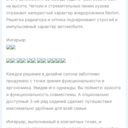
на высоте. Четкие и стремительные линии кузова
отражают напористый характер внедорожника Rexton.
Решетка радиатора и оптика подчеркивают строгий и
импульсивный характер автомобиля.
Интерьер
Каждое решение в дизайне салона заботливо
продумано с точки зрения функциональности и
эргономика. Увидев его однажды, Вы поймете: красота
и функциональность совместимы. А опционально
доступный 3-ий ряд сидений сделает путешествия
максимально удобным для всей семьи.
Интерьер, выполненный в элегантных тонах, и