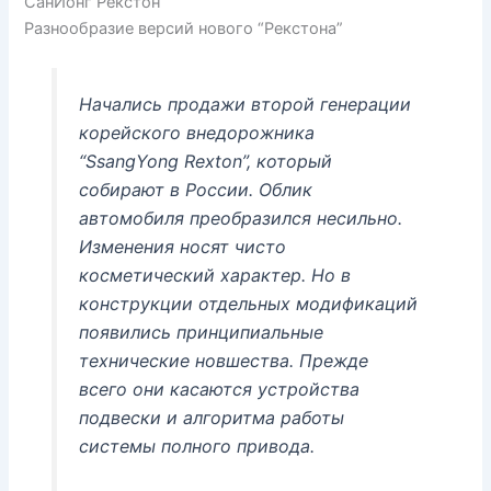
СанЙонг Рекстон
Разнообразие версий нового “Рекстона”
Начались продажи второй генерации
корейского внедорожника
“SsangYong Rexton”, который
собирают в России. Облик
автомобиля преобразился несильно.
Изменения носят чисто
косметический характер. Но в
конструкции отдельных модификаций
появились принципиальные
технические новшества. Прежде
всего они касаются устройства
подвески и алгоритма работы
системы полного привода.