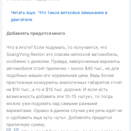
Читать еще:
Что такое витковое замыкание в
двигателе
Добавлять придется много
Что в итоге? Если подумать, то получается, что
SsangYong Rexton это совсем неплохой автомобиль,
особенно с дизелем. Правда, навороченные варианты
автомобиля стоят прилично – около $40 тыс., но для
подобных машин это нормальная цена. Ведь более
престижные конкуренты аналогичных габаритов стоят
на $10 тыс., а то и $15 тыс. дороже. И если есть
возможность добавить эти 10-15 «штук», то тогда
можно уже подумать над самыми разными
вариантами. Однако в данном случае уже речь идет не
о «добавить еще чуть-чуть». Добавлять придется
приличную сумму.