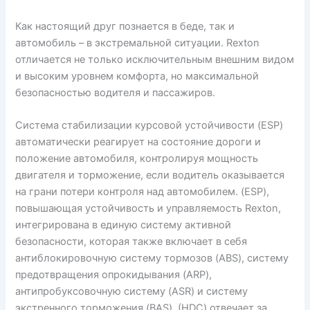
Как настоящий друг познается в беде, так и
автомобиль – в экстремальной ситуации. Rexton
отличается не только исключительным внешним видом
и высоким уровнем комфорта, но максимальной
безопасностью водителя и пассажиров.
Система стабилизации курсовой устойчивости (ESP)
автоматически реагирует на состояние дороги и
положение автомобиля, контролируя мощность
двигателя и торможение, если водитель оказывается
на грани потери контроля над автомобилем. (ESP),
повышающая устойчивость и управляемость Rexton,
интегрирована в единую систему активной
безопасности, которая также включает в себя
антиблокировочную систему тормозов (ABS), систему
предотвращения опрокидывания (ARP),
антипробуксовочную систему (ASR) и систему
экстренного торможения (BAS). (НDC) отвечает за