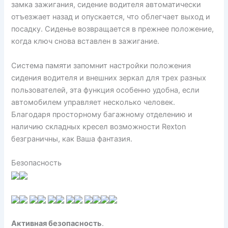
замка зажигания, сидение водителя автоматически
отъезжает назад и опускается, что облегчает выход и
посадку. Сиденье возвращается в прежнее положение,
когда ключ снова вставлен в зажигание.
Система памяти запомнит настройки положения
сидения водителя и внешних зеркал для трех разных
пользователей, эта функция особенно удобна, если
автомобилем управляет несколько человек.
Благодаря просторному багажному отделению и
наличию складных кресел возможности Rexton
безграничны, как Ваша фантазия.
Безопасность
Активная безопасность
.