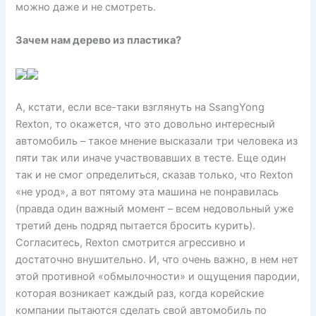
можно даже и не смотреть.
Зачем нам дерево из пластика?
А, кстати, если все-таки взглянуть на SsangYong
Rexton, то окажется, что это довольно интересный
автомобиль – такое мнение высказали три человека из
пяти так или иначе участвовавших в тесте. Еще один
так и не смог определиться, сказав только, что Rexton
«не урод», а вот пятому эта машина не понравилась
(правда один важный момент – всем недовольный уже
третий день подряд пытается бросить курить).
Согласитесь, Rexton смотрится агрессивно и
достаточно внушительно. И, что очень важно, в нем нет
этой противной «обмылочности» и ощущения пародии,
которая возникает каждый раз, когда корейские
компании пытаются сделать свой автомобиль по