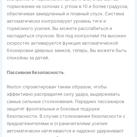
торможение на склонах с углом в 10 и более градусов,
обеспечивая замедленный и плавный спуск. Система
автоматически контролирует уровень тяги и
тормозного усилия. Вы можете расслабиться и
насладиться спуском. Все под контролем! На высоких
скоростях активируется функция автоматической
блокировки дверных замков, теперь, Вы можете быть
спокойны за детей.
Пассивная безопасность
.
Rexton спроектирован таким образом, чтобы
эффективно распределяя силу удара, выдерживать
самые сильные столкновения. Передних пассажиров
защитят фронтальные и боковые подушки
безопасности. В случае столкновения безопасности с
преднатяжителями и ограничителями усилия
автоматически натягиваются и надежно удерживают