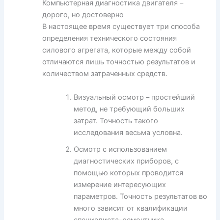
Компьютерная диагностика двигателя –
дорого, но достоверно
В настоящее время существует три способа
определения технического состояния
силового агрегата, которые между собой
отличаются лишь точностью результатов и
количеством затраченных средств.
Визуальный осмотр – простейший
метод, не требующий больших
затрат. Точность такого
исследования весьма условна.
Осмотр с использованием
диагностических приборов, с
помощью которых проводится
измерение интересующих
параметров. Точность результатов во
много зависит от квалификации
специалиста-ремонтника.