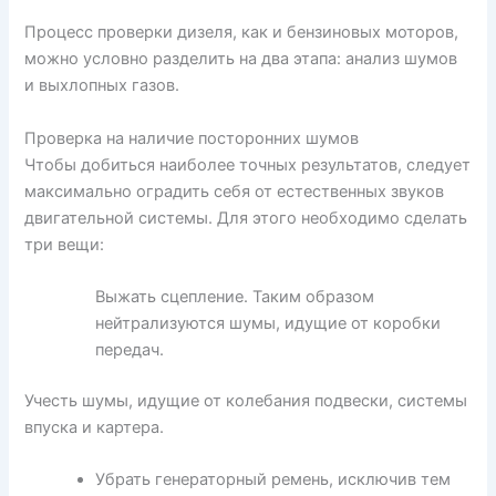
Процесс проверки дизеля, как и бензиновых моторов,
можно условно разделить на два этапа: анализ шумов
и выхлопных газов.
Проверка на наличие посторонних шумов
Чтобы добиться наиболее точных результатов, следует
максимально оградить себя от естественных звуков
двигательной системы. Для этого необходимо сделать
три вещи:
Выжать сцепление. Таким образом
нейтрализуются шумы, идущие от коробки
передач.
Учесть шумы, идущие от колебания подвески, системы
впуска и картера.
Убрать генераторный ремень, исключив тем