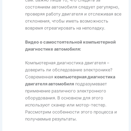
сам. Важно лишь то, что следить за
состоянием автомобиля следует регулярно,
проверяя работу двигателя и отслеживая все
отклонения, чтобы иметь возможность
вовремя отреагировать на неполадку.
Видео о самостоятельной компьютерной
диагностике автомобиля:
Компьютерная диагностика двигателя –
доверить ли обследование электронике?
Современная
компьютерная диагностика
двигателя автомобиля
подразумевает
применение различного электронного
оборудования. В основном для этого
используют сканер или мотор-тестер.
Рассмотрим особенности этого процесса и
получаемые результаты.