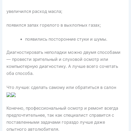
увеличился расход масла;
появился запах горелого в выхлопных газах;
появились посторонние стуки и шумы.
Диагностировать неполадки можно двумя способами
— провести зрительный и слуховой осмотр или
компьютерную диагностику. А лучше всего сочетать
оба способа.
Что лучше: сделать самому или обратиться в салон
Конечно, профессиональный осмотр и ремонт всегда
предпочтительнее, так как специалист справится с
поставленными задачами гораздо лучше даже
опытного автолюбителя.