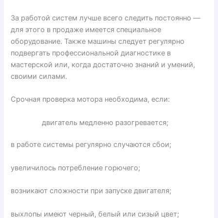
За работой систем лучше всего следить постоянно —
для этого в продаже имеется специальное
оборудование. Также машины следует регулярно
подвергать профессиональной диагностике в
мастерской или, когда достаточно знаний и умений,
своими силами.
Срочная проверка мотора необходима, если:
двигатель медленно разогревается;
в работе системы регулярно случаются сбои;
увеличилось потребление горючего;
возникают сложности при запуске двигателя;
выхлопы имеют черный, белый или сизый цвет;