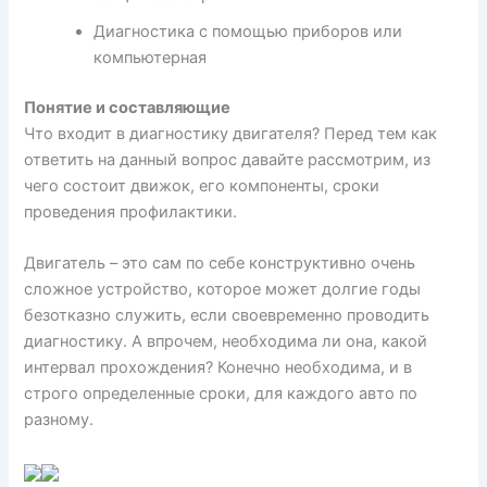
Диагностика с помощью приборов или
компьютерная
Понятие и составляющие
Что входит в диагностику двигателя? Перед тем как
ответить на данный вопрос давайте рассмотрим, из
чего состоит движок, его компоненты, сроки
проведения профилактики.
Двигатель – это сам по себе конструктивно очень
сложное устройство, которое может долгие годы
безотказно служить, если своевременно проводить
диагностику. А впрочем, необходима ли она, какой
интервал прохождения? Конечно необходима, и в
строго определенные сроки, для каждого авто по
разному.