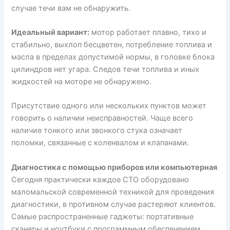
случае течи вам не обнаружить.
Идеальный вариант:
мотор работает плавно, тихо и
стабильно, выхлоп бесцветен, потребление топлива и
масла в пределах допустимой нормы, в головке блока
цилиндров нет угара. Следов течи топлива и иных
жидкостей на моторе не обнаружено.
Присутствие одного или нескольких пунктов может
говорить о наличии неисправностей. Чаще всего
наличие тонкого или звонкого стука означает
поломки, связанные с коленвалом и клапанами.
Диагностика с помощью приборов или компьютерная
Сегодня практически каждое СТО оборудовано
маломальской современной техникой для проведения
диагностики, в противном случае растеряют клиентов.
Самые распространенные гаджеты: портативные
сканеры и ноутбуки с программным обеспечением,