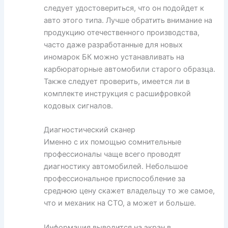
следует удостовериться, что он подойдет к
авто этого типа. Лучше обратить внимание на
продукцию отечественного производства,
часто даже разработанные для новых
иномарок БК можно устанавливать на
карбюраторные автомобили старого образца.
Также следует проверить, имеется ли в
комплекте инструкция с расшифровкой
кодовых сигналов.
Диагностический сканер
Именно с их помощью сомнительные
профессионалы чаще всего проводят
диагностику автомобилей. Небольшое
профессиональное приспособление за
среднюю цену скажет владельцу то же самое,
что и механик на СТО, а может и больше.
Информация выводится на экран в