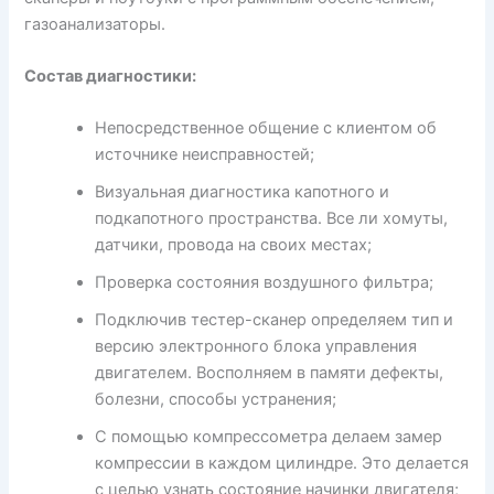
газоанализаторы.
Состав диагностики:
Непосредственное общение с клиентом об
источнике неисправностей;
Визуальная диагностика капотного и
подкапотного пространства. Все ли хомуты,
датчики, провода на своих местах;
Проверка состояния воздушного фильтра;
Подключив тестер-сканер определяем тип и
версию электронного блока управления
двигателем. Восполняем в памяти дефекты,
болезни, способы устранения;
С помощью компрессометра делаем замер
компрессии в каждом цилиндре. Это делается
с целью узнать состояние начинки двигателя;