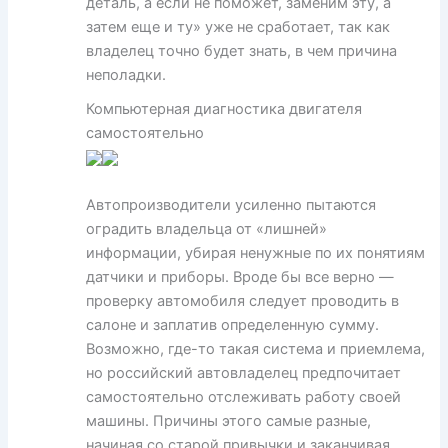
деталь, а если не поможет, заменим эту, а
затем еще и ту» уже не сработает, так как
владелец точно будет знать, в чем причина
неполадки.
Компьютерная диагностика двигателя
самостоятельно
Автопроизводители усиленно пытаются
оградить владельца от «лишней»
информации, убирая ненужные по их понятиям
датчики и приборы. Вроде бы все верно —
проверку автомобиля следует проводить в
салоне и заплатив определенную сумму.
Возможно, где-то такая система и приемлема,
но российский автовладелец предпочитает
самостоятельно отслеживать работу своей
машины. Причины этого самые разные,
начиная со старой привычки и заканчивая