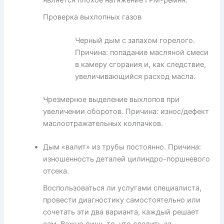
Проверка выхлопных газов
Черный дым с запахом горелого.
Причина: попадание масляной смеси
в камеру сгорания и, как следствие,
увеличивающийся расход масла.
Чрезмерное выделение выхлопов при
увеличении оборотов. Причина: износ/дефект
маслоотражательных колпачков.
Дым «валит» из трубы постоянно. Причина:
изношенность деталей цилиндро-поршневого
отсека.
Воспользоваться ли услугами специалиста,
провести диагностику самостоятельно или
сочетать эти два варианта, каждый решает