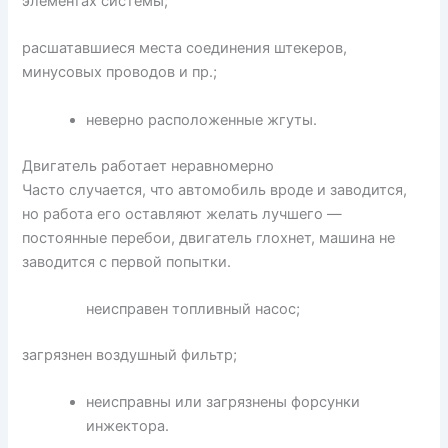
элементах системы;
расшатавшиеся места соединения штекеров,
минусовых проводов и пр.;
неверно расположенные жгуты.
Двигатель работает неравномерно
Часто случается, что автомобиль вроде и заводится,
но работа его оставляют желать лучшего —
постоянные перебои, двигатель глохнет, машина не
заводится с первой попытки.
неисправен топливный насос;
загрязнен воздушный фильтр;
неисправны или загрязнены форсунки
инжектора.