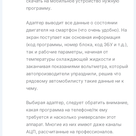
скачать на мобильное устройство нужную
программу.
Адаптер выводит все данные о состоянии
двигателя на смартфон (что очень удобно). На
экран поступает как основная информация
(код программы, номер блока, код ЭБУ и т.д.),
так и рабочие параметры, начиная от
температуры охлаждающей жидкости и
заканчивая показаниями вольтметра, который
автопроизводители упразднили, решив что
рядовому автомобилисту такие данные ни к
чему.
Выбирая адаптер, следует обратить внимание,
какая программа на телефоне/пк ему
требуется и насколько универсален этот
аппарат. Многие из них имеют даже каналы
АЦП, рассчитанные на профессионалов.