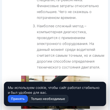
Финансовые затраты относительно
небольшие. Чего не скажешь о
потраченном времени.
Наиболее сложный метод –
компьютерная диагностика,
проводится с применением
электронного оборудования. На
данный момент среди водителей
считается самым точным, но и самым
дорогим способом определения
технического состояния двигателя.
Мы используем cookie, чтобы сайт работал стабильно
и был удобнее для вас.
Принять
Только необходимые