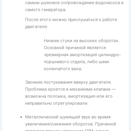
самым шумовое сопровождение водонасоса и
самого генератора.
После этого можно прислушаться к работе
двигателя:
Низкие стуки на высоких оборотах.
Основной причиной является
чрезмерная амортизация цилиндро-
поршневого отдела, либо шеек
коленчатого вала.
Звонкие постукивания вверху двигателя.
Проблема кроется в механизме клапана —
возможна поломка, амортизация или его
неправильно отрегулировали.
Металлический шумящий звук во время
увеличения/снижения оборотов. Причиной
является плохое натяжение ГРМ-ремня.