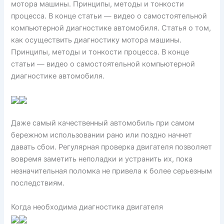
мотора машины. Принципы, методы и тонкости
процесса. В конце статьи — видео о самостоятельной
компьютерной диагностике автомобиля. Статья о том,
как осуществить диагностику мотора машины.
Принципы, методы и тонкости процесса. В конце
статьи — видео о самостоятельной компьютерной
диагностике автомобиля.
Даже самый качественный автомобиль при самом
бережном использовании рано или поздно начнет
давать сбои. Регулярная проверка двигателя позволяет
вовремя заметить неполадки и устранить их, пока
незначительная поломка не привела к более серьезным
последствиям.
Когда необходима диагностика двигателя