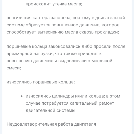
происходит утечка масла;
вентиляция картера засорена, поэтому в двигательной
системе образуется повышенное давление, которое
способствует вытеснению масла сквозь прокладки;
поршневые кольца закоксовались либо просели после
чрезмерной нагрузки, что также приводит к
повышению давления и выдавливанию масляной
смеси;
износились поршневые кольца;
износились цилиндры и/или кольца; в этом
случае потребуется капитальный ремонт
двигательной системы.
Неудовлетворительная работа двигателя