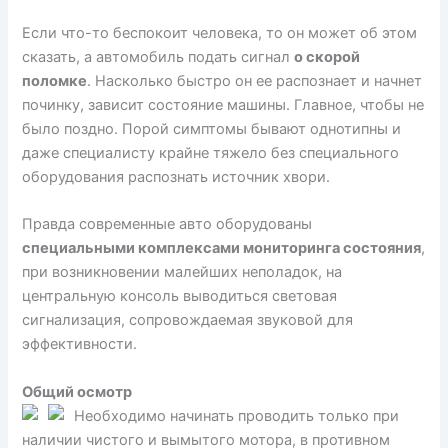
Если что-то беспокоит человека, то он может об этом
сказать, а автомобиль подать сигнал
о скорой
поломке
. Насколько быстро он ее распознает и начнет
починку, зависит состояние машины. Главное, чтобы не
было поздно. Порой симптомы бывают однотипны и
даже специалисту крайне тяжело без специального
оборудования распознать источник хвори.
Правда современные авто оборудованы
специальными комплексами мониторинга состояния
,
при возникновении малейших неполадок, на
центральную консоль выводиться световая
сигнализация, сопровождаемая звуковой для
эффективности.
Общий осмотр
Необходимо начинать проводить только при
наличии чистого и вымытого мотора, в противном