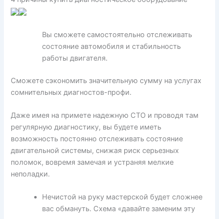
Вы сможете самостоятельно отслеживать
состояние автомобиля и стабильность
работы двигателя.
Сможете сэкономить значительную сумму на услугах
сомнительных диагностов-профи.
Даже имея на примете надежную СТО и проводя там
регулярную диагностику, вы будете иметь
возможность постоянно отслеживать состояние
двигательной системы, снижая риск серьезных
поломок, вовремя замечая и устраняя мелкие
неполадки.
Нечистой на руку мастерской будет сложнее
вас обмануть. Схема «давайте заменим эту