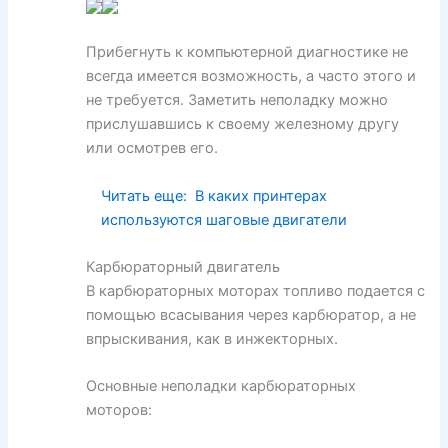
Прибегнуть к компьютерной диагностике не
всегда имеется возможность, а часто этого и
не требуется. Заметить неполадку можно
прислушавшись к своему железному другу
или осмотрев его.
Читать еще:
В каких принтерах
используются шаговые двигатели
Карбюраторный двигатель
В карбюраторных моторах топливо подается с
помощью всасывания через карбюратор, а не
впрыскивания, как в инжекторных.
Основные неполадки карбюраторных
моторов: