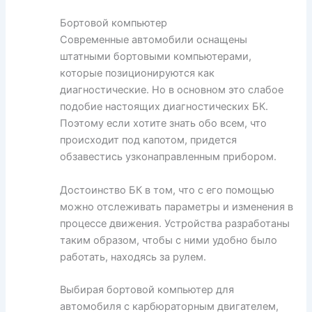
Бортовой компьютер
Современные автомобили оснащены
штатными бортовыми компьютерами,
которые позиционируются как
диагностические. Но в основном это слабое
подобие настоящих диагностических БК.
Поэтому если хотите знать обо всем, что
происходит под капотом, придется
обзавестись узконаправленным прибором.
Достоинство БК в том, что с его помощью
можно отслеживать параметры и изменения в
процессе движения. Устройства разработаны
таким образом, чтобы с ними удобно было
работать, находясь за рулем.
Выбирая бортовой компьютер для
автомобиля с карбюраторным двигателем,