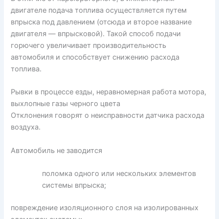
двигателе подача топлива осуществляется путем
впрыска под давлением (отсюда и второе название
двигателя — впрысковой). Такой способ подачи
горючего увеличивает производительность
автомобиля и способствует снижению расхода
топлива.
Рывки в процессе езды, неравномерная работа мотора,
выхлопные газы черного цвета
Отклонения говорят о неисправности датчика расхода
воздуха.
Автомобиль не заводится
поломка одного или нескольких элементов
системы впрыска;
повреждение изоляционного слоя на изолированных