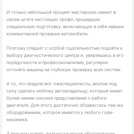
И только небольшой процент мастерских имеют в
своем штате настоящих профи, прошедших
специальную подготовку, включающую в себя навыки
компьютерной проверки автомобиля.
Поэтому следует с особой тщательностью подойти к
выбору диагностического центра и, уверившись в его
порядочности и профессионализме, регулярно
отгонять машину на глубокую проверку всех систем.
А то, что предлагают лжеспециалисты, вполне под
силу сделать любому автовладельцу, который имеет
более-менее сносное представление о работе
двигателя. Для этого достаточно обзавестись тем же
оборудованием, которое имеется у любого горе-
механика.
4 причины купить диагностическое оборудование