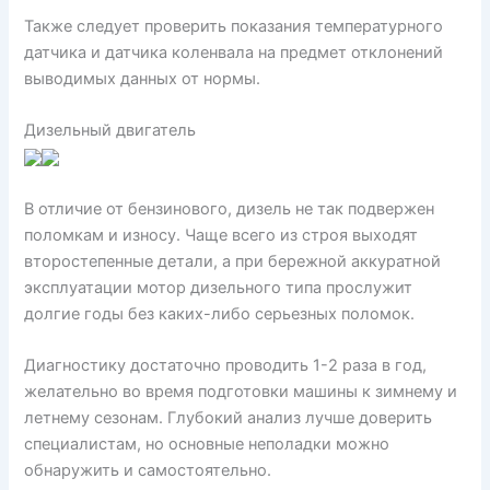
Также следует проверить показания температурного
датчика и датчика коленвала на предмет отклонений
выводимых данных от нормы.
Дизельный двигатель
В отличие от бензинового, дизель не так подвержен
поломкам и износу. Чаще всего из строя выходят
второстепенные детали, а при бережной аккуратной
эксплуатации мотор дизельного типа прослужит
долгие годы без каких-либо серьезных поломок.
Диагностику достаточно проводить 1-2 раза в год,
желательно во время подготовки машины к зимнему и
летнему сезонам. Глубокий анализ лучше доверить
специалистам, но основные неполадки можно
обнаружить и самостоятельно.