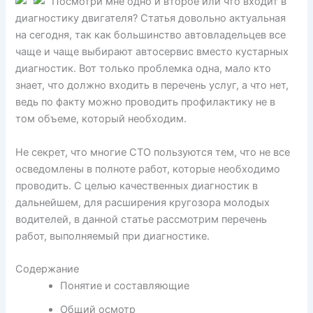
Посмотри мне одно и второе или что входит в
диагностику двигателя? Статья довольно актуальная
на сегодня, так как большинство автовладельцев все
чаще и чаще выбирают автосервис вместо кустарных
диагностик. Вот только проблемка одна, мало кто
знает, что должно входить в перечень услуг, а что нет,
ведь по факту можно проводить профилактику не в
том объеме, который необходим.
Не секрет, что многие СТО пользуются тем, что не все
осведомлены в полноте работ, которые необходимо
проводить. С целью качественных диагностик в
дальнейшем, для расширения кругозора молодых
водителей, в данной статье рассмотрим перечень
работ, выполняемый при диагностике.
Содержание
Понятие и составляющие
Общий осмотр