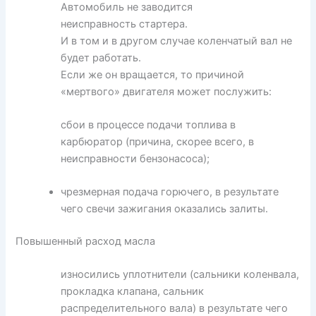
Автомобиль не заводится
неисправность стартера.
И в том и в другом случае коленчатый вал не
будет работать.
Если же он вращается, то причиной
«мертвого» двигателя может послужить:
сбои в процессе подачи топлива в
карбюратор (причина, скорее всего, в
неисправности бензонасоса);
чрезмерная подача горючего, в результате
чего свечи зажигания оказались залиты.
Повышенный расход масла
износились уплотнители (сальники коленвала,
прокладка клапана, сальник
распределительного вала) в результате чего