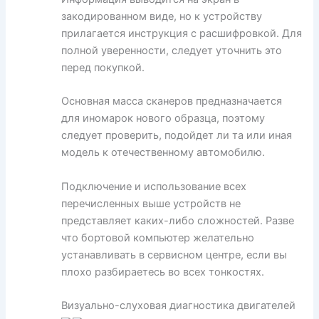
закодированном виде, но к устройству
прилагается инструкция с расшифровкой. Для
полной уверенности, следует уточнить это
перед покупкой.
Основная масса сканеров предназначается
для иномарок нового образца, поэтому
следует проверить, подойдет ли та или иная
модель к отечественному автомобилю.
Подключение и использование всех
перечисленных выше устройств не
представляет каких-либо сложностей. Разве
что бортовой компьютер желательно
устанавливать в сервисном центре, если вы
плохо разбираетесь во всех тонкостях.
Визуально-слуховая диагностика двигателей