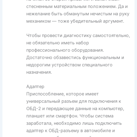
стесненным материальным положением. Да и
нежелание быть обманутым нечистым на руку
механиком — тоже убедительный аргумент.
Чтобы провести диагностику самостоятельно,
не обязательно иметь набор
профессионального оборудования.
Достаточно обзавестись функциональным и
недорогим устройством специального
назначения.
Адаптер
Приспособление, которое имеет
универсальный разъем для подключения к
ОБД-2 и передающее данные на компьютер,
планшет или смартфон. Чтобы система
заработала, необходимо лишь подключить
адаптер к ОБД-разъему в автомобиле и