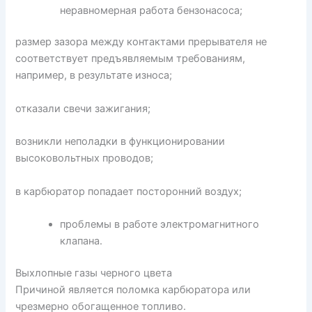
неравномерная работа бензонасоса;
размер зазора между контактами прерывателя не
соответствует предъявляемым требованиям,
например, в результате износа;
отказали свечи зажигания;
возникли неполадки в функционировании
высоковольтных проводов;
в карбюратор попадает посторонний воздух;
проблемы в работе электромагнитного
клапана.
Выхлопные газы черного цвета
Причиной является поломка карбюратора или
чрезмерно обогащенное топливо.