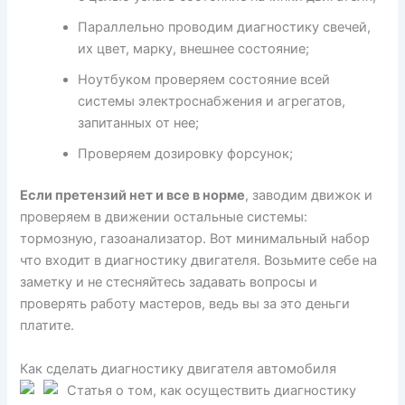
Параллельно проводим диагностику свечей,
их цвет, марку, внешнее состояние;
Ноутбуком проверяем состояние всей
системы электроснабжения и агрегатов,
запитанных от нее;
Проверяем дозировку форсунок;
Если претензий нет и все в норме
, заводим движок и
проверяем в движении остальные системы:
тормозную, газоанализатор. Вот минимальный набор
что входит в диагностику двигателя. Возьмите себе на
заметку и не стесняйтесь задавать вопросы и
проверять работу мастеров, ведь вы за это деньги
платите.
Как сделать диагностику двигателя автомобиля
Статья о том, как осуществить диагностику