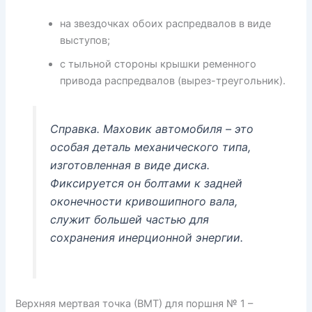
на звездочках обоих распредвалов в виде
выступов;
с тыльной стороны крышки ременного
привода распредвалов (вырез-треугольник).
Справка. Маховик автомобиля – это
особая деталь механического типа,
изготовленная в виде диска.
Фиксируется он болтами к задней
оконечности кривошипного вала,
служит большей частью для
сохранения инерционной энергии.
Верхняя мертвая точка (ВМТ) для поршня № 1 –