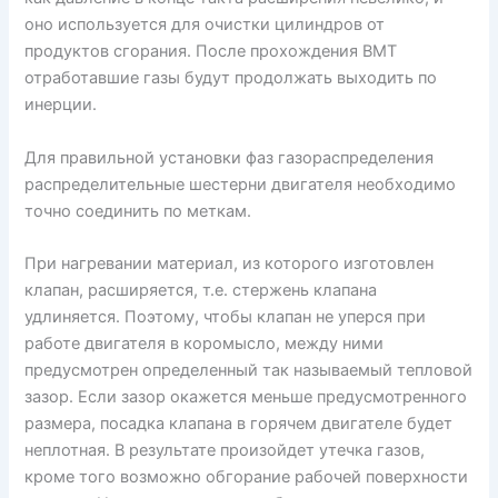
оно используется для очистки цилиндров от
продуктов сгорания. После прохождения ВМТ
отработавшие газы будут продолжать выходить по
инерции.
Для правильной установки фаз газораспределения
распределительные шестерни двигателя необходимо
точно соединить по меткам.
При нагревании материал, из которого изготовлен
клапан, расширяется, т.е. стержень клапана
удлиняется. Поэтому, чтобы клапан не уперся при
работе двигателя в коромысло, между ними
предусмотрен определенный так называемый тепловой
зазор. Если зазор окажется меньше предусмотренного
размера, посадка клапана в горячем двигателе будет
неплотная. В результате произойдет утечка газов,
кроме того возможно обгорание рабочей поверхности