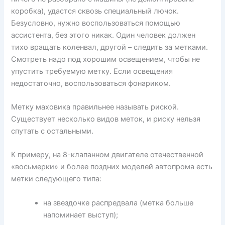
коробка), удастся сквозь специальный лючок.
Безусловно, нужно воспользоваться помощью
ассистента, без этого никак. Один человек должен
тихо вращать коленвал, другой – следить за метками.
Смотреть надо под хорошим освещением, чтобы не
упустить требуемую метку. Если освещения
недостаточно, воспользоваться фонариком.
Метку маховика правильнее называть риской.
Существует несколько видов меток, и риску нельзя
спутать с остальными.
К примеру, на 8-клапанном двигателе отечественной
«восьмерки» и более поздних моделей автопрома есть
метки следующего типа:
на звездочке распредвала (метка больше
напоминает выступ);