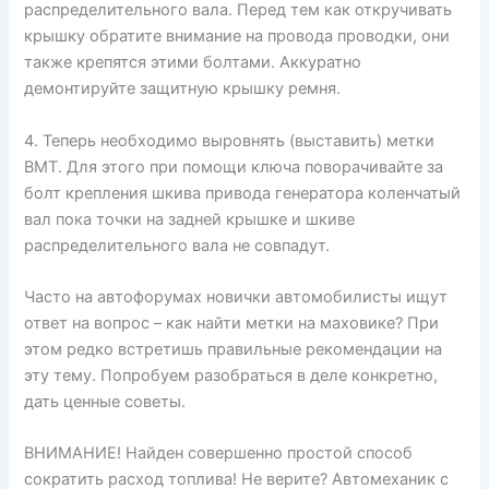
распределительного вала. Перед тем как откручивать
крышку обратите внимание на провода проводки, они
также крепятся этими болтами. Аккуратно
демонтируйте защитную крышку ремня.
4. Теперь необходимо выровнять (выставить) метки
ВМТ. Для этого при помощи ключа поворачивайте за
болт крепления шкива привода генератора коленчатый
вал пока точки на задней крышке и шкиве
распределительного вала не совпадут.
Часто на автофорумах новички автомобилисты ищут
ответ на вопрос – как найти метки на маховике? При
этом редко встретишь правильные рекомендации на
эту тему. Попробуем разобраться в деле конкретно,
дать ценные советы.
ВНИМАНИЕ! Найден совершенно простой способ
сократить расход топлива! Не верите? Автомеханик с