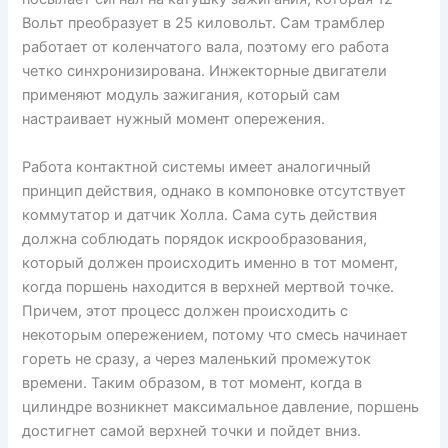
Вольт преобразует в 25 киловольт. Сам трамблер
работает от коленчатого вала, поэтому его работа
четко синхронизирована. Инжекторные двигатели
применяют модуль зажигания, который сам
настраивает нужный момент опережения.
Работа контактной системы имеет аналогичный
принцип действия, однако в компоновке отсутствует
коммутатор и датчик Холла. Сама суть действия
должна соблюдать порядок искрообразования,
который должен происходить именно в тот момент,
когда поршень находится в верхней мертвой точке.
Причем, этот процесс должен происходить с
некоторым опережением, потому что смесь начинает
гореть не сразу, а через маленький промежуток
времени. Таким образом, в тот момент, когда в
цилиндре возникнет максимальное давление, поршень
достигнет самой верхней точки и пойдет вниз.