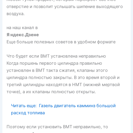
отверстие и позволит услышать шипение выходящего
воздуха.
на наш канал в
Я ндекс.Дзене
Еще больше полезных советов в удобном формате
Что будет если ВМТ установлена неправильно
Когда поршень первого цилиндра правильно
установлен в ВМТ такта сжатия, клапаны этого
цилиндра полностью закрыты. В это время второй и
третий цилиндры находятся в НМТ (нижней мертвой
точке), а их клапаны полностью открыты.
Читать еще:
Газель двигатель камминз большой
расход топлива
Поэтому если установить ВМТ неправильно, то