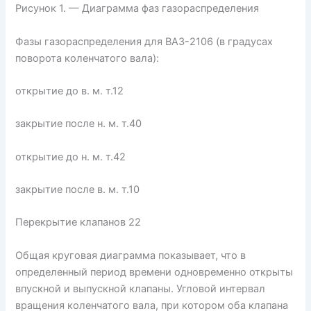
Рисунок 1. — Диаграмма фаз газораспределения
Фазы газораспределения для ВАЗ-2106 (в градусах
поворота коленчатого вала):
открытие до в. м. т.12
закрытие после н. м. т.40
открытие до н. м. т.42
закрытие после в. м. т.10
Перекрытие клапанов 22
Общая круговая диаграмма показывает, что в
определенный период времени одновременно открыты
впускной и выпускной клапаны. Угловой интервал
вращения коленчатого вала, при котором оба клапана