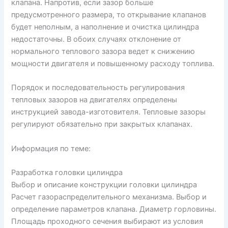
клапана. Напротив, если зазор больше
предусмотренного размера, то открывание клапанов
будет неполным, а наполнение и очистка цилиндра
недостаточны. В обоих случаях отклонение от
нормального теплового зазора ведет к снижению
мощности двигателя и повышенному расходу топлива.
Порядок и последовательность регулирования
тепловых зазоров на двигателях определены
инструкцией завода-изготовителя. Тепловые зазоры
регулируют обязательно при закрытых клапанах.
Информация по теме:
Разработка головки цилиндра
Выбор и описание конструкции головки цилиндра
Расчет газораспределительного механизма. Выбор и
определение параметров клапана. Диаметр горловины.
Площадь проходного сечения выбирают из условия