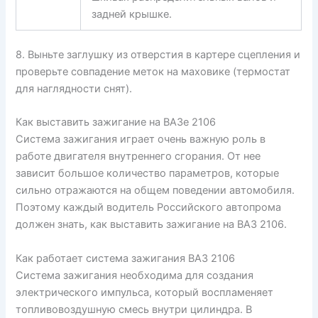
задней крышке.
8. Выньте заглушку из отверстия в картере сцепления и
проверьте совпадение меток на маховике (термостат
для наглядности снят).
Как выставить зажигание на ВАЗе 2106
Система зажигания играет очень важную роль в
работе двигателя внутреннего сгорания. От нее
зависит большое количество параметров, которые
сильно отражаются на общем поведении автомобиля.
Поэтому каждый водитель Российского автопрома
должен знать, как выставить зажигание на ВАЗ 2106.
Как работает система зажигания ВАЗ 2106
Система зажигания необходима для создания
электрического импульса, который воспламеняет
топливовоздушную смесь внутри цилиндра. В