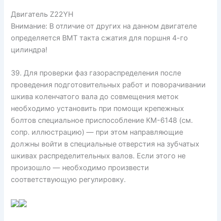
Двигатель Z22YH
Внимание: В отличие от других на данном двигателе
определяется ВМТ такта сжатия для поршня 4-го
цилиндра!
39. Для проверки фаз газораспределения после
проведения подготовительных работ и поворачивании
шкива коленчатого вала до совмещения меток
необходимо установить при помощи крепежных
болтов специальное приспособление КМ-6148 (см.
сопр. иллюстрацию) — при этом направляющие
должны войти в специальные отверстия на зубчатых
шкивах распределительных валов. Если этого не
произошло — необходимо произвести
соответствующую регулировку.