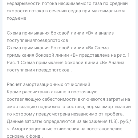
неразрывности потока несжимаемого газа по средней
скорости потока в сечении седла при максимальном
подъеме .
Схема примыкания боковой линии «В» и анализ
поступленияпоездопотоков
Схема примыкания боковой линии «В» Схема
примыкания боковой линии «В» представлена на рис. 1
Рис. 1 Схема примыкания боковой линии «В» Анализ
поступления поездопотоков .
Расчет амортизационных отчислений
Кроме рассчитанных выше в постоянную
составляющую себестоимости включаются затраты на
амортизацию подвижного состава, норма амортизации
по которому предусмотрена независимо от пробега.
Данные затраты определяются из выражения (1.8). руб./
ч. Амортизационные отчисления на восстановление
основных фонд .