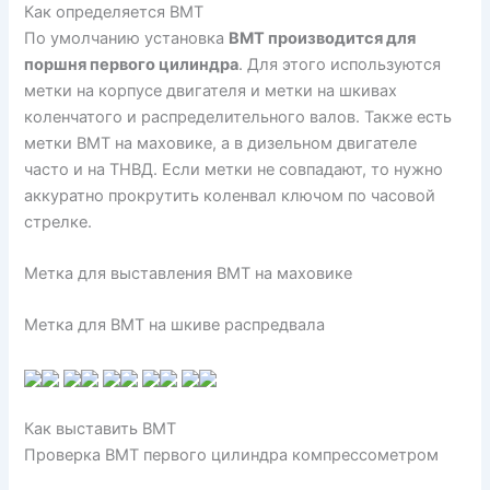
Как определяется ВМТ
По умолчанию установка
ВМТ производится для
поршня первого цилиндра
. Для этого используются
метки на корпусе двигателя и метки на шкивах
коленчатого и распределительного валов. Также есть
метки ВМТ на маховике, а в дизельном двигателе
часто и на ТНВД. Если метки не совпадают, то нужно
аккуратно прокрутить коленвал ключом по часовой
стрелке.
Метка для выставления ВМТ на маховике
Метка для ВМТ на шкиве распредвала
Как выставить ВМТ
Проверка ВМТ первого цилиндра компрессометром