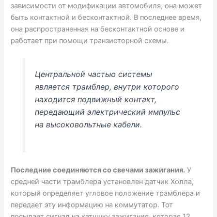
зависимости от модификации автомобиля, она может
быть контактной и бесконтактной. В последнее время,
она распространенная на бесконтактной основе и
работает при помощи транзисторной схемы.
Центральной частью системы
является трамблер, внутри которого
находится подвижный контакт,
передающий электрический импульс
на высоковольтные кабели.
Последние соединяются со свечами зажигания.
У
средней части трамблера установлен датчик Холла,
который определяет угловое положение трамблера и
передает эту информацию на коммутатор. Тот
посылает сигнал на катушку зажигания, которая 12