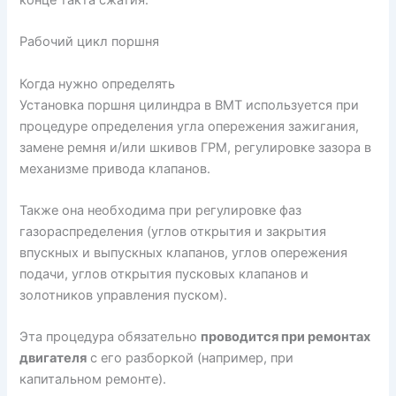
Рабочий цикл поршня
Когда нужно определять
Установка поршня цилиндра в ВМТ используется при
процедуре определения угла опережения зажигания,
замене ремня и/или шкивов ГРМ, регулировке зазора в
механизме привода клапанов.
Также она необходима при регулировке фаз
газораспределения (углов открытия и закрытия
впускных и выпускных клапанов, углов опережения
подачи, углов открытия пусковых клапанов и
золотников управления пуском).
Эта процедура обязательно
проводится при ремонтах
двигателя
с его разборкой (например, при
капитальном ремонте).