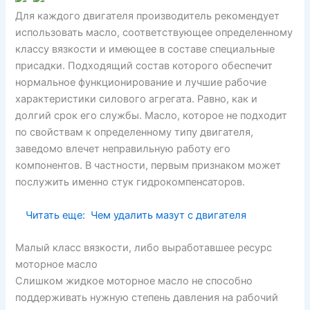
Для каждого двигателя производитель рекомендует
использовать масло, соответствующее определенному
классу вязкости и имеющее в составе специальные
присадки. Подходящий состав которого обеспечит
нормальное функционирование и лучшие рабочие
характеристики силового агрегата. Равно, как и
долгий срок его службы. Масло, которое не подходит
по свойствам к определенному типу двигателя,
заведомо влечет неправильную работу его
компонентов. В частности, первым признаком может
послужить именно стук гидрокомпенсаторов.
Читать еще:
Чем удалить мазут с двигателя
Малый класс вязкости, либо выработавшее ресурс
моторное масло
Слишком жидкое моторное масло не способно
поддерживать нужную степень давления на рабочий