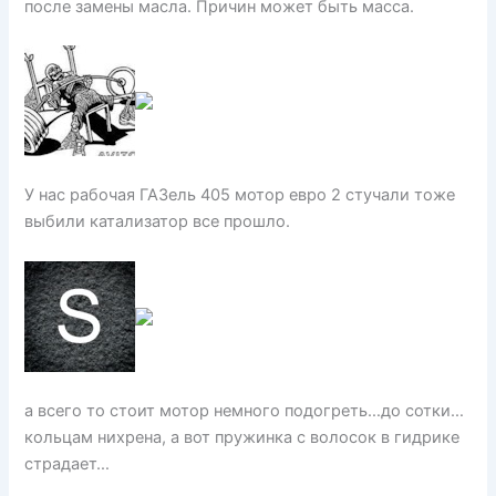
после замены масла. Причин может быть масса.
У нас рабочая ГАЗель 405 мотор евро 2 стучали тоже
выбили катализатор все прошло.
а всего то стоит мотор немного подогреть…до сотки…
кольцам нихрена, а вот пружинка с волосок в гидрике
страдает…