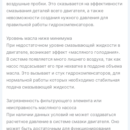
воздушные пробки. Это сказывается на эффективности
смазывания деталей всего двигателя, а также
невозможности создания нужного давления для
правильной работы гидрокомпенсаторов.
Уровень масла ниже минимума
При недостаточном уровне смазывающей жидкости в
двигателе, возникает эффект «масляного голодания».
В системе появляется много лишнего воздуха, так как
насос подсасывает его при нехватке в поддоне объема
масла. Это вызывает и стук гидрокомпенсаторов, для
нормальной работы которых необходимо стабильная
подача смазывающей жидкости.
Загрязненность фильтрующего элемента или
неисправность масляного насоса
При наличии данных условий не может создаваться
расчетное давление в системе смазки двигателя. Оно
может быть достаточным для функционирования