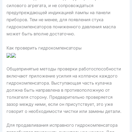
силового агрегата, и не сопровождаться
предупреждающей индикацией лампы на панели
приборов. Тем не менее, для появления стука
гидрокомпенсаторов пониженного давления масла
может быть вполне достаточно.
Как проверить гидрокомпенсаторы
Общепринятые методы проверки работоспособности
включают приложение усилия на колпачок каждого
гидрокомпенсатора. Выступающая часть кулачка
должна быть направлена в противоположную от
толкателя сторону. Предварительно проверяется
зазор между ними, если он присутствует, это уже
говорит о необходимости чистки или замены детали.
Для продавливания исправного гидрокомпенсатора