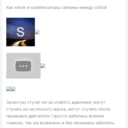
Как катик и компенсаторы связаны между собой
Зачастую стучат из-за слабого давления, могут
стучать из-за плохого масла, могут стучать после
промывки двигателя ( просто забились всяким
говном), так же возможно и без промывки забились