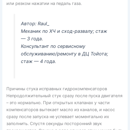
или резком нажатии на педаль газа.
Автор: Raul_
Механик по ХЧ и сход-развалу; стаж
— 3 года.
Консультант по сервисному
обслуживанию/ремонту в ДЦ Тойота;
стаж — 4 года.
Причины стука исправных гидрокомпенсаторов
Непродолжительный стук сразу после пуска двигателя
– это нормально. При открытых клапанах у части
компенсаторов вытекает масло из каналов, и насос
сразу после запуска не успевает моментально их
заполнить. Спустя секунды посторонний звук