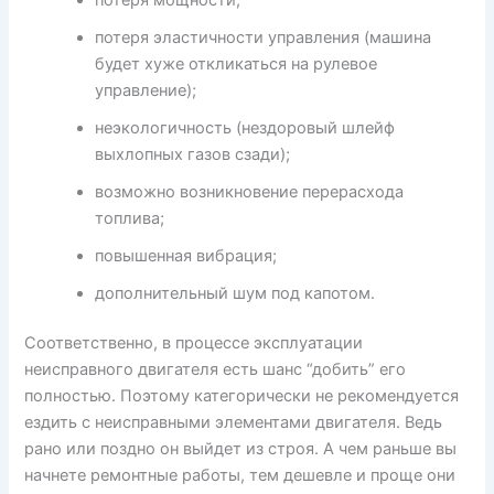
потеря эластичности управления (машина
будет хуже откликаться на рулевое
управление);
неэкологичность (нездоровый шлейф
выхлопных газов сзади);
возможно возникновение перерасхода
топлива;
повышенная вибрация;
дополнительный шум под капотом.
Соответственно, в процессе эксплуатации
неисправного двигателя есть шанс “добить” его
полностью. Поэтому категорически не рекомендуется
ездить с неисправными элементами двигателя. Ведь
рано или поздно он выйдет из строя. А чем раньше вы
начнете ремонтные работы, тем дешевле и проще они