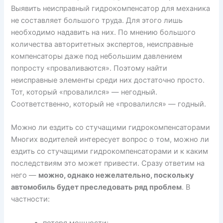
Выявить неисправный гидрокомпенсатор для механика
не составляет большого труда. Для этого лишь
необходимо надавить на них. По мнению большого
количества авторитетных экспертов, неисправные
компенсаторы даже под небольшим давлением
попросту «проваливаются». Поэтому найти
неисправные элементы среди них достаточно просто.
Тот, который «провалился» — негодный.
Соответственно, который не «провалился» — годный.
Можно ли ездить со стучащими гидрокомпенсаторами
Многих водителей интересует вопрос о том, можно ли
ездить со стучащими гидрокомпенсаторами и к каким
последствиям это может привести. Сразу ответим на
него —
можно, однако нежелательно, поскольку
автомобиль будет преследовать ряд проблем
. В
частности:
потеря мощности;