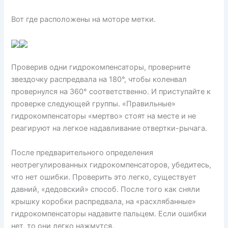
Вот где расположены на моторе метки.
Проверив одни гидрокомпенсаторы, проверните
звездочку распредвала на 180°, чтобы коленвал
провернулся на 360° соответственно. И приступайте к
проверке следующей группы. «Правильные»
гидрокомпенсаторы «мертво» стоят на месте и не
реагируют на легкое надавливание отвертки-рычага.
После предварительного определения
неотрегулированных гидрокомпенсаторов, убедитесь,
что нет ошибки. Проверить это легко, существует
давний, «дедовский» способ. После того как сняли
крышку коробки распредвала, на «расхлябанные»
гидрокомпенсаторы надавите пальцем. Если ошибки
нет, то они легко нажмутся.