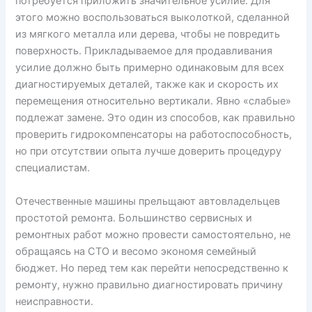
потребуется приложить значительное усилие. Для
этого можно воспользоваться выколоткой, сделанной
из мягкого металла или дерева, чтобы не повредить
поверхность. Прикладываемое для продавливания
усилие должно быть примерно одинаковым для всех
диагностируемых деталей, также как и скорость их
перемещения относительно вертикали. Явно «слабые»
подлежат замене. Это один из способов, как правильно
проверить гидрокомпенсаторы на работоспособность,
но при отсутствии опыта лучше доверить процедуру
специалистам.
Отечественные машины прельщают автовладельцев
простотой ремонта. Большинство сервисных и
ремонтных работ можно провести самостоятельно, не
обращаясь на СТО и весомо экономя семейный
бюджет. Но перед тем как перейти непосредственно к
ремонту, нужно правильно диагностировать причину
неисправности.