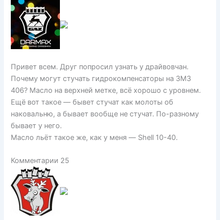
Привет всем. Друг попросил узнать у драйвовчан.
Почему могут стучать гидрокомпенсаторы на ЗМЗ
406? Масло на верхней метке, всё хорошо с уровнем.
Ещё вот такое — бывет стучат как молоты об
наковальню, а бывает вообще не стучат. По-разному
бывает у него.
Масло льёт такое же, как у меня — Shell 10-40.
Комментарии 25