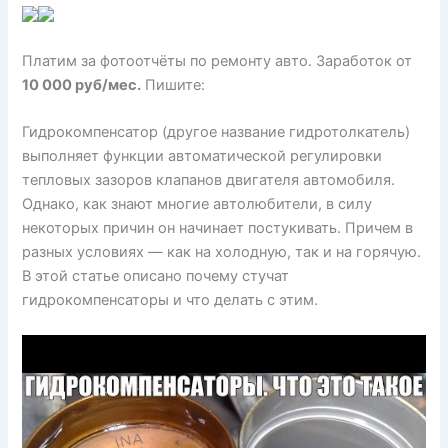
Платим за фотоотчёты по ремонту авто. Заработок от
10 000 руб/мес.
Пишите:
Гидрокомпенсатор (другое название гидротолкатель)
выполняет функции автоматической регулировки
тепловых зазоров клапанов двигателя автомобиля.
Однако, как знают многие автолюбители, в силу
некоторых причин он начинает постукивать. Причем в
разных условиях — как на холодную, так и на горячую.
В этой статье описано почему стучат
гидрокомпенсаторы и что делать с этим.