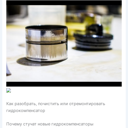
Как разобрать, почистить или отремонтировать
гидрокомпенсатор
Почему стучат новые гидрокомпенсаторы