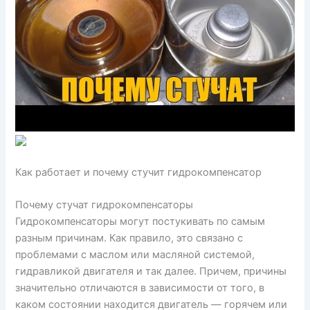
Как работает и почему стучит гидрокомпенсатор
Почему стучат гидрокомпенсаторы
Гидрокомпенсаторы могут постукивать по самым
разным причинам. Как правило, это связано с
проблемами с маслом или масляной системой,
гидравликой двигателя и так далее. Причем, причины
значительно отличаются в зависимости от того, в
каком состоянии находится двигатель — горячем или