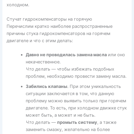
холодном.
Стучат гидрокомпенсаторы на горячую
Перечислим кратко наиболее распространенные
причины стука гидрокомпенсаторов на горячем
двигателе и что с этим делать:
Давно не проводилась замена масла
или оно
некачественное.
Что делать
— чтобы избежать подобных
проблем, необходимо провести замену масла.
Забились клапаны
. При этом уникальность
ситуации заключается в том, что данную
проблему можно выявить только при горячем
двигателе. То есть, при холодном движке стук
может быть, а может и не быть.
Что делать
—
промыть систему
, а также
заменить смазку, желательно на более