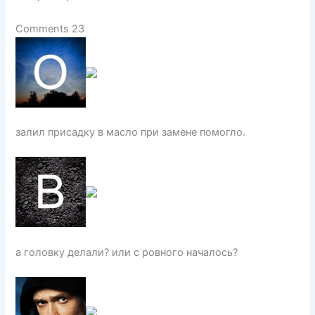
Comments 23
залил присадку в масло при замене помогло.
а головку делали? или с ровного началось?