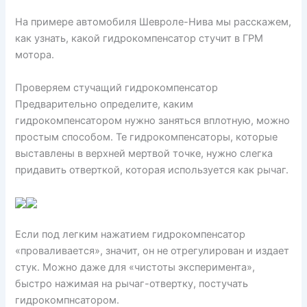
На примере автомобиля Шевроле-Нива мы расскажем,
как узнать, какой гидрокомпенсатор стучит в ГРМ
мотора.
Проверяем стучащий гидрокомпенсатор
Предварительно определите, каким
гидрокомпенсатором нужно заняться вплотную, можно
простым способом. Те гидрокомпенсаторы, которые
выставлены в верхней мертвой точке, нужно слегка
придавить отверткой, которая используется как рычаг.
Если под легким нажатием гидрокомпенсатор
«проваливается», значит, он не отрегулирован и издает
стук. Можно даже для «чистоты эксперимента»,
быстро нажимая на рычаг-отвертку, постучать
гидрокомпнсатором.