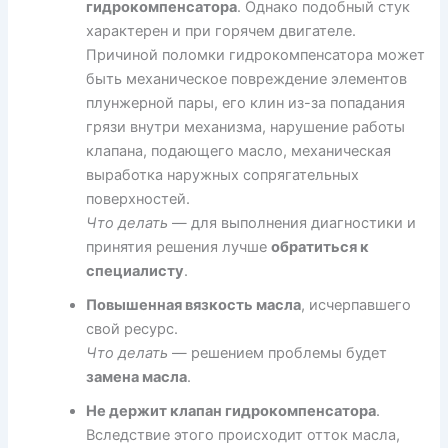
гидрокомпенсатора
. Однако подобный стук
характерен и при горячем двигателе.
Причиной поломки гидрокомпенсатора может
быть механическое повреждение элементов
плунжерной пары, его клин из-за попадания
грязи внутри механизма, нарушение работы
клапана, подающего масло, механическая
выработка наружных сопрягательных
поверхностей.
Что делать
— для выполнения диагностики и
принятия решения лучше
обратиться к
специалисту
.
Повышенная вязкость масла
, исчерпавшего
свой ресурс.
Что делать
— решением проблемы будет
замена масла
.
Не держит клапан гидрокомпенсатора
.
Вследствие этого происходит отток масла,