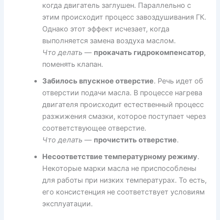
когда двигатель заглушен. Параллельно с
этим происходит процесс завоздушивания ГК.
Однако этот эффект исчезает, когда
выполняется замена воздуха маслом.
Что делать
—
прокачать гидрокомпенсатор
,
поменять клапан.
Забилось впускное отверстие
. Речь идет об
отверстии подачи масла. В процессе нагрева
двигателя происходит естественный процесс
разжижения смазки, которое поступает через
соответствующее отверстие.
Что делать
—
прочистить отверстие
.
Несоответствие температурному режиму
.
Некоторые марки масла не приспособлены
для работы при низких температурах. То есть,
его консистенция не соответствует условиям
эксплуатации.