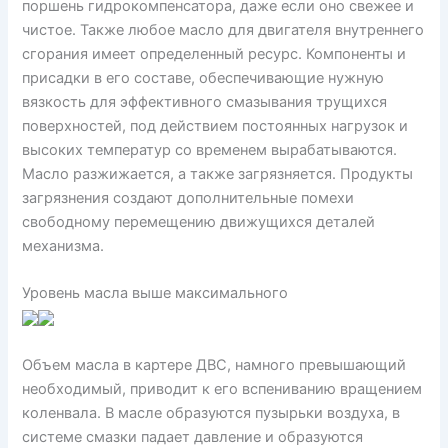
поршень гидрокомпенсатора, даже если оно свежее и
чистое. Также любое масло для двигателя внутреннего
сгорания имеет определенный ресурс. Компоненты и
присадки в его составе, обеспечивающие нужную
вязкость для эффективного смазывания трущихся
поверхностей, под действием постоянных нагрузок и
высоких температур со временем вырабатываются.
Масло разжижается, а также загрязняется. Продукты
загрязнения создают дополнительные помехи
свободному перемещению движущихся деталей
механизма.
Уровень масла выше максимального
Объем масла в картере ДВС, намного превышающий
необходимый, приводит к его вспениванию вращением
коленвала. В масле образуются пузырьки воздуха, в
системе смазки падает давление и образуются