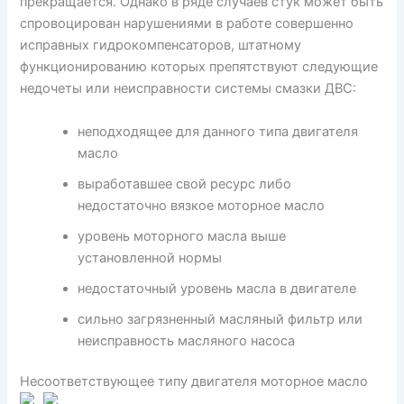
прекращается. Однако в ряде случаев стук может быть
спровоцирован нарушениями в работе совершенно
исправных гидрокомпенсаторов, штатному
функционированию которых препятствуют следующие
недочеты или неисправности системы смазки ДВС:
неподходящее для данного типа двигателя
масло
выработавшее свой ресурс либо
недостаточно вязкое моторное масло
уровень моторного масла выше
установленной нормы
недостаточный уровень масла в двигателе
сильно загрязненный масляный фильтр или
неисправность масляного насоса
Несоответствующее типу двигателя моторное масло