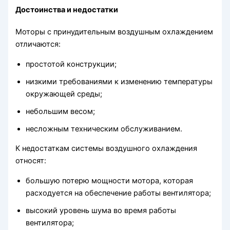
Достоинства и недостатки
Моторы с принудительным воздушным охлаждением
отличаются:
простотой конструкции;
низкими требованиями к изменению температуры
окружающей среды;
небольшим весом;
несложным техническим обслуживанием.
К недостаткам системы воздушного охлаждения
относят:
большую потерю мощности мотора, которая
расходуется на обеспечение работы вентилятора;
высокий уровень шума во время работы
вентилятора;