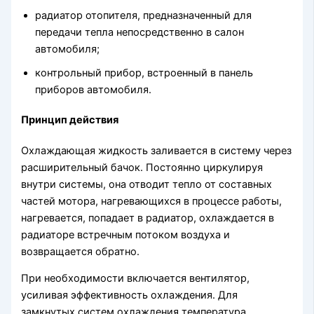
радиатор отопителя, предназначенный для
передачи тепла непосредственно в салон
автомобиля;
контрольный прибор, встроенный в панель
приборов автомобиля.
Принцип действия
Охлаждающая жидкость заливается в систему через
расширительный бачок. Постоянно циркулируя
внутри системы, она отводит тепло от составных
частей мотора, нагревающихся в процессе работы,
нагревается, попадает в радиатор, охлаждается в
радиаторе встречным потоком воздуха и
возвращается обратно.
При необходимости включается вентилятор,
усиливая эффективность охлаждения. Для
замкнутых систем охлаждения температура