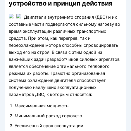
устройство и принцип действия
Двигатели внутреннего сгорания (ДВС) и их
составные части подвергаются сильному нагреву во
время эксплуатации различных транспортных
средств. При этом, как перегрев, так и
переохлаждение мотора способны спровоцировать
выход его из строя. В связи с этим одной из
важнейших задач разработчиков силовых агрегатов
является обеспечение оптимального теплового
режима их работы. Грамотно организованная
система охлаждения двигателя способствует
получению наилучших эксплуатационных
параметров ДВС, к которым относятся:
Максимальная мощность.
Минимальный расход горючего.
Увеличенный срок эксплуатации.