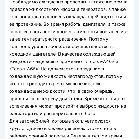
Необходимо ежедневно проверять натяжение ремня
привода жидкостного насоса и генератора, а также
контролировать уровень охлаждающей жидкости и
ее протекание. Во время работы двигателя, а также
после его остановки уровень жидкости повышен из-
за ее температурного расширения. Поэтому
контроль уровня жидкости осуществляется на
холодном двигателе. В качестве охлаждающей
жидкости чаще всего применяют «Тосол-А40» и
«Тосол-А65». Не допускается попадание в
охлаждающую жидкость нефтепродуктов, потому
что это приводит в резкому вспениванию
охлаждающей жидкости, что, в свою очередь,
приводит к перегреву двигателя. Кроме этого из-за
вспенивания может произойти выброс жидкости из
радиатора или расширительного бака.
Для автомобилей, которые эксплуатируются
круглогодично в южных регионах страны или в
районах средней полосы и Севера в теплое время