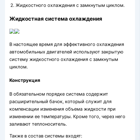
Жидкостного охлаждения с замкнутым циклом.
Жидкостная система охлаждения
В настоящее время для эффективного охлаждения
автомобильных двигателей используют закрытую
систему жидкостного охлаждения с замкнутым
циклом.
Конструкция
В обязательном порядке система содержит
расширительный бачок, который служит для
компенсации изменения объема жидкости при
изменении ее температуры. Кроме того, через него
заливают теплоноситель.
Также в состав системы входят: