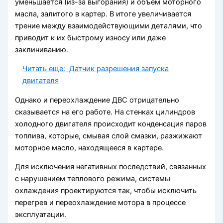
уменьшается (из-за выгорания) и объем моторного
масла, залитого в картер. В итоге увеличивается
трение между взаимодействующими деталями, что
приводит к их быстрому износу или даже
заклиниванию.
Читать еще:
Датчик разрешения запуска
двигателя
Однако и переохлаждение ДВС отрицательно
сказывается на его работе. На стенках цилиндров
холодного двигателя происходит конденсация паров
топлива, которые, смывая слой смазки, разжижают
моторное масло, находящееся в картере.
Для исключения негативных последствий, связанных
с нарушением теплового режима, системы
охлаждения проектируются так, чтобы исключить
перегрев и переохлаждение мотора в процессе
эксплуатации.