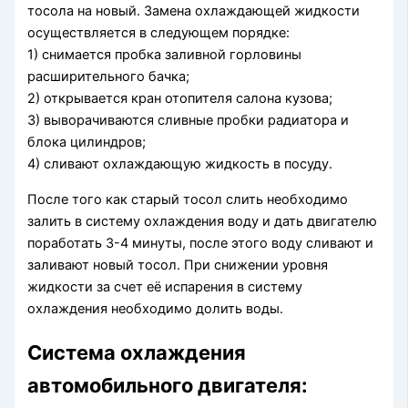
тосола на новый. Замена охлаждающей жидкости
осуществляется в следующем порядке:
1) снимается пробка заливной горловины
расширительного бачка;
2) открывается кран отопителя салона кузова;
3) выворачиваются сливные пробки радиатора и
блока цилиндров;
4) сливают охлаждающую жидкость в посуду.
После того как старый тосол слить необходимо
залить в систему охлаждения воду и дать двигателю
поработать 3-4 минуты, после этого воду сливают и
заливают новый тосол. При снижении уровня
жидкости за счет её испарения в систему
охлаждения необходимо долить воды.
Система охлаждения
автомобильного двигателя: