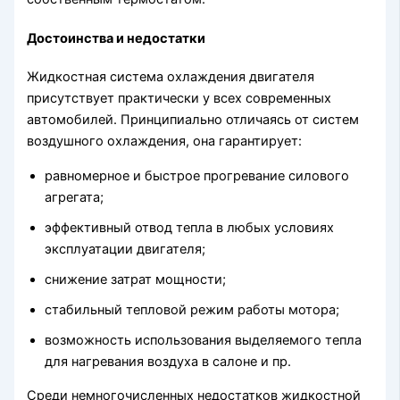
Достоинства и недостатки
Жидкостная система охлаждения двигателя
присутствует практически у всех современных
автомобилей. Принципиально отличаясь от систем
воздушного охлаждения, она гарантирует:
равномерное и быстрое прогревание силового
агрегата;
эффективный отвод тепла в любых условиях
эксплуатации двигателя;
снижение затрат мощности;
стабильный тепловой режим работы мотора;
возможность использования выделяемого тепла
для нагревания воздуха в салоне и пр.
Среди немногочисленных недостатков жидкостной