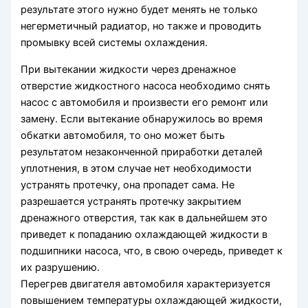
результате этого нужно будет менять не только
негерметичный радиатор, но также и проводить
промывку всей системы охлаждения.
При вытекании жидкости через дренажное
отверстие жидкостного насоса необходимо снять
насос с автомобиля и произвести его ремонт или
замену. Если вытекание обнаружилось во время
обкатки автомобиля, то оно может быть
результатом незаконченной приработки деталей
уплотнения, в этом случае нет необходимости
устранять протечку, она пропадет сама. Не
разрешается устранять протечку закрытием
дренажного отверстия, так как в дальнейшем это
приведет к попаданию охлаждающей жидкости в
подшипники насоса, что, в свою очередь, приведет к
их разрушению.
Перегрев двигателя автомобиля характеризуется
повышением температуры охлаждающей жидкости,