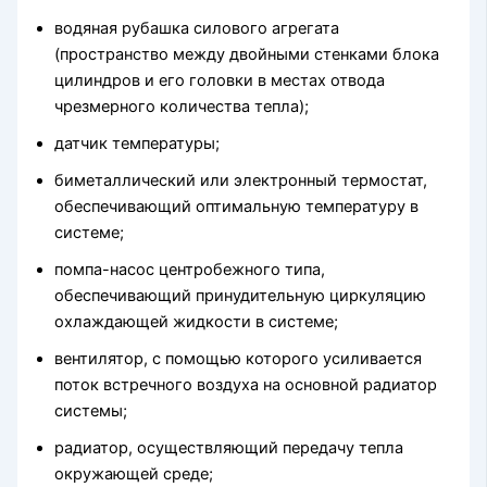
водяная рубашка силового агрегата
(пространство между двойными стенками блока
цилиндров и его головки в местах отвода
чрезмерного количества тепла);
датчик температуры;
биметаллический или электронный термостат,
обеспечивающий оптимальную температуру в
системе;
помпа-насос центробежного типа,
обеспечивающий принудительную циркуляцию
охлаждающей жидкости в системе;
вентилятор, с помощью которого усиливается
поток встречного воздуха на основной радиатор
системы;
радиатор, осуществляющий передачу тепла
окружающей среде;