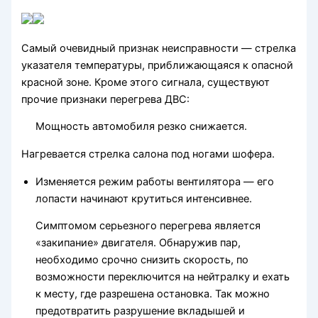
Самый очевидный признак неисправности — стрелка
указателя температуры, приближающаяся к опасной
красной зоне. Кроме этого сигнала, существуют
прочие признаки перегрева ДВС:
Мощность автомобиля резко снижается.
Нагревается стрелка салона под ногами шофера.
Изменяется режим работы вентилятора — его
лопасти начинают крутиться интенсивнее.
Симптомом серьезного перегрева является
«закипание» двигателя. Обнаружив пар,
необходимо срочно снизить скорость, по
возможности переключится на нейтралку и ехать
к месту, где разрешена остановка. Так можно
предотвратить разрушение вкладышей и