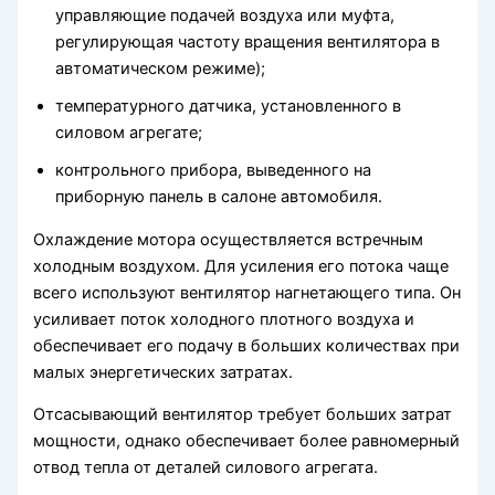
управляющие подачей воздуха или муфта,
регулирующая частоту вращения вентилятора в
автоматическом режиме);
температурного датчика, установленного в
силовом агрегате;
контрольного прибора, выведенного на
приборную панель в салоне автомобиля.
Охлаждение мотора осуществляется встречным
холодным воздухом. Для усиления его потока чаще
всего используют вентилятор нагнетающего типа. Он
усиливает поток холодного плотного воздуха и
обеспечивает его подачу в больших количествах при
малых энергетических затратах.
Отсасывающий вентилятор требует больших затрат
мощности, однако обеспечивает более равномерный
отвод тепла от деталей силового агрегата.