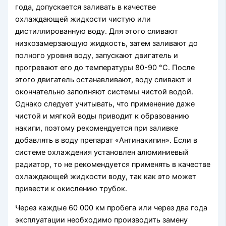
года, допускается заливать в качестве
охлаждающей жидкости чистую или
дистиллированную воду. Для этого сливают
низкозамерзающую жидкость, затем заливают до
полного уровня воду, запускают двигатель и
прогревают его до температуры 80-90 °С. После
этого двигатель останавливают, воду сливают и
окончательно заполняют системы чистой водой.
Однако следует учитывать, что применение даже
чистой и мягкой воды приводит к образованию
накипи, поэтому рекомендуется при заливке
добавлять в воду препарат «Антинакипин». Если в
системе охлаждения установлен алюминиевый
радиатор, то не рекомендуется применять в качестве
охлаждающей жидкости воду, так как это может
привести к окислению трубок.
Через каждые 60 000 км пробега или через два года
эксплуатации необходимо производить замену