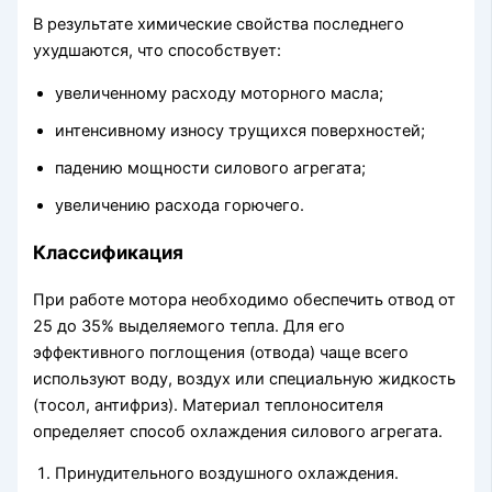
В результате химические свойства последнего
ухудшаются, что способствует:
увеличенному расходу моторного масла;
интенсивному износу трущихся поверхностей;
падению мощности силового агрегата;
увеличению расхода горючего.
Классификация
При работе мотора необходимо обеспечить отвод от
25 до 35% выделяемого тепла. Для его
эффективного поглощения (отвода) чаще всего
используют воду, воздух или специальную жидкость
(тосол, антифриз). Материал теплоносителя
определяет способ охлаждения силового агрегата.
Принудительного воздушного охлаждения.