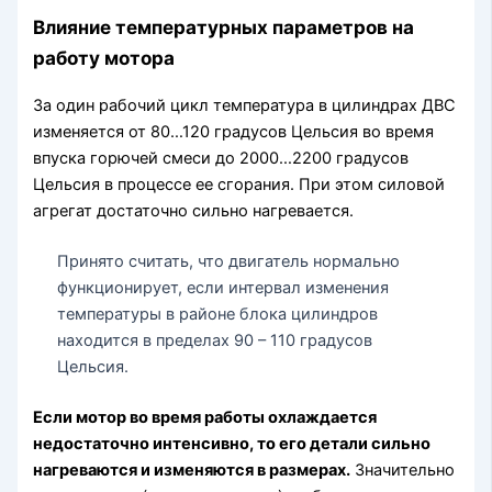
Влияние температурных параметров на
работу мотора
За один рабочий цикл температура в цилиндрах ДВС
изменяется от 80…120 градусов Цельсия во время
впуска горючей смеси до 2000…2200 градусов
Цельсия в процессе ее сгорания. При этом силовой
агрегат достаточно сильно нагревается.
Принято считать, что двигатель нормально
функционирует, если интервал изменения
температуры в районе блока цилиндров
находится в пределах 90 – 110 градусов
Цельсия.
Если мотор во время работы охлаждается
недостаточно интенсивно, то его детали сильно
нагреваются и изменяются в размерах.
Значительно