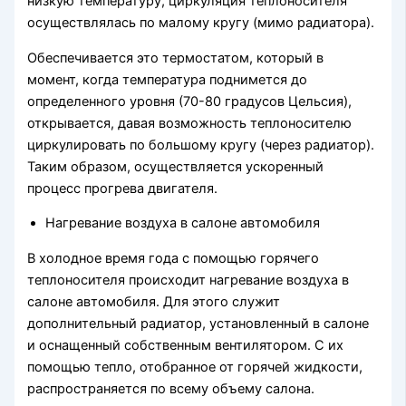
низкую температуру, циркуляция теплоносителя
осуществлялась по малому кругу (мимо радиатора).
Обеспечивается это термостатом, который в
момент, когда температура поднимется до
определенного уровня (70-80 градусов Цельсия),
открывается, давая возможность теплоносителю
циркулировать по большому кругу (через радиатор).
Таким образом, осуществляется ускоренный
процесс прогрева двигателя.
Нагревание воздуха в салоне автомобиля
В холодное время года с помощью горячего
теплоносителя происходит нагревание воздуха в
салоне автомобиля. Для этого служит
дополнительный радиатор, установленный в салоне
и оснащенный собственным вентилятором. С их
помощью тепло, отобранное от горячей жидкости,
распространяется по всему объему салона.