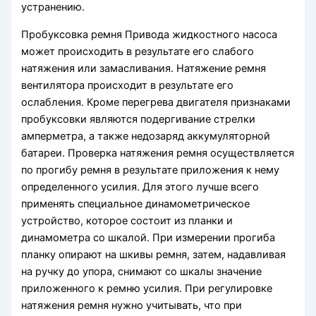
устранению.
Пробуксовка ремня Привода жидкостного насоса
может происходить в результате его слабого
натяжения или замасливания. Натяжение ремня
вентилятора происходит в результате его
ослабления. Кроме перегрева двигателя признаками
пробуксовки являются подергивание стрелки
амперметра, а также недозаряд аккумуляторной
батареи. Проверка натяжения ремня осуществляется
по прогибу ремня в результате приложения к нему
определенного усилия. Для этого лучше всего
применять специальное динамометрическое
устройство, которое состоит из планки и
динамометра со шкалой. При измерении прогиба
планку опирают на шкивы ремня, затем, надавливая
на ручку до упора, снимают со шкалы значение
приложенного к ремню усилия. При регулировке
натяжения ремня нужно учитывать, что при