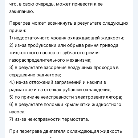
что, в свою очередь, может привести к ее
закипанию.
Перегрев может возникнуть в результате следующих
причин:
1) недостаточного уровня охлаждающей жидкости;
2) из-за пробуксовки или обрыва ремня привода
жидкостного насоса от зубчатого ремня
газораспределительного механизма;
3) в результате засорения воздушных проходов в
сердцевине радиатора;
4.) из-за отложений загрязнений и накипи в
радиаторе и на стенках рубашки охлаждения;
5) по причине неисправности электровентилятора;
6) в результате поломки крыльчатки жидкостного
насоса;
7) из-за неисправности термостата.
При перегреве двигателя охлаждающая жидкость