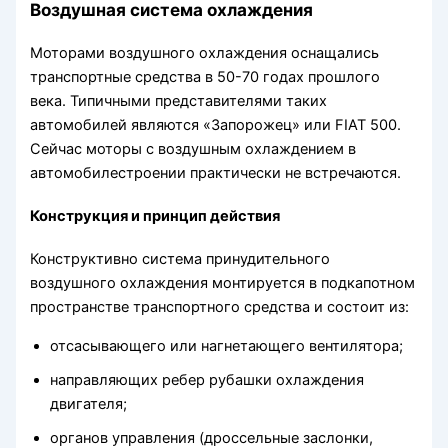
Воздушная система охлаждения
Моторами воздушного охлаждения оснащались
транспортные средства в 50-70 годах прошлого
века. Типичными представителями таких
автомобилей являются «Запорожец» или FIAT 500.
Сейчас моторы с воздушным охлаждением в
автомобилестроении практически не встречаются.
Конструкция и принцип действия
Конструктивно система принудительного
воздушного охлаждения монтируется в подкапотном
пространстве транспортного средства и состоит из:
отсасывающего или нагнетающего вентилятора;
направляющих ребер рубашки охлаждения
двигателя;
органов управления (дроссельные заслонки,