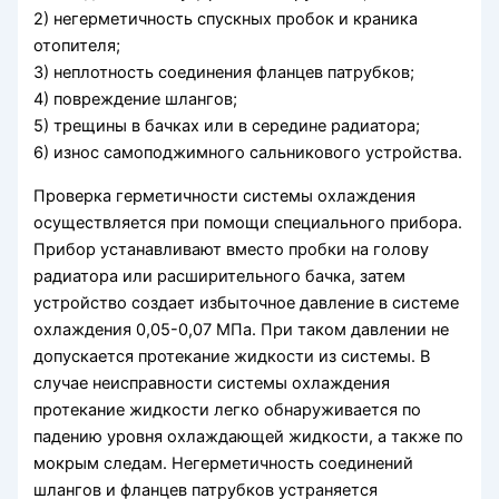
2) негерметичность спускных пробок и краника
отопителя;
3) неплотность соединения фланцев патрубков;
4) повреждение шлангов;
5) трещины в бачках или в середине радиатора;
6) износ самоподжимного сальникового устройства.
Проверка герметичности системы охлаждения
осуществляется при помощи специального прибора.
Прибор устанавливают вместо пробки на голову
радиатора или расширительного бачка, затем
устройство создает избыточное давление в системе
охлаждения 0,05-0,07 МПа. При таком давлении не
допускается протекание жидкости из системы. В
случае неисправности системы охлаждения
протекание жидкости легко обнаруживается по
падению уровня охлаждающей жидкости, а также по
мокрым следам. Негерметичность соединений
шлангов и фланцев патрубков устраняется