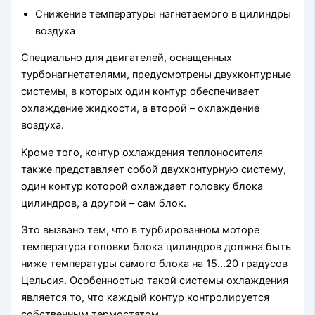
Снижение температуры нагнетаемого в цилиндры
воздуха
Специально для двигателей, оснащенных
турбонагнетателями, предусмотрены двухконтурные
системы, в которых один контур обеспечивает
охлаждение жидкости, а второй – охлаждение
воздуха.
Кроме того, контур охлаждения теплоносителя
также представляет собой двухконтурную систему,
один контур которой охлаждает головку блока
цилиндров, а другой – сам блок.
Это вызвано тем, что в турбированном моторе
температура головки блока цилиндров должна быть
ниже температуры самого блока на 15…20 градусов
Цельсия. Особенностью такой системы охлаждения
является то, что каждый контур контролируется
собственным термостатом.