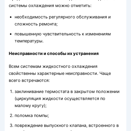
системы охлаждения можно отметить:
необходимость регулярного обслуживания и
сложность ремонта;
повышенную чувствительность к изменениям
температуры.
Неисправности и способы их устранения
Всем системам жидкостного охлаждения
свойственны характерные неисправности. Чаще
всего встречаются:
заклинивание термостата в закрытом положении
(циркуляция жидкости осуществляется по
малому кругу);
поломка помпы;
повреждение выпускного клапана, встроенного в