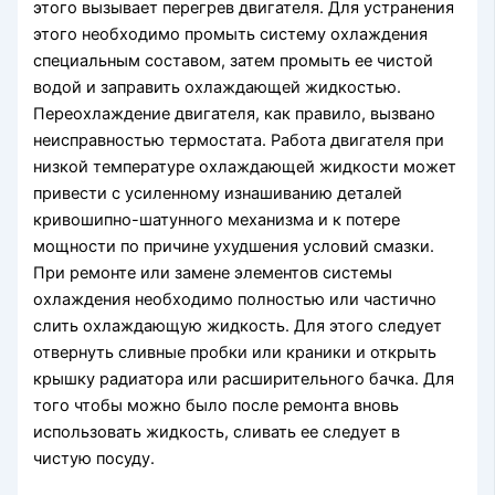
этого вызывает перегрев двигателя. Для устранения
этого необходимо промыть систему охлаждения
специальным составом, затем промыть ее чистой
водой и заправить охлаждающей жидкостью.
Переохлаждение двигателя, как правило, вызвано
неисправностью термостата. Работа двигателя при
низкой температуре охлаждающей жидкости может
привести с усиленному изнашиванию деталей
кривошипно-шатунного механизма и к потере
мощности по причине ухудшения условий смазки.
При ремонте или замене элементов системы
охлаждения необходимо полностью или частично
слить охлаждающую жидкость. Для этого следует
отвернуть сливные пробки или краники и открыть
крышку радиатора или расширительного бачка. Для
того чтобы можно было после ремонта вновь
использовать жидкость, сливать ее следует в
чистую посуду.