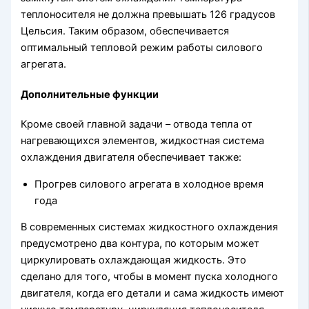
теплоносителя не должна превышать 126 градусов
Цельсия. Таким образом, обеспечивается
оптимальный тепловой режим работы силового
агрегата.
Дополнительные функции
Кроме своей главной задачи – отвода тепла от
нагревающихся элементов, жидкостная система
охлаждения двигателя обеспечивает также:
Прогрев силового агрегата в холодное время
года
В современных системах жидкостного охлаждения
предусмотрено два контура, по которым может
циркулировать охлаждающая жидкость. Это
сделано для того, чтобы в момент пуска холодного
двигателя, когда его детали и сама жидкость имеют