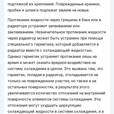
подтяжкой их креплений. Поврежденные краники,
пробки и шланги подлежат замене на новые.
Протекание жидкости через трещины в баке или в
радиаторе устраняют запаиванием или
заклеиванием. Незначительное протекание жидкости
через радиатор может быть устранено при помощи
специального герметика, который добавляется в
радиатор вместе с охлаждающей жидкостью.
Однако герметик устраняет протекание лишь на
время и может оказать вредное воздействие на
систему охлаждения в целом. Это вызвано тем, что
герметик, попадая в радиатор, откладывается не
только на поврежденном участке, но также и на
остальных поверхностях, в результате этого
увеличивается количество отложений на внутренней
поверхности элементов системы охлаждения. Эти
отложения могут ухудшить циркуляцию
охлаждающей жидкости в системе охлаждения, и в