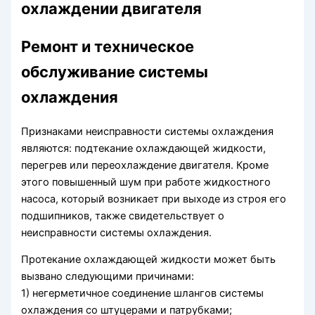
охлаждении двигателя
Ремонт и техническое
обслуживание системы
охлаждения
Признаками неисправности системы охлаждения
являются: подтекание охлаждающей жидкости,
перегрев или переохлаждение двигателя. Кроме
этого повышенный шум при работе жидкостного
насоса, который возникает при выходе из строя его
подшипников, также свидетельствует о
неисправности системы охлаждения.
Протекание охлаждающей жидкости может быть
вызвано следующими причинами:
1) негерметичное соединение шлангов системы
охлаждения со штуцерами и патрубками;