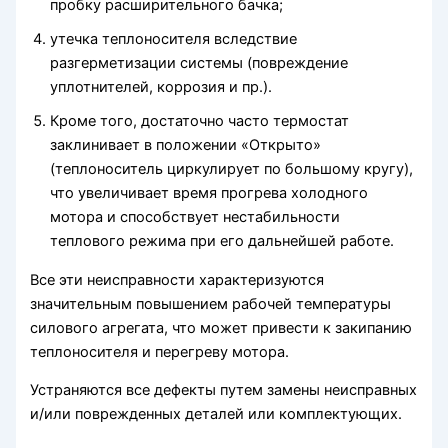
пробку расширительного бачка;
утечка теплоносителя вследствие
разгерметизации системы (повреждение
уплотнителей, коррозия и пр.).
Кроме того, достаточно часто термостат
заклинивает в положении «Открыто»
(теплоноситель циркулирует по большому кругу),
что увеличивает время прогрева холодного
мотора и способствует нестабильности
теплового режима при его дальнейшей работе.
Все эти неисправности характеризуются
значительным повышением рабочей температуры
силового агрегата, что может привести к закипанию
теплоносителя и перегреву мотора.
Устраняются все дефекты путем замены неисправных
и/или поврежденных деталей или комплектующих.