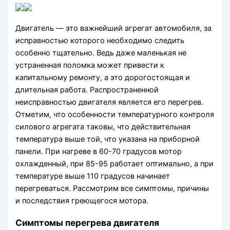
Двигатель — это важнейший агрегат автомобиля, за
исправностью которого необходимо следить
особенно тщательно. Ведь даже маленькая не
устраненная поломка может привести к
капитальному ремонту, а это дорогостоящая и
длительная работа. Распространенной
неисправностью двигателя является его перегрев.
Отметим, что особенности температурного контроля
силового агрегата таковы, что действительная
температура выше той, что указана на приборной
панели. При нагреве в 60-70 градусов мотор
охлажденный, при 85-95 работает оптимально, а при
температуре выше 110 градусов начинает
перегреваться. Рассмотрим все симптомы, причины
и последствия греющегося мотора.
Симптомы перегрева двигателя