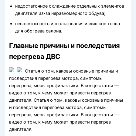
недостаточное охлаждение отдельных элементов
двигателя из-за неравномерного обдува;
невозможность использования излишков тепла
для обогрева салона.
Главные причины и последствия
перегрева ДВС
Статья о том, каковы основные причины и
последствия перегрева мотора, симптомы
перегрева, меры профилактики. В конце статьи —
видео о том, к чему может привести перегрев
двигателя. Статья о том, каковы основные причины
и последствия перегрева мотора, симптомы
перегрева, меры профилактики. В конце статьи —
видео о том, к чему может привести перегрев
двигателя.