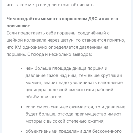
что такое метр вряд ли стоит объяснять.
Чем создаётся момент в поршневом ДВС и как его
повышают
Если представить себе поршень, соединённый с
шейкой коленвала через шатун, то становится понятно,
что КМ однозначно определяется давлением на
поршень. Отсюда и несколько выводов:
чем больше площадь днища поршня и
давление газов над ним, тем выше крутящий
момент, значит надо увеличивать наполнение
цилиндра полезной смесью или рабочий
объём двигателя;
если смесь сильнее сжимается, то и давление
будет больше, отсюда преимущество имеют
моторы с высокой степенью сжатия;
объективными пределами для бесконечного