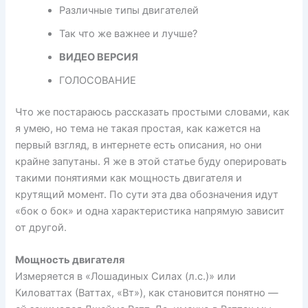
Различные типы двигателей
Так что же важнее и лучше?
ВИДЕО ВЕРСИЯ
ГОЛОСОВАНИЕ
Что же постараюсь рассказать простыми словами, как
я умею, но тема не такая простая, как кажется на
первый взгляд, в интернете есть описания, но они
крайне запутаны. Я же в этой статье буду оперировать
такими понятиями как мощность двигателя и
крутящий момент. По сути эта два обозначения идут
«бок о бок» и одна характеристика напрямую зависит
от другой.
Мощность двигателя
Измеряется в «Лошадиных Силах (л.с.)» или
Киловаттах (Ваттах, «Вт»), как становится понятно —