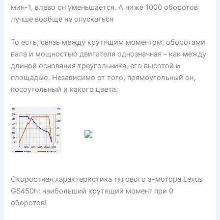
мин-1, влево он уменьшается. А ниже 1000 оборотов
лучше вообще не опускаться
То есть, связь между крутящим моментом, оборотами
вала и мощностью двигателя однозначная – как между
длиной основания треугольника, его высотой и
площадью. Независимо от того, прямоугольный он,
косоугольный и какого цвета.
Скоростная характеристика тягового э-мотора Lexus
GS450h: наибольший крутящий момент при 0
оборотов!