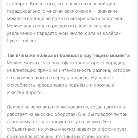
наоборот. Более того, это является основой для
парадоксального многим заключения — значение
момента вообще не должно интересовать водителя.
Можно ведь просто раскрутить двигатель при
увеличенном передаточном числе, сила на колёсах
будет той же.
Так в чём же польза от большого крутящего момента
Можно сказать, что она в факторах второго порядка,
не влияющих прямо на интенсивность разгона, которая
объективно нужна в первую очередь. Ну или на
способность преодолевать подъёмы и сложные
участки дороги.
Далеко не всем водителям нравится, когда двигатель
работает на высоких оборотах. Они бы предпочли так
называемую «тракторную» тягу на низких. Это
субъективно, но очень многим нравится и формирует
ложное впечатление, что такие моторы более