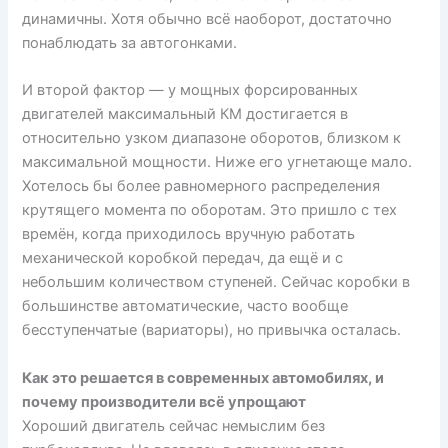
динамичны. Хотя обычно всё наоборот, достаточно
понаблюдать за автогонками.
И второй фактор — у мощных форсированных
двигателей максимальный КМ достигается в
относительно узком диапазоне оборотов, близком к
максимальной мощности. Ниже его угнетающе мало.
Хотелось бы более равномерного распределения
крутящего момента по оборотам. Это пришло с тех
времён, когда приходилось вручную работать
механической коробкой передач, да ещё и с
небольшим количеством ступеней. Сейчас коробки в
большинстве автоматические, часто вообще
бесступенчатые (вариаторы), но привычка осталась.
Как это решается в современных автомобилях, и
почему производители всё упрощают
Хороший двигатель сейчас немыслим без