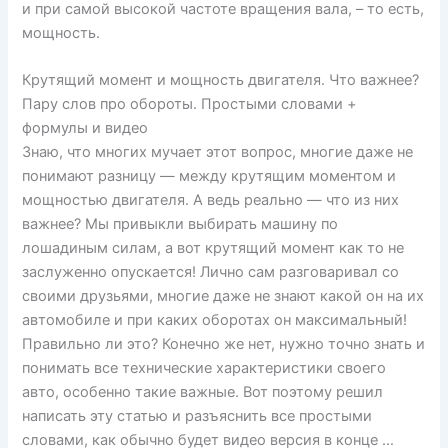
и при самой высокой частоте вращения вала, – то есть,
мощность.
Крутящий момент и мощность двигателя. Что важнее?
Пару слов про обороты. Простыми словами +
формулы и видео
Знаю, что многих мучает этот вопрос, многие даже не
понимают разницу — между крутящим моментом и
мощностью двигателя. А ведь реально — что из них
важнее? Мы привыкли выбирать машину по
лошадиным силам, а вот крутящий момент как то не
заслуженно опускается! Лично сам разговаривал со
своими друзьями, многие даже не знают какой он на их
автомобиле и при каких оборотах он максимальный!
Правильно ли это? Конечно же нет, нужно точно знать и
понимать все технические характеристики своего
авто, особенно такие важные. Вот поэтому решил
написать эту статью и разъяснить все простыми
словами, как обычно будет видео версия в конце …