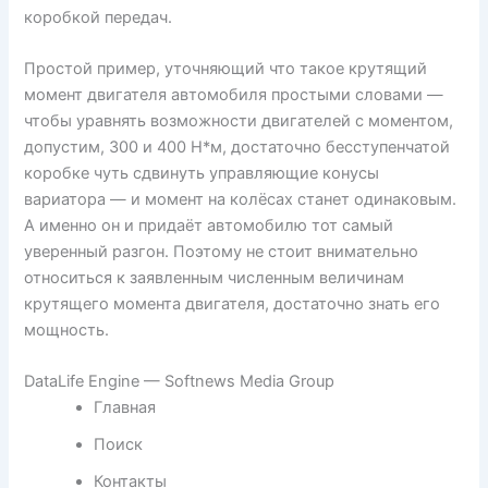
коробкой передач.
Простой пример, уточняющий что такое крутящий
момент двигателя автомобиля простыми словами —
чтобы уравнять возможности двигателей с моментом,
допустим, 300 и 400 Н*м, достаточно бесступенчатой
коробке чуть сдвинуть управляющие конусы
вариатора — и момент на колёсах станет одинаковым.
А именно он и придаёт автомобилю тот самый
уверенный разгон. Поэтому не стоит внимательно
относиться к заявленным численным величинам
крутящего момента двигателя, достаточно знать его
мощность.
DataLife Engine — Softnews Media Group
Главная
Поиск
Контакты