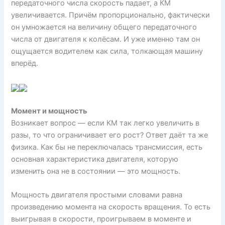
передаточного числа скорость падает, а КМ
увеличивается. Причём пропорционально, фактически
он умножается на величину общего передаточного
числа от двигателя к колёсам. И уже именно там он
ощущается водителем как сила, толкающая машину
вперёд.
Момент и мощность
Возникает вопрос — если КМ так легко увеличить в
разы, то что ограничивает его рост? Ответ даёт та же
физика. Как бы не переключалась трансмиссия, есть
основная характеристика двигателя, которую
изменить она не в состоянии — это мощность.
Мощность двигателя простыми словами равна
произведению момента на скорость вращения. То есть
выигрывая в скорости, проигрываем в моменте и