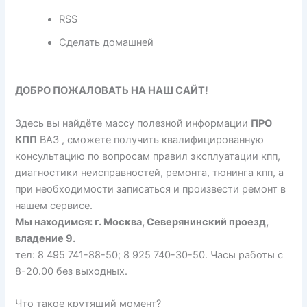
RSS
Сделать домашней
ДОБРО ПОЖАЛОВАТЬ НА НАШ САЙТ!
Здесь вы найдёте массу полезной информации
ПРО
КПП
ВАЗ , сможете получить квалифицированную
консультацию по вопросам правил эксплуатации кпп,
диагностики неисправностей, ремонта, тюнинга кпп, а
при необходимости записаться и произвести ремонт в
нашем сервисе.
Мы находимся: г. Москва, Северянинский проезд,
владение 9.
тел: 8 495 741-88-50; 8 925 740-30-50. Часы работы с
8-20.00 без выходных.
Что такое крутящий момент?