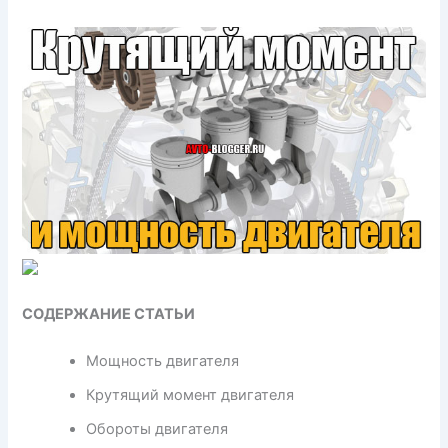
СОДЕРЖАНИЕ СТАТЬИ
Мощность двигателя
Крутящий момент двигателя
Обороты двигателя