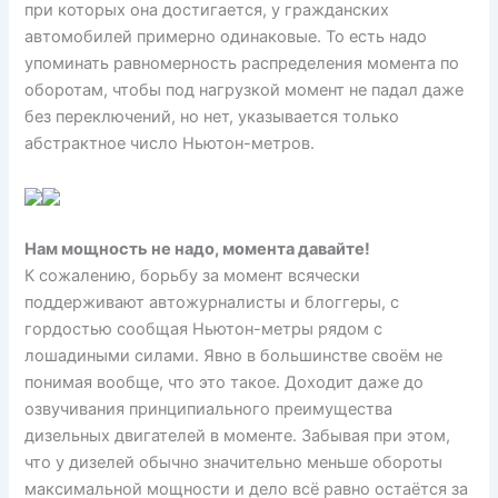
при которых она достигается, у гражданских
автомобилей примерно одинаковые. То есть надо
упоминать равномерность распределения момента по
оборотам, чтобы под нагрузкой момент не падал даже
без переключений, но нет, указывается только
абстрактное число Ньютон-метров.
Нам мощность не надо, момента давайте!
К сожалению, борьбу за момент всячески
поддерживают автожурналисты и блоггеры, с
гордостью сообщая Ньютон-метры рядом с
лошадиными силами. Явно в большинстве своём не
понимая вообще, что это такое. Доходит даже до
озвучивания принципиального преимущества
дизельных двигателей в моменте. Забывая при этом,
что у дизелей обычно значительно меньше обороты
максимальной мощности и дело всё равно остаётся за