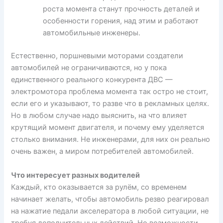
роста момента станут прочность деталей и
особенности горения, над этим и работают
автомобильные инженеры.
Естественно, поршневыми моторами создатели
автомобилей не ограничиваются, но у пока
единственного реального конкурента ДВС —
электромотора проблема момента так остро не стоит,
если его и указывают, то разве что в рекламных целях.
Но в любом случае надо выяснить, на что влияет
крутящий момент двигателя, и почему ему уделяется
столько внимания. Не инженерами, для них он реально
очень важен, а миром потребителей автомобилей.
Что интересует разных водителей
Каждый, кто оказывается за рулём, со временем
начинает желать, чтобы автомобиль резво реагировал
на нажатие педали акселератора в любой ситуации, не
требуя дополнительных действий. Но возможности