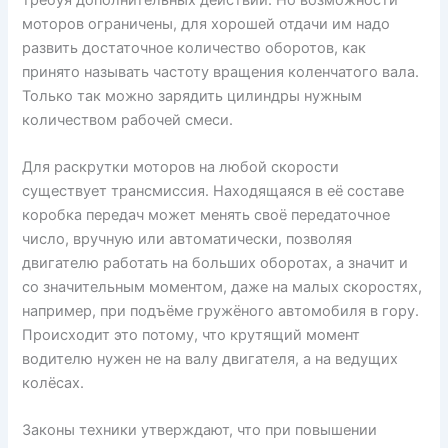
моторов ограничены, для хорошей отдачи им надо
развить достаточное количество оборотов, как
принято называть частоту вращения коленчатого вала.
Только так можно зарядить цилиндры нужным
количеством рабочей смеси.
Для раскрутки моторов на любой скорости
существует трансмиссия. Находящаяся в её составе
коробка передач может менять своё передаточное
число, вручную или автоматически, позволяя
двигателю работать на больших оборотах, а значит и
со значительным моментом, даже на малых скоростях,
например, при подъёме гружёного автомобиля в гору.
Происходит это потому, что крутящий момент
водителю нужен не на валу двигателя, а на ведущих
колёсах.
Законы техники утверждают, что при повышении