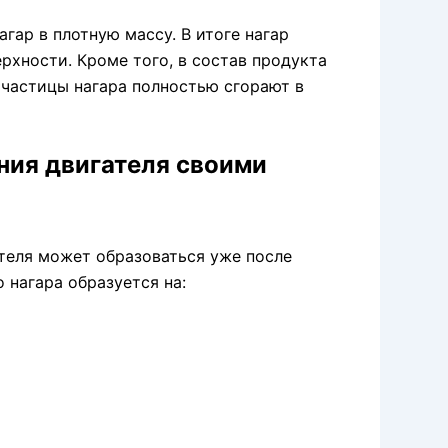
гар в плотную массу. В итоге нагар
рхности. Кроме того, в состав продукта
 частицы нагара полностью сгорают в
ания двигателя своими
теля может образоваться уже после
 нагара образуется на: