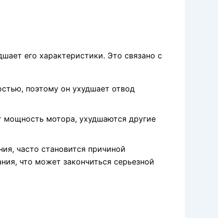
дшает его характеристики. Это связано с
остью, поэтому он ухудшает отвод
ет мощность мотора, ухудшаются другие
ния, часто становится причиной
ния, что может закончиться серьезной