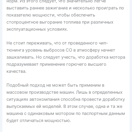
норм. Из этого следует, что значительно легче
выставить раннее зажигание и несколько проиграть по
показателю мощности, чтобы обеспечить
стопроцентное выгорание топлива при различных
эксплуатационных условиях.
Не стоит переживать, что от проведенного чип-
тюнинга уровень выбросов CO в атмосферу начнет
зашкаливать. Но следует учесть, что доработка мотора
подразумевает применение горючего высшего
качества.
Подобный подход не может быть применим в
массовом производстве машин. Лишь в определенных
ситуациях автокомпания способна провести доработку
выпускаемых ей моделей. В этом случае, одна и та же
машина с одинаковым мотором по паспортным данным
будет отличаться мощностью.