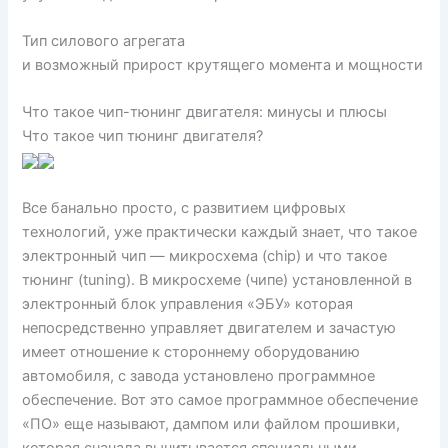
Тип силового агрегата
и возможный прирост крутящего момента и мощности
Что такое чип-тюнинг двигателя: минусы и плюсы
Что такое чип тюнинг двигателя?
Все банально просто, с развитием цифровых
технологий, уже практически каждый знает, что такое
электронный чип — микросхема (chip) и что такое
тюнинг (tuning). В микросхеме (чипе) установленной в
электронный блок управления «ЭБУ» которая
непосредственно управляет двигателем и зачастую
имеет отношение к стороннему оборудованию
автомобиля, с завода установлено программное
обеспечение. Вот это самое программное обеспечение
«ПО» еще называют, дампом или файлом прошивки,
которая сначала вычитывается специальными