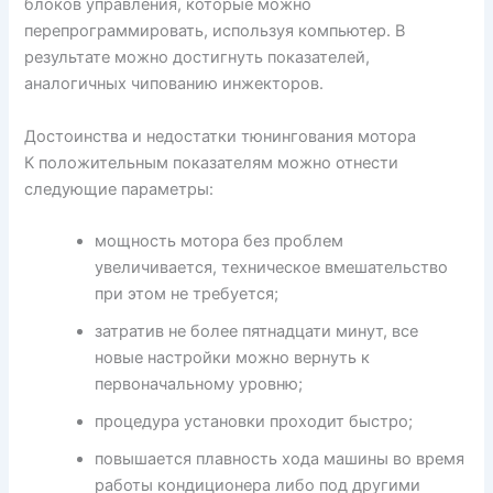
блоков управления, которые можно
перепрограммировать, используя компьютер. В
результате можно достигнуть показателей,
аналогичных чипованию инжекторов.
Достоинства и недостатки тюнингования мотора
К положительным показателям можно отнести
следующие параметры:
мощность мотора без проблем
увеличивается, техническое вмешательство
при этом не требуется;
затратив не более пятнадцати минут, все
новые настройки можно вернуть к
первоначальному уровню;
процедура установки проходит быстро;
повышается плавность хода машины во время
работы кондиционера либо под другими