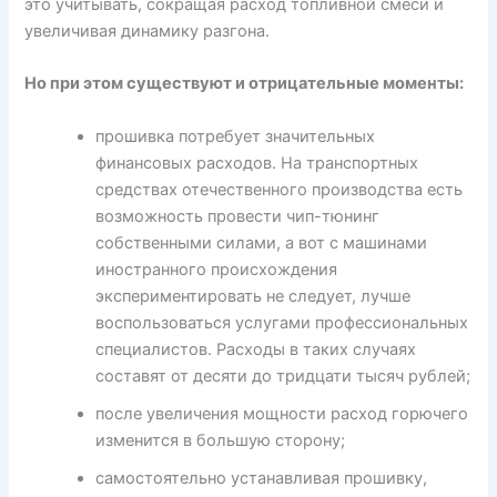
это учитывать, сокращая расход топливной смеси и
увеличивая динамику разгона.
Но при этом существуют и отрицательные моменты:
прошивка потребует значительных
финансовых расходов. На транспортных
средствах отечественного производства есть
возможность провести чип-тюнинг
собственными силами, а вот с машинами
иностранного происхождения
экспериментировать не следует, лучше
воспользоваться услугами профессиональных
специалистов. Расходы в таких случаях
составят от десяти до тридцати тысяч рублей;
после увеличения мощности расход горючего
изменится в большую сторону;
самостоятельно устанавливая прошивку,