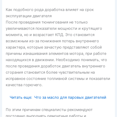
Как подобного рода доработка влияет на срок
эксплуатации двигателя
После проведения тюнингования не только
увеличиваются показатели мощности и крутящего
момента, но и возрастает КПД. Это становится
возможным из-за понижения потерь внутреннего
характера, которые зачастую представляют собой
причины изнашивания элементов мотора, при работе
находящихся в движении. Необходимо понимать, что
после проведения доработок двигатель внутреннего
сгорания становится более чувствительным на
исправное состояние топливной системы и показатели
качества горючего.
Читать еще:
Что за масло для паровых двигателей
По этим причинам специалисты рекомендуют
постоянно выполнять ремонтные работы и