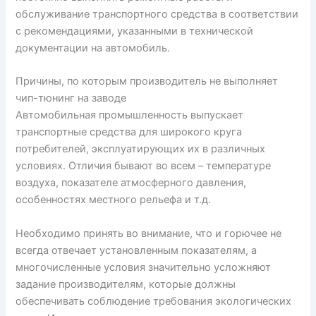
обслуживание транспортного средства в соответствии
с рекомендациями, указанными в технической
документации на автомобиль.
Причины, по которым производитель не выполняет
чип-тюнинг на заводе
Автомобильная промышленность выпускает
транспортные средства для широкого круга
потребителей, эксплуатирующих их в различных
условиях. Отличия бывают во всем – температуре
воздуха, показателе атмосферного давления,
особенностях местного рельефа и т.д.
Необходимо принять во внимание, что и горючее не
всегда отвечает установленным показателям, а
многочисленные условия значительно усложняют
задание производителям, которые должны
обеспечивать соблюдение требования экологических