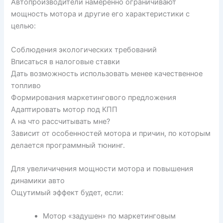
Автопроизводители намеренно ограничивают
мощность мотора и другие его характеристики с
целью:
Соблюдения экологических требований
Вписаться в налоговые ставки
Дать возможность использовать менее качественное
топливо
Формирования маркетингового предложения
Адаптировать мотор под КПП
А на что рассчитывать мне?
Зависит от особенностей мотора и причин, по которым
делается программный тюнинг.
Для увеличичения мощности мотора и повышения
динамики авто
Ощутимый эффект будет, если:
Мотор «задушен» по маркетинговым