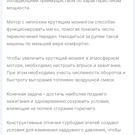
обладающими преимуществом по характеристикам
мощности.
Мотор с неплохим крутящим моментом способен
функционировать мягко, помогая понизить число
переключения передач. Находиться за рулем такой
машины по меньшей мере комфортно.
Чтобы увеличить крутящий момент в атмосферном
моторе, необходимо настроить впрыск и зажигание.
При этом необходимо учесть численность оборотов и
быстроту выгорания топливно-воздушной смеси.
Конечная задача – достичь наиболее позднего
зажигания и одновременно сохранить условия,
влияющие на полное сгорание горючего.
Конструктивные отличия турбодвигателей создают
условия для изменения наддувного давления, чтобы