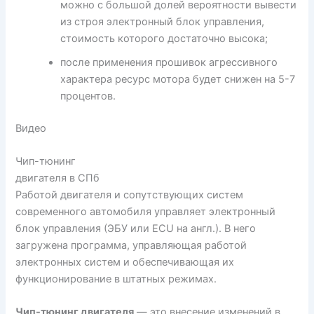
можно с большой долей вероятности вывести
из строя электронный блок управления,
стоимость которого достаточно высока;
после применения прошивок агрессивного
характера ресурс мотора будет снижен на 5-7
процентов.
Видео
Чип-тюнинг
двигателя в СПб
Работой двигателя и сопутствующих систем
современного автомобиля управляет электронный
блок управления (ЭБУ или ECU на англ.). В него
загружена программа, управляющая работой
электронных систем и обеспечивающая их
функционирование в штатных режимах.
Чип-тюнинг двигателя
— это внесение изменений в