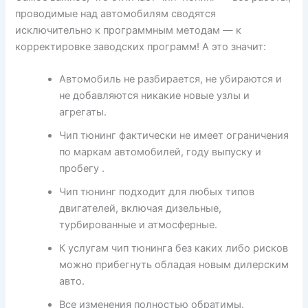
проводимые над автомобилям сводятся
исключительно к программным методам — к
корректировке заводских программ! А это значит:
Автомобиль не разбирается, не убираются и
не добавляются никакие новые узлы и
агрегаты.
Чип тюнинг фактически не имеет ограничения
по маркам автомобилей, году выпуску и
пробегу .
Чип тюнинг подходит для любых типов
двигателей, включая дизельные,
турбированные и атмосферные.
К услугам чип тюнинга без каких либо рисков
можно прибегнуть обладая новым дилерским
авто.
Все изменения полностью обратимы.