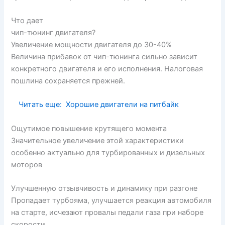
Что дает
чип-тюнинг двигателя?
Увеличение мощности двигателя до 30-40%
Величина прибавок от чип-тюнинга сильно зависит
конкретного двигателя и его исполнения. Налоговая
пошлина сохраняется прежней.
Читать еще:
Хорошие двигатели на питбайк
Ощутимое повышение крутящего момента
Значительное увеличение этой характеристики
особенно актуально для турбированных и дизельных
моторов
Улучшенную отзывчивость и динамику при разгоне
Пропадает турбояма, улучшается реакция автомобиля
на старте, исчезают провалы педали газа при наборе
скорости.