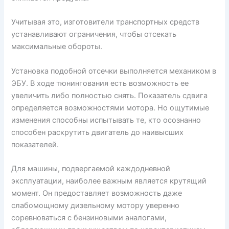
Учитывая это, изготовители транспортных средств
устанавливают ограничения, чтобы отсекать
максимальные обороты.
Установка подобной отсечки выполняется механиком в
ЭБУ. В ходе тюнингования есть возможность ее
увеличить либо полностью снять. Показатель сдвига
определяется возможностями мотора. Но ощутимые
изменения способны испытывать те, кто осознанно
способен раскрутить двигатель до наивысших
показателей.
Для машины, подвергаемой каждодневной
эксплуатации, наиболее важным является крутящий
момент. Он предоставляет возможность даже
слабомощному дизельному мотору уверенно
соревноваться с бензиновыми аналогами,