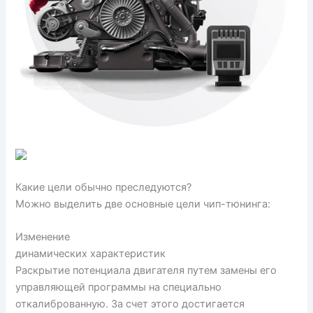
Какие цели обычно преследуются?
Можно выделить две основные цели чип-тюнинга:
Изменение
динамических характеристик
Раскрытие потенциала двигателя путем замены его
управляющей программы на специально
откалиброванную. За счет этого достигается