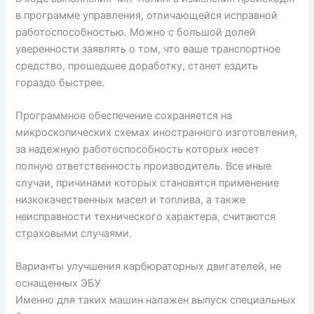
в программе управления, отличающейся исправной
работоспособностью. Можно с большой долей
уверенности заявлять о том, что ваше транспортное
средство, прошедшее доработку, станет ездить
гораздо быстрее.
Программное обеспечение сохраняется на
микроскопических схемах иностранного изготовления,
за надежную работоспособность которых несет
полную ответственность производитель. Все иные
случаи, причинами которых становятся применение
низкокачественных масел и топлива, а также
неисправности технического характера, считаются
страховыми случаями.
Варианты улучшения карбюраторных двигателей, не
оснащенных ЭБУ
Именно для таких машин налажен выпуск специальных