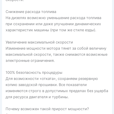
Снижение расхода топлива
На дизелях возможно уменьшение расхода топлива
при сохранении или даже улучшении динамических
характеристик машины (при том же стиле езды).
Увеличение максимальной скорости
Изменение мощности мотора тянет за собой величину
максимальной скорости, также снимаются возможные
электронные ограничения.
100% безопасность процедуры
Для возможности «отката», сохраняем резервную
копию заводской прошивки. Все показатели
изменяются строго в допустимых пределах без ущерба
для ресурса двигателя и турбины.
Почему возможен такой прирост мощности?