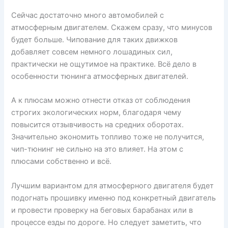
Сейчас достаточно много автомобилей с
атмосферным двигателем. Скажем сразу, что минусов
будет больше. Чипование для таких движков
добавляет совсем немного лошадиных сил,
практически не ощутимое на практике. Всё дело в
особенности тюнинга атмосферных двигателей.
А к плюсам можно отнести отказ от соблюдения
строгих экологических норм, благодаря чему
повысится отзывчивость на средних оборотах.
Значительно экономить топливо тоже не получится,
чип-тюнинг не сильно на это влияет. На этом с
плюсами собственно и всё.
Лучшим вариантом для атмосферного двигателя будет
подогнать прошивку именно под конкретный двигатель
и провести проверку на беговых барабанах или в
процессе езды по дороге. Но следует заметить, что