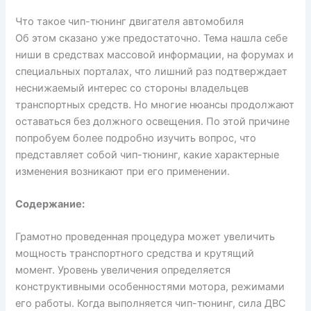
Что такое чип-тюнинг двигателя автомобиля
Об этом сказано уже предостаточно. Тема нашла себе
ниши в средствах массовой информации, на форумах и
специальных порталах, что лишний раз подтверждает
неснижаемый интерес со стороны владельцев
транспортных средств. Но многие нюансы продолжают
оставаться без должного освещения. По этой причине
попробуем более подробно изучить вопрос, что
представляет собой чип-тюнинг, какие характерные
изменения возникают при его применении.
Содержание:
Грамотно проведенная процедура может увеличить
мощность транспортного средства и крутящий
момент. Уровень увеличения определяется
конструктивными особенностями мотора, режимами
его работы. Когда выполняется чип-тюнинг, сила ДВС