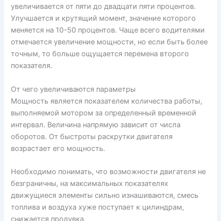
увеличивается от пяти до двадцати пяти процентов.
Улучшается и крутящий момент, значение которого
меняется на 10-50 процентов. Чаще всего водителями
отмечается увеличение мощности, но если быть более
точным, то больше ощущается перемена второго
показателя.
От чего увеличиваются параметры
Мощность является показателем количества работы,
выполняемой мотором за определенный временной
интервал. Величина напрямую зависит от числа
оборотов. От быстроты раскрутки двигателя
возрастает его мощность.
Необходимо понимать, что возможности двигателя не
безграничны, на максимальных показателях
движущиеся элементы сильно изнашиваются, смесь
топлива и воздуха хуже поступает к цилиндрам,
снижается продувка.