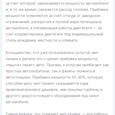
за счет которой, увеличивается мощность автомобиля
и, в то же время, снижается расход топлива. Прибавки
мощности появляются за счет отхода от заводских
ограничений, раскрытия в полной мере потенциала
автомобиля, а оптимизация работы двигателя — за
счет корректировок двигателя под индивидуальный
стиль вождения, местности и климата.
Большинство, кто уже пользовались услугой чип-
тюнинга делали это с целью прибавки мощности,
«прыти» своего авто. Причем, к услугам прибегают как
простые автолюбители, так и фанаты тюнинга и
автогонщики. Прибавка мощности 10-30%, которую
способен дать чип-тюнинг оказывается куда
привлекательнее и дешевле, чем покупка турбины и
другого дорогостоящего оборудования под капот
автомобиля.
Самое важное, что отличает чип-тюнинг — все работы,