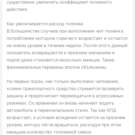
существенно увеличить коэффициент полезного
действия.
Как увеличивается расход топлива
В большинстве случаев при выполнении чип-тюнинга
потребление мотором горючего возрастает и остается
на новом уровне в течение недели. После этого данный
показатель возвращается к прежним значениям и
порой даже становится несколько меньше. Такие
феноменальные перемены вполне объяснимы.
На первых порах, как только выполнено чипование,
хозяин транспортного средства стремится проверить
машину и предпочитает перемещаться в агрессивных
режимах. Со временем он вновь начинает водить
автомобиль в первоначальном стиле. Так как КПД
возрастает, а условия вождения остаются на прежнем
уровне, мотору легче вращаться, расходуя при этом
меньшее количество топливной смеси.