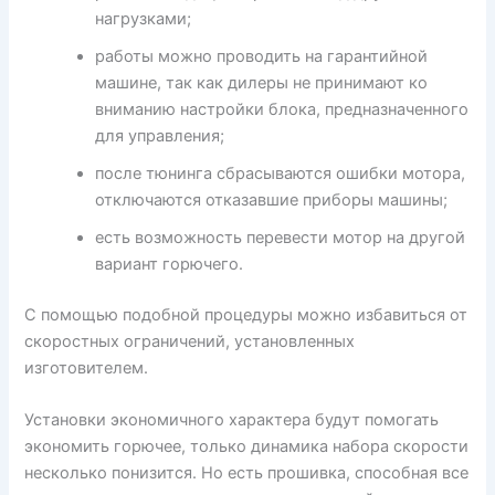
нагрузками;
работы можно проводить на гарантийной
машине, так как дилеры не принимают ко
вниманию настройки блока, предназначенного
для управления;
после тюнинга сбрасываются ошибки мотора,
отключаются отказавшие приборы машины;
есть возможность перевести мотор на другой
вариант горючего.
С помощью подобной процедуры можно избавиться от
скоростных ограничений, установленных
изготовителем.
Установки экономичного характера будут помогать
экономить горючее, только динамика набора скорости
несколько понизится. Но есть прошивка, способная все