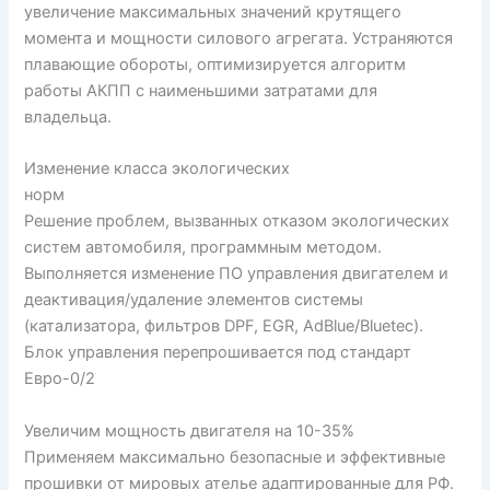
увеличение максимальных значений крутящего
момента и мощности силового агрегата. Устраняются
плавающие обороты, оптимизируется алгоритм
работы АКПП с наименьшими затратами для
владельца.
Изменение класса экологических
норм
Решение проблем, вызванных отказом экологических
систем автомобиля, программным методом.
Выполняется изменение ПО управления двигателем и
деактивация/удаление элементов системы
(катализатора, фильтров DPF, EGR, AdBlue/Bluetec).
Блок управления перепрошивается под стандарт
Евро-0/2
Увеличим мощность двигателя на 10-35%
Применяем максимально безопасные и эффективные
прошивки от мировых ателье адаптированные для РФ.