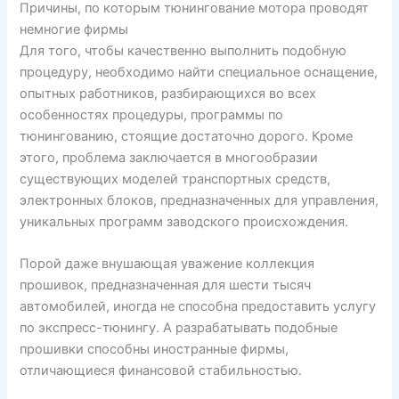
Причины, по которым тюнингование мотора проводят
немногие фирмы
Для того, чтобы качественно выполнить подобную
процедуру, необходимо найти специальное оснащение,
опытных работников, разбирающихся во всех
особенностях процедуры, программы по
тюнингованию, стоящие достаточно дорого. Кроме
этого, проблема заключается в многообразии
существующих моделей транспортных средств,
электронных блоков, предназначенных для управления,
уникальных программ заводского происхождения.
Порой даже внушающая уважение коллекция
прошивок, предназначенная для шести тысяч
автомобилей, иногда не способна предоставить услугу
по экспресс-тюнингу. А разрабатывать подобные
прошивки способны иностранные фирмы,
отличающиеся финансовой стабильностью.