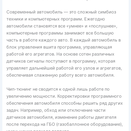
Современный автомобиль — это сложный симбиоз
техники и компьютерных программ. Ежегодно
автомобили становятся все «умнее» и «послушнее»,
компьютерные программы занимают все большую
часть в работе каждого авто. В каждый автомобиль в
блок управления вшита программа, управляющая
работой его агрегатов. На основе сотен различных
датчиков сигналы поступают в программу, которая
управляет дальнейшей работой его узлов и агрегатов,
обеспечивая слаженную работу всего автомобиля.
Чип-тюнинг не сводится к одной лишь работе по
увеличению мощности. Корректировки программного
обеспечения автомобиля способны решить ряд других
задач. Например, обход или отключение части
датчиков автомобиля, изменение работы двигателя
после перехода на ГБО (газобаллонное оборудование),