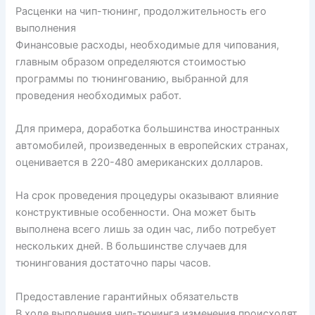
Расценки на чип-тюнинг, продолжительность его
выполнения
Финансовые расходы, необходимые для чипования,
главным образом определяются стоимостью
программы по тюнингованию, выбранной для
проведения необходимых работ.
Для примера, доработка большинства иностранных
автомобилей, произведенных в европейских странах,
оценивается в 220-480 американских долларов.
На срок проведения процедуры оказывают влияние
конструктивные особенности. Она может быть
выполнена всего лишь за один час, либо потребует
нескольких дней. В большинстве случаев для
тюнингования достаточно пары часов.
Предоставление гарантийных обязательств
В ходе выполнения чип-тюнинга изменения происходят