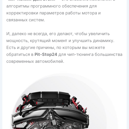
алгоритмы программного обеспечения для
корректировки параметров работы мотора и
связанных систем.
И, далеко не всегда, его делают, чтобы увеличить
мощность, крутящий момент и улучшить динамику.
Есть и другие причины, по которым вы можете
обратиться в
Pit-Stop24
для чип-тюнинга большинства
современных автомобилей.