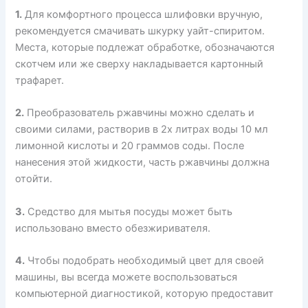
1.
Для комфортного процесса шлифовки вручную,
рекомендуется смачивать шкурку уайт-спиритом.
Места, которые подлежат обработке, обозначаются
скотчем или же сверху накладывается картонный
трафарет.
2.
Преобразователь ржавчины можно сделать и
своими силами, растворив в 2х литрах воды 10 мл
лимонной кислоты и 20 граммов соды. После
нанесения этой жидкости, часть ржавчины должна
отойти.
3.
Средство для мытья посуды может быть
использовано вместо обезжиривателя.
4.
Чтобы подобрать необходимый цвет для своей
машины, вы всегда можете воспользоваться
компьютерной диагностикой, которую предоставит