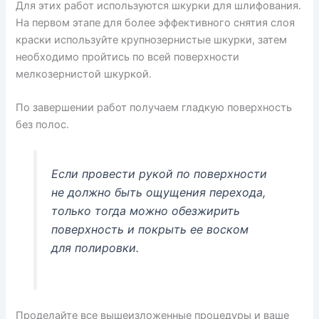
Для этих работ используются шкурки для шлифования.
На первом этапе для более эффективного снятия слоя
краски используйте крупнозернистые шкурки, затем
необходимо пройтись по всей поверхности
мелкозернистой шкуркой.
По завершении работ получаем гладкую поверхность
без полос.
Если провести рукой по поверхности
не должно быть ощущения перехода,
только тогда можно обезжирить
поверхность и покрыть ее воском
для полировки.
Проделайте все вышеизложенные процедуры и ваше