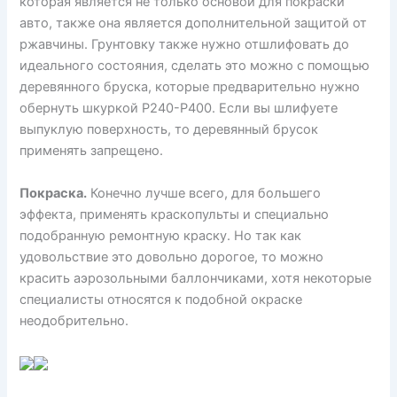
которая является не только основой для покраски
авто, также она является дополнительной защитой от
ржавчины. Грунтовку также нужно отшлифовать до
идеального состояния, сделать это можно с помощью
деревянного бруска, которые предварительно нужно
обернуть шкуркой Р240-Р400. Если вы шлифуете
выпуклую поверхность, то деревянный брусок
применять запрещено.
Покраска.
Конечно лучше всего, для большего
эффекта, применять краскопульты и специально
подобранную ремонтную краску. Но так как
удовольствие это довольно дорогое, то можно
красить аэрозольными баллончиками, хотя некоторые
специалисты относятся к подобной окраске
неодобрительно.