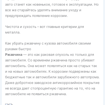
авто станет как новенькое, готовое к эксплуатации. Но
все же старайтесь уделять внимание уходу и
предупреждать появление коррозии.
Чистота и сухость – вот главные критерии для
металла.
Как убрать ржавчину с кузова автомобиля своими
руками быстро
Ржавчина
— это как раковая опухоль но только для
автомобиля. Со временем ржавчина просто убивает
автомобиль. Она может появляться как на старых так
и на новых автомобилях. К коррозии подвержены как
бюджетные так и автомобили зарубежного автопрома.
Даже добротное заводское антикоррозийное покрытие
не всегда дает стопроцентную гарантию на то, что на
автомобиле не появиться ржавчина.