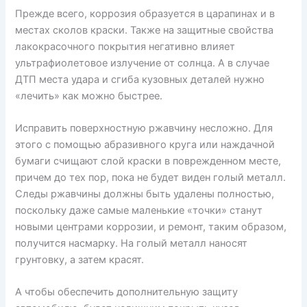
Прежде всего, коррозия образуется в царапинах и в
местах сколов краски. Также на защитные свойства
лакокрасочного покрытия негативно влияет
ультрафиолетовое излучение от солнца. А в случае
ДТП места удара и сгиба кузовных деталей нужно
«лечить» как можно быстрее.
Исправить поверхностную ржавчину несложно. Для
этого с помощью абразивного круга или наждачной
бумаги счищают слой краски в поврежденном месте,
причем до тех пор, пока не будет виден голый металл.
Следы ржавчины должны быть удалены полностью,
поскольку даже самые маленькие «точки» станут
новыми центрами коррозии, и ремонт, таким образом,
получится насмарку. На голый металл наносят
грунтовку, а затем красят.
А чтобы обеспечить дополнительную защиту