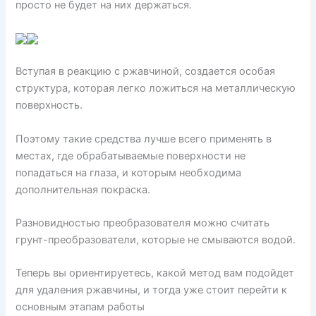
просто не будет на них держаться.
Вступая в реакцию с ржавчиной, создается особая
структура, которая легко ложиться на металлическую
поверхность.
Поэтому такие средства лучше всего применять в
местах, где обрабатываемые поверхности не
попадаться на глаза, и которым необходима
дополнительная покраска.
Разновидностью преобразователя можно считать
грунт-преобразователи, которые не смываются водой.
Теперь вы ориентируетесь, какой метод вам подойдет
для удаления ржавчины, и тогда уже стоит перейти к
основным этапам работы