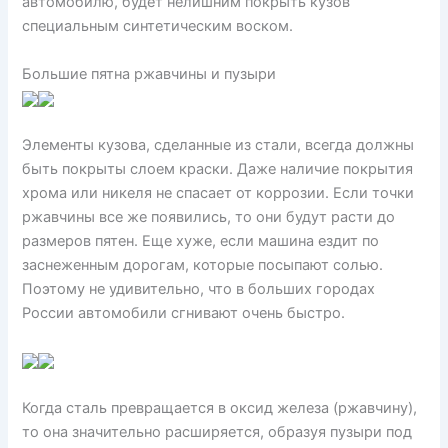
автомобилю, будет нелишним покрыть кузов
специальным синтетическим воском.
Большие пятна ржавчины и пузыри
Элементы кузова, сделанные из стали, всегда должны
быть покрыты слоем краски. Даже наличие покрытия
хрома или никеля не спасает от коррозии. Если точки
ржавчины все же появились, то они будут расти до
размеров пятен. Еще хуже, если машина ездит по
заснеженным дорогам, которые посыпают солью.
Поэтому не удивительно, что в больших городах
России автомобили сгнивают очень быстро.
Когда сталь превращается в оксид железа (ржавчину),
то она значительно расширяется, образуя пузыри под