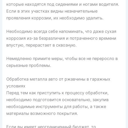
которые находятся под сидениями и ногами водителя.
Если в этих участках видны незначительные
проявления коррозии, их необходимо удалить.
Необходимо всегда себе напоминать, что даже сухая
коррозия из-за безразличия и потраченного времени
впустую, перерастает в сквозную.
Немедленно примите меры, чтобы все не переросло в
серьезные проблемы.
Обработка металла авто от ржавчины в гаражных
условиях
Перед тем как приступить к процессу обработки,
необходимо подготовится основательно, закупив
необходимые инструменты для работы, а также
материалы возможного покрытия.
Если вы имеет неограниченный бюджет, то