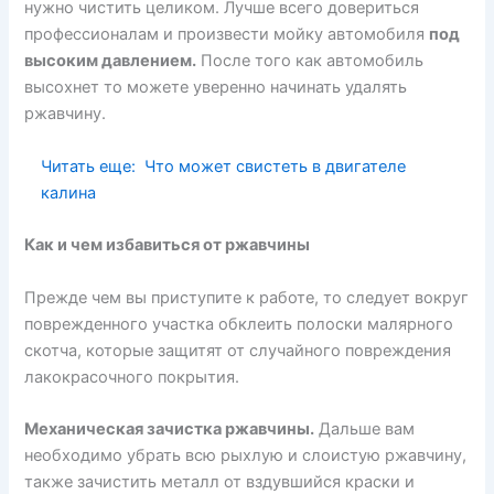
нужно чистить целиком. Лучше всего довериться
профессионалам и произвести мойку автомобиля
под
высоким давлением.
После того как автомобиль
высохнет то можете уверенно начинать удалять
ржавчину.
Читать еще:
Что может свистеть в двигателе
калина
Как и чем избавиться от ржавчины
Прежде чем вы приступите к работе, то следует вокруг
поврежденного участка обклеить полоски малярного
скотча, которые защитят от случайного повреждения
лакокрасочного покрытия.
Механическая зачистка ржавчины.
Дальше вам
необходимо убрать всю рыхлую и слоистую ржавчину,
также зачистить металл от вздувшийся краски и