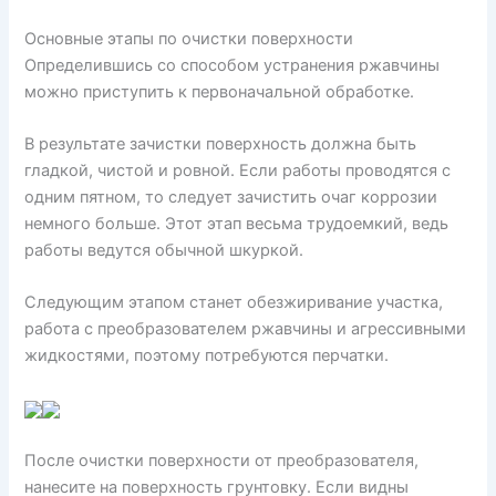
Основные этапы по очистки поверхности
Определившись со способом устранения ржавчины
можно приступить к первоначальной обработке.
В результате зачистки поверхность должна быть
гладкой, чистой и ровной. Если работы проводятся с
одним пятном, то следует зачистить очаг коррозии
немного больше. Этот этап весьма трудоемкий, ведь
работы ведутся обычной шкуркой.
Следующим этапом станет обезжиривание участка,
работа с преобразователем ржавчины и агрессивными
жидкостями, поэтому потребуются перчатки.
После очистки поверхности от преобразователя,
нанесите на поверхность грунтовку. Если видны