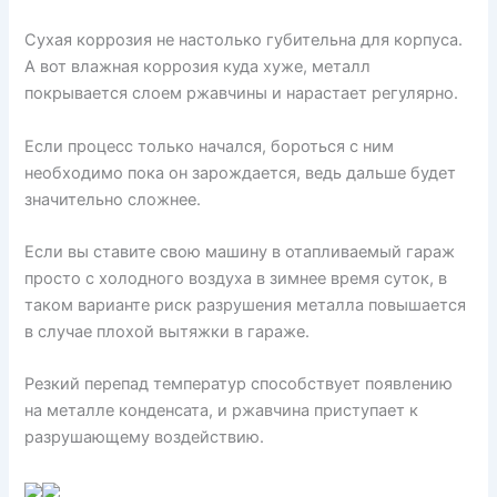
Сухая коррозия не настолько губительна для корпуса.
А вот влажная коррозия куда хуже, металл
покрывается слоем ржавчины и нарастает регулярно.
Если процесс только начался, бороться с ним
необходимо пока он зарождается, ведь дальше будет
значительно сложнее.
Если вы ставите свою машину в отапливаемый гараж
просто с холодного воздуха в зимнее время суток, в
таком варианте риск разрушения металла повышается
в случае плохой вытяжки в гараже.
Резкий перепад температур способствует появлению
на металле конденсата, и ржавчина приступает к
разрушающему воздействию.