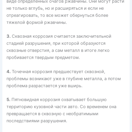
виде определенных очагов ржавчины. Они могут расти
не только вглубь, но и расширяться и если не
отреагировать, то все может обернуться более
тяжелой формой ржавчины.
3.
Сквозная коррозия считается заключительной
стадией разрушения, при которой образуются
сквозные отверстия, а сам металл в итоге легко
пробивается твердым предметом.
4.
Точечная коррозия предшествует сквозной,
проблемы возникают уже в глубине металла, а потом
проблема разрастается уже вширь.
5.
Пятновидная коррозия охватывает большую
территорию кузовной части авто. Со временем она
превращается в сквозную с необратимыми
последствиями разрушения.