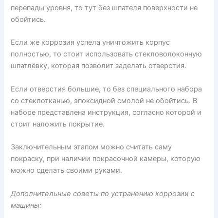
перепады уровня, то тут без шпателя поверхности не
обойтись.
Если же коррозия успела уничтожить корпус
полностью, то стоит использовать стекловолоконную
шпатлёвку, которая позволит заделать отверстия.
Если отверстия большие, то без специального набора
со стеклотканью, эпоксидной смолой не обойтись. В
наборе представлена инструкция, согласно которой и
стоит наложить покрытие.
Заключительным этапом можно считать саму
покраску, при наличии покрасочной камеры, которую
можно сделать своими руками.
Дополнительные советы по устранению коррозии с
машины: