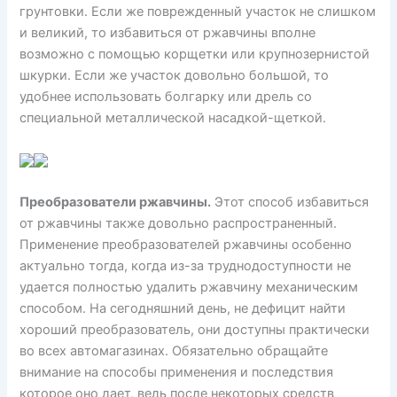
грунтовки. Если же поврежденный участок не слишком
и великий, то избавиться от ржавчины вполне
возможно с помощью корщетки или крупнозернистой
шкурки. Если же участок довольно большой, то
удобнее использовать болгарку или дрель со
специальной металлической насадкой-щеткой.
Преобразователи ржавчины.
Этот способ избавиться
от ржавчины также довольно распространенный.
Применение преобразователей ржавчины особенно
актуально тогда, когда из-за труднодоступности не
удается полностью удалить ржавчину механическим
способом. На сегодняшний день, не дефицит найти
хороший преобразователь, они доступны практически
во всех автомагазинах. Обязательно обращайте
внимание на способы применения и последствия
которое оно дает, ведь после некоторых средств