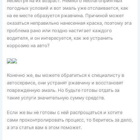
несмотря на их возраст. Немного неблагоприятных
погодных условий и вот эмаль уже отслаивается, как
на ее месте образуется ржавчина. Причиной может
оказаться неправильно нанесенная краска, поэтому эта
проблема рано или поздно настигает каждого
водителя, и он интересуется, как же устранить
коррозию на авто?
Конечно же, вы можете обратиться к специалисту в
автосервисе, они устранят ржавчину и восстановят
поврежденную эмаль. Но будьте готовы отдать за
такие услуги значительную сумму средств.
Если же вы не готовы с ней распрощаться и хотите
сами проконтролировать процесс, то беритесь за дело,
а эта статья вам в этом поможет.