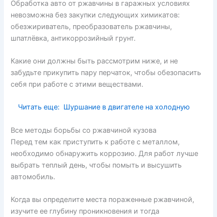
Обработка авто от ржавчины в гаражных условиях
невозможна без закупки следующих химикатов:
обезжириватель, преобразователь ржавчины,
шпатлёвка, антикоррозийный грунт.
Какие они должны быть рассмотрим ниже, и не
забудьте прикупить пару перчаток, чтобы обезопасить
себя при работе с этими веществами.
Читать еще:
Шуршание в двигателе на холодную
Все методы борьбы со ржавчиной кузова
Перед тем как приступить к работе с металлом,
необходимо обнаружить коррозию. Для работ лучше
выбрать теплый день, чтобы помыть и высушить
автомобиль.
Когда вы определите места пораженные ржавчиной,
изучите ее глубину проникновения и тогда