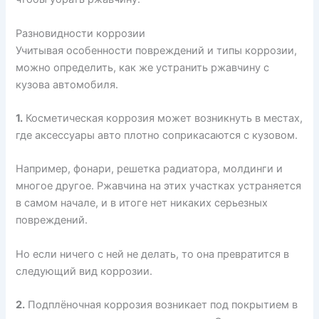
Разновидности коррозии
Учитывая особенности повреждений и типы коррозии,
можно определить, как же устранить ржавчину с
кузова автомобиля.
1.
Косметическая коррозия может возникнуть в местах,
где аксессуары авто плотно соприкасаются с кузовом.
Например, фонари, решетка радиатора, молдинги и
многое другое. Ржавчина на этих участках устраняется
в самом начале, и в итоге нет никаких серьезных
повреждений.
Но если ничего с ней не делать, то она превратится в
следующий вид коррозии.
2.
Подплёночная коррозия возникает под покрытием в