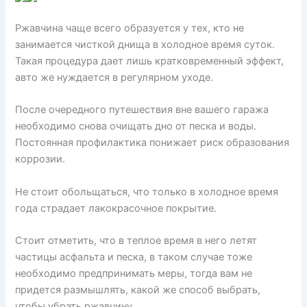
Ржавчина чаще всего образуется у тех, кто не
занимается чисткой днища в холодное время суток.
Такая процедура дает лишь кратковременный эффект,
авто же нуждается в регулярном уходе.
После очередного путешествия вне вашего гаража
необходимо снова очищать дно от песка и воды.
Постоянная профилактика понижает риск образования
коррозии.
Не стоит обольщаться, что только в холодное время
года страдает лакокрасочное покрытие.
Стоит отметить, что в теплое время в него летят
частицы асфальта и песка, в таком случае тоже
необходимо предпринимать меры, тогда вам не
придется размышлять, какой же способ выбрать,
чтобы убрать ржавчину.