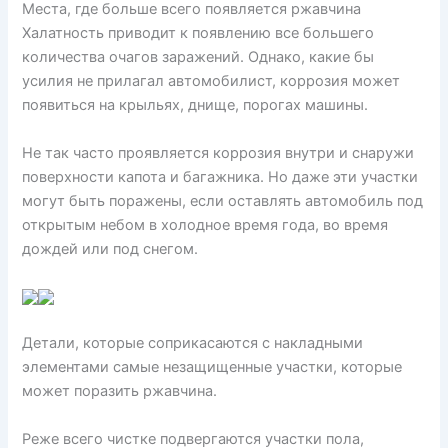
Места, где больше всего появляется ржавчина
Халатность приводит к появлению все большего
количества очагов заражений. Однако, какие бы
усилия не прилагал автомобилист, коррозия может
появиться на крыльях, днище, порогах машины.
Не так часто проявляется коррозия внутри и снаружи
поверхности капота и багажника. Но даже эти участки
могут быть поражены, если оставлять автомобиль под
открытым небом в холодное время года, во время
дождей или под снегом.
Детали, которые соприкасаются с накладными
элементами самые незащищенные участки, которые
может поразить ржавчина.
Реже всего чистке подвергаются участки пола,