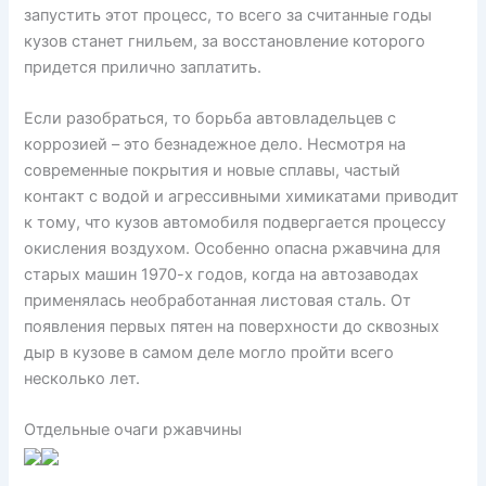
запустить этот процесс, то всего за считанные годы
кузов станет гнильем, за восстановление которого
придется прилично заплатить.
Если разобраться, то борьба автовладельцев с
коррозией – это безнадежное дело. Несмотря на
современные покрытия и новые сплавы, частый
контакт с водой и агрессивными химикатами приводит
к тому, что кузов автомобиля подвергается процессу
окисления воздухом. Особенно опасна ржавчина для
старых машин 1970-х годов, когда на автозаводах
применялась необработанная листовая сталь. От
появления первых пятен на поверхности до сквозных
дыр в кузове в самом деле могло пройти всего
несколько лет.
Отдельные очаги ржавчины