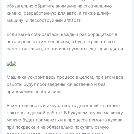
обязательно обратите внимание на специальную
химию, разработанную для авто, а также шлиф-
машину, и пескоструйный аппарат.
Если вы не собираетесь, каждый раз обращаться в
автосервис с этим вопросом, а будете решать его
самостоятельно, то эти инструменты еще пригодятся.
Машинка ускорит весь процесс в целом, при этом все
работы будут произведены качественно и без
приложения особой силы.
Внимательность и аккуратность движений – важные
факторы в данной работе. В будущем эту же машинку
можно будет применить и в процессе ремонта кузова,
при покраске и не обязательно покупать самую