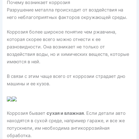
Почему возникает коррозия
Разрушение металла происходит от воздействия на
него неблагоприятных факторов окружающей среды.
Коррозия более широкое понятие чем ржавчина,
которая скорее всего можно отнести к ее
разновидности. Она возникает не только от
воздействия воды, но и химических веществ, которые
имеются в ней.
В связи с этим чаще всего от коррозии страдает дно
машины и ее кузов.
Коррозия бывает
сухая и влажная
. Если детали авто
находятся в сухой среде, например гараже, и все же
потускнели, им необходима антикоррозийная
обработка.