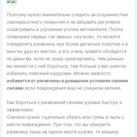
Поэтому нужно внимательно следить за сохранностью
лакокрасочного покрытия и не забывать регулярно
осматривать и укромные уголки автомобиля. После
появления первых так званых «жучков», то можете
определить ржавчину при более детально осмотре и в
многих других местах, а это очень чревато обойдется
по деньгам, если не сразу среагировать. Чем раньше
вы начнется с ней бороться, тем больше у вас шансов
избежать сквозной коррозии. Можно запросто
избавится от ржавчины в домашних условиях своими
силами
если повреждения еще не слишком велики.
Как бороться с ржавчиной своими руками быстро и
эффективно
Сначала нужно тщательно убрать всю грязь и пыль с
места повреждения. При том, что вы убираете
ржавчину лишь на одном месте кузова, то машину