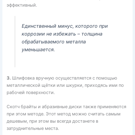
эффективный.
Единственный минус, которого при
коррозии не избежать – толщина
обрабатываемого металла
уменьшается.
3.
Шлифовка вручную осуществляется с помощью
металлической щётки или шкурки, приходясь ими по
рабочей поверхности.
Скотч брайты и абразивные диски также применяются
при этом методе. Этот метод можно считать самым
дешевым, при этом вы всегда достанете в
затруднительные места.