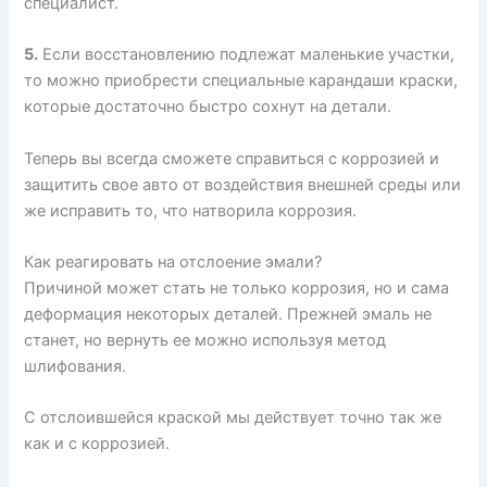
специалист.
5.
Если восстановлению подлежат маленькие участки,
то можно приобрести специальные карандаши краски,
которые достаточно быстро сохнут на детали.
Теперь вы всегда сможете справиться с коррозией и
защитить свое авто от воздействия внешней среды или
же исправить то, что натворила коррозия.
Как реагировать на отслоение эмали?
Причиной может стать не только коррозия, но и сама
деформация некоторых деталей. Прежней эмаль не
станет, но вернуть ее можно используя метод
шлифования.
С отслоившейся краской мы действует точно так же
как и с коррозией.