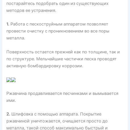
постарайтесь подобрать один из существующих
методов ее устранения.
1.
Работа с пескоструйным аппаратом позволяет
провести очистку с проникновением во все поры
металла.
Поверхность остается прежней как по толщине, так и
по структуре. Мельчайшие частички песка проводят
активную бомбардировку коррозии.
Ржавчина продавливается песчинками и вымывается
ими.
2.
Шлифовка с помощью аппарата. Покрытие
ржавчиной уничтожается, очищается просто до
металла, такой способ максимально быстрый и