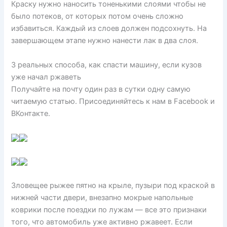
Краску нужно наносить тоненькими слоями чтобы не
было потеков, от которых потом очень сложно
избавиться. Каждый из слоев должен подсохнуть. На
завершающем этапе нужно нанести лак в два слоя.
3 реальных способа, как спасти машину, если кузов
уже начал ржаветь
Получайте на почту один раз в сутки одну самую
читаемую статью. Присоединяйтесь к нам в Facebook и
ВКонтакте.
Зловещее рыжее пятно на крыле, пузыри под краской в
нижней части двери, внезапно мокрые напольные
коврики после поездки по лужам — все это признаки
того, что автомобиль уже активно ржавеет. Если