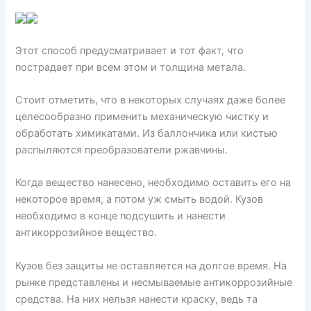
Этот способ предусматривает и тот факт, что
пострадает при всем этом и толщина метала.
Стоит отметить, что в некоторых случаях даже более
целесообразно применить механическую чистку и
обработать химикатами. Из баллончика или кистью
распыляются преобразователи ржавчины.
Когда вещество нанесено, необходимо оставить его на
некоторое время, а потом уж смыть водой. Кузов
необходимо в конце подсушить и нанести
антикоррозийное вещество.
Кузов без защиты не оставляется на долгое время. На
рынке представлены и несмываемые антикоррозийные
средства. На них нельзя нанести краску, ведь та