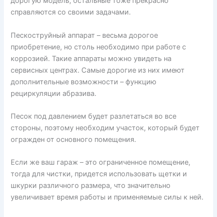
дорогую модель, остальные тоже прекрасно
справляются со своими задачами.
Пескоструйный аппарат – весьма дорогое
приобретение, но столь необходимо при работе с
коррозией. Такие аппараты можно увидеть на
сервисных центрах. Самые дорогие из них имеют
дополнительные возможности – функцию
рециркуляции абразива.
Песок под давлением будет разлетаться во все
стороны, поэтому необходим участок, который будет
огражден от основного помещения.
Если же ваш гараж – это ограниченное помещение,
тогда для чистки, придется использовать щетки и
шкурки различного размера, что значительно
увеличивает время работы и применяемые силы к ней.