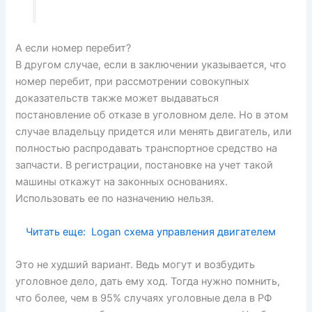
А если номер перебит?
В другом случае, если в заключении указывается, что
номер перебит, при рассмотрении совокупных
доказательств также может выдаваться
постановление об отказе в уголовном деле. Но в этом
случае владельцу придется или менять двигатель, или
полностью распродавать транспортное средство на
запчасти. В регистрации, постановке на учет такой
машины откажут на законных основаниях.
Использовать ее по назначению нельзя.
Читать еще:
Logan схема управления двигателем
Это не худший вариант. Ведь могут и возбудить
уголовное дело, дать ему ход. Тогда нужно помнить,
что более, чем в 95% случаях уголовные дела в РФ