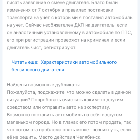
писать заявление о смене двигателя. Благо были
изменения от 7 октября в правилах постановки
транспорта на учёт с которыми я поставил автомобиль
на учёт. Сейчас необязателен ДКП на двигатель, если
он аналогичный установленному в автомобиле по ПТС,
его при регистрации проверяют на криминал и если
двигатель чист, регистрируют.
Читать еще:
Характеристики автомобильного
бензинового двигателя
Найдены возможные дубликаты
Пожалуйста, подскажите, что можно сделать в данной
ситуации? Попробовать очистить каким-то другим
средством или отправить авто на экспертизу.
Возможно поставить автомобиль на себя в другом
маленьком городе. Но в планах его потом продать, так
что потом эта проблема опять может возникнуть, если
её не решить. Место действия Челябинск.