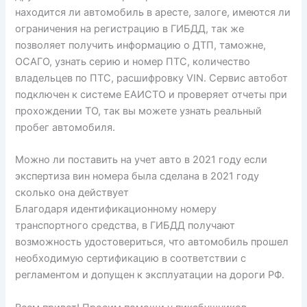
находится ли автомобиль в аресте, залоге, имеются ли
ограничения на регистрацию в ГИБДД, так же
позволяет получить информацию о ДТП, таможне,
ОСАГО, узнать серию и номер ПТС, количество
владельцев по ПТС, расшифровку VIN. Сервис автобот
подключен к системе ЕАИСТО и проверяет отчеты при
прохождении ТО, так вы можете узнать реальный
пробег автомобиля.
Можно ли поставить на учет авто в 2021 году если
экспертиза вин номера была сделана в 2021 году
сколько она действует
Благодаря идентификационному номеру
транспортного средства, в ГИБДД получают
возможность удостовериться, что автомобиль прошел
необходимую сертификацию в соответствии с
регламентом и допущен к эксплуатации на дороги РФ.