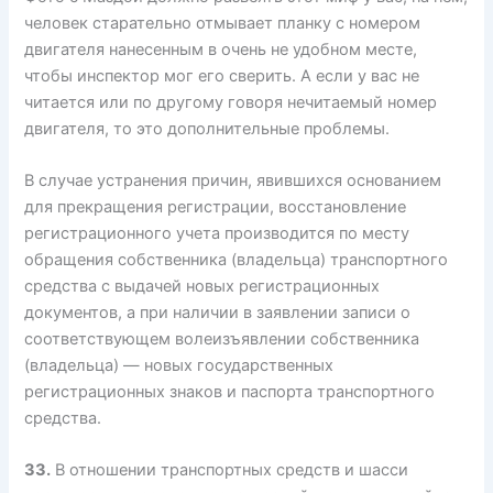
человек старательно отмывает планку с номером
двигателя нанесенным в очень не удобном месте,
чтобы инспектор мог его сверить. А если у вас не
читается или по другому говоря нечитаемый номер
двигателя, то это дополнительные проблемы.
В случае устранения причин, явившихся основанием
для прекращения регистрации, восстановление
регистрационного учета производится по месту
обращения собственника (владельца) транспортного
средства с выдачей новых регистрационных
документов, а при наличии в заявлении записи о
соответствующем волеизъявлении собственника
(владельца) — новых государственных
регистрационных знаков и паспорта транспортного
средства.
33.
В отношении транспортных средств и шасси