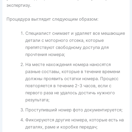
экспертизу.
Процедура выглядит следующим образом:
Специалист снимает и удаляет все мешающие
детали с моторного отсека, которые
препятствуют свободному доступа для
прочтения номера;
На месте нахождения номера наносятся
разные составы, которые в течение времени
должны проявить остатки номера. Процесс
повторяется в течение 2-3 часов, если с
первого раза не удалось достичь нужного
результата;
Проступивший номер фото документируется;
Фиксируются другие номера, которые есть на
деталях, раме и коробке передач;