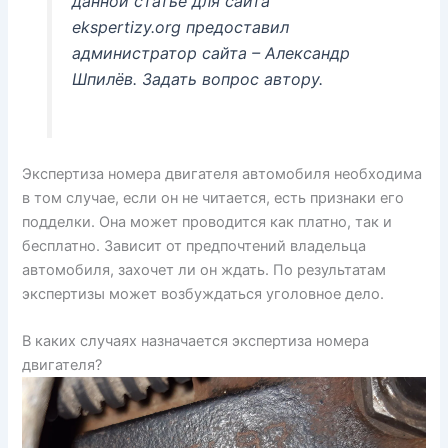
данной статье для сайта
ekspertizy.org предоставил
администратор сайта – Александр
Шпилёв. Задать вопрос автору.
Экспертиза номера двигателя автомобиля необходима
в том случае, если он не читается, есть признаки его
подделки. Она может проводится как платно, так и
бесплатно. Зависит от предпочтений владельца
автомобиля, захочет ли он ждать. По результатам
экспертизы может возбуждаться уголовное дело.
В каких случаях назначается экспертиза номера
двигателя?