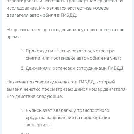
отреагировать и направить транспортное средство на
исследование. Им является экспертиза номера
двигателя автомобиля в ГИБДД.
Направить на ее прохождении могут при проверках во
время:
Прохождения технического осмотра при
снятии или постановке автомобиля на учет;
Движения и остановки сотрудниками ГИБДД.
Назначает экспертизу инспектор ГИБДД, который
выявил нечетко просматривающийся номер двигателя.
Его действия следующие:
Выписывает владельцу транспортного
средства направление на прохождение
экспертизы;