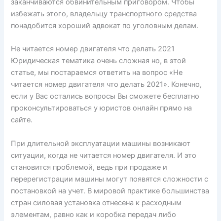
заканчиваются обвинительным приговором. Чтобы
избежать этого, владельцу транспортного средства
понадобится хороший адвокат по уголовным делам.
Не читается номер двигателя что делать 2021
Юридическая тематика очень сложная но, в этой
статье, мы постараемся ответить на вопрос «Не
читается номер двигателя что делать 2021». Конечно,
если у Вас остались вопросы Вы сможете бесплатно
проконсультироваться у юристов онлайн прямо на
сайте.
При длительной эксплуатации машины возникают
ситуации, когда не читается номер двигателя. И это
становится проблемой, ведь при продаже и
перерегистрации машины могут появятся сложности с
постановкой на учет. В мировой практике большинства
стран силовая установка отнесена к расходным
элементам, равно как и коробка передач либо