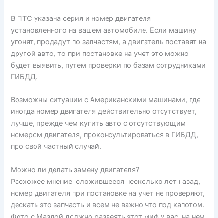
В ПТС указана серия и номер двигателя
установленного на вашем автомобиле. Если машину
угонят, продадут по запчастям, а двигатель поставят на
другой авто, то при постановке на учет это можно
будет выявить, путем проверки по базам сотрудниками
ГИБДД.
Возможны ситуации с Американскими машинами, где
иногда номер двигателя действительно отсутствует,
лучше, прежде чем купить авто с отсутствующим
номером двигателя, проконсультироваться в ГИБДД,
про свой частный случай.
Можно ли делать замену двигателя?
Расхожее мнение, сложившееся несколько лет назад,
номер двигателя при постановке на учет не проверяют,
дескать это запчасть и всем не важно что под капотом.
Фото с Маздой должно развеять этот миф у вас, на нем,