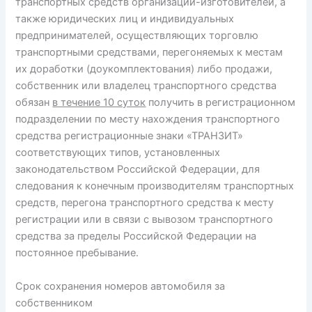
транспортных средств организаций-изготовителей, а
также юридических лиц и индивидуальных
предпринимателей, осуществляющих торговлю
транспортными средствами, перегоняемых к местам
их доработки (доукомплектования) либо продажи,
собственник или владелец транспортного средства
обязан
в течение 10 суток
получить в регистрационном
подразделении по месту нахождения транспортного
средства регистрационные знаки «ТРАНЗИТ»
соответствующих типов, установленных
законодательством Российской Федерации, для
следования к конечным производителям транспортных
средств, перегона транспортного средства к месту
регистрации или в связи с вывозом транспортного
средства за пределы Российской Федерации на
постоянное пребывание.
Срок сохранения номеров автомобиля за
собственником