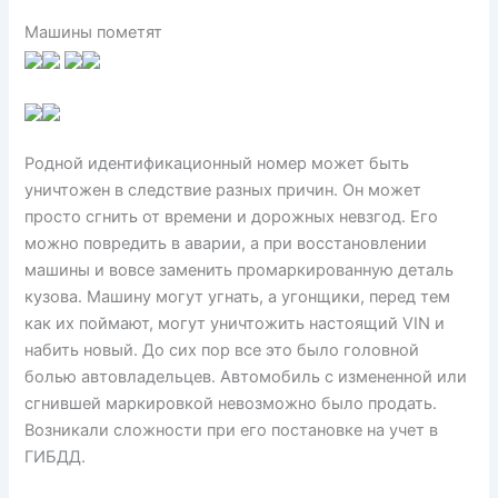
Машины пометят
Родной идентификационный номер может быть
уничтожен в следствие разных причин. Он может
просто сгнить от времени и дорожных невзгод. Его
можно повредить в аварии, а при восстановлении
машины и вовсе заменить промаркированную деталь
кузова. Машину могут угнать, а угонщики, перед тем
как их поймают, могут уничтожить настоящий VIN и
набить новый. До сих пор все это было головной
болью автовладельцев. Автомобиль с измененной или
сгнившей маркировкой невозможно было продать.
Возникали сложности при его постановке на учет в
ГИБДД.