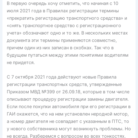
В первую очередь хочу отметить, что начиная с 10
июля 2021 года в Правилах регистрации термины
«прекратить регистрацию транспортного средства» и
«снять транспортное средство с регистрационного
учета» обозначают одно и то же. В нескольких местах
документа эти термины применяются совместно,
причем один из них записан в скобках. Так что в
будущем путаться между этими понятиями водителям
не придется.
С 7 октября 2021 года действуют новые Правила
регистрации транспортных средств, утвержденные
Приказом МВД №399 от 26.09.18, которые в том числе
описывают процедуру регистрации замены двигателя.
Если после покупки автомобиля при его регистрации в
ГАИ окажется, что на нем установлен неродной мотор,
а номер двигателя не совпадает с указанным в ПТС, то
у нового собственника могут возникнуть проблемы. Но
не всегда. Разберемся с вопросом во всех тонкостях.