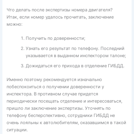
Что делать после экспертизы номера двигателя?
Итак, если номер удалось прочитать, заключение
можно:
Получить по доверенности;
Узнать его результат по телефону. Последний
указывается в выданном инспектором талоне;
Дожидаться его прихода в отделение ГИБДД.
Именно поэтому рекомендуется изначально
побеспокоиться о получении доверенности у
инспектора. В противном случае придется
периодически посещать отделение и интересоваться,
пришло ли заключение экспертизы. Уточнять по
телефону бесперспективно, сотрудники ГИБДД не
очень лояльны к автолюбителям, оказавшимся в такой
ситуации.