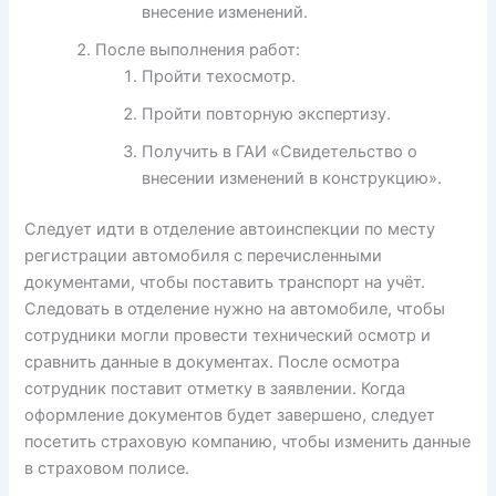
внесение изменений.
После выполнения работ:
Пройти техосмотр.
Пройти повторную экспертизу.
Получить в ГАИ «Свидетельство о
внесении изменений в конструкцию».
Следует идти в отделение автоинспекции по месту
регистрации автомобиля с перечисленными
документами, чтобы поставить транспорт на учёт.
Следовать в отделение нужно на автомобиле, чтобы
сотрудники могли провести технический осмотр и
сравнить данные в документах. После осмотра
сотрудник поставит отметку в заявлении. Когда
оформление документов будет завершено, следует
посетить страховую компанию, чтобы изменить данные
в страховом полисе.