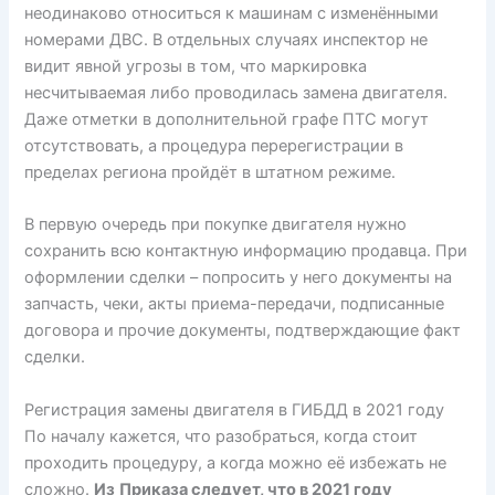
неодинаково относиться к машинам с изменёнными
номерами ДВС. В отдельных случаях инспектор не
видит явной угрозы в том, что маркировка
несчитываемая либо проводилась замена двигателя.
Даже отметки в дополнительной графе ПТС могут
отсутствовать, а процедура перерегистрации в
пределах региона пройдёт в штатном режиме.
В первую очередь при покупке двигателя нужно
сохранить всю контактную информацию продавца. При
оформлении сделки – попросить у него документы на
запчасть, чеки, акты приема-передачи, подписанные
договора и прочие документы, подтверждающие факт
сделки.
Регистрация замены двигателя в ГИБДД в 2021 году
По началу кажется, что разобраться, когда стоит
проходить процедуру, а когда можно её избежать не
сложно.
Из
Приказа следует, что в 2021 году