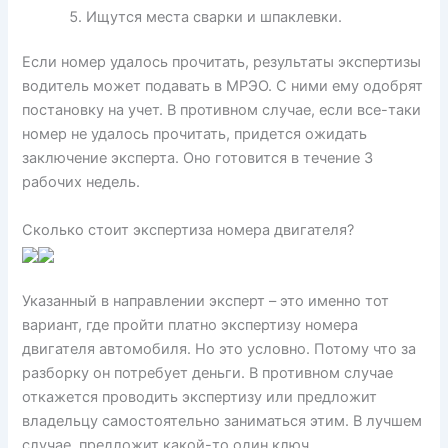
Ищутся места сварки и шпаклевки.
Если номер удалось прочитать, результаты экспертизы
водитель может подавать в МРЭО. С ними ему одобрят
постановку на учет. В противном случае, если все-таки
номер не удалось прочитать, придется ожидать
заключение эксперта. Оно готовится в течение 3
рабочих недель.
Сколько стоит экспертиза номера двигателя?
Указанный в направлении эксперт – это именно тот
вариант, где пройти платно экспертизу номера
двигателя автомобиля. Но это условно. Потому что за
разборку он потребует деньги. В противном случае
откажется проводить экспертизу или предложит
владельцу самостоятельно заниматься этим. В лучшем
случае, предложит какой-то один ключ.