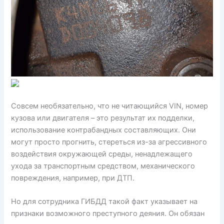
Совсем необязательно, что не читающийся VIN, номер
кузова или двигателя – это результат их подделки,
использование контрабандных составляющих. Они
могут просто прогнить, стереться из-за агрессивного
воздействия окружающей среды, ненадлежащего
ухода за транспортным средством, механического
повреждения, например, при ДТП.
Но для сотрудника ГИБДД такой факт указывает на
признаки возможного преступного деяния. Он обязан