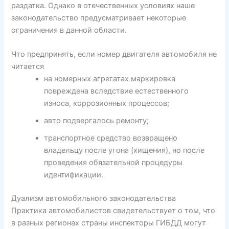
раздатка. Однако в отечественных условиях наше
законодательство предусматривает некоторые
ограничения в данной области.
Что предпринять, если номер двигателя автомобиля не
читается
на номерных агрегатах маркировка
повреждена вследствие естественного
износа, коррозионных процессов;
авто подвергалось ремонту;
транспортное средство возвращено
владельцу после угона (хищения), но после
проведения обязательной процедуры
идентификации.
Дуализм автомобильного законодательства
Практика автомобилистов свидетельствует о том, что
в разных регионах страны инспекторы ГИБДД могут