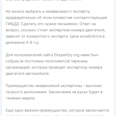
Но можно выбрать и независимого эксперта,
предварительно об этом оповестив соответствующее
ГИБДД. Сделать это нужно письменно. Ответ на
вопрос, сколько стоит экспертиза номера двигателя,
зависит от конкретного эксперта. Цена колеблется в
диапазоне 4-8 т.р.
Для пользователей сайта Ekspertizy.org нами был
собран (и постоянно пополняется) перечень
организаций, которые проводят экспертизу номера
двигателя автомобиля:
Преимущество независимой экспертизы – высокая
скорость выполнения. Заключение на руках будет в
течение недели.
Еще одно важное преимущество, которое заключается