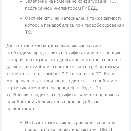
Заявление на изменение конфигурации ТС,
подписанное инспектором ГИБДД.
Сертификаты на материалы, а также запчасти,
которые понадобились при переоборудовании
ТС.
Для подтверждения, как было сказано выше,
необходимо представить сертификат или декларацию,
которая подтвердит, что двигатель испытан в составе
данного автомобиля в соответствии с требованиями
технического регламента О безопасности ТС. Если
мотор куплен у официального дилера, то проблем с
сертификатом или декларацией не будет. По
требованию водителя сертификат или декларацию на
приобретаемый двигатель продавец обязан
предоставить.
Не было такого закона, распоряжения или
приказа, по которому инспектору ГИБДД