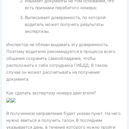
Изымает документы на том основании, что
есть признаки перебитого номера;
Выписывает доверенность, по которой
водитель может получить результаты
экспертизы.
Инспектор не обязан выдавать эту доверенность.
Поэтому водителю рекомендуется в процессе всего
общения сохранять самообладание, чтобы
расположить к себе сотрудника ГИБДД. В таком
случае он может рассчитывать на получение
документа.
Как сделать экспертизу номера двигателя?
В полученном направлении будет указан пункт. На него
нужно явиться и получить талон. В последнем
указывается день, в течение которого нужно пройти