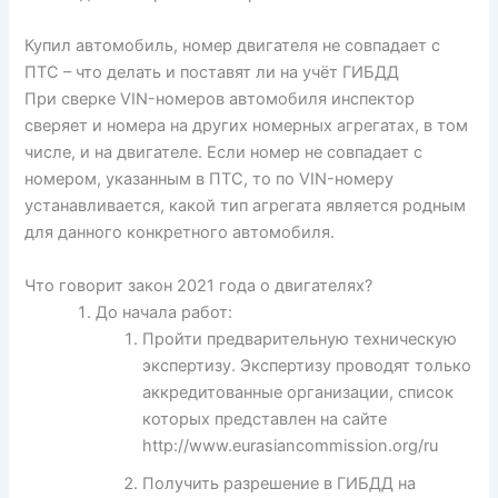
Купил автомобиль, номер двигателя не совпадает с
ПТС – что делать и поставят ли на учёт ГИБДД
При сверке VIN-номеров автомобиля инспектор
сверяет и номера на других номерных агрегатах, в том
числе, и на двигателе. Если номер не совпадает с
номером, указанным в ПТС, то по VIN-номеру
устанавливается, какой тип агрегата является родным
для данного конкретного автомобиля.
Что говорит закон 2021 года о двигателях?
До начала работ:
Пройти предварительную техническую
экспертизу. Экспертизу проводят только
аккредитованные организации, список
которых представлен на сайте
http://www.eurasiancommission.org/ru
Получить разрешение в ГИБДД на