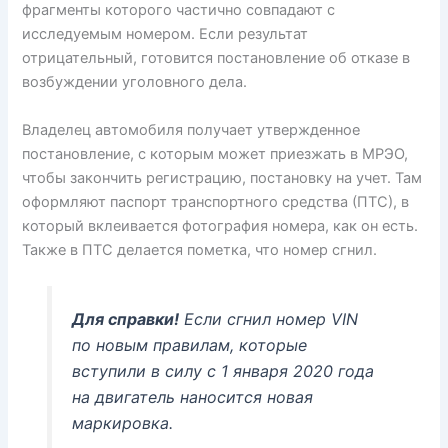
фрагменты которого частично совпадают с
исследуемым номером. Если результат
отрицательный, готовится постановление об отказе в
возбуждении уголовного дела.
Владелец автомобиля получает утвержденное
постановление, с которым может приезжать в МРЭО,
чтобы закончить регистрацию, постановку на учет. Там
оформляют паспорт транспортного средства (ПТС), в
который вклеивается фотография номера, как он есть.
Также в ПТС делается пометка, что номер сгнил.
Для справки!
Если сгнил номер VIN
по новым правилам, которые
вступили в силу с 1 января 2020 года
на двигатель наносится новая
маркировка.