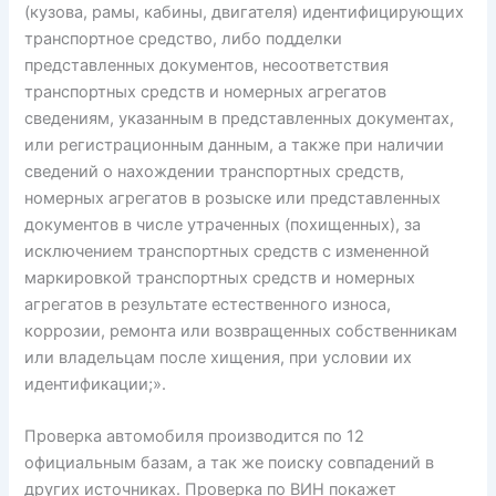
(кузова, рамы, кабины, двигателя) идентифицирующих
транспортное средство, либо подделки
представленных документов, несоответствия
транспортных средств и номерных агрегатов
сведениям, указанным в представленных документах,
или регистрационным данным, а также при наличии
сведений о нахождении транспортных средств,
номерных агрегатов в розыске или представленных
документов в числе утраченных (похищенных), за
исключением транспортных средств с измененной
маркировкой транспортных средств и номерных
агрегатов в результате естественного износа,
коррозии, ремонта или возвращенных собственникам
или владельцам после хищения, при условии их
идентификации;».
Проверка автомобиля производится по 12
официальным базам, а так же поиску совпадений в
других источниках. Проверка по ВИН покажет