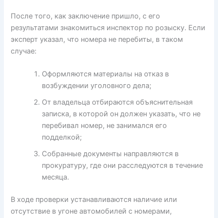
После того, как заключение пришло, с его
результатами знакомиться инспектор по розыску. Если
эксперт указал, что номера не перебиты, в таком
случае:
Оформляются материалы на отказ в
возбуждении уголовного дела;
От владельца отбираются объяснительная
записка, в которой он должен указать, что не
перебивал номер, не занимался его
подделкой;
Собранные документы направляются в
прокуратуру, где они расследуются в течение
месяца.
В ходе проверки устанавливаются наличие или
отсутствие в угоне автомобилей с номерами,