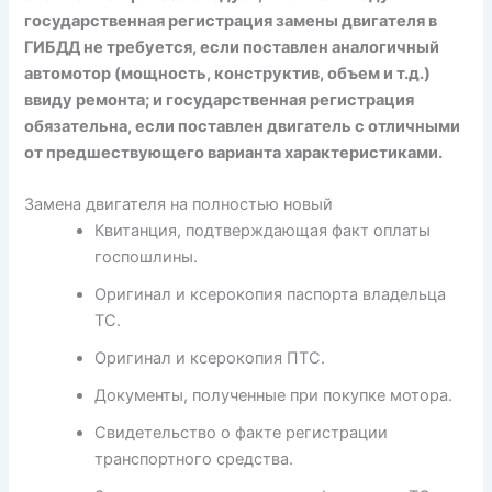
государственная регистрация замены двигателя в
ГИБДД не требуется, если поставлен аналогичный
автомотор (мощность, конструктив, объем и т.д.)
ввиду ремонта; и государственная регистрация
обязательна, если поставлен двигатель с отличными
от предшествующего варианта характеристиками.
Замена двигателя на полностью новый
Квитанция, подтверждающая факт оплаты
госпошлины.
Оригинал и ксерокопия паспорта владельца
ТС.
Оригинал и ксерокопия ПТС.
Документы, полученные при покупке мотора.
Свидетельство о факте регистрации
транспортного средства.