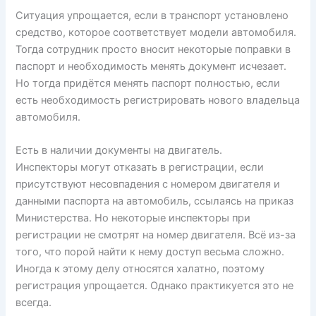
Ситуация упрощается, если в транспорт установлено
средство, которое соответствует модели автомобиля.
Тогда сотрудник просто вносит некоторые поправки в
паспорт и необходимость менять документ исчезает.
Но тогда придётся менять паспорт полностью, если
есть необходимость регистрировать нового владельца
автомобиля.
Есть в наличии документы на двигатель.
Инспекторы могут отказать в регистрации, если
присутствуют несовпадения с номером двигателя и
данными паспорта на автомобиль, ссылаясь на приказ
Министерства. Но некоторые инспекторы при
регистрации не смотрят на номер двигателя. Всё из-за
того, что порой найти к нему доступ весьма сложно.
Иногда к этому делу относятся халатно, поэтому
регистрация упрощается. Однако практикуется это не
всегда.