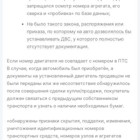
запрещался осмотр номера агрегата, его
сверка и «пробивка» по базе данных;
Не было такого закона, распоряжения или
приказа, по которому на авто дозволялось бы
устанавливать ДВС, у которого полностью
отсутствует документация.
Если номер двигателя не совпадает с номером в ПТС
В случае, когда автомобиль был приобретён, а
документы на установленный двигатель продавцом не
были переданы или же несоответствие обнаружилось
после совершения сделки купли/продажи, покупатель
должен связаться с предыдущим собственником
транспорта и узнать о наличии необходимых бумаг.
«обнаружены признаки скрытия, подделки, изменения,
уничтожения идентификационных номеров
транспортных средств, номеров узлов и агрегатов