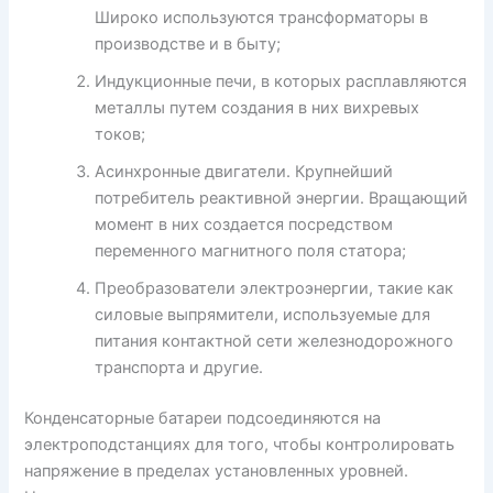
Широко используются трансформаторы в
производстве и в быту;
Индукционные печи, в которых расплавляются
металлы путем создания в них вихревых
токов;
Асинхронные двигатели. Крупнейший
потребитель реактивной энергии. Вращающий
момент в них создается посредством
переменного магнитного поля статора;
Преобразователи электроэнергии, такие как
силовые выпрямители, используемые для
питания контактной сети железнодорожного
транспорта и другие.
Конденсаторные батареи подсоединяются на
электроподстанциях для того, чтобы контролировать
напряжение в пределах установленных уровней.