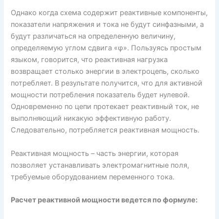
Однако когда схема содержит реактивные компоненты,
показатели напряжения и тока не будут синфазными, а
будут различаться на определенную величину,
определяемую углом сдвига «φ». Пользуясь простым
языком, говорится, что реактивная нагрузка
возвращает столько энергии в электроцепь, сколько
потребляет. В результате получится, что для активной
мощности потребления показатель будет нулевой.
Одновременно по цепи протекает реактивный ток, не
выполняющий никакую эффективную работу.
Следовательно, потребляется реактивная мощность.
Реактивная мощность – часть энергии, которая
позволяет устанавливать электромагнитные поля,
требуемые оборудованием переменного тока.
Расчет реактивной мощности ведется по формуле: