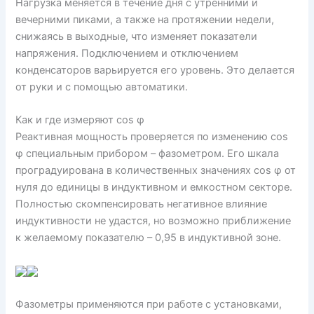
Нагрузка меняется в течение дня с утренними и
вечерними пиками, а также на протяжении недели,
снижаясь в выходные, что изменяет показатели
напряжения. Подключением и отключением
конденсаторов варьируется его уровень. Это делается
от руки и с помощью автоматики.
Как и где измеряют cos φ
Реактивная мощность проверяется по изменению cos
φ специальным прибором – фазометром. Его шкала
проградуирована в количественных значениях cos φ от
нуля до единицы в индуктивном и емкостном секторе.
Полностью скомпенсировать негативное влияние
индуктивности не удастся, но возможно приближение
к желаемому показателю – 0,95 в индуктивной зоне.
Фазометры применяются при работе с установками,