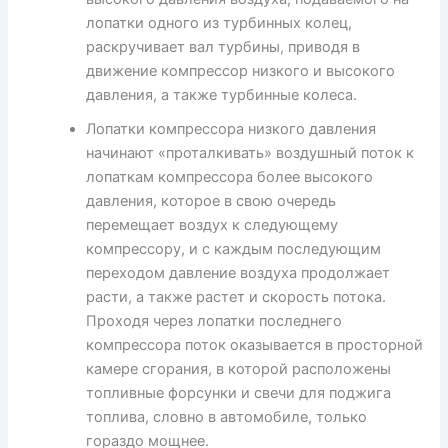
лопатки одного из турбинных колец,
раскручивает вал турбины, приводя в
движение компрессор низкого и высокого
давления, а также турбинные колеса.
Лопатки компрессора низкого давления
начинают «проталкивать» воздушный поток к
лопаткам компрессора более высокого
давления, которое в свою очередь
перемещает воздух к следующему
компрессору, и с каждым последующим
переходом давление воздуха продолжает
расти, а также растет и скорость потока.
Проходя через лопатки последнего
компрессора поток оказывается в просторной
камере сгорания, в которой расположены
топливные форсунки и свечи для поджига
топлива, словно в автомобиле, только
гораздо мощнее.