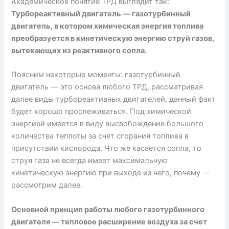
Академическое понятие ТРД выглядит так:
Турбореактивный двигатель — газотурбинный
двигатель, в котором химическая энергия топлива
преобразуется в кинетическую энергию струй газов,
вытекающих из реактивного сопла.
Поясним некоторые моменты: газотурбинный
двигатель — это основа любого ТРД, рассматривая
далее виды турбореактивных двигателей, данный факт
будет хорошо прослеживаться. Под химической
энергией имеется в виду высвобождение большого
количества теплоты за счет сгорания топлива в
присутствии кислорода. Что же касается сопла, то
струя газа не всегда имеет максимальную
кинетическую энергию при выходе из него, почему —
рассмотрим далее.
Основной принцип работы любого газотурбинного
двигателя — тепловое расширение воздуха за счет