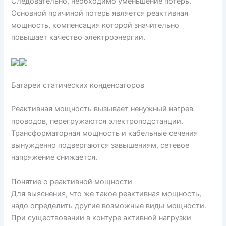
Следовательно, необходимо уменьшение потерь.
Основной причиной потерь является реактивная
мощность, компенсация которой значительно
повышает качество электроэнергии.
Батареи статических конденсаторов
Реактивная мощность вызывает ненужный нагрев
проводов, перегружаются электроподстанции.
Трансформаторная мощность и кабельные сечения
вынужденно подвергаются завышениям, сетевое
напряжение снижается.
Понятие о реактивной мощности
Для выяснения, что же такое реактивная мощность,
надо определить другие возможные виды мощности.
При существовании в контуре активной нагрузки