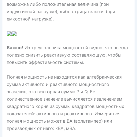
возможна либо положительная величина (при
индуктивной нагрузке), либо отрицательная (при
емкостной нагрузке).
Важно!
Из треугольника мощностей видно, что всегда
полезно снизить реактивную составляющую, чтобы
повысить эффективность системы.
Полная мощность не находится как алгебраическая
сумма активного и реактивного мощностного
значения, это векторная сумма P и Q. Ее
количественное значение вычисляется извлечением
квадратного корня из суммы квадратов мощностных
показателей: активного и реактивного. Измеряться
полная мощность может в ВА (вольтампер) или
производных от него: кВА, мВА.