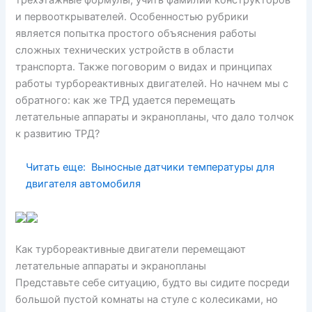
трехэтажные формулы, учить фамилии конструкторов
и первооткрывателей. Особенностью рубрики
является попытка простого объяснения работы
сложных технических устройств в области
транспорта. Также поговорим о видах и принципах
работы турбореактивных двигателей. Но начнем мы с
обратного: как же ТРД удается перемещать
летательные аппараты и экранопланы, что дало толчок
к развитию ТРД?
Читать еще:
Выносные датчики температуры для
двигателя автомобиля
Как турбореактивные двигатели перемещают
летательные аппараты и экранопланы
Представьте себе ситуацию, будто вы сидите посреди
большой пустой комнаты на стуле с колесиками, но