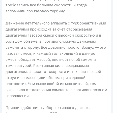
требовались все большие скорости, и тогда
вспомнили про газовую турбину.
Движение летательного аппарата с турбореактивными
двигателями происходит за счет отбрасывания
двигателем газовой смеси с высокой скоростью и в
большом объеме, в противоположную движению
самолета сторону. Все довольно просто. Воздух — это
газовая смесь, и каждый газ, входящий в данную
смесь, обладает массой, плотностью, объемом и
температурой. Реактивная сила, создаваемая
двигателем, зависит от скорости истекания газовой
струи и ее массе (или объема при заданной
плотности). Чем выше любой из множителей, тем
выше сила отталкивания самолета в противоположном
направлении.
Принцип действия турбореактивного двигателя