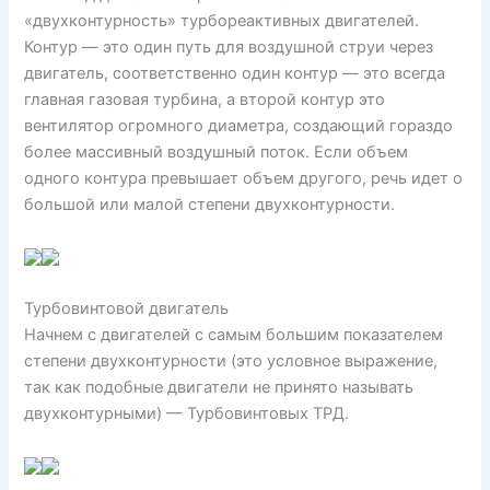
«двухконтурность» турбореактивных двигателей.
Контур — это один путь для воздушной струи через
двигатель, соответственно один контур — это всегда
главная газовая турбина, а второй контур это
вентилятор огромного диаметра, создающий гораздо
более массивный воздушный поток. Если объем
одного контура превышает объем другого, речь идет о
большой или малой степени двухконтурности.
Турбовинтовой двигатель
Начнем с двигателей с самым большим показателем
степени двухконтурности (это условное выражение,
так как подобные двигатели не принято называть
двухконтурными) — Турбовинтовых ТРД.