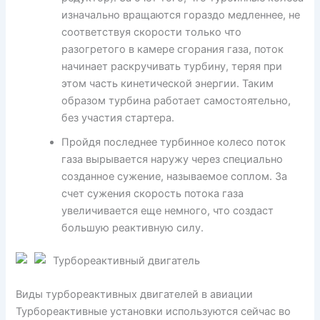
изначально вращаются гораздо медленнее, не
соответствуя скорости только что
разогретого в камере сгорания газа, поток
начинает раскручивать турбину, теряя при
этом часть кинетической энергии. Таким
образом турбина работает самостоятельно,
без участия стартера.
Пройдя последнее турбинное колесо поток
газа вырывается наружу через специально
созданное сужение, называемое соплом. За
счет сужения скорость потока газа
увеличивается еще немного, что создаст
большую реактивную силу.
Турбореактивный двигатель
Виды турбореактивных двигателей в авиации
Турбореактивные установки используются сейчас во