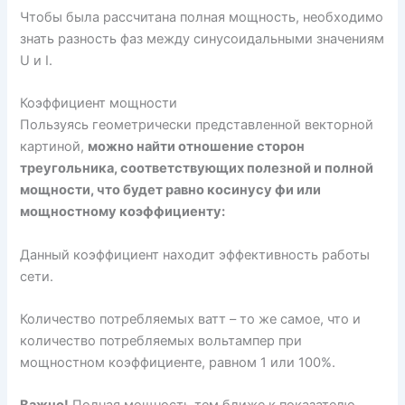
Чтобы была рассчитана полная мощность, необходимо
знать разность фаз между синусоидальными значениям
U и I.
Коэффициент мощности
Пользуясь геометрически представленной векторной
картиной,
можно найти отношение сторон
треугольника, соответствующих полезной и полной
мощности, что будет равно косинусу фи или
мощностному коэффициенту:
Данный коэффициент находит эффективность работы
сети.
Количество потребляемых ватт – то же самое, что и
количество потребляемых вольтампер при
мощностном коэффициенте, равном 1 или 100%.