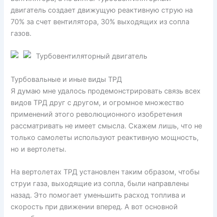
двигатель создает движущую реактивную струю на
70% за счет вентилятора, 30% выходящих из сопла
газов.
Турбовентиляторный двигатель
Турбовальные и иные виды ТРД
Я думаю мне удалось продемонстрировать связь всех
видов ТРД друг с другом, и огромное множество
применений этого революционного изобретения
рассматривать не имеет смысла. Скажем лишь, что не
только самолеты используют реактивную мощность,
но и вертолеты.
На вертолетах ТРД установлен таким образом, чтобы
струи газа, выходящие из сопла, были направлены
назад. Это помогает уменьшить расход топлива и
скорость при движении вперед. А вот основной