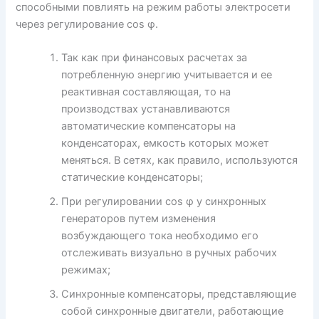
способными повлиять на режим работы электросети
через регулирование cos φ.
Так как при финансовых расчетах за
потребленную энергию учитывается и ее
реактивная составляющая, то на
производствах устанавливаются
автоматические компенсаторы на
конденсаторах, емкость которых может
меняться. В сетях, как правило, используются
статические конденсаторы;
При регулировании cos φ у синхронных
генераторов путем изменения
возбуждающего тока необходимо его
отслеживать визуально в ручных рабочих
режимах;
Синхронные компенсаторы, представляющие
собой синхронные двигатели, работающие