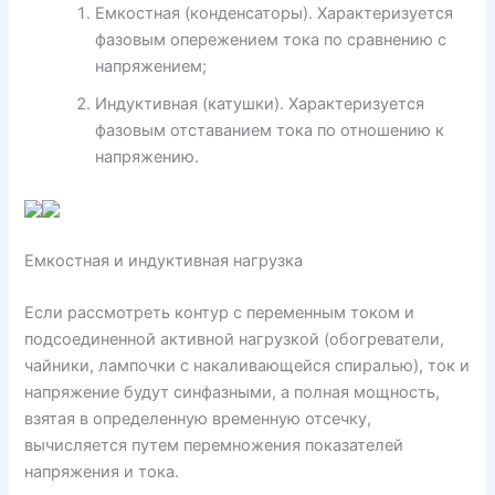
Емкостная (конденсаторы). Характеризуется
фазовым опережением тока по сравнению с
напряжением;
Индуктивная (катушки). Характеризуется
фазовым отставанием тока по отношению к
напряжению.
Емкостная и индуктивная нагрузка
Если рассмотреть контур с переменным током и
подсоединенной активной нагрузкой (обогреватели,
чайники, лампочки с накаливающейся спиралью), ток и
напряжение будут синфазными, а полная мощность,
взятая в определенную временную отсечку,
вычисляется путем перемножения показателей
напряжения и тока.