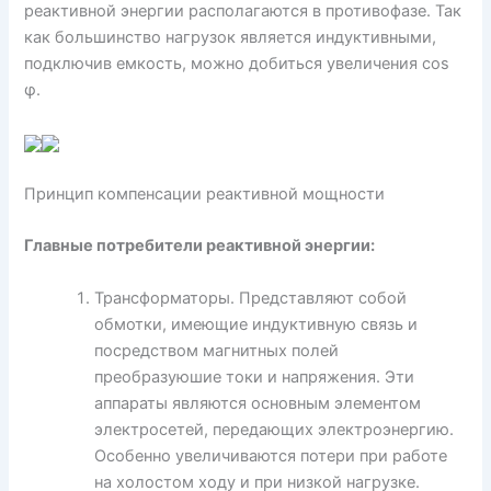
реактивной энергии располагаются в противофазе. Так
как большинство нагрузок является индуктивными,
подключив емкость, можно добиться увеличения cos
φ.
Принцип компенсации реактивной мощности
Главные потребители реактивной энергии:
Трансформаторы. Представляют собой
обмотки, имеющие индуктивную связь и
посредством магнитных полей
преобразуюшие токи и напряжения. Эти
аппараты являются основным элементом
электросетей, передающих электроэнергию.
Особенно увеличиваются потери при работе
на холостом ходу и при низкой нагрузке.