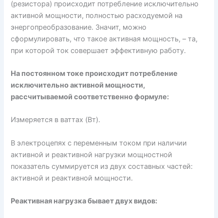
(резистора) происходит потребление исключительно
активной мощности, полностью расходуемой на
энергопреобразование. Значит, можно
сформулировать, что такое активная мощность, – та,
при которой ток совершает эффективную работу.
На постоянном токе происходит потребление
исключительно активной мощности,
рассчитываемой соответственно формуле:
Измеряется в ваттах (Вт).
В электроцепях с переменным током при наличии
активной и реактивной нагрузки мощностной
показатель суммируется из двух составных частей:
активной и реактивной мощности.
Реактивная нагрузка бывает двух видов: