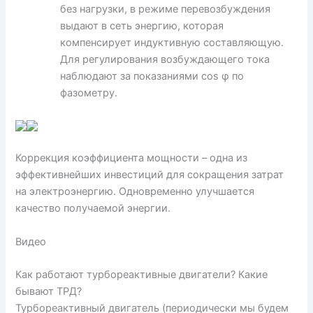
без нагрузки, в режиме перевозбуждения
выдают в сеть энергию, которая
компенсирует индуктивную составляющую.
Для регулирования возбуждающего тока
наблюдают за показаниями cos φ по
фазометру.
Коррекция коэффициента мощности – одна из
эффективнейших инвестиций для сокращения затрат
на электроэнергию. Одновременно улучшается
качество получаемой энергии.
Видео
Как работают турбореактивные двигатели? Какие
бывают ТРД?
Турбореактивный двигатель (периодически мы будем