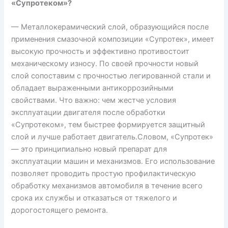
«Супротеком»?
— Металлокерамический слой, образующийся после
применения смазочной композиции «Супротек», имеет
высокую прочность и эффективно противостоит
механическому износу. По своей прочности новый
слой сопоставим с прочностью легированной стали и
обладает выраженными антикоррозийными
свойствами. Что важно: чем жестче условия
эксплуатации двигателя после обработки
«Супротеком», тем быстрее формируется защитный
слой и лучше работает двигатель.Словом, «Супротек»
— это принципиально новый препарат для
эксплуатации машин и механизмов. Его использование
позволяет проводить простую профилактическую
обработку механизмов автомобиля в течение всего
срока их службы и отказаться от тяжелого и
дорогостоящего ремонта.