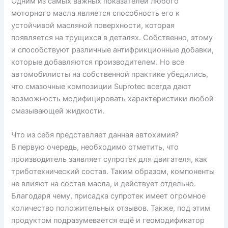
Одним из самых важных показателей любого
моторного масла является способность его к
устойчивой масляной поверхности, которая
появляется на трущихся в деталях. Собственно, этому
и способствуют различные антифрикционные добавки,
которые добавляются производителем. Но все
автомобилисты на собственной практике убедились,
что смазочные композиции Suprotec всегда дают
возможность модифицировать характеристики любой
смазывающей жидкости.
Что из себя представляет данная автохимия?
В первую очередь, необходимо отметить, что
производитель заявляет супротек для двигателя, как
триботехнический состав. Таким образом, компоненты
не влияют на состав масла, и действует отдельно.
Благодаря чему, присадка супротек имеет огромное
количество положительных отзывов. Также, под этим
продуктом подразумевается ещё и геомодификатор