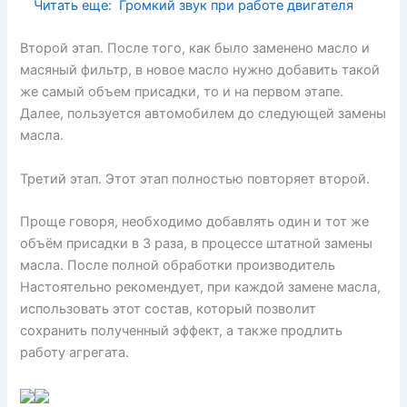
Читать еще:
Громкий звук при работе двигателя
Второй этап. После того, как было заменено масло и
масяный фильтр, в новое масло нужно добавить такой
же самый объем присадки, то и на первом этапе.
Далее, пользуется автомобилем до следующей замены
масла.
Третий этап. Этот этап полностью повторяет второй.
Проще говоря, необходимо добавлять один и тот же
объём присадки в 3 раза, в процессе штатной замены
масла. После полной обработки производитель
Настоятельно рекомендует, при каждой замене масла,
использовать этот состав, который позволит
сохранить полученный эффект, а также продлить
работу агрегата.