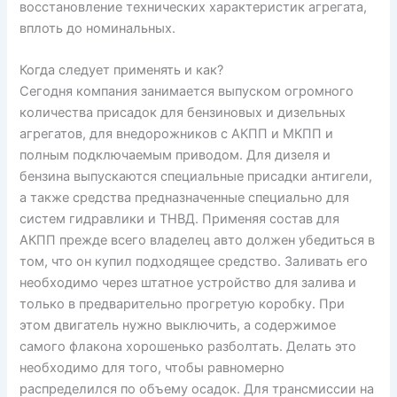
восстановление технических характеристик агрегата,
вплоть до номинальных.
Когда следует применять и как?
Сегодня компания занимается выпуском огромного
количества присадок для бензиновых и дизельных
агрегатов, для внедорожников с АКПП и МКПП и
полным подключаемым приводом. Для дизеля и
бензина выпускаются специальные присадки антигели,
а также средства предназначенные специально для
систем гидравлики и ТНВД. Применяя состав для
АКПП прежде всего владелец авто должен убедиться в
том, что он купил подходящее средство. Заливать его
необходимо через штатное устройство для залива и
только в предварительно прогретую коробку. При
этом двигатель нужно выключить, а содержимое
самого флакона хорошенько разболтать. Делать это
необходимо для того, чтобы равномерно
распределился по объему осадок. Для трансмиссии на