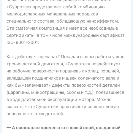
«Супротек» представляет собой комбинацию
мелкодисперсных минеральных порошков
специального состава, обладающую наноэффектом.
Эта смазочная композиция имеет все необходимые
сертификаты, в том числе международный сертификат
ISO-9001-2001.
Как действует препарат? Попадая в зоны работы узлов
трения деталей двигателя, «Супротек» воздействует
на рабочие поверхности поршневых колец, поршней,
вкладышей подшипников и шеек коленчатого вала и
как бы «залечивает» дефекты поверхностей деталей
(царапины, микротрещины, сколы и т.д.), появившиеся
в ходе длительной эксплуатации мотора. Можно
сказать, что «Супротек» практически создает новую
поверхность этих деталей.
— А насколько прочен этот новый слой, созданный