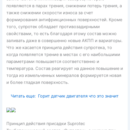
появляются в парах трения, снижении потерь трения, а
также снижении скорости износа за счет
формирования антифрикционных поверхностей. Кроме
того, супротек обладает противозадирными
свойствами, то есть благодаря этому состав можно
заливать даже в совершенно новые АКПП и вариаторы.
Что же касается принципа действия супротека, то
когда появляется трение в местах с его наибольшими
параметрами повышается соответственно и
температура. Состав реагирует на данное повышение и
тогда из измельченных минералов формируется новая
и более гладкая поверхность.
Читать еще:
Горит датчик двигателя что это значит
Принцип действия присадки Suprotec