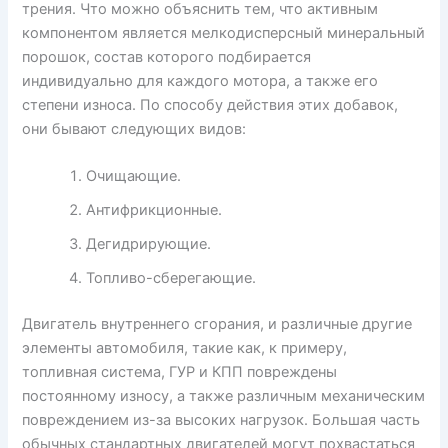
трения. Что можно объяснить тем, что активным
компонентом является мелкодисперсный минеральный
порошок, состав которого подбирается
индивидуально для каждого мотора, а также его
степени износа. По способу действия этих добавок,
они бывают следующих видов:
Очищающие.
Антифрикционные.
Дегидрирующие.
Топливо-сберегающие.
Двигатель внутреннего сгорания, и различные другие
элементы автомобиля, такие как, к примеру,
топливная система, ГУР и КПП повреждены
постоянному износу, а также различным механическим
повреждением из-за высоких нагрузок. Большая часть
обычных стандартных двигателей могут похвастаться