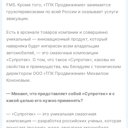
FMS. Кроме того, «ТПК Продвижение» занимается
грузоперевозками по всей России и оказывает услуги
эвакуации.
Есть в арсенале товаров компании и совершенно
уникальный — инновационный продукт, который
наверняка будет интересен всем владельцам
автомобилей, — это смазочные композиции
«Супротек». О том, что такое «Супротек», каковы их
свойства и преимущества, мы беседуем с техническим
директором ООО «ТПК Продвижение» Михаилом
Кононовым.
— Михаил, что представляет собой «Супротек» и с
какой целью его нужно применять?
— «Супротек» — это уникальная смазочная
композиция — разработка российских ученых, которая
помогает продлить жизнь двигателя автомобиля.