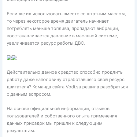
Если же их использовать вместе со штатным маслом,
то через некоторое время двигатель начинает
потреблять меньше топлива, пропадают вибрации,
восстанавливается давление в масляной системе,
увеличивается ресурс работы ДВС.
Действительно данное средство способно продлить
работу даже наполовину отработавшего свой ресурс
двигателя? Команда сайта Vodi.su решила разобраться
с данным вопросом.
На основе официальной информации, отзывов
пользователей и собственного опыта применения
данных присадок мы пришли к следующим
результатам.