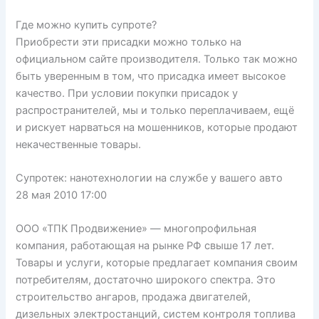
Где можно купить супроте?
Приобрести эти присадки можно только на
официальном сайте производителя. Только так можно
быть уверенным в том, что присадка имеет высокое
качество. При условии покупки присадок у
распространителей, мы и только переплачиваем, ещё
и рискует нарваться на мошенников, которые продают
некачественные товары.
Супротек: нанотехнологии на службе у вашего авто
28 мая 2010 17:00
ООО «ТПК Продвижение» — многопрофильная
компания, работающая на рынке РФ свыше 17 лет.
Товары и услуги, которые предлагает компания своим
потребителям, достаточно широкого спектра. Это
строительство ангаров, продажа двигателей,
дизельных электростанций, систем контроля топлива