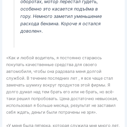
оборотах, мотор перестал гудеть,
особенно это касается подъёма в
гору. Немного заметил уменьшение
расхода бензина. Короче я остался
доволен».
«Как и любой водитель, я постоянно стараюсь
покупать качественные средства для своего
автомобиля, чтобы она радовала меня долгой
службой. В течение последних лет , я все чаще стал
замечать шумиху вокруг продуктов этой фирмы. Я
долго думал над тем брать его или не брать, но всё-
таки решил попробовать. Цена достаточно невысокая,
использовал я больше месяца, результат не заставил
себя ждать, деньги были потрачены не зря».
«У меня была пятерка, которая служила мне много лет,