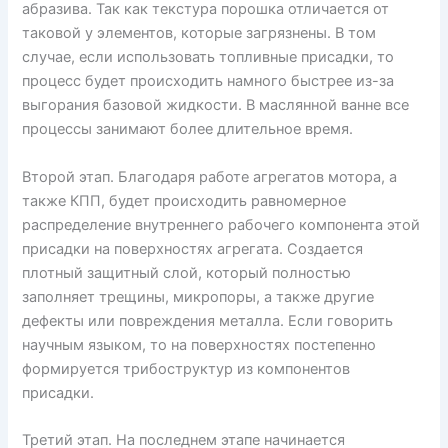
абразива. Так как текстура порошка отличается от
таковой у элементов, которые загрязнены. В том
случае, если использовать топливные присадки, то
процесс будет происходить намного быстрее из-за
выгорания базовой жидкости. В маслянной ванне все
процессы занимают более длительное время.
Второй этап. Благодаря работе агрегатов мотора, а
также КПП, будет происходить равномерное
распределение внутреннего рабочего компонента этой
присадки на поверхностях агрегата. Создается
плотный защитный слой, который полностью
заполняет трещины, микропоры, а также другие
дефекты или повреждения металла. Если говорить
научным языком, то на поверхностях постепенно
формируется трибоструктур из компонентов
присадки.
Третий этап. На последнем этапе начинается