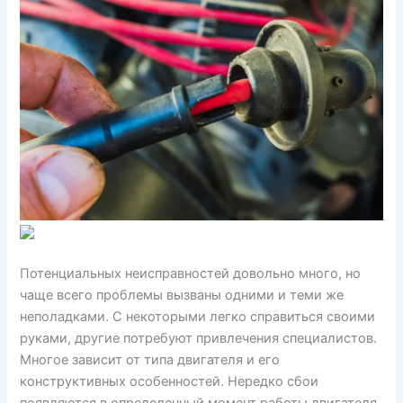
Потенциальных неисправностей довольно много, но
чаще всего проблемы вызваны одними и теми же
неполадками. С некоторыми легко справиться своими
руками, другие потребуют привлечения специалистов.
Многое зависит от типа двигателя и его
конструктивных особенностей. Нередко сбои
появляются в определенный момент работы двигателя,