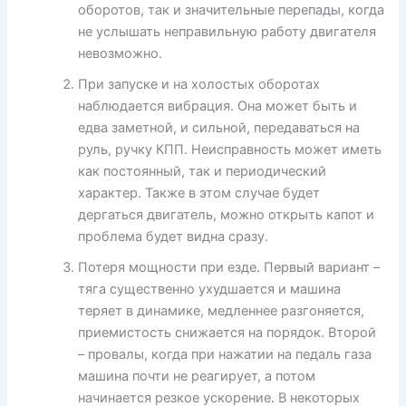
оборотов, так и значительные перепады, когда
не услышать неправильную работу двигателя
невозможно.
При запуске и на холостых оборотах
наблюдается вибрация. Она может быть и
едва заметной, и сильной, передаваться на
руль, ручку КПП. Неисправность может иметь
как постоянный, так и периодический
характер. Также в этом случае будет
дергаться двигатель, можно открыть капот и
проблема будет видна сразу.
Потеря мощности при езде. Первый вариант –
тяга существенно ухудшается и машина
теряет в динамике, медленнее разгоняется,
приемистость снижается на порядок. Второй
– провалы, когда при нажатии на педаль газа
машина почти не реагирует, а потом
начинается резкое ускорение. В некоторых