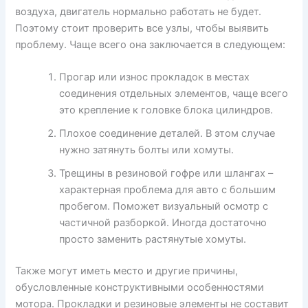
воздуха, двигатель нормально работать не будет.
Поэтому стоит проверить все узлы, чтобы выявить
проблему. Чаще всего она заключается в следующем:
Прогар или износ прокладок в местах
соединения отдельных элементов, чаще всего
это крепление к головке блока цилиндров.
Плохое соединение деталей. В этом случае
нужно затянуть болты или хомуты.
Трещины в резиновой гофре или шлангах –
характерная проблема для авто с большим
пробегом. Поможет визуальный осмотр с
частичной разборкой. Иногда достаточно
просто заменить растянутые хомуты.
Также могут иметь место и другие причины,
обусловленные конструктивными особенностями
мотора. Прокладки и резиновые элементы не составит