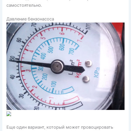
самостоятельно.
Давление бензонасоса
Еще один вариант, который может провоцировать