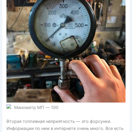
Манометр МП — 100
Вторая топливная неприятность — это форсунки.
Информации по ним в интернете очень много. Все есть