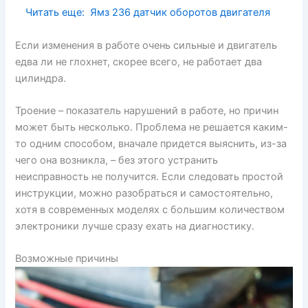
Читать еще:
Ямз 236 датчик оборотов двигателя
Если изменения в работе очень сильные и двигатель
едва ли не глохнет, скорее всего, не работает два
цилиндра.
Троение – показатель нарушений в работе, но причин
может быть несколько. Проблема не решается каким-
то одним способом, вначале придется выяснить, из-за
чего она возникла, – без этого устранить
неисправность не получится. Если следовать простой
инструкции, можно разобраться и самостоятельно,
хотя в современных моделях с большим количеством
электроники лучше сразу ехать на диагностику.
Возможные причины