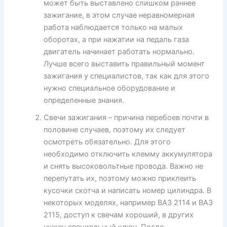
может быть выставлено слишком раннее
зажигание, в этом случае неравномерная
работа наблюдается только на малых
оборотах, а при нажатии на педаль газа
двигатель начинает работать нормально.
Лучше всего выставить правильный момент
зажигания у специалистов, так как для этого
нужно специальное оборудование и
определенные знания.
Свечи зажигания – причина перебоев почти в
половине случаев, поэтому их следует
осмотреть обязательно. Для этого
необходимо отключить клемму аккумулятора
и снять высоковольтные провода. Важно не
перепутать их, поэтому можно приклеить
кусочки скотча и написать номер цилиндра. В
некоторых моделях, например ВАЗ 2114 и ВАЗ
2115, доступ к свечам хороший, в других
нужен специальный ключ. После