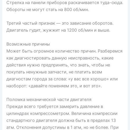
Стрелка на панели приборов раскачивается туда-сюда.
Обороты не могут стать на 800 об/мин.
Третий частый признак — это зависание оборотов.
Двигатель гудит, жужжит на 1200 об/мин и выше.
Возможные причины
Может быть огромное количество причин. Разберемся
как диагностировать данную неисправность, какие
действия нужно предпринять, что знать, чтобы не
покупать ненужные запчасти, не платить всем
диагностам города за слова: «у вас все хорошо» или
наоборот: «давайте поменяем это, и вот это».
Поломка механической части двигателя
Прежде всего требуется замерить давление в
цилиндрах компрессометром. Величина компрессии
стандартного двигателя должна быть в пределах 13
атм. Отклонения допустимы в 1 атм, но не более. При