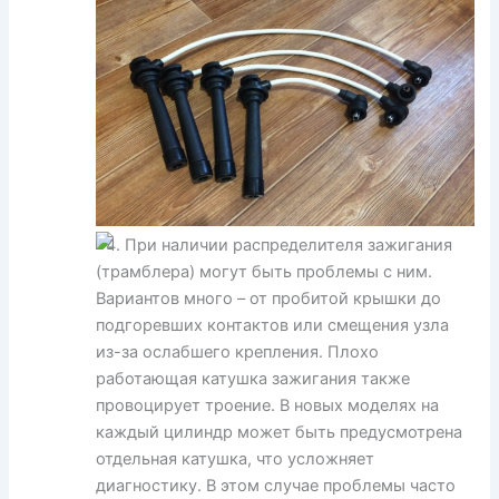
При наличии распределителя зажигания
(трамблера) могут быть проблемы с ним.
Вариантов много – от пробитой крышки до
подгоревших контактов или смещения узла
из-за ослабшего крепления. Плохо
работающая катушка зажигания также
провоцирует троение. В новых моделях на
каждый цилиндр может быть предусмотрена
отдельная катушка, что усложняет
диагностику. В этом случае проблемы часто