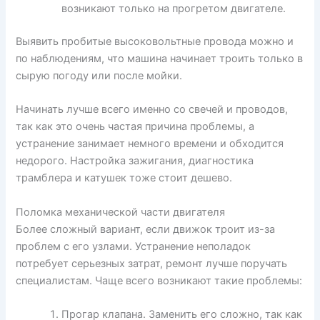
возникают только на прогретом двигателе.
Выявить пробитые высоковольтные провода можно и
по наблюдениям, что машина начинает троить только в
сырую погоду или после мойки.
Начинать лучше всего именно со свечей и проводов,
так как это очень частая причина проблемы, а
устранение занимает немного времени и обходится
недорого. Настройка зажигания, диагностика
трамблера и катушек тоже стоит дешево.
Поломка механической части двигателя
Более сложный вариант, если движок троит из-за
проблем с его узлами. Устранение неполадок
потребует серьезных затрат, ремонт лучше поручать
специалистам. Чаще всего возникают такие проблемы:
Прогар клапана. Заменить его сложно, так как