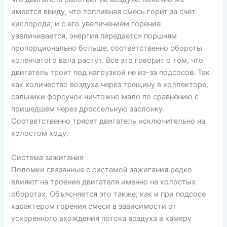
имеется ввиду, что топливная смесь горит за счет
кислорода, и с его увеличением горение
увеличивается, энергия передается поршням
пропорционально больше, соответственно обороты
коленчатого вала растут. Все это говорит о том, что
двигатель троит под нагрузкой не из-за подсосов. Так
как количество воздуха через трещину в коллекторе,
сальники форсунок ничтожно мало по сравнению с
пришедшем через дроссельную заслонку.
Соответственно трясет двигатель исключительно на
холостом ходу.
Система зажигания
Поломки связанные с системой зажигания редко
влияют на троение двигателя именно на холостых
оборотах. Объясняется это также, как и при подсосе
характером горения смеси в зависимости от
ускоренного вхождения потока воздуха в камеру