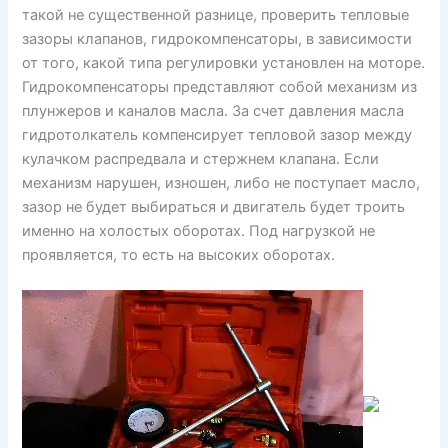
такой не существенной разнице, проверить тепловые
зазоры клапанов, гидрокомпенсаторы, в зависимости
от того, какой типа регулировки установлен на моторе.
Гидрокомпенсаторы представляют собой механизм из
плунжеров и каналов масла. За счет давления масла
гидротолкатель компенсирует тепловой зазор между
кулачком распредвала и стержнем клапана. Если
механизм нарушен, изношен, либо не поступает масло,
зазор не будет выбираться и двигатель будет троить
именно на холостых оборотах. Под нагрузкой не
проявляется, то есть на высоких оборотах.