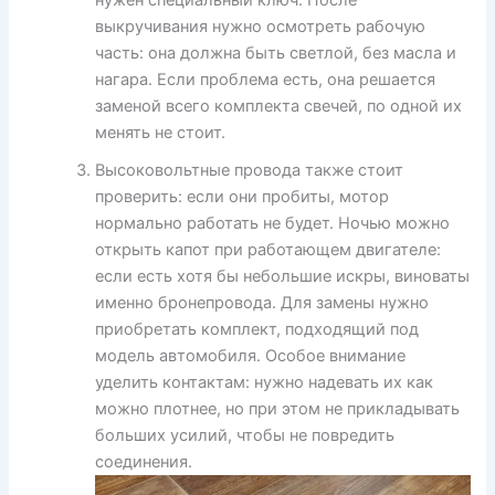
выкручивания нужно осмотреть рабочую
часть: она должна быть светлой, без масла и
нагара. Если проблема есть, она решается
заменой всего комплекта свечей, по одной их
менять не стоит.
Высоковольтные провода также стоит
проверить: если они пробиты, мотор
нормально работать не будет. Ночью можно
открыть капот при работающем двигателе:
если есть хотя бы небольшие искры, виноваты
именно бронепровода. Для замены нужно
приобретать комплект, подходящий под
модель автомобиля. Особое внимание
уделить контактам: нужно надевать их как
можно плотнее, но при этом не прикладывать
больших усилий, чтобы не повредить
соединения.