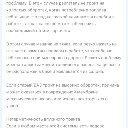
проблему. В этом случае двигатель не троит на
холостых оборотах, когда потребление топлива
небольшое. Но под нагрузкой начинаются перебои в
работе, так как насос не может обеспечить
необходимый объем горючего.
В этом случае машина не тянет, если резко нажать на
газ, часто заметны провалы в работе, что особенно
небезопасно при маневрах на дороге. Решить проблему
можно только заменой топливного насоса, чаще всего
он расположен в баке и извлекается из салона.
Если старый ВАЗ троит на высоких оборотах, причина
может оказаться в поврежденной мембране
механического насоса или износе некоторых его
узлов.
Негерметичность впускного тракта
Если в любом месте этой системы есть подсос