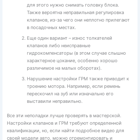
для этого нужно снимать головку блока.
Также вероятна неправильная регулировка
клапанов, из-за чего они неплотно прилегают
в посадочных местах.
Еще один вариант – износ толкателей
клапанов либо неисправные
гидрокомпенсаторы (в этом случае слышно
характерное цокание, особенно хорошо
различимое на малых оборотах).
Нарушение настройки ГРМ также приводит к
троению мотора. Например, если ремень
перескочил на зуб или изначально его
выставили неправильно.
Все эти неполадки лучше проверять в мастерской.
Настройки клапанов и ГРМ требуют определенной
квалификации, но, если найти подробное видео для
своей модели авто, можно отремонтировать и