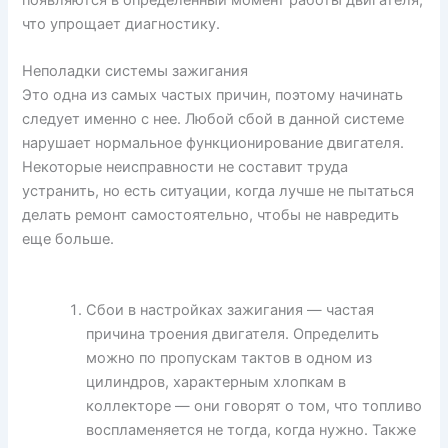
что упрощает диагностику.
Неполадки системы зажигания
Это одна из самых частых причин, поэтому начинать
следует именно с нее. Любой сбой в данной системе
нарушает нормальное функционирование двигателя.
Некоторые неисправности не составит труда
устранить, но есть ситуации, когда лучше не пытаться
делать ремонт самостоятельно, чтобы не навредить
еще больше.
Сбои в настройках зажигания — частая
причина троения двигателя. Определить
можно по пропускам тактов в одном из
цилиндров, характерным хлопкам в
коллекторе — они говорят о том, что топливо
воспламеняется не тогда, когда нужно. Также