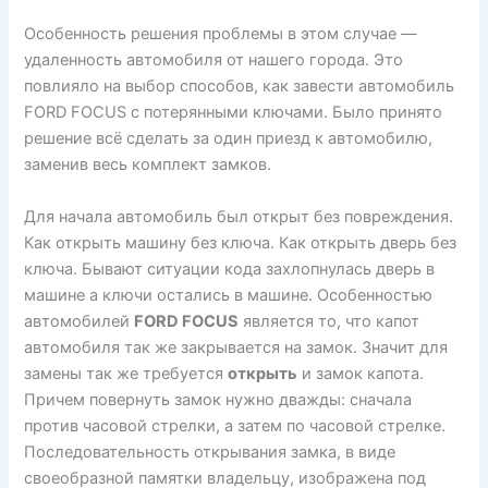
Особенность решения проблемы в этом случае —
удаленность автомобиля от нашего города. Это
повлияло на выбор способов, как завести автомобиль
FORD FOCUS с потерянными ключами. Было принято
решение всё сделать за один приезд к автомобилю,
заменив весь комплект замков.
Для начала автомобиль был открыт без повреждения.
Как открыть машину без ключа. Как открыть дверь без
ключа. Бывают ситуации кода захлопнулась дверь в
машине а ключи остались в машине. Особенностью
автомобилей
FORD FOCUS
является то, что капот
автомобиля так же закрывается на замок. Значит для
замены так же требуется
открыть
и замок капота.
Причем повернуть замок нужно дважды: сначала
против часовой стрелки, а затем по часовой стрелке.
Последовательность открывания замка, в виде
своеобразной памятки владельцу, изображена под