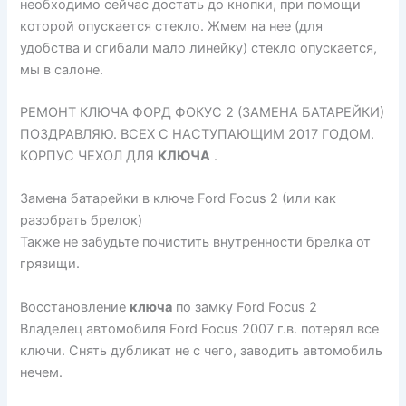
необходимо сейчас достать до кнопки, при помощи
которой опускается стекло. Жмем на нее (для
удобства и сгибали мало линейку) стекло опускается,
мы в салоне.
РЕМОНТ КЛЮЧА ФОРД ФОКУС 2 (ЗАМЕНА БАТАРЕЙКИ)
ПОЗДРАВЛЯЮ. ВСЕХ С НАСТУПАЮЩИМ 2017 ГОДОМ.
КОРПУС ЧЕХОЛ ДЛЯ
КЛЮЧА
.
Замена батарейки в ключе Ford Focus 2 (или как
разобрать брелок)
Также не забудьте почистить внутренности брелка от
грязищи.
Восстановление
ключа
по замку Ford Focus 2
Владелец автомобиля Ford Focus 2007 г.в. потерял все
ключи. Снять дубликат не с чего, заводить автомобиль
нечем.