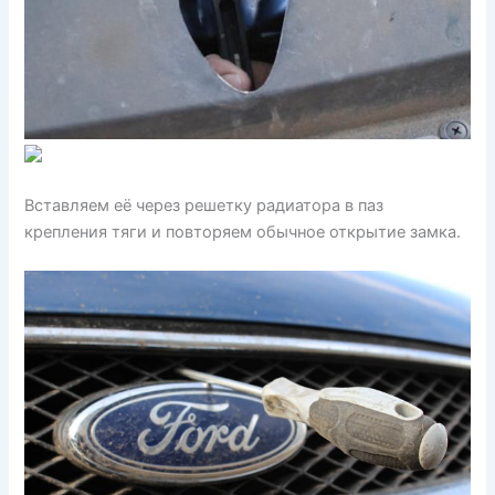
Вставляем её через решетку радиатора в паз
крепления тяги и повторяем обычное открытие замка.