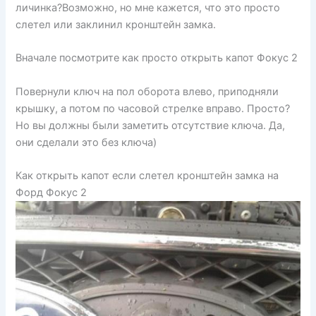
личинка?Возможно, но мне кажется, что это просто
слетел или заклинил кронштейн замка.
Вначале посмотрите как просто открыть капот Фокус 2
Повернули ключ на пол оборота влево, приподняли
крышку, а потом по часовой стрелке вправо. Просто?
Но вы должны были заметить отсутствие ключа. Да,
они сделали это без ключа)
Как открыть капот если слетел кронштейн замка на
Форд Фокус 2