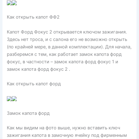
Как открыть капот ФФ2
Капот Форд Фокус 2 открывается ключом зажигания.
Здесь нет троса, и с салона его не возможно открыть
(по крайней мере, в данной комплектации). Для начала,
разберемся с тем, как работает замок капота форд
фокус, в частности – замок капота форд фокус 1 и
замок капота форд фокус 2 .
Как открыть капот форд
Замок капота форд
Как мы видим на фото выше, нужно вставить ключ
зажигания капота в замочную ячейку под фирменным