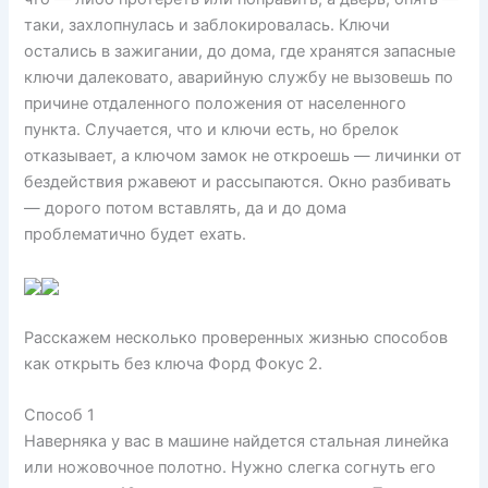
таки, захлопнулась и заблокировалась. Ключи
остались в зажигании, до дома, где хранятся запасные
ключи далековато, аварийную службу не вызовешь по
причине отдаленного положения от населенного
пункта. Случается, что и ключи есть, но брелок
отказывает, а ключом замок не откроешь — личинки от
бездействия ржавеют и рассыпаются. Окно разбивать
— дорого потом вставлять, да и до дома
проблематично будет ехать.
Расскажем несколько проверенных жизнью способов
как открыть без ключа Форд Фокус 2.
Способ 1
Наверняка у вас в машине найдется стальная линейка
или ножовочное полотно. Нужно слегка согнуть его