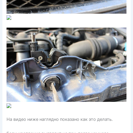
На видео ниже наглядно показано как это делать.