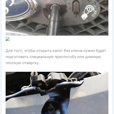
Для того, чтобы открыть капот без ключа нужно будет
подготовить специальную приспособу или длинную
плоскую отвертку.