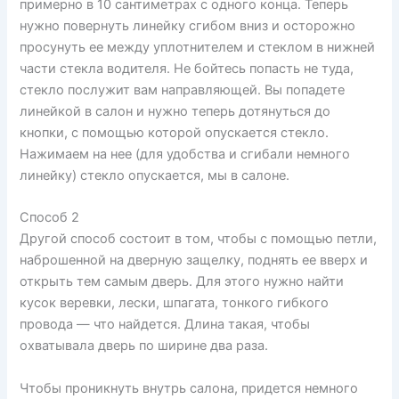
примерно в 10 сантиметрах с одного конца. Теперь
нужно повернуть линейку сгибом вниз и осторожно
просунуть ее между уплотнителем и стеклом в нижней
части стекла водителя. Не бойтесь попасть не туда,
стекло послужит вам направляющей. Вы попадете
линейкой в салон и нужно теперь дотянуться до
кнопки, с помощью которой опускается стекло.
Нажимаем на нее (для удобства и сгибали немного
линейку) стекло опускается, мы в салоне.
Способ 2
Другой способ состоит в том, чтобы с помощью петли,
наброшенной на дверную защелку, поднять ее вверх и
открыть тем самым дверь. Для этого нужно найти
кусок веревки, лески, шпагата, тонкого гибкого
провода — что найдется. Длина такая, чтобы
охватывала дверь по ширине два раза.
Чтобы проникнуть внутрь салона, придется немного