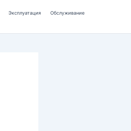
Эксплуатация
Обслуживание