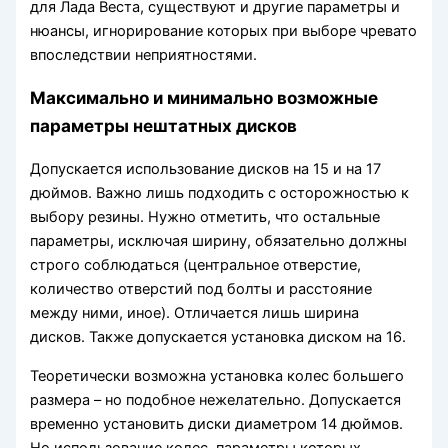
для Лада Веста, существуют и другие параметры и
нюансы, игнорирование которых при выборе чревато
впоследствии неприятностями.
Максимально и минимально возможные
параметры нештатных дисков
Допускается использование дисков на 15 и на 17
дюймов. Важно лишь подходить с осторожностью к
выбору резины. Нужно отметить, что остальные
параметры, исключая ширину, обязательно должны
строго соблюдаться (центральное отверстие,
количество отверстий под болты и расстояние
между ними, иное). Отличается лишь ширина
дисков. Также допускается установка диском на 16.
Теоретически возможна установка колес большего
размера – но подобное нежелательно. Допускается
временно установить диски диаметром 14 дюймов.
Но использование колес, параметры которых