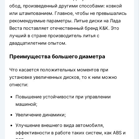
обод, произведенный другими способами: ковкой
или штампованием. Главное, чтобы не превышались
рекомендуемые параметры. Литые диски на Лада
Веста поставляет отечественный бренд K&K. Это
лучший в стране производитель литья с
двадцатилетним опытом.
Преимущества большего диаметра
Что касается положительных моментов при
установке увеличенных дисков, то к ним можно
отнести:
Повышение устойчивости при управлении
машиной;
Увеличение динамики;
Улучшение внешнего вида автомобиля,
эффективности в работе таких систем, как ABS и