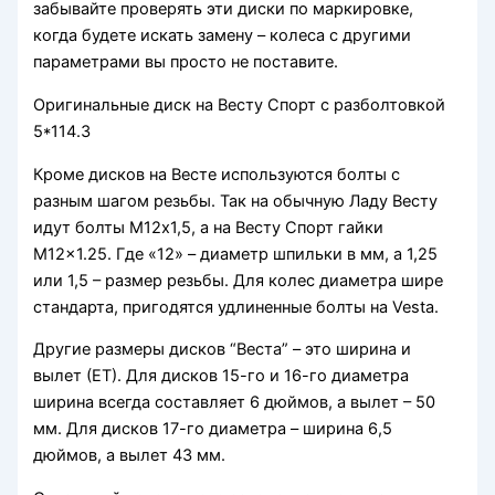
забывайте проверять эти диски по маркировке,
когда будете искать замену – колеса с другими
параметрами вы просто не поставите.
Оригинальные диск на Весту Спорт с разболтовкой
5*114.3
Кроме дисков на Весте используются болты с
разным шагом резьбы. Так на обычную Ладу Весту
идут болты M12х1,5, а на Весту Спорт гайки
M12x1.25. Где «12» – диаметр шпильки в мм, а 1,25
или 1,5 – размер резьбы. Для колес диаметра шире
стандарта, пригодятся удлиненные болты на Vesta.
Другие размеры дисков “Веста” – это ширина и
вылет (ЕТ). Для дисков 15-го и 16-го диаметра
ширина всегда составляет 6 дюймов, а вылет – 50
мм. Для дисков 17-го диаметра – ширина 6,5
дюймов, а вылет 43 мм.