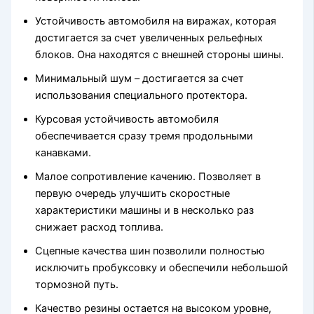
Устойчивость автомобиля на виражах, которая
достигается за счет увеличенных рельефных
блоков. Она находятся с внешней стороны шины.
Минимальный шум – достигается за счет
использования специального протектора.
Курсовая устойчивость автомобиля
обеспечивается сразу тремя продольными
канавками.
Малое сопротивление качению. Позволяет в
первую очередь улучшить скоростные
характеристики машины и в несколько раз
снижает расход топлива.
Сцепные качества шин позволили полностью
исключить пробуксовку и обеспечили небольшой
тормозной путь.
Качество резины остается на высоком уровне,