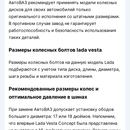
АвтоВАЗ рекомендует применять модели колесных
дисков для своих автомобилей только
оригинального исполнения со штатными размерами.
В противном случае завод не гарантирует
работоспособность и безопасность использования
таких деталей.
Размеры колесных болтов lada vesta
Размеры колесных болтов на данную модель Lada
подбираются с учетом типа диска, длины, диаметра,
шага резьбы и материала изготовления.
Рекомендованные размеры колес и
оптимальное давление в шинах
При замене АвтоВАЗ допускает установку ободов
большего диаметра: 17 или 18 дюймов. Напомним,
что впервые Lada Vesta Concept была представлена