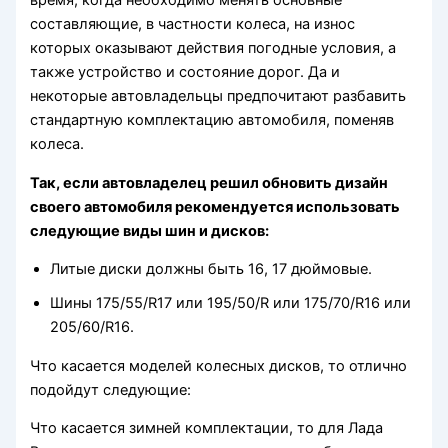
время, когда необходимо менять основные
составляющие, в частности колеса, на износ
которых оказывают действия погодные условия, а
также устройство и состояние дорог. Да и
некоторые автовладельцы предпочитают разбавить
стандартную комплектацию автомобиля, поменяв
колеса.
Так, если автовладелец решил обновить дизайн
своего автомобиля рекомендуется использовать
следующие виды шин и дисков:
Литые диски должны быть 16, 17 дюймовые.
Шины 175/55/R17 или 195/50/R или 175/70/R16 или
205/60/R16.
Что касается моделей колесных дисков, то отлично
подойдут следующие:
Что касается зимней комплектации, то для Лада