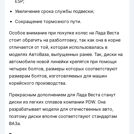
ESP;
Увеличение срока службы подвески;
Сокращение тормозного пути.
Особое внимание при покупке колес на Лада Веста
стоит обратить на разболтовку, так как она в корне
отличается от той, которая использовалась в
моделях АвтоВаза, выпущенных ранее. Так, диски на
автомобиле новой линейки крепятся при помощи
четырех болтов, размеры которых соответствуют
размерам болтов, изготовляемых для машин
корейского производства.
Прекрасным дополнением для Лада Веста станут
диски из легких сплавов компании PDW. Она
разрабатывает модели для отечественных авто,
поэтому диски вполне соответствуют стандартам
ВАЗа.