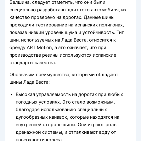
Белшина, следует отметить, что они были
специально разработаны для этого автомобиля, их
качество проверено на дорогах. Данные шины
проходили тестирование на испанских полигонах,
показав низкий уровень шума и устойчивость. Тип
шин, используемых на Лада Веста, относится к
бренду ART Motion, а это означает, что при
производстве резины используются испанские
стандарты качества.
Обозначим преимущества, которыми обладают
шины Лада Веста:
Высокая управляемость на дорогах при любых
погодных условиях. Это стало возможным,
благодаря использованию специальных
дугообразных канавок, которые находятся на
внутренней стороне шины. Они играют роль
дренажной системы, и отталкивают воду от
поверхности колеса.