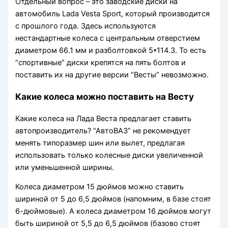
Отдельный вопрос – это заводские диски на
автомобиль Lada Vesta Sport, который производится
с прошлого года. Здесь используются
нестандартные колеса с центральным отверстием
диаметром 66.1 мм и разболтовкой 5*114.3. То есть
“спортивные” диски крепятся на пять болтов и
поставить их на другие версии “Весты” невозможно.
Какие колеса можно поставить на Весту
Какие колеса на Лада Веста предлагает ставить
автопроизводитель? “АвтоВАЗ” не рекомендует
менять типоразмер шин или вылет, предлагая
использовать только колесные диски увеличенной
или уменьшенной ширины.
Колеса диаметром 15 дюймов можно ставить
шириной от 5 до 6,5 дюймов (напомним, в базе стоят
6-дюймовые). А колеса диаметром 16 дюймов могут
быть шириной от 5,5 до 6,5 дюймов (базово стоят