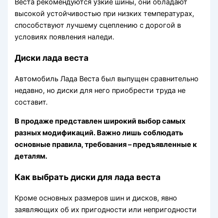
Веста рекомендуются узкие шины, они обладают
высокой устойчивостью при низких температурах,
способствуют лучшему сцеплению с дорогой в
условиях появления наледи.
Диски лада веста
Автомобиль Лада Веста был выпущен сравнительно
недавно, но диски для него приобрести труда не
составит.
В продаже представлен широкий выбор самых
разных модификаций. Важно лишь соблюдать
основные правила, требования – предъявленные к
деталям.
Как выбрать диски для лада веста
Кроме основных размеров шин и дисков, явно
заявляющих об их пригодности или непригодности