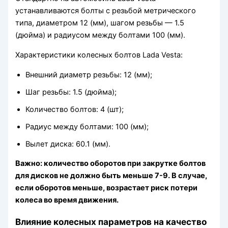
устанавливаются болты с резьбой метрического
типа, диаметром 12 (мм), шагом резьбы — 1.5
(дюйма) и радиусом между болтами 100 (мм).
Характеристики колесных болтов Lada Vesta:
Внешний диаметр резьбы: 12 (мм);
Шаг резьбы: 1.5 (дюйма);
Количество болтов: 4 (шт);
Радиус между болтами: 100 (мм);
Вылет диска: 60.1 (мм).
Важно: количество оборотов при закрутке болтов
для дисков не должно быть меньше 7-9. В случае,
если оборотов меньше, возрастает риск потери
колеса во время движения.
Влияние колесных параметров на качество