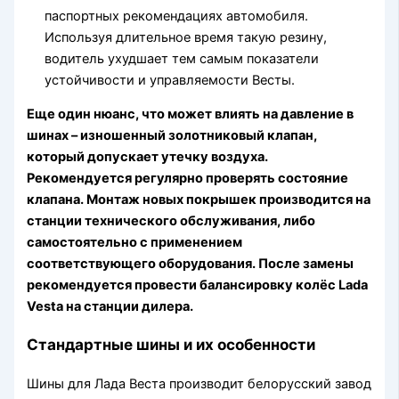
паспортных рекомендациях автомобиля.
Используя длительное время такую резину,
водитель ухудшает тем самым показатели
устойчивости и управляемости Весты.
Еще один нюанс, что может влиять на давление в
шинах – изношенный золотниковый клапан,
который допускает утечку воздуха.
Рекомендуется регулярно проверять состояние
клапана. Монтаж новых покрышек производится на
станции технического обслуживания, либо
самостоятельно с применением
соответствующего оборудования. После замены
рекомендуется провести балансировку колёс Lada
Vesta на станции дилера.
Стандартные шины и их особенности
Шины для Лада Веста производит белорусский завод