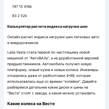
747 15 416k
83 2 52k
Калькулятор расчета индекса нагрузки шин
Онлайн расчет индекса нагрузки шин легковых авто
и внедорожников
Lada Vesta стала первой по-настоящему новой
машиной от “АвтоВАЗа”, а не доработанной версией
предшественников. Автомобиль получил новую
платформу, новый кузов и новые колеса. Инженеры
отказались даже от разболтовки 4*98, которая
использовалась еще со времен “копейки”. Давайте
разберемся детальнее какие диски и шины на
“Весте” стоят с завода, а какие можно установить.
Какие колеса на Весте