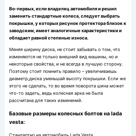
Во-первых, если владелец автомобиля и решил
заменить стандартные колеса, следует выбрать
покрышки, у которых рисунок протектора близок к
заводским, имеет аналогичные характеристики и
обладает равной степенью износа.
Меняя ширину диска, не стоит забывать о том, что
изменяются не только внешний вид машины, но и
некоторые свойства, и не всегда в лучшую сторону.
Поэтому стоит помнить правило – увеличиваешь
диаметр,диска уменьшай высоту покрышки. Если же
этого не сделать, то во время поворота шина может
что-то задеть, ведь колесная арка не была
рассчитана для таких изменений.
Базовые размеры колесных болтов на lada
vesta:
Стандартно на автомобиль Lada Vesta