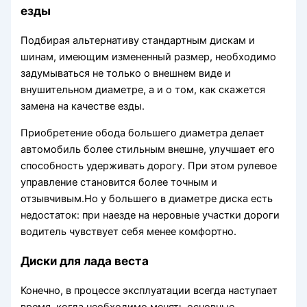
езды
Подбирая альтернативу стандартным дискам и
шинам, имеющим измененный размер, необходимо
задумываться не только о внешнем виде и
внушительном диаметре, а и о том, как скажется
замена на качестве езды.
Приобретение обода большего диаметра делает
автомобиль более стильным внешне, улучшает его
способность удерживать дорогу. При этом рулевое
управление становится более точным и
отзывчивым.Но у большего в диаметре диска есть
недостаток: при наезде на неровные участки дороги
водитель чувствует себя менее комфортно.
Диски для лада веста
Конечно, в процессе эксплуатации всегда наступает