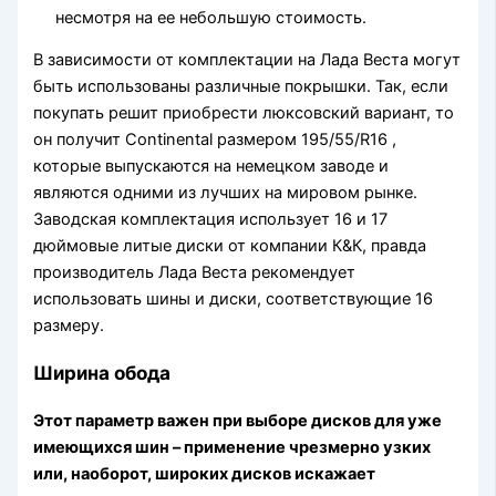
несмотря на ее небольшую стоимость.
В зависимости от комплектации на Лада Веста могут
быть использованы различные покрышки. Так, если
покупать решит приобрести люксовский вариант, то
он получит Continental размером 195/55/R16 ,
которые выпускаются на немецком заводе и
являются одними из лучших на мировом рынке.
Заводская комплектация использует 16 и 17
дюймовые литые диски от компании К&К, правда
производитель Лада Веста рекомендует
использовать шины и диски, соответствующие 16
размеру.
Ширина обода
Этот параметр важен при выборе дисков для уже
имеющихся шин – применение чрезмерно узких
или, наоборот, широких дисков искажает