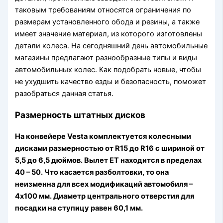
таковым требованиям относятся ограничения по
размерам установленного обода и резины, а также
имеет значение материал, из которого изготовлены
детали колеса. На сегодняшний день автомобильные
магазины предлагают разнообразные типы и виды
автомобильных колес. Как подобрать новые, чтобы
не ухудшить качество езды и безопасность, поможет
разобраться данная статья.
Размерность штатных дисков
На конвейере Vesta комплектуется колесными
дисками размерностью от R15 до R16 с шириной от
5,5 до 6,5 дюймов. Вылет ЕТ находится в пределах
40 – 50. Что касается разболтовки, то она
неизменна для всех модификаций автомобиля –
4х100 мм. Диаметр центрального отверстия для
посадки на ступицу равен 60,1 мм.