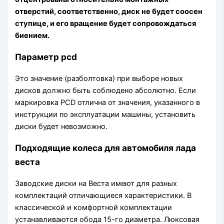
отверстий, соответственно, диск не будет соосен
ступице, и его вращение будет сопровождаться
биением.
Параметр pcd
Это значение (разболтовка) при выборе новых
дисков должно быть соблюдено абсолютно. Если
маркировка PCD отлична от значения, указанного в
инструкции по эксплуатации машины, установить
диски будет невозможно.
Подходящие колеса для автомобиля лада
веста
Заводские диски на Веста имеют для разных
комплектаций отличающиеся характеристики. В
классической и комфортной комплектации
устанавливаются обода 15-го диаметра. Люксовая