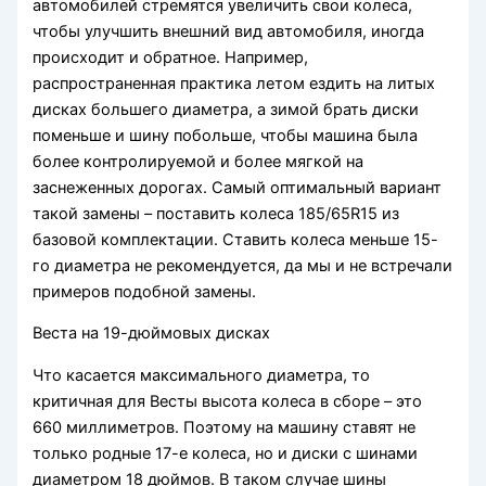
автомобилей стремятся увеличить свои колеса,
чтобы улучшить внешний вид автомобиля, иногда
происходит и обратное. Например,
распространенная практика летом ездить на литых
дисках большего диаметра, а зимой брать диски
поменьше и шину побольше, чтобы машина была
более контролируемой и более мягкой на
заснеженных дорогах. Самый оптимальный вариант
такой замены – поставить колеса 185/65R15 из
базовой комплектации. Ставить колеса меньше 15-
го диаметра не рекомендуется, да мы и не встречали
примеров подобной замены.
Веста на 19-дюймовых дисках
Что касается максимального диаметра, то
критичная для Весты высота колеса в сборе – это
660 миллиметров. Поэтому на машину ставят не
только родные 17-е колеса, но и диски с шинами
диаметром 18 дюймов. В таком случае шины