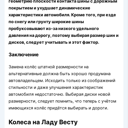
геометрию плоскости контакта шины с дорожным
покрытием и ухудшает динамические
характеристики автомобиля. Кроме того, при езде
по снегу или грунту широкие шины
пробуксовывают из-за низкого удельного
давления на дорогу, поэтому выбирая размер шин и
дисков, следует учитывать и этот фактор.
Заключение
Замена колёс штатной размерности на
альтернативные должна быть хорошо продумана
автовладельцем. Исходить только из соображений
стильности и даже улучшения характеристик
автомобиля недостаточно. Выбирая диски новой
размерности, следует помнить, что теперь с учётом
имеющихся колёс придётся выбирать и дороги.
Колеса на Ладу Весту