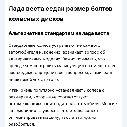
Лада веста седан размер болтов
колесных дисков
Альтернатива стандартам на лада веста
Стандартные колеса устраивают не каждого
автолюбителя и, конечно, возникает вопрос об
альтернативных моделях. Важно понимать, что
прежде чем совершить манипуляции по смене колес
необходимо определиться с вопросом, а выиграет
ли автомобиль от этого.
Итак, очень популярно устанавливать колеса с
размерами, которые не соответствуют
рекомендациям производителя автомобиля. Многие
автомобилисты уверены, что это позволяет
оптимизировать машину, так ли это нужно
разобраться.