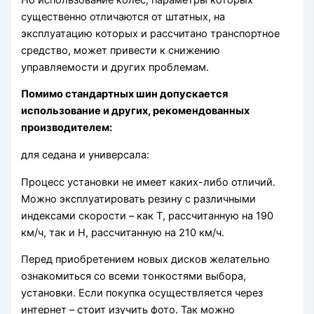
существенно отличаются от штатных, на
эксплуатацию которых и рассчитано транспортное
средство, может привести к снижению
управляемости и других проблемам.
Помимо стандартных шин допускается
использование и других, рекомендованных
производителем:
для седана и универсала:
Процесс установки не имеет каких-либо отличий.
Можно эксплуатировать резину с различными
индексами скорости – как Т, рассчитанную на 190
км/ч, так и Н, рассчитанную на 210 км/ч.
Перед приобретением новых дисков желательно
ознакомиться со всеми тонкостями выбора,
установки. Если покупка осуществляется через
интернет – стоит изучить фото. Так можно