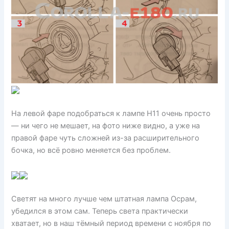
На левой фаре подобраться к лампе H11 очень просто
— ни чего не мешает, на фото ниже видно, а уже на
правой фаре чуть сложней из-за расширительного
бочка, но всё ровно меняется без проблем.
Светят на много лучше чем штатная лампа Осрам,
убедился в этом сам. Теперь света практически
хватает, но в наш тёмный период времени с ноября по