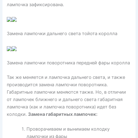
лампочка зафиксирована.
Замена лампочки дальнего света тойота королла
Замена лампочки поворотника передней фары королла
Так же меняется и лампочка дальнего света, и также
производится замена лампочки поворотника.
Габаритные лампочки меняются также. Но, в отличии
от лампочек ближнего и дальнего света габаритная
лампочка (как и лампочка поворотника) идет без
колодки.
Замена габаритных лампочек:
Проворачиваем и вынимаем колодку
лампочки из фары