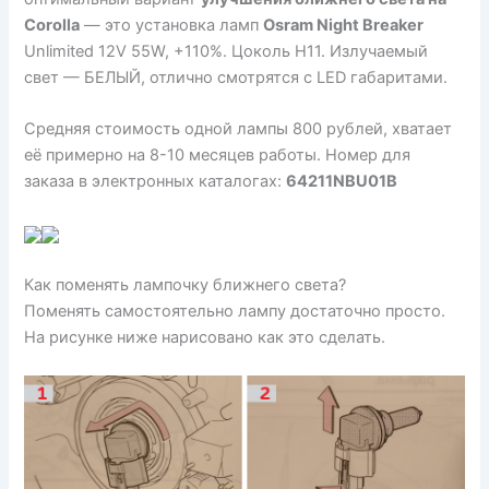
Corolla
— это установка ламп
Osram Night Breaker
Unlimited 12V 55W, +110%. Цоколь H11. Излучаемый
свет — БЕЛЫЙ, отлично смотрятся с LED габаритами.
Средняя стоимость одной лампы 800 рублей, хватает
её примерно на 8-10 месяцев работы. Номер для
заказа в электронных каталогах:
64211NBU01B
Как поменять лампочку ближнего света?
Поменять самостоятельно лампу достаточно просто.
На рисунке ниже нарисовано как это сделать.