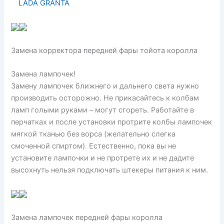
LADA GRANTA
Замена корректора передней фары тойота королла
Замена лампочек!
Замену лампочек ближнего и дальнего света нужно
производить осторожно. Не прикасайтесь к колбам
ламп голыми руками – могут сгореть. Работайте в
перчатках и после установки протрите колбы лампочек
мягкой тканью без ворса (желательно слегка
смоченной спиртом). Естественно, пока вы не
установите лампочки и не протрете их и не дадите
высохнуть нельзя подключать штекеры питания к ним.
Замена лампочек передней фары королла