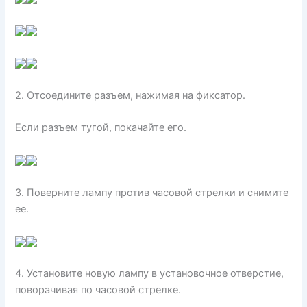
2. Отсоедините разъем, нажимая на фиксатор.
Если разъем тугой, покачайте его.
3. Поверните лампу против часовой стрелки и снимите
ее.
4. Установите новую лампу в установочное отверстие,
поворачивая по часовой стрелке.