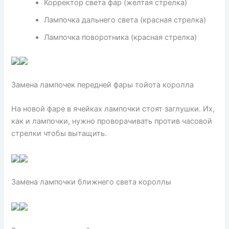
Корректор света фар (желтая стрелка)
Лампочка дальнего света (красная стрелка)
Лампочка поворотника (красная стрелка)
Замена лампочек передней фары тойота королла
На новой фаре в ячейках лампочки стоят заглушки. Их,
как и лампочки, нужно проворачивать против часовой
стрелки чтобы вытащить.
Замена лампочки ближнего света короллы