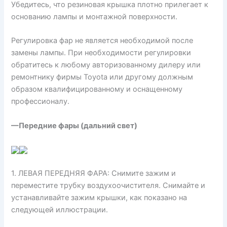
Убедитесь, что резиновая крышка плотно прилегает к
основанию лампы и монтажной поверхности.
Регулировка фар не является необходимой после
замены лампы. При необходимости регулировки
обратитесь к любому авторизованному дилеру или
ремонтнику фирмы Toyota или другому должным
образом квалифицированному и оснащенному
профессионалу.
—Передние фары (дальний свет)
1. ЛЕВАЯ ПЕРЕДНЯЯ ФАРА: Снимите зажим и
переместите трубку воздухоочистителя. Снимайте и
устанавливайте зажим крышки, как показано на
следующей иллюстрации.