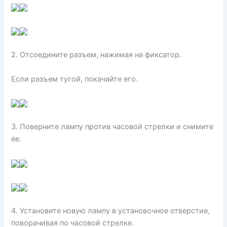
2. Отсоедините разъем, нажимая на фиксатор.
Если разъем тугой, покачайте его.
3. Поверните лампу против часовой стрелки и снимите
ее.
4. Установите новую лампу в установочное отверстие,
поворачивая по часовой стрелке.