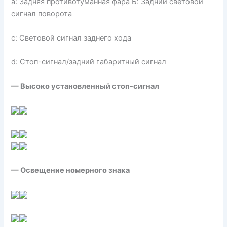
а: Задняя противотуманная фара Ь: Задний световой
сигнал поворота
с: Световой сигнал заднего хода
d: Стоп-сигнал/задний габаритный сигнал
— Высоко установленный стоп-сигнал
— Освещение номерного знака