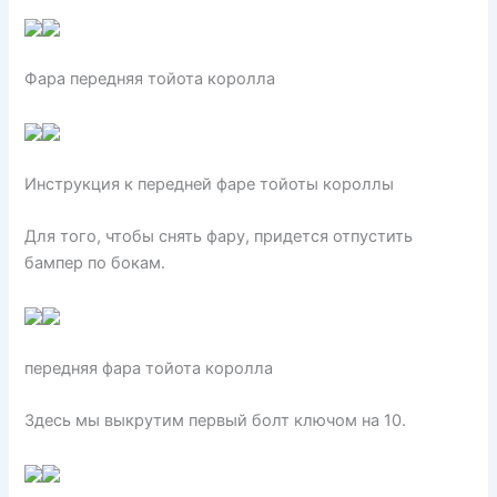
Фара передняя тойота королла
Инструкция к передней фаре тойоты короллы
Для того, чтобы снять фару, придется отпустить
бампер по бокам.
передняя фара тойота королла
Здесь мы выкрутим первый болт ключом на 10.