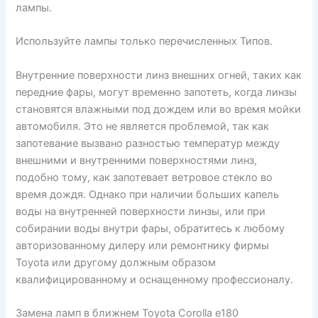
лампы.
Используйте лампы только перечисленных Типов.
Внутренние поверхности линз внешних огней, таких как
передние фары, могут временно запотеть, когда линзы
становятся влажными под дождем или во время мойки
автомобиля. Это не является проблемой, так как
запотевание вызвано разностью температур между
внешними и внутренними поверхностями линз,
подобно тому, как запотевает ветровое стекло во
время дождя. Однако при наличии больших капель
воды на внутренней поверхности линзы, или при
собирании воды внутри фары, обратитесь к любому
авторизованному дилеру или ремонтнику фирмы
Toyota или другому должным образом
квалифицированному и оснащенному профессионалу.
Замена ламп в ближнем Toyota Corolla e180