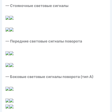
— Стояночные световые сигналы
— Передние световые сигналы поворота
— Боковые световые сигналы поворота (тип А)