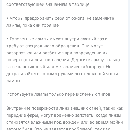
соответствующей значениям в таблице.
• Чтобы предохранить себя от ожога, не заменяйте
лампы, пока они горячие.
• Галогенные лампы имеют внутри сжатый газ и
требуют специального обращения. Они могут
разорваться или разбиться при повреждении их
поверхности или при падении. Держите лампу только
за ее пластиковый или металлический корпус. Не
дотрагивайтесь голыми руками до стеклянной части
лампы.
Используйте лампы только перечисленных типов.
Внутренние поверхности линз внешних огней, таких как
передние фары, могут временно запотеть, когда линзы
становятся влажными под дождем или во время мойки
автомобиля. Это не является проблемой, так как