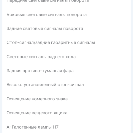
Передние световые сигналы поворота
Боковые световые сигналы поворота
Задние световые сигналы поворота
Стоп-сигнал/задние габаритные сигналы
Световые сигналы заднего хода
Задняя противо-туманная фара
Высоко установленный стоп-сигнал
Освещение номерного знака
Освещение вещевого ящика
А: Галогенные лампы Н7