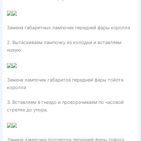
Замена габаритных лампочек передней фары королла
2. Вытаскиваем лампочку из колодки и вставляем
новую
Замена лампочек габаритов передней фары тойота
королла
3. Вставляем в гнездо и проворачиваем по часовой
стрелке до упора.
Замена лампочки подсветки передней фары тойота