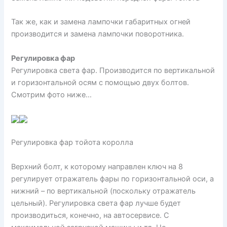
Так же, как и замена лампочки габаритных огней
производится и замена лампочки поворотника.
Регулировка фар
Регулировка света фар. Производится по вертикальной
и горизонтальной осям с помощью двух болтов.
Смотрим фото ниже…
Регулировка фар тойота королла
Верхний болт, к которому направлен ключ на 8
регулирует отражатель фары по горизонтальной оси, а
нижний – по вертикальной (поскольку отражатель
цельный). Регулировка света фар лучше будет
производиться, конечно, на автосервисе. С