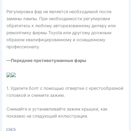
Регулировка фар не является необходимой после
замены лампы. При необходимости регулировки
обратитесь к любому авторизованному дилеру или
ремонтнику фирмы Toyota или другому должным
образом квалифицированному и оснащенному
профессионалу.
—Передние противотуманные фары
1. Удалите болт с помощью отвертки с крестообразной
головкой и снимите зажим.
Снимайте и устанавливайте зажим крышки, как
показано на следующей иллюстрации.