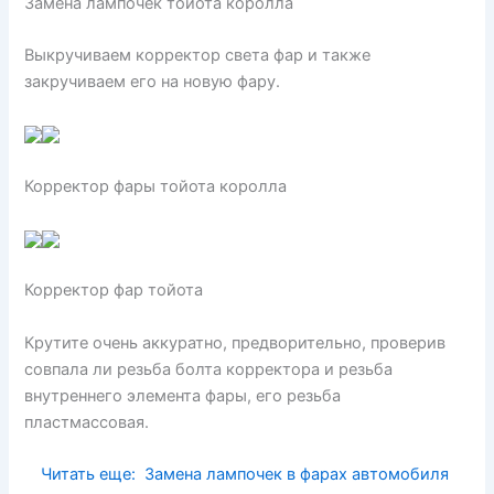
Замена лампочек тойота королла
Выкручиваем корректор света фар и также
закручиваем его на новую фару.
Корректор фары тойота королла
Корректор фар тойота
Крутите очень аккуратно, предворительно, проверив
совпала ли резьба болта корректора и резьба
внутреннего элемента фары, его резьба
пластмассовая.
Читать еще:
Замена лампочек в фарах автомобиля