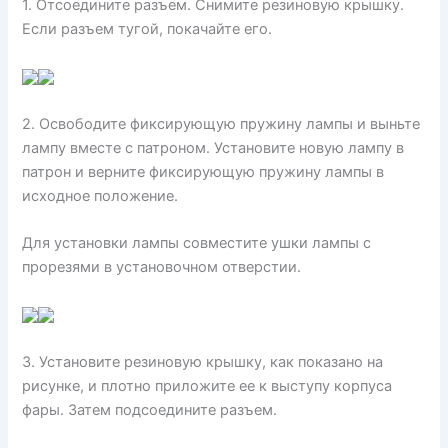
1. Отсоедините разъем. Снимите резиновую крышку.
Если разъем тугой, покачайте его.
2. Освободите фиксирующую пружину лампы и выньте
лампу вместе с патроном. Установите новую лампу в
патрон и верните фиксирующую пружину лампы в
исходное положение.
Для установки лампы совместите ушки лампы с
прорезями в установочном отверстии.
3. Установите резиновую крышку, как показано на
рисунке, и плотно приложите ее к выступу корпуса
фары. Затем подсоедините разъем.