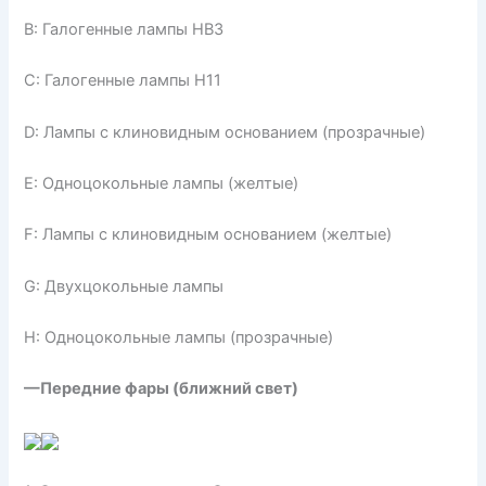
В: Галогенные лампы НВЗ
С: Галогенные лампы Н11
D: Лампы с клиновидным основанием (прозрачные)
Е: Одноцокольные лампы (желтые)
F: Лампы с клиновидным основанием (желтые)
G: Двухцокольные лампы
Н: Одноцокольные лампы (прозрачные)
—Передние фары (ближний свет)