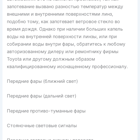
запотевание вызвано разностью температур между
внешними и внутренними поверхностями линз,
подобно тому, как запотевает ветровое стекло во
время дождя. Однако при наличии больших капель
воды на внутренней поверхности линзы, или при
собирании воды внутри фары, обратитесь к любому
авторизованному дилеру или ремонтнику фирмы
Toyota или другому должным образом
квалифицированному иоснащенному профессионалу.
Передние фары (ближний свет)
Передние фары (дальний свет)
Передние противо-туманные фары
Стояночные световые сигналы