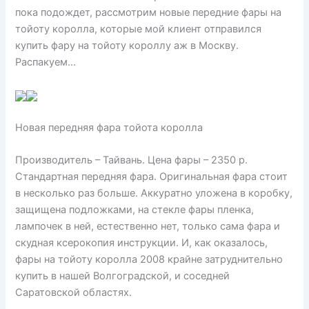
пока подождет, рассмотрим новые передние фары на
тойоту королла, которые мой клиент отправился
купить фару на тойоту короллу аж в Москву.
Распакуем…
Новая передняя фара тойота королла
Производитель – Тайвань. Цена фары – 2350 р.
Стандартная передняя фара. Оригинальная фара стоит
в несколько раз больше. Аккуратно уложена в коробку,
защищена подложками, на стекле фары пленка,
лампочек в ней, естественно нет, только сама фара и
скудная ксерокопия инструкции. И, как оказалось,
фары на тойоту королла 2008 крайне затруднительно
купить в нашей Волгоградской, и соседней
Саратовской областях.