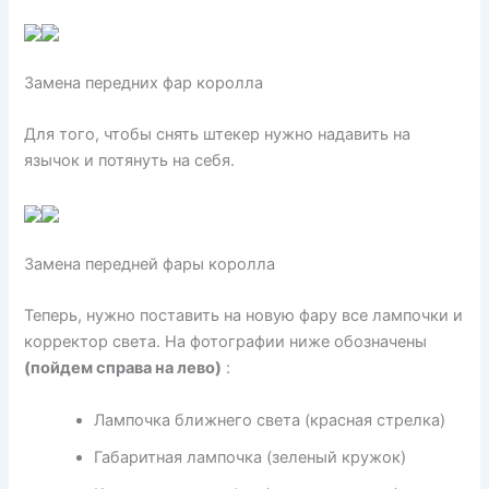
Замена передних фар королла
Для того, чтобы снять штекер нужно надавить на
язычок и потянуть на себя.
Замена передней фары королла
Теперь, нужно поставить на новую фару все лампочки и
корректор света. На фотографии ниже обозначены
(пойдем справа на лево)
:
Лампочка ближнего света (красная стрелка)
Габаритная лампочка (зеленый кружок)