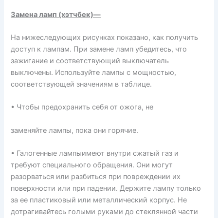
Замена ламп (хэтчбек)—
На нижеследующих рисунках показано, как получить
доступ к лампам. При замене ламп убедитесь, что
зажигание и соответствующий выключатель
выключены. Используйте лампы с мощностью,
соответствующей значениям в таблице.
• Чтобы предохранить себя от ожога, не
заменяйте лампы, пока они горячие.
• Галогенные лампыимеют внутри сжатый газ и
требуют специального обращения. Они могут
разорваться или разбиться при повреждении их
поверхности или при падении. Держите лампу только
за ее пластиковый или металлический корпус. Не
дотрагивайтесь голыми руками до стеклянной части