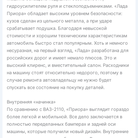
гидроусилителем руля и стеклоподъемниками. «Лада
Приора» обладает высоким уровнем безопасности:
кузов сделан из цельного металла, а при ударе
срабатывает подушка. Благодаря невысокой
стоимости и хорошим техническим характеристикам
автомобиль быстро стал популярным. Хоть и немного
несуразная, на первый взгляд, «Лада» разработана для
российских дорог и имеет немало плюсов. Это и
высокий клиренс, и вместительный салон. Расходники
на машину стоят относительно недорого, поэтому в
случае ремонта автовладельцу не нужно будет
спускать все состояние на покупку деталей.
Внутренняя «начинка»
По сравнению с ВАЗ-2110, «Приора» выглядит гораздо
более легкой и мобильной. Все дело заключается в
полностью переделанных бамперах и задней оси
машины, которые получили новый дизайн. Внутренние