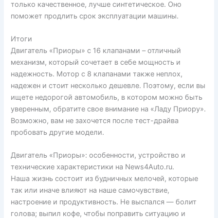
только качественное, лучше синтетическое. Оно
поможет продлить срок эксплуатации машины.
Итоги
Двигатель «Приоры» с 16 клапанами – отличный
механизм, который сочетает в себе мощность и
надежность. Мотор с 8 клапанами также неплох,
надежен и стоит несколько дешевле. Поэтому, если вы
ищете недорогой автомобиль, в котором можно быть
уверенным, обратите свое внимание на «Ладу Приору».
Возможно, вам не захочется после тест-драйва
пробовать другие модели.
Двигатель «Приоры»: особенности, устройство и
технические характеристики на News4Auto.ru.
Наша жизнь состоит из будничных мелочей, которые
так или иначе влияют на наше самочувствие,
настроение и продуктивность. Не выспался — болит
голова; выпил кофе, чтобы поправить ситуацию и