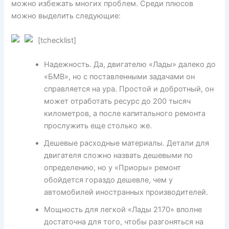
можно избежать многих проблем. Среди плюсов
можно выделить следующие:
[tchecklist]
Надежность. Да, двигателю «Лады» далеко до
«БМВ», но с поставленными задачами он
справляется на ура. Простой и добротный, он
может отработать ресурс до 200 тысяч
километров, а после капитального ремонта
прослужить еще столько же.
Дешевые расходные материалы. Детали для
двигателя сложно назвать дешевыми по
определению, но у «Приоры» ремонт
обойдется гораздо дешевле, чем у
автомобилей иностранных производителей.
Мощность для легкой «Лады 2170» вполне
достаточна для того, чтобы разгоняться на