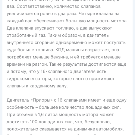
два. Соответственно, количество клапанов
увеличивается ровно в два раза. Четыре клапана на
каждый вал обеспечивают большую мощность мотора.
Два клапана впускают топливо, а два выпускают
отработанный газ. Таким образом, в двигатель
внутреннего сгорания одновременно может поступать
куда больше топлива. КПД машины возрастает, она
потребляет меньше бензина, и ей требуется меньше
времени на разгон. Такие результаты достигаются еще
и потому, что у 16-клапанного двигателя есть
гидрокомпенсаторы, которые плотно прижимают
клапаны к карданному валу.
Двигатель «Приоры» с 16 клапанами имеет и еще одну
особенность – большее количество лошадиных сил.
При объеме в 1,6 литра мощность мотора может
достигать 100 лошадиных сил, что, безусловно,
положительно сказывается на динамике автомобиля.