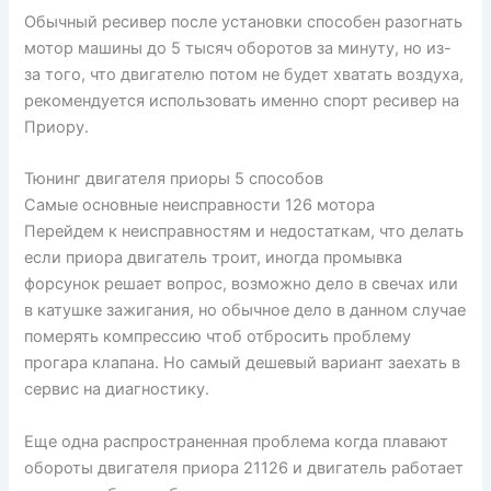
Обычный ресивер после установки способен разогнать
мотор машины до 5 тысяч оборотов за минуту, но из-
за того, что двигателю потом не будет хватать воздуха,
рекомендуется использовать именно спорт ресивер на
Приору.
Тюнинг двигателя приоры 5 способов
Самые основные неисправности 126 мотора
Перейдем к неисправностям и недостаткам, что делать
если приора двигатель троит, иногда промывка
форсунок решает вопрос, возможно дело в свечах или
в катушке зажигания, но обычное дело в данном случае
померять компрессию чтоб отбросить проблему
прогара клапана. Но самый дешевый вариант заехать в
сервис на диагностику.
Еще одна распространенная проблема когда плавают
обороты двигателя приора 21126 и двигатель работает