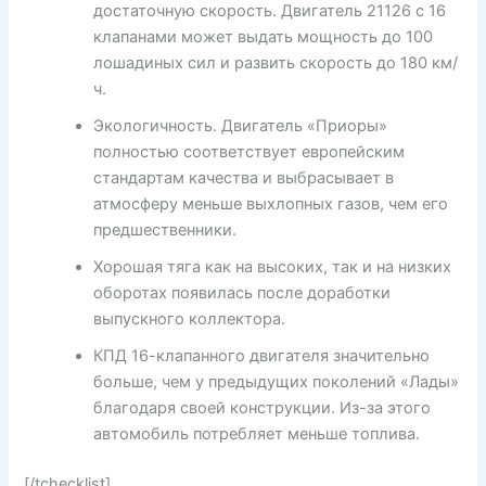
достаточную скорость. Двигатель 21126 с 16
клапанами может выдать мощность до 100
лошадиных сил и развить скорость до 180 км/
ч.
Экологичность. Двигатель «Приоры»
полностью соответствует европейским
стандартам качества и выбрасывает в
атмосферу меньше выхлопных газов, чем его
предшественники.
Хорошая тяга как на высоких, так и на низких
оборотах появилась после доработки
выпускного коллектора.
КПД 16-клапанного двигателя значительно
больше, чем у предыдущих поколений «Лады»
благодаря своей конструкции. Из-за этого
автомобиль потребляет меньше топлива.
[/tchecklist]