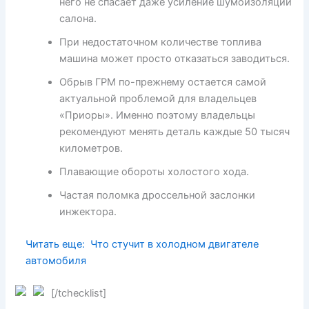
него не спасает даже усиление шумоизоляции
салона.
При недостаточном количестве топлива
машина может просто отказаться заводиться.
Обрыв ГРМ по-прежнему остается самой
актуальной проблемой для владельцев
«Приоры». Именно поэтому владельцы
рекомендуют менять деталь каждые 50 тысяч
километров.
Плавающие обороты холостого хода.
Частая поломка дроссельной заслонки
инжектора.
Читать еще:
Что стучит в холодном двигателе
автомобиля
[/tchecklist]