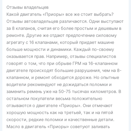
Отзывы владельцев
Какой двигатель «Приоры» все же стоит выбрать?
Отзывы автовладельцев различаются. Одни выступают
за 8 клапанов, считая его более простым и дешевым в
ремонте. Другие же отдают предпочтение силовому
агрегату с 16 клапанами, который придает машине
больше мощности и динамики. Каждый по-своему
оказывается прав. Например, отзывы специалистов
говорят о том, что при обрыве ГРМ на 16-клапанном
двигателе происходят большие разрушения, чем на 8-
клапанном, и ремонт обходится дороже. Но опытные
водители рекомендуют не дожидаться поломки и
заменить ремень уже на 50-75 тысячах километров. В
остальном покупатели весьма положительно
отзываются о двигателе «Приоры». Они отмечают
хорошую мощность как на третьей, так и на пятой
скорости, редкие поломки и качественные детали.
Масло в двигатель «Приоры» советуют заливать