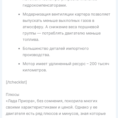
гидрокомпенсаторами.
Модернизация вентиляции картера позволяет
выпускать меньше выхлопных газов в
атмосферу. А снижение веса поршневой
группы — потреблять двигателю меньше
топлива.
Большинство деталей импортного
производства.
Мотор имеет удлиненный ресурс – 200 тысяч
километров.
[/tchecklist]
Плюсы
«Лада Приора», без сомнения, покорила многих
своими характеристиками и ценой. Однако у ее
двигателя есть ряд плюсов и минусов, зная которые