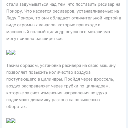
стали задумываться над тем, что поставить ресивер на
Приору. Что касается ресиверов, устанавливаемых на
Ладу Приору, то они обладают отличительной чертой в
виде огромных каналов, которые при входе в
массивный полный цилиндр впускного механизма
могут сильно расширяться.
Таким образом, установка ресивера на свою машину
позволяет повысить количество воздуха
поступающего в цилиндры. Пройдя через дроссель,
воздух распределяет через трубки по цилиндрам,
которые за счет изменения направления воздуха
поднимают динамику разгона на повышенных
оборотах.