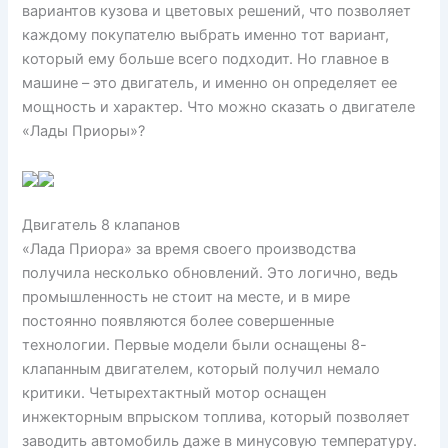
вариантов кузова и цветовых решений, что позволяет
каждому покупателю выбрать именно тот вариант,
который ему больше всего подходит. Но главное в
машине – это двигатель, и именно он определяет ее
мощность и характер. Что можно сказать о двигателе
«Лады Приоры»?
Двигатель 8 клапанов
«Лада Приора» за время своего производства
получила несколько обновлений. Это логично, ведь
промышленность не стоит на месте, и в мире
постоянно появляются более совершенные
технологии. Первые модели были оснащены 8-
клапанным двигателем, который получил немало
критики. Четырехтактный мотор оснащен
инжекторным впрыском топлива, который позволяет
заводить автомобиль даже в минусовую температуру.