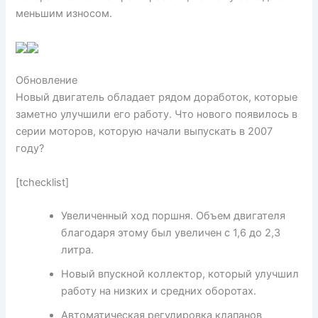
меньшим износом.
Обновление
Новый двигатель обладает рядом доработок, которые
заметно улучшили его работу. Что нового появилось в
серии моторов, которую начали выпускать в 2007
году?
[tchecklist]
Увеличенный ход поршня. Объем двигателя
благодаря этому был увеличен с 1,6 до 2,3
литра.
Новый впускной коллектор, который улучшил
работу на низких и средних оборотах.
Автоматическая регулировка клапанов