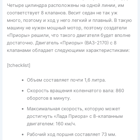
Четыре цилиндра расположены на одной линии, им
соответствует 8 клапанов. Весит седан не так уж
много, поэтому и ход у него легкий и плавный. В такую
машину не нужен мощный мотор, поэтому создатели
«Приоры» решили, что такого двигателя будет вполне
достаточно. Двигатель «Приоры» (ВАЗ-2170) с 8
клапанами обладает следующими характеристиками:
[tchecklist]
Объем составляет почти 1,6 литра.
Скорость вращения коленчатого вала: 860
оборотов в минуту.
Максимальная скорость, которую может
достигнуть «Лада Приора» с 8-клапанным
двигателем: 160 км/ч.
Рабочий ход поршня составляет 73 мм.