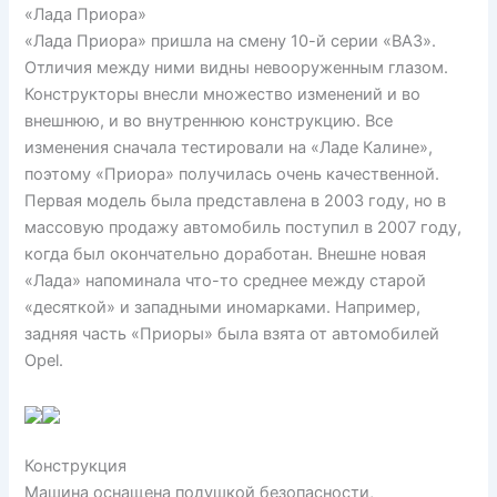
«Лада Приора»
«Лада Приора» пришла на смену 10-й серии «ВАЗ».
Отличия между ними видны невооруженным глазом.
Конструкторы внесли множество изменений и во
внешнюю, и во внутреннюю конструкцию. Все
изменения сначала тестировали на «Ладе Калине»,
поэтому «Приора» получилась очень качественной.
Первая модель была представлена в 2003 году, но в
массовую продажу автомобиль поступил в 2007 году,
когда был окончательно доработан. Внешне новая
«Лада» напоминала что-то среднее между старой
«десяткой» и западными иномарками. Например,
задняя часть «Приоры» была взята от автомобилей
Opel.
Конструкция
Машина оснащена подушкой безопасности,