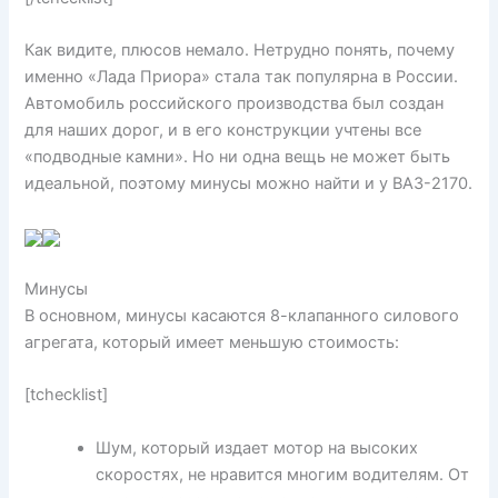
Как видите, плюсов немало. Нетрудно понять, почему
именно «Лада Приора» стала так популярна в России.
Автомобиль российского производства был создан
для наших дорог, и в его конструкции учтены все
«подводные камни». Но ни одна вещь не может быть
идеальной, поэтому минусы можно найти и у ВАЗ-2170.
Минусы
В основном, минусы касаются 8-клапанного силового
агрегата, который имеет меньшую стоимость:
[tchecklist]
Шум, который издает мотор на высоких
скоростях, не нравится многим водителям. От