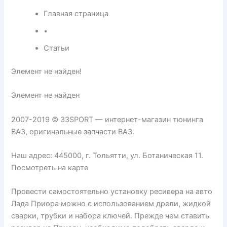
Главная страница
•
Статьи
Элемент не найден!
Элемент не найден
2007-2019 © 33SPORT — интернет-магазин тюнинга
ВАЗ, оригинальные запчасти ВАЗ.
Наш адрес: 445000, г. Тольятти, ул. Ботаническая 11.
Посмотреть на карте
Провести самостоятельно установку ресивера на авто
Лада Приора можно с использованием дрели, жидкой
сварки, трубки и набора ключей. Прежде чем ставить