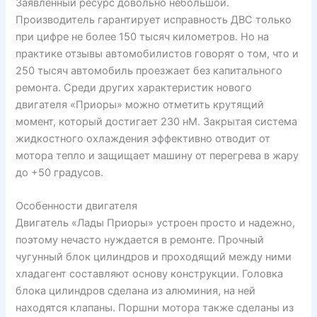
Заявленный ресурс довольно небольшой.
Производитель гарантирует исправность ДВС только
при цифре не более 150 тысяч километров. Но на
практике отзывы автомобилистов говорят о том, что и
250 тысяч автомобиль проезжает без капитального
ремонта. Среди других характеристик нового
двигателя «Приоры» можно отметить крутящий
момент, который достигает 230 нМ. Закрытая система
жидкостного охлаждения эффективно отводит от
мотора тепло и защищает машину от перегрева в жару
до +50 градусов.
Особенности двигателя
Двигатель «Лады Приоры» устроен просто и надежно,
поэтому нечасто нуждается в ремонте. Прочный
чугунный блок цилиндров и проходящий между ними
хладагент составляют основу конструкции. Головка
блока цилиндров сделана из алюминия, на ней
находятся клапаны. Поршни мотора также сделаны из