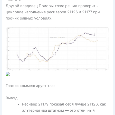
Другой владелец Приоры тоже решил проверить
цикловое наполнение ресиверов 21126 и 21177 при
прочих равных условиях.
График комментирует так:
Вывод
Ресивер 21179 показал себя лучше 21126, как
альтернатива штатном — это отличный