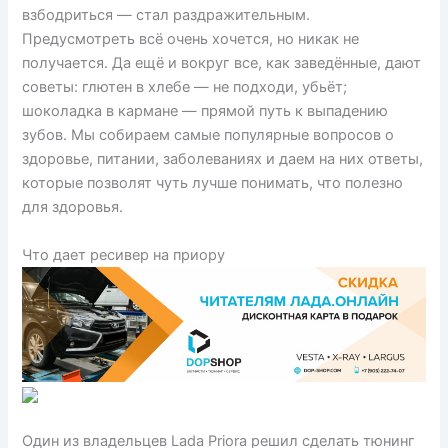
взбодриться — стал раздражительным.
Предусмотреть всё очень хочется, но никак не
получается. Да ещё и вокруг все, как заведённые, дают
советы: глютен в хлебе — не подходи, убьёт;
шоколадка в кармане — прямой путь к выпадению
зубов. Мы собираем самые популярные вопросов о
здоровье, питании, заболеваниях и даем на них ответы,
которые позволят чуть лучше понимать, что полезно
для здоровья.
Что дает ресивер на приору
Один из владельцев Lada Priora решил сделать тюнинг