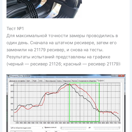
Тест №1
Для максимальной точности замеры проводились в
один день. Сначала на штатном ресивере, затем его
заменили на 21179 ресивер, и снова на тесты.
Результаты испытаний представлены на графике
(черный — ресивер 21126; красный — ресивер 21179):