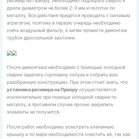
ресивер на Приору, необходимо подобрать сверло к
дрели диаметром не более 2-3 мм и полотно по
металлу. Все действия придется проводить с силовым
агрегатом, поэтому в первую очередь необходимо
снять воздушный фильтр, а затем провести демонтаж
трубок дроссельной заслонки.
После демонтажа необходимо с помощью холодной
сварки заделать горловину сопуна и собрать всю
разобранную конструкцию. При этом стоит знать, что
установка ресивера на Приору
осуществляется
исключительно при помощи холодной сварки по
металлу, в противном случае прочно закрепить
элементы не получится.
После работ необходимо осмотреть клапанную
крышку и по мере необходимости очистить её, так как