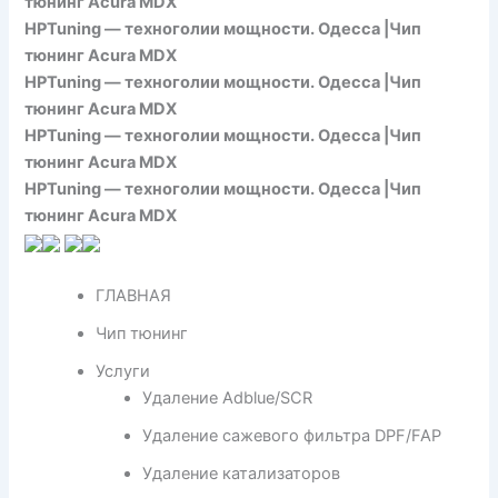
тюнинг Acura MDX
HPTuning — техноголии мощности. Одесса |Чип
тюнинг Acura MDX
HPTuning — техноголии мощности. Одесса |Чип
тюнинг Acura MDX
HPTuning — техноголии мощности. Одесса |Чип
тюнинг Acura MDX
HPTuning — техноголии мощности. Одесса |Чип
тюнинг Acura MDX
ГЛАВНАЯ
Чип тюнинг
Услуги
Удаление Adblue/SCR
Удаление сажевого фильтра DPF/FAP
Удаление катализаторов