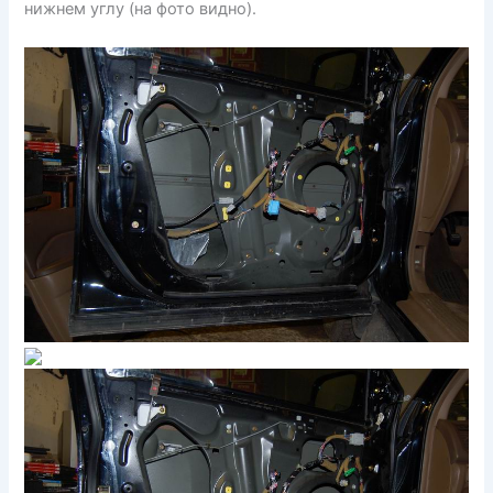
нижнем углу (на фото видно).