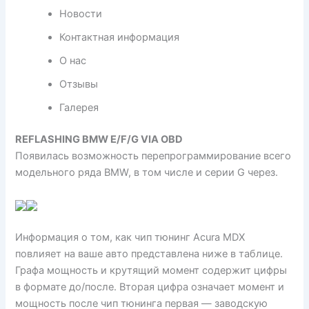
Новости
Контактная информация
О нас
Отзывы
Галерея
REFLASHING BMW E/F/G VIA OBD
Появилась возможность перепрограммирование всего
модельного ряда BMW, в том числе и серии G через.
Информация о том, как чип тюнинг Acura MDX
повлияет на ваше авто представлена ниже в таблице.
Графа мощность и крутящий момент содержит цифры
в формате до/после. Вторая цифра означает момент и
мощность после чип тюнинга первая — заводскую