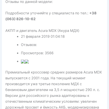
Отзывы по данной модели:
Подробности уточняйте у специалиста по тел.:
+38
(063) 826-10-62
АКПП и двигатель Acura MDX (Акура МДХ)
21 февраля 2019 01:04:18
Отзывов:
Просмотров: 3566
Премиальный кроссовер средних размеров Acura MDX
выпускается с 2001 года. На текущий момент
производится уже третье поколение МДХ с
бензиновым двигателем на 3,5 л мощностью 290 л. с.
Версии для российского рынка адаптированы к
отечественным климатическим условиям: увеличен
дорожный просвет и ёмкость АКБ, модернизирована