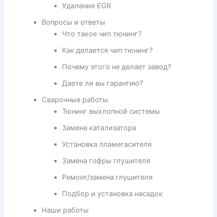
Удаление EGR
Вопросы и ответы
Что такое чип тюнинг?
Как делается чип тюнинг?
Почему этого не делает завод?
Даете ли вы гарантию?
Сварочные работы
Тюнинг выхлопной системы
Замена катализатора
Установка пламегасителя
Замена гофры глушителя
Ремонт/замена глушителя
Подбор и установка насадок
Наши работы