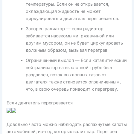
температуры. Если он не открывается,
охлаждающая жидкость не может
циркулировать и двигатель перегревается.
Засорен радиатор — если радиатор
забивается насекомыми, ржавчиной или
другим мусором, он не будет циркулировать
должным образом, вызывая перегрев.
Ограниченный выхлоп — Если каталитический
нейтрализатор на выхлопной трубе был
раздавлен, поток выхлопных газов от
двигателя также становится ограниченным,
что, в свою очередь приводит к перегреву.
Если двигатель перегревается
Довольно часто можно наблюдать распахнутые капоты
автомобилей, из-под которых валит пар. Перегрев