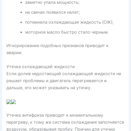
заметно упала мощность;
на свечах появился налет;
потемнела охлаждающая жидкость (ОЖ);
моторное масло быстро стало черным.
Игнорирование подобных признаков приводит к
аварии.
Утечка охлаждающей жидкости
Если долив недостающей охлаждающей жидкости не
решает проблемы и двигатель перегревается и
дальше, это может указывать на утечку.
Утечка антифриза приводит к моментальному
перегреву, к тому же система охлаждения заполняется
воздухом, образовывая пробку. Причин для утечки