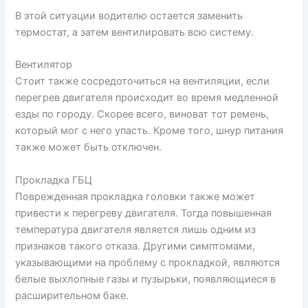
В этой ситуации водителю остается заменить
термостат, а затем вентилировать всю систему.
Вентилятор
Стоит также сосредоточиться на вентиляции, если
перегрев двигателя происходит во время медленной
езды по городу. Скорее всего, виноват тот ремень,
который мог с него упасть. Кроме того, шнур питания
также может быть отключен.
Прокладка ГБЦ
Поврежденная прокладка головки также может
привести к перегреву двигателя. Тогда повышенная
температура двигателя является лишь одним из
признаков такого отказа. Другими симптомами,
указывающими на проблему с прокладкой, являются
белые выхлопные газы и пузырьки, появляющиеся в
расширительном баке.