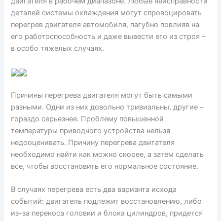
двигателя в рабочем диапазоне. Любые неисправности
деталей системы охлаждения могут спровоцировать
перегрев двигателя автомобиля, пагубно повлияв на
его работоспособность и даже вывести его из строя –
в особо тяжелых случаях.
Причины перегрева двигателя могут быть самыми
разными. Одни из них довольно тривиальны, другие –
гораздо серьезнее. Проблему повышенной
температуры приводного устройства нельзя
недооценивать. Причину перегрева двигателя
необходимо найти как можно скорее, а затем сделать
все, чтобы восстановить его нормальное состояние.
В случаях перегрева есть два варианта исхода
событий: двигатель подлежит восстановлению, либо
из-за перекоса головки и блока цилиндров, придется