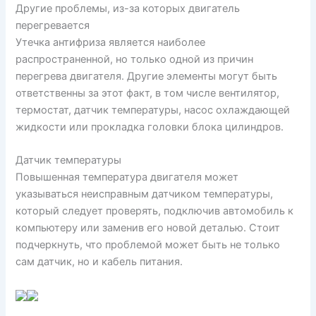
Другие проблемы, из-за которых двигатель
перегревается
Утечка антифриза является наиболее
распространенной, но только одной из причин
перегрева двигателя. Другие элементы могут быть
ответственны за этот факт, в том числе вентилятор,
термостат, датчик температуры, насос охлаждающей
жидкости или прокладка головки блока цилиндров.
Датчик температуры
Повышенная температура двигателя может
указываться неисправным датчиком температуры,
который следует проверять, подключив автомобиль к
компьютеру или заменив его новой деталью. Стоит
подчеркнуть, что проблемой может быть не только
сам датчик, но и кабель питания.