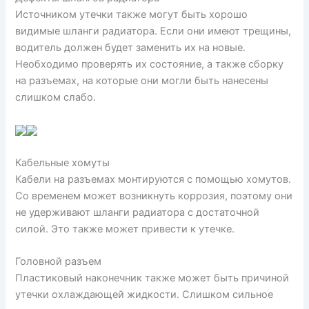
Источником утечки также могут быть хорошо
видимые шланги радиатора. Если они имеют трещины,
водитель должен будет заменить их на новые.
Необходимо проверять их состояние, а также сборку
на разъемах, на которые они могли быть нанесены
слишком слабо.
Кабельные хомуты
Кабели на разъемах монтируются с помощью хомутов.
Со временем может возникнуть коррозия, поэтому они
не удерживают шланги радиатора с достаточной
силой. Это также может привести к утечке.
Головной разъем
Пластиковый наконечник также может быть причиной
утечки охлаждающей жидкости. Слишком сильное