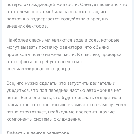
потерю охлаждающей жидкости. Следует помнить, что
этот элемент автомобиля расположен так, что
постоянно подвергается воздействию вредных
внешних факторов.
Наиболее опасными являются вода и соль, которые
могут вызвать протечку радиатора, что обычно
происходит в его нижней части. К счастью, проверка
этого факта не требует посещения
специализированного центра.
Все, что нужно сделать, это запустить двигатель и
убедиться, что под передней частью автомобиля нет
пятен. Если они есть, это будет означать отверстие в
радиаторе, которое обычно вызывает его замену. Если
пятно отсутствует, необходимо проверить другие
компоненты системы охлаждения.
Дефекты шлангов радиатора