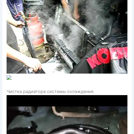
Чистка радиатора системы охлаждения.