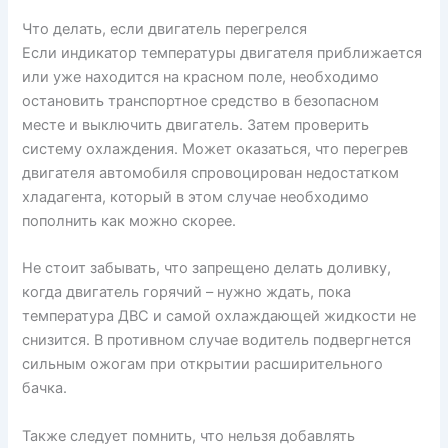
Что делать, если двигатель перегрелся
Если индикатор температуры двигателя приближается
или уже находится на красном поле, необходимо
остановить транспортное средство в безопасном
месте и выключить двигатель. Затем проверить
систему охлаждения. Может оказаться, что перегрев
двигателя автомобиля спровоцирован недостатком
хладагента, который в этом случае необходимо
пополнить как можно скорее.
Не стоит забывать, что запрещено делать доливку,
когда двигатель горячий – нужно ждать, пока
температура ДВС и самой охлаждающей жидкости не
снизится. В противном случае водитель подвергнется
сильным ожогам при открытии расширительного
бачка.
Также следует помнить, что нельзя добавлять