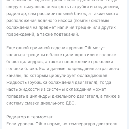
следует визуально осмотреть патрубки и соединения,
радиатор, сам расширительный бачок, а также место
расположения водяного насоса (помпы) системы
охлаждения на предмет наличия трещин или других
повреждений, а также подтеканий.
Еще одной причиной падения уровня ОЖ могут
являться трещины в блоке цилиндров или в головке
блока цилиндров, а также повреждение прокладки
головки блока. Если данные повреждения затрагивают
каналы, по которым циркулирует охлаждающая
жидкость (рубашка охлаждения двигателя), тогда
часть жидкости из системы охлаждения может
попадать в цилиндры дизельного двигателя, а также в
систему смазки дизельного ДВС.
Радиатор и термостат
Если уровень ОЖ в норме, но температура двигателя