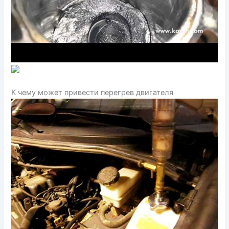
К чему может привести перегрев двигателя