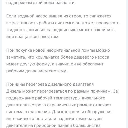
подвержены этой неисправности.
Если водяной насос вышел из строя, то снижается
эффективность работы системы: он может пропускать
жидкость, шкив из-за подшипника может заклинить,
или вращаться с люфтом.
При покупке новой неоригинальной помпы можно
заметить, что крыльчатка более дешевого насоса
имеет другую форму, а значит, он не обеспечит
рабочим давлением систему.
Причины перегрева дизельного двигателя
Дизель может перегреваться по разным причинам. За
поддержание рабочей температуры дизельного
двигателя в строго ограниченных рамках отвечает
система охлаждения. Для контроля и обнаружения
интенсивного роста или падения температуры
двигателя на приборной панели большинства