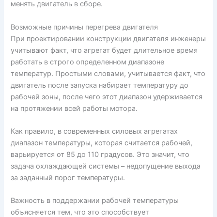
менять двигатель в сборе.
Возможные причины перегрева двигателя
При проектировании конструкции двигателя инженеры
учитывают факт, что агрегат будет длительное время
работать в строго определенном диапазоне
температур. Простыми словами, учитывается факт, что
двигатель после запуска набирает температуру до
рабочей зоны, после чего этот диапазон удерживается
на протяжении всей работы мотора.
Как правило, в современных силовых агрегатах
диапазон температуры, которая считается рабочей,
варьируется от 85 до 110 градусов. Это значит, что
задача охлаждающей системы – недопущение выхода
за заданный порог температуры.
Важность в поддержании рабочей температуры
объясняется тем, что это способствует