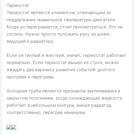
Термостат
Термостат является элементом, отвечающим за
поддержание правильной температуры двигателя.
Когда он перегревается, стоит присмотреться. Это не
сложно. Нужно просто положить руку на шланг,
ведущий к радиатору.
Если он теплый и жесткий, значит, термостат работает
нормально. Если термостат вышел из строя, можно
ожидать два варианта развития событий: долгого
прогрева и перегрева.
Холодная труба является признаком заклинивания в
закрытом положении, когда охлаждающая жидкость
работает в небольшом контуре, минуя радиатор,
соответственно, перегрев неминуем.