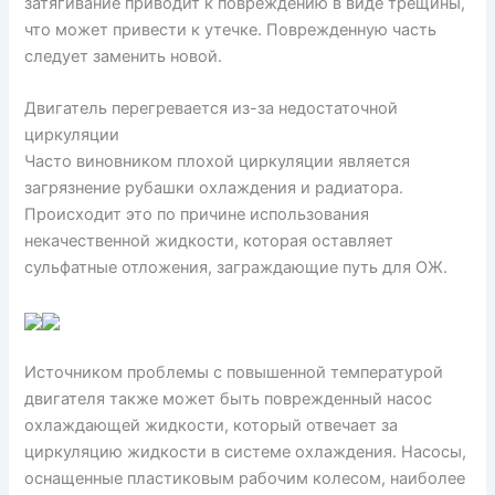
затягивание приводит к повреждению в виде трещины,
что может привести к утечке. Поврежденную часть
следует заменить новой.
Двигатель перегревается из-за недостаточной
циркуляции
Часто виновником плохой циркуляции является
загрязнение рубашки охлаждения и радиатора.
Происходит это по причине использования
некачественной жидкости, которая оставляет
сульфатные отложения, заграждающие путь для ОЖ.
Источником проблемы с повышенной температурой
двигателя также может быть поврежденный насос
охлаждающей жидкости, который отвечает за
циркуляцию жидкости в системе охлаждения. Насосы,
оснащенные пластиковым рабочим колесом, наиболее