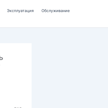
Эксплуатация
Обслуживание
ь
у